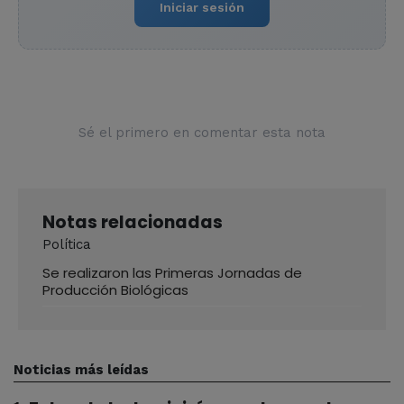
Iniciar sesión
Sé el primero en comentar esta nota
Notas relacionadas
Política
Se realizaron las Primeras Jornadas de
Producción Biológicas
Noticias más leídas