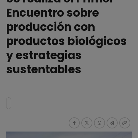
Encuentro sobre
producción con
productos biológicos
y estrategias
sustentables