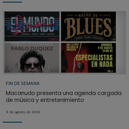
FIN DE SEMANA
Macanudo presenta una agenda cargada
de música y entretenimiento
6 de agosto de 2026