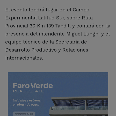
El evento tendrá lugar en el Campo
Experimental Latitud Sur, sobre Ruta
Provincial 30 Km 139 Tandil, y contará con la
presencia del intendente Miguel Lunghi y el
equipo técnico de la Secretaría de
Desarrollo Productivo y Relaciones
Internacionales.