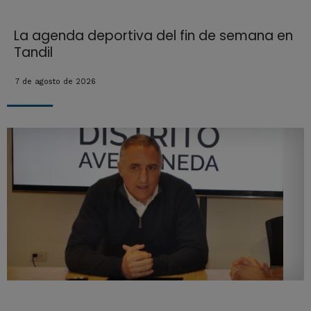
La agenda deportiva del fin de semana en
Tandil
7 de agosto de 2026