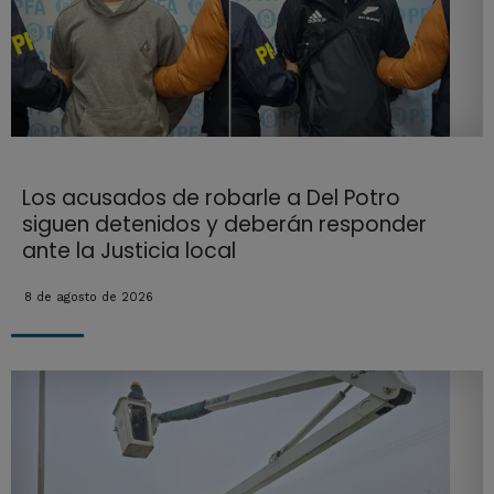
Los acusados de robarle a Del Potro
siguen detenidos y deberán responder
ante la Justicia local
8 de agosto de 2026