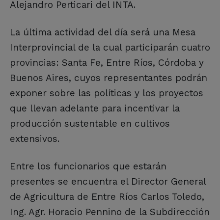
Alejandro Perticari del INTA.
La última actividad del día será una Mesa
Interprovincial de la cual participarán cuatro
provincias: Santa Fe, Entre Ríos, Córdoba y
Buenos Aires, cuyos representantes podrán
exponer sobre las políticas y los proyectos
que llevan adelante para incentivar la
producción sustentable en cultivos
extensivos.
Entre los funcionarios que estarán
presentes se encuentra el Director General
de Agricultura de Entre Ríos Carlos Toledo,
Ing. Agr. Horacio Pennino de la Subdirección