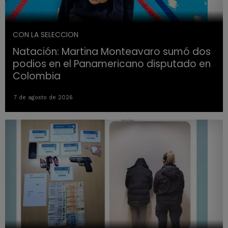
CON LA SELECCION
Natación: Martina Monteavaro sumó dos
podios en el Panamericano disputado en
Colombia
7 de agosto de 2026