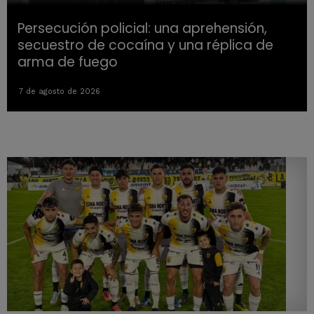
Persecución policial: una aprehensión,
secuestro de cocaína y una réplica de
arma de fuego
7 de agosto de 2026