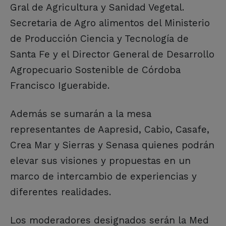
Gral de Agricultura y Sanidad Vegetal.
Secretaria de Agro alimentos del Ministerio
de Producción Ciencia y Tecnología de
Santa Fe y el Director General de Desarrollo
Agropecuario Sostenible de Córdoba
Francisco Iguerabide.
Además se sumarán a la mesa
representantes de Aapresid, Cabio, Casafe,
Crea Mar y Sierras y Senasa quienes podrán
elevar sus visiones y propuestas en un
marco de intercambio de experiencias y
diferentes realidades.
Los moderadores designados serán la Med