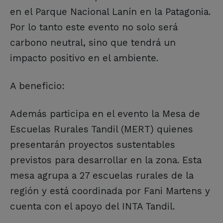
en el Parque Nacional Lanín en la Patagonia.
Por lo tanto este evento no solo será
carbono neutral, sino que tendrá un
impacto positivo en el ambiente.
A beneficio:
Además participa en el evento la Mesa de
Escuelas Rurales Tandil (MERT) quienes
presentarán proyectos sustentables
previstos para desarrollar en la zona. Esta
mesa agrupa a 27 escuelas rurales de la
región y está coordinada por Fani Martens y
cuenta con el apoyo del INTA Tandil.