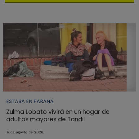
ESTABA EN PARANÁ
Zulma Lobato vivirá en un hogar de
adultos mayores de Tandil
6 de agosto de 2026