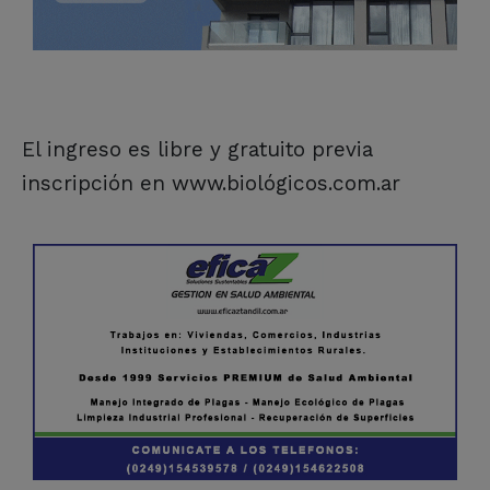
El ingreso es libre y gratuito previa
inscripción en www.biológicos.com.ar