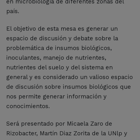
en microbiología de diferentes zonas del
país.
El objetivo de esta mesa es generar un
espacio de discusión y debate sobre la
problemática de insumos biológicos,
inoculantes, manejo de nutrientes,
nutrientes del suelo y del sistema en
general y es considerado un valioso espacio
de discusión sobre insumos biológicos que
nos permite generar información y
conocimientos.
Será presentado por Micaela Zaro de
Rizobacter, Martín Diaz Zorita de la UNlp y