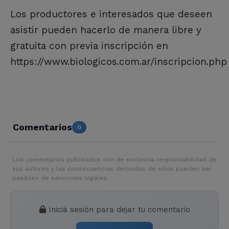
Los productores e interesados que deseen
asistir pueden hacerlo de manera libre y
gratuita con previa inscripción en
https://www.biologicos.com.ar/inscripcion.php
Comentarios
0
Los comentarios publicados son de exclusiva responsabilidad de
sus autores y las consecuencias derivadas de ellos pueden ser
pasibles de sanciones legales.
Iniciá sesión para dejar tu comentario