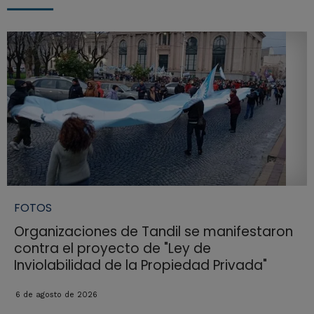
FOTOS
Organizaciones de Tandil se manifestaron
contra el proyecto de "Ley de
Inviolabilidad de la Propiedad Privada"
6 de agosto de 2026