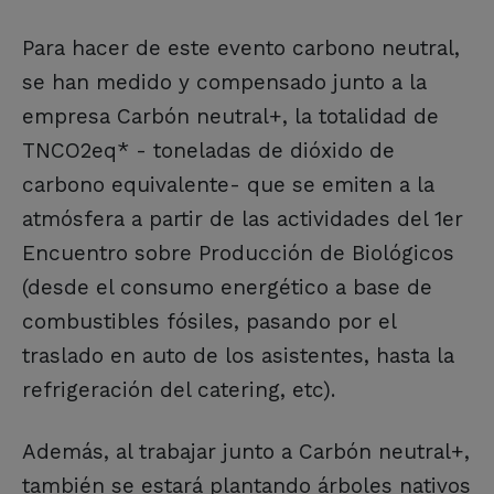
Para hacer de este evento carbono neutral,
se han medido y compensado junto a la
empresa Carbón neutral+, la totalidad de
TNCO2eq* - toneladas de dióxido de
carbono equivalente- que se emiten a la
atmósfera a partir de las actividades del 1er
Encuentro sobre Producción de Biológicos
(desde el consumo energético a base de
combustibles fósiles, pasando por el
traslado en auto de los asistentes, hasta la
refrigeración del catering, etc).
Además, al trabajar junto a Carbón neutral+,
también se estará plantando árboles nativos