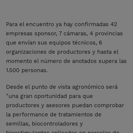
Para el encuentro ya hay confirmadas 42
empresas sponsor, 7 cámaras, 4 provincias
que envían sus equipos técnicos, 6
organizaciones de productores y hasta el
momento el número de anotados supera las
1.500 personas.
Desde el punto de vista agronómico será
"una gran oportunidad para que
productores y asesores puedan comprobar
la performance de tratamientos de
semillas, biocontroladores y
bioestimulantes aplicados en parcelas de