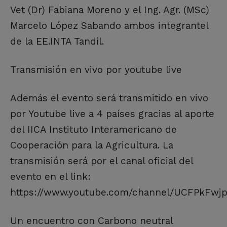
Vet (Dr) Fabiana Moreno y el Ing. Agr. (MSc)
Marcelo López Sabando ambos integrantel
de la EE.INTA Tandil.
Transmisión en vivo por youtube live
Además el evento será transmitido en vivo
por Youtube live a 4 países gracias al aporte
del IICA Instituto Interamericano de
Cooperación para la Agricultura. La
transmisión será por el canal oficial del
evento en el link:
https://www.youtube.com/channel/UCFPkFwj
Un encuentro con Carbono neutral