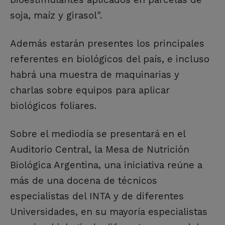
soja, maíz y girasol".
Además estarán presentes los principales
referentes en biológicos del país, e incluso
habrá una muestra de maquinarias y
charlas sobre equipos para aplicar
biológicos foliares.
Sobre el mediodía se presentará en el
Auditorio Central, la Mesa de Nutrición
Biológica Argentina, una iniciativa reúne a
más de una docena de técnicos
especialistas del INTA y de diferentes
Universidades, en su mayoría especialistas