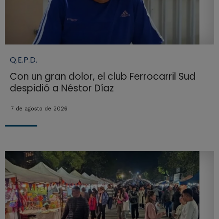
Q.E.P.D.
Con un gran dolor, el club Ferrocarril Sud
despidió a Néstor Díaz
7 de agosto de 2026