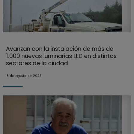
Avanzan con la instalación de más de
1.000 nuevas luminarias LED en distintos
sectores de la ciudad
8 de agosto de 2026