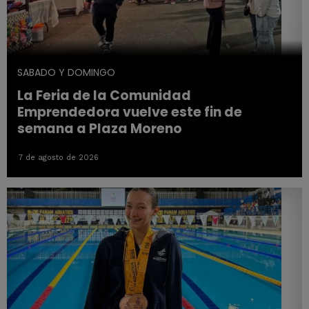
SABADO Y DOMINGO
La Feria de la Comunidad
Emprendedora vuelve este fin de
semana a Plaza Moreno
7 de agosto de 2026