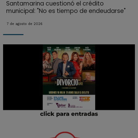
Santamarina cuestionó el crédito
municipal: "No es tiempo de endeudarse"
7 de agosto de 2026