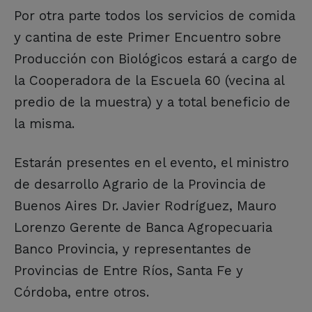
Por otra parte todos los servicios de comida
y cantina de este Primer Encuentro sobre
Producción con Biológicos estará a cargo de
la Cooperadora de la Escuela 60 (vecina al
predio de la muestra) y a total beneficio de
la misma.
Estarán presentes en el evento, el ministro
de desarrollo Agrario de la Provincia de
Buenos Aires Dr. Javier Rodríguez, Mauro
Lorenzo Gerente de Banca Agropecuaria
Banco Provincia, y representantes de
Provincias de Entre Ríos, Santa Fe y
Córdoba, entre otros.