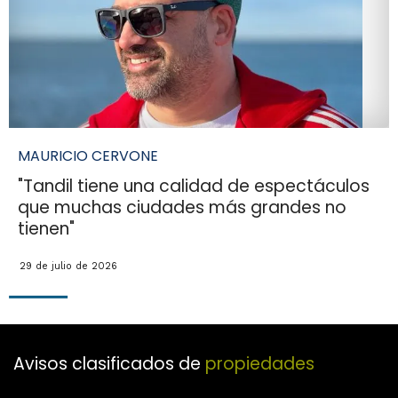
MAURICIO CERVONE
"Tandil tiene una calidad de espectáculos
que muchas ciudades más grandes no
tienen"
29 de julio de 2026
Avisos clasificados de
propiedades