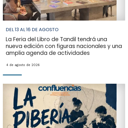
DEL 13 AL 16 DE AGOSTO
La Feria del Libro de Tandil tendrá una
nueva edición con figuras nacionales y una
amplia agenda de actividades
4 de agosto de 2026