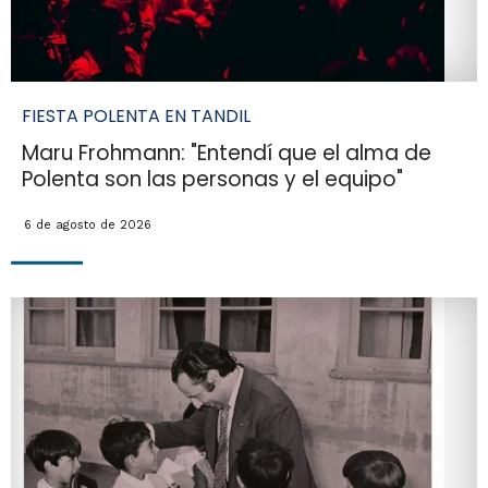
FIESTA POLENTA EN TANDIL
Maru Frohmann: "Entendí que el alma de
Polenta son las personas y el equipo"
6 de agosto de 2026