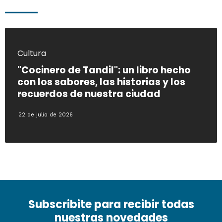
Cultura
"Cocinero de Tandil": un libro hecho
con los sabores, las historias y los
recuerdos de nuestra ciudad
22 de julio de 2026
Subscribite para recibir todas
nuestras novedades