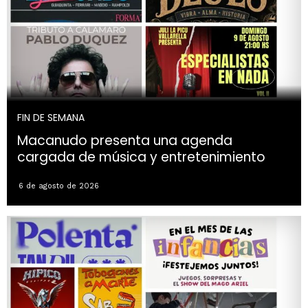
FIN DE SEMANA
Macanudo presenta una agenda
cargada de música y entretenimiento
6 de agosto de 2026