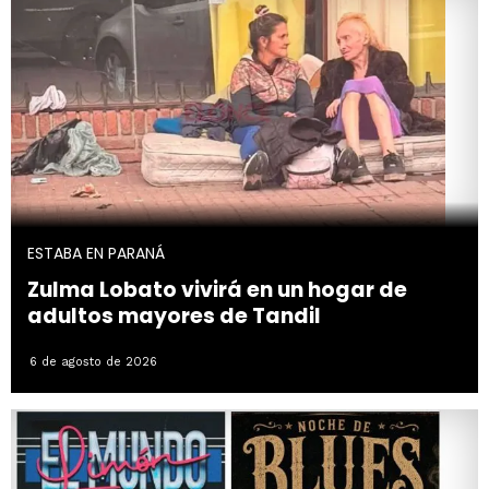
ESTABA EN PARANÁ
Zulma Lobato vivirá en un hogar de
adultos mayores de Tandil
6 de agosto de 2026