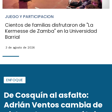
JUEGO Y PARTICIPACION
Cientos de familias disfrutaron de "La
Kermesse de Zamba" en la Universidad
Barrial
3 de agosto de 2026
ENFOQUE
De Cosquín al asfalto:
Adrián Ventos cambia de