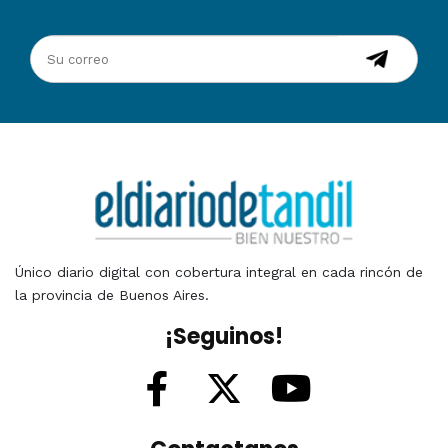
Único diario digital con cobertura integral en cada rincón de
la provincia de Buenos Aires.
¡Seguinos!