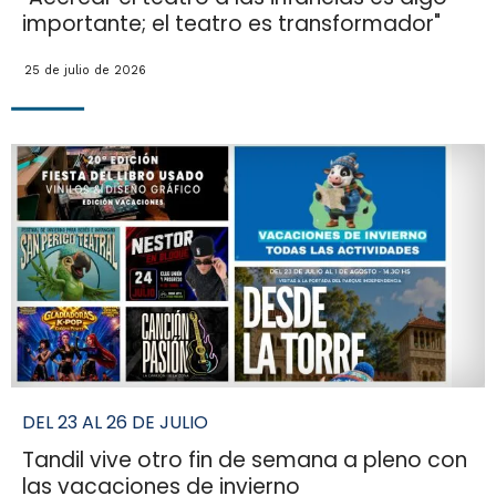
importante; el teatro es transformador"
25 de julio de 2026
DEL 23 AL 26 DE JULIO
Tandil vive otro fin de semana a pleno con
las vacaciones de invierno