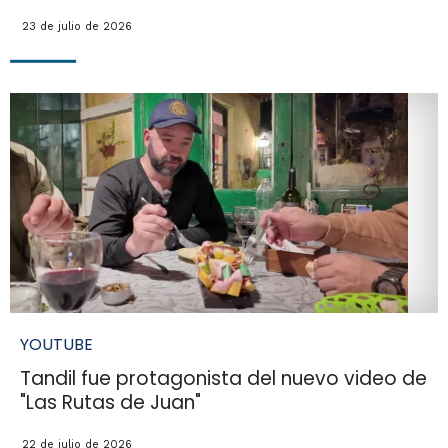
23 de julio de 2026
YOUTUBE
Tandil fue protagonista del nuevo video de
"Las Rutas de Juan"
22 de julio de 2026