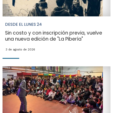
DESDE EL LUNES 24
Sin costo y con inscripción previa, vuelve
una nueva edición de "La Pibería"
3 de agosto de 2026