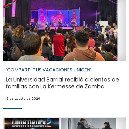
"COMPARTÍ TUS VACACIONES UNICEN"
La Universidad Barrial recibió a cientos de
familias con La Kermesse de Zamba
2 de agosto de 2026