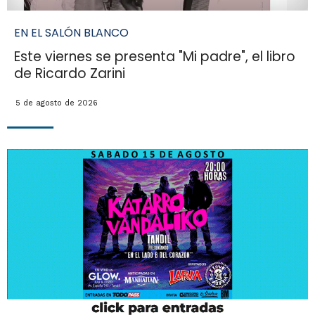
EN EL SALÓN BLANCO
Este viernes se presenta "Mi padre", el libro
de Ricardo Zarini
5 de agosto de 2026