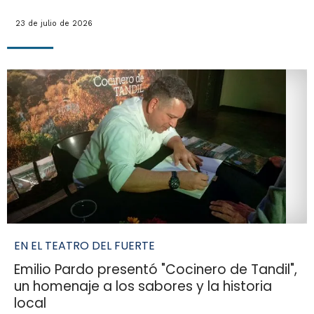
23 de julio de 2026
EN EL TEATRO DEL FUERTE
Emilio Pardo presentó "Cocinero de Tandil",
un homenaje a los sabores y la historia
local