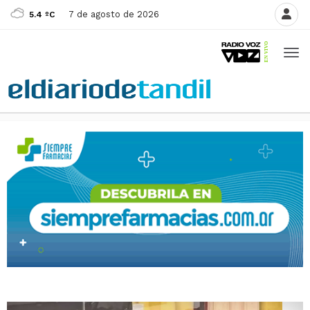
7 de agosto de 2026
5.4 ºC
Cultura