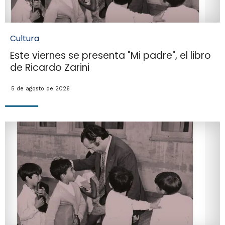
Cultura
Este viernes se presenta "Mi padre", el libro
de Ricardo Zarini
5 de agosto de 2026