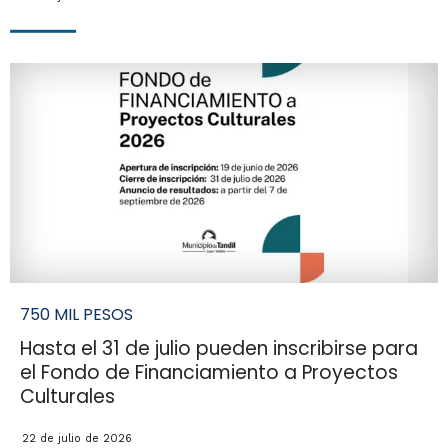
750 MIL PESOS
Hasta el 31 de julio pueden inscribirse para
el Fondo de Financiamiento a Proyectos
Culturales
22 de julio de 2026