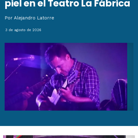
piel en el Teatro La Fábrica
Por Alejandro Latorre
3 de agosto de 2026