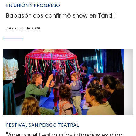
EN UNIÓN Y PROGRESO
Babasónicos confirmó show en Tandil
29 de julio de 2026
FESTIVAL SAN PERICO TEATRAL
"Acercar el teatro a las infancias es algo