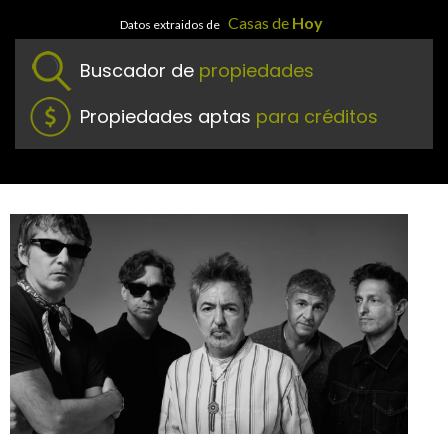
Casas de
Hoy
Datos extraidos de
Buscador de
propiedades
Propiedades aptas
para créditos