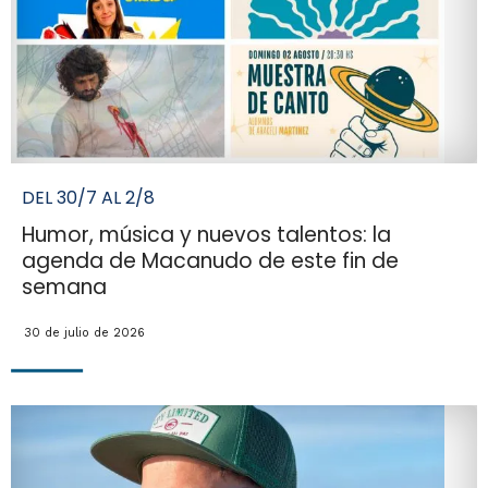
DEL 30/7 AL 2/8
Humor, música y nuevos talentos: la
agenda de Macanudo de este fin de
semana
30 de julio de 2026