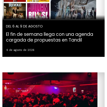
DEL 6 AL 9 DE AGOSTO
El fin de semana llega con una agenda
cargada de propuestas en Tandil
6 de agosto de 2026