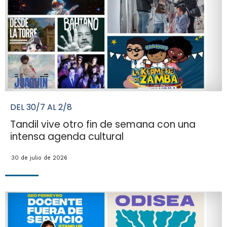
DEL 30/7 AL 2/8
Tandil vive otro fin de semana con una
intensa agenda cultural
30 de julio de 2026