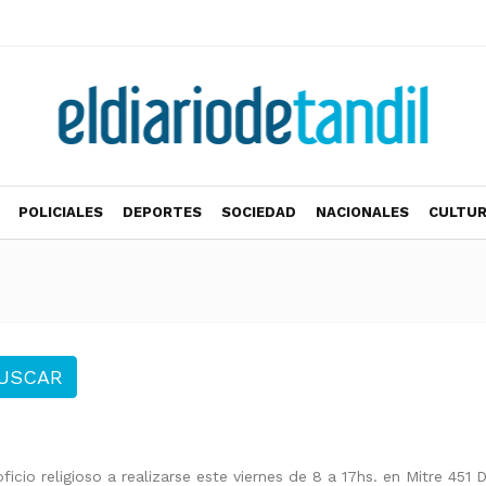
POLICIALES
DEPORTES
SOCIEDAD
NACIONALES
CULTU
USCAR
ficio religioso a realizarse este viernes de 8 a 17hs. en Mitre 451 