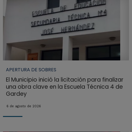
APERTURA DE SOBRES
El Municipio inició la licitación para finalizar
una obra clave en la Escuela Técnica 4 de
Gardey
6 de agosto de 2026