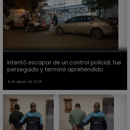
Intentó escapar de un control policial, fue
perseguido y terminó aprehendido
6 de agosto de 2026