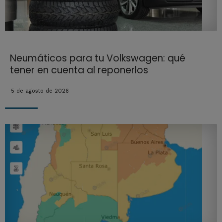
Neumáticos para tu Volkswagen: qué
tener en cuenta al reponerlos
5 de agosto de 2026