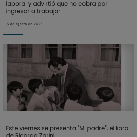
laboral y advirtió que no cobra por
ingresar a trabajar
5 de agosto de 2026
Este viernes se presenta "Mi padre", el libro
de Ricardo Zarini