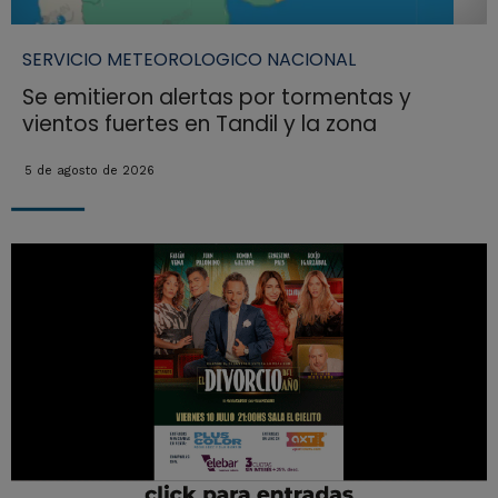
SERVICIO METEOROLOGICO NACIONAL
Se emitieron alertas por tormentas y
vientos fuertes en Tandil y la zona
5 de agosto de 2026