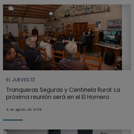
EL JUEVES 13
Tranqueras Seguras y Centinela Rural: La
próxima reunión será en el El Hornero
6 de agosto de 2026