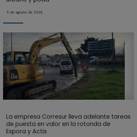
5 de agosto de 2026
La empresa Corresur lleva adelante tareas
de puesta en valor en la rotonda de
Espora y Actis