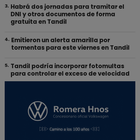
Habrá dos jornadas para tramitar el
3
.
DNI y otros documentos de forma
gratuita en Tandil
Emitieron un alerta amarilla por
4
.
tormentas para este viernes en Tandil
Tandil podría incorporar fotomultas
5
.
para controlar el exceso de velocidad