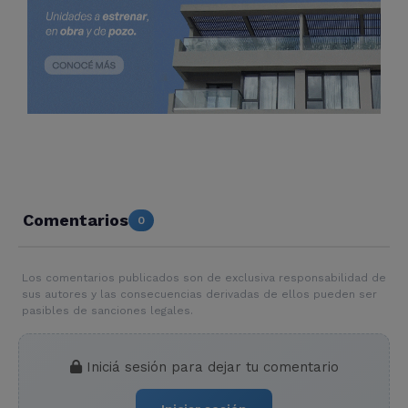
Comentarios
0
Los comentarios publicados son de exclusiva responsabilidad de
sus autores y las consecuencias derivadas de ellos pueden ser
pasibles de sanciones legales.
Iniciá sesión para dejar tu comentario