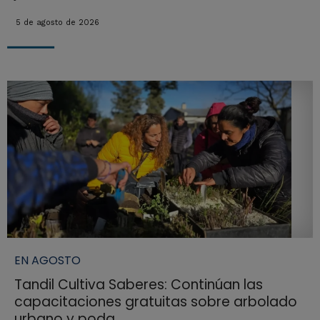
5 de agosto de 2026
EN AGOSTO
Tandil Cultiva Saberes: Continúan las
capacitaciones gratuitas sobre arbolado
urbano y poda