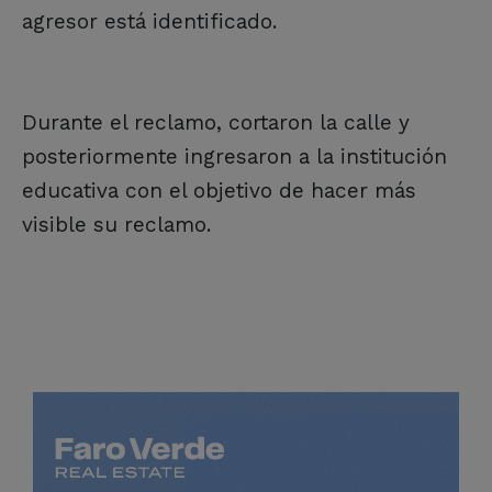
agresor está identificado.
Durante el reclamo, cortaron la calle y
posteriormente ingresaron a la institución
educativa con el objetivo de hacer más
visible su reclamo.