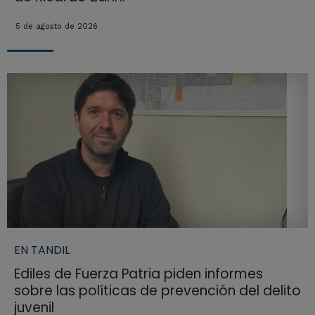
5 de agosto de 2026
EN TANDIL
Ediles de Fuerza Patria piden informes
sobre las políticas de prevención del delito
juvenil