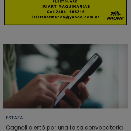
ESTAFA
Cagnoli alertó por una falsa convocatoria