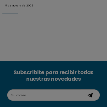
5 de agosto de 2026
Subscribite para recibir todas
nuestras novedades