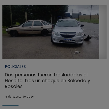
POLICIALES
Dos personas fueron trasladadas al
Hospital tras un choque en Salceda y
Rosales
6 de agosto de 2026