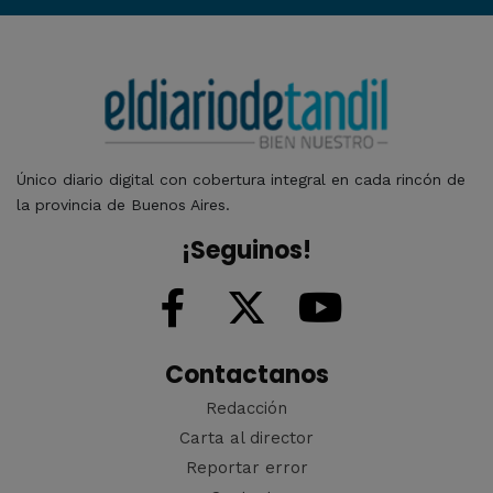
Único diario digital con cobertura integral en cada rincón de
la provincia de Buenos Aires.
¡Seguinos!
Contactanos
Redacción
Carta al director
Reportar error