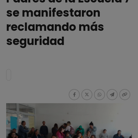
se manifestaron
reclamando más
seguridad