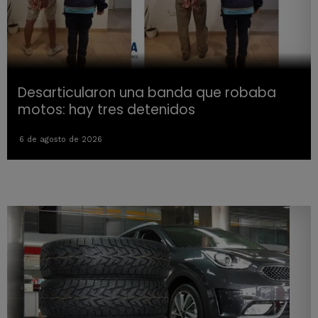
Desarticularon una banda que robaba
motos: hay tres detenidos
6 de agosto de 2026