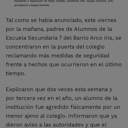
Tal como se había anunciado, este viernes
por la mañana, padres de Alumnos de la
Escuela Secundaria 7 del Barrio Arco Iris, se
concentraron en la puerta del colegio
reclamando más medidas de seguridad
frente a hechos que ocurrieron en el último
tiempo.
Explicaron que dos veces esta semana y
por tercera vez en el año, un alumno de la
institución fue agredido físicamente por un
menor ajeno al colegio. Informaron que ya
dieron aviso a las autoridades y que el