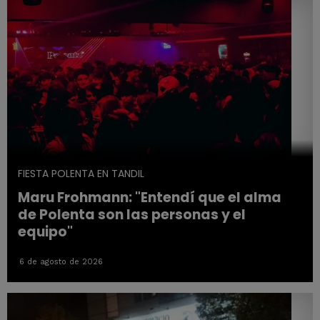
FIESTA POLENTA EN TANDIL
Maru Frohmann: "Entendí que el alma
de Polenta son las personas y el
equipo"
6 de agosto de 2026