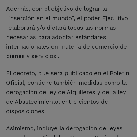
Además, con el objetivo de lograr la
"inserción en el mundo", el poder Ejecutivo
"elaborará y/o dictará todas las normas
necesarias para adoptar estándares
internacionales en materia de comercio de
bienes y servicios".
El decreto, que será publicado en el Boletín
Oficial, contiene también medidas como la
derogación de ley de Alquileres y de la ley
de Abastecimiento, entre cientos de
disposiciones.
Asimismo, incluye la derogación de leyes