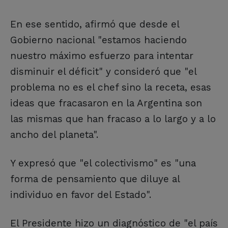
En ese sentido, afirmó que desde el
Gobierno nacional "estamos haciendo
nuestro máximo esfuerzo para intentar
disminuir el déficit" y consideró que "el
problema no es el chef sino la receta, esas
ideas que fracasaron en la Argentina son
las mismas que han fracaso a lo largo y a lo
ancho del planeta".
Y expresó que "el colectivismo" es "una
forma de pensamiento que diluye al
individuo en favor del Estado".
El Presidente hizo un diagnóstico de "el país