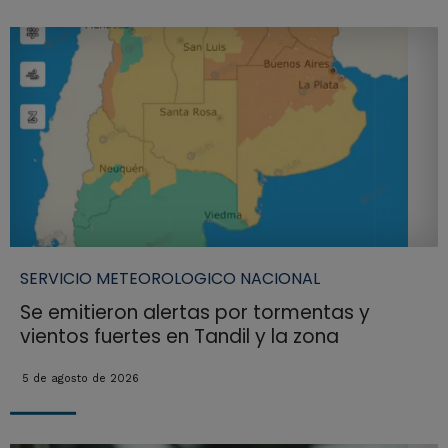
SERVICIO METEOROLOGICO NACIONAL
Se emitieron alertas por tormentas y
vientos fuertes en Tandil y la zona
5 de agosto de 2026