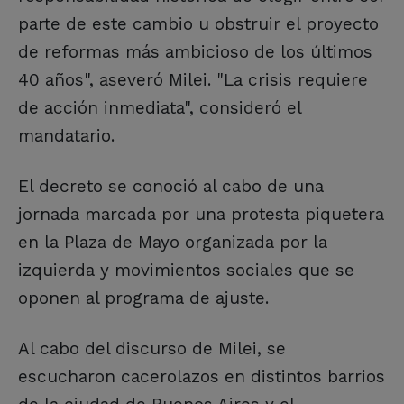
parte de este cambio u obstruir el proyecto
de reformas más ambicioso de los últimos
40 años", aseveró Milei. "La crisis requiere
de acción inmediata", consideró el
mandatario.
El decreto se conoció al cabo de una
jornada marcada por una protesta piquetera
en la Plaza de Mayo organizada por la
izquierda y movimientos sociales que se
oponen al programa de ajuste.
Al cabo del discurso de Milei, se
escucharon cacerolazos en distintos barrios