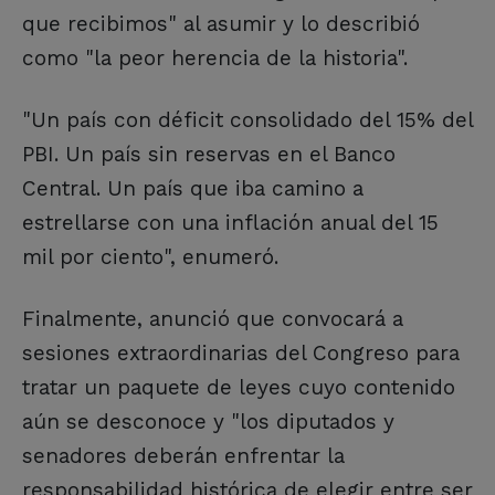
que recibimos" al asumir y lo describió
como "la peor herencia de la historia".
"Un país con déficit consolidado del 15% del
PBI. Un país sin reservas en el Banco
Central. Un país que iba camino a
estrellarse con una inflación anual del 15
mil por ciento", enumeró.
Finalmente, anunció que convocará a
sesiones extraordinarias del Congreso para
tratar un paquete de leyes cuyo contenido
aún se desconoce y "los diputados y
senadores deberán enfrentar la
responsabilidad histórica de elegir entre ser