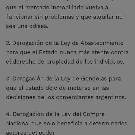
que el mercado inmobiliario vuelva a
funcionar sin problemas y que alquilar no
sea una odisea.
2. Derogación de la Ley de Abastecimiento
para que el Estado nunca más atente contra
el derecho de propiedad de los individuos.
3. Derogación de la Ley de Góndolas para
que el Estado deje de meterse en las
decisiones de los comerciantes argentinos.
4. Derogación de la Ley del Compre
Nacional que solo beneficia a determinados
actores del poder.