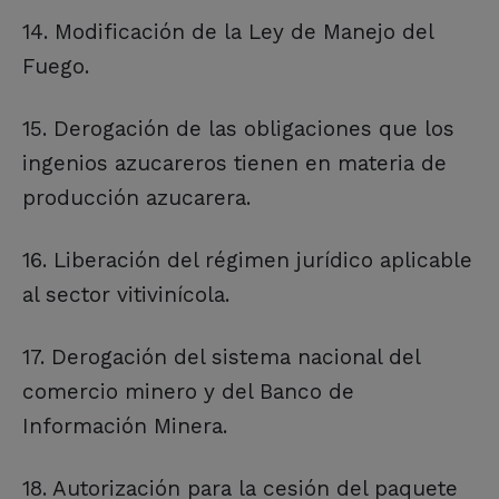
14. Modificación de la Ley de Manejo del
Fuego.
15. Derogación de las obligaciones que los
ingenios azucareros tienen en materia de
producción azucarera.
16. Liberación del régimen jurídico aplicable
al sector vitivinícola.
17. Derogación del sistema nacional del
comercio minero y del Banco de
Información Minera.
18. Autorización para la cesión del paquete