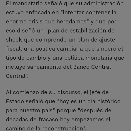
El mandatario señaló que su administración
estuvo enfocada en "intentar contener la
enorme crisis que heredamos" y que por
eso diseñó un "plan de estabilización de
shock que comprende un plan de ajuste
fiscal, una política cambiaria que sinceró el
tipo de cambio y una política monetaria que
incluye saneamiento del Banco Central
Central".
Al comienzo de su discurso, el jefe de
Estado señaló que "hoy es un día histórico
para nuestro país" porque "después de
décadas de fracaso hoy empezamos el
camino de la reconstrucción".