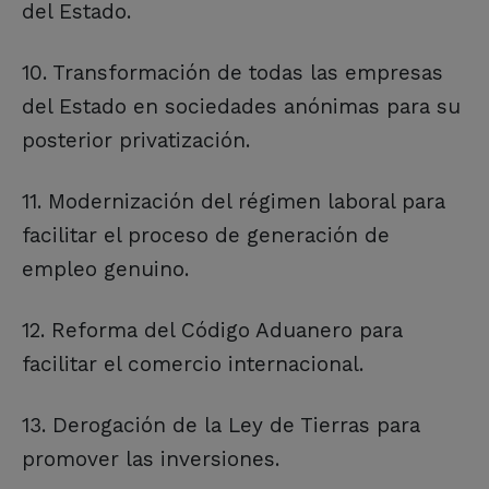
del Estado.
10. Transformación de todas las empresas
del Estado en sociedades anónimas para su
posterior privatización.
11. Modernización del régimen laboral para
facilitar el proceso de generación de
empleo genuino.
12. Reforma del Código Aduanero para
facilitar el comercio internacional.
13. Derogación de la Ley de Tierras para
promover las inversiones.