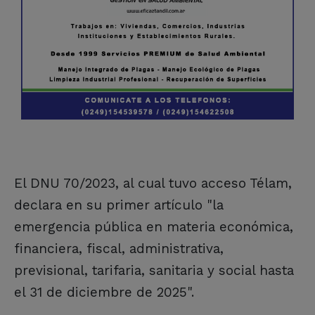
El DNU 70/2023, al cual tuvo acceso Télam,
declara en su primer artículo "la
emergencia pública en materia económica,
financiera, fiscal, administrativa,
previsional, tarifaria, sanitaria y social hasta
el 31 de diciembre de 2025".