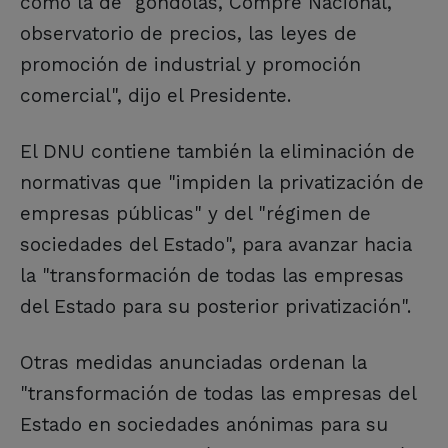
como la de "góndolas, Compre Nacional,
observatorio de precios, las leyes de
promoción de industrial y promoción
comercial", dijo el Presidente.
El DNU contiene también la eliminación de
normativas que "impiden la privatización de
empresas públicas" y del "régimen de
sociedades del Estado", para avanzar hacia
la "transformación de todas las empresas
del Estado para su posterior privatización".
Otras medidas anunciadas ordenan la
"transformación de todas las empresas del
Estado en sociedades anónimas para su