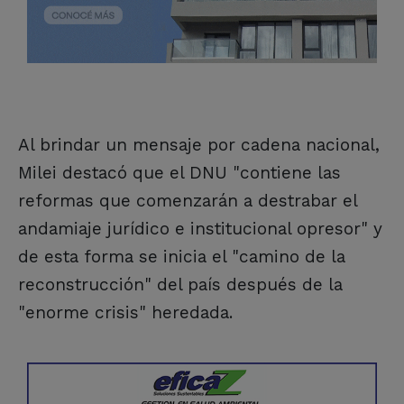
Al brindar un mensaje por cadena nacional,
Milei destacó que el DNU "contiene las
reformas que comenzarán a destrabar el
andamiaje jurídico e institucional opresor" y
de esta forma se inicia el "camino de la
reconstrucción" del país después de la
"enorme crisis" heredada.