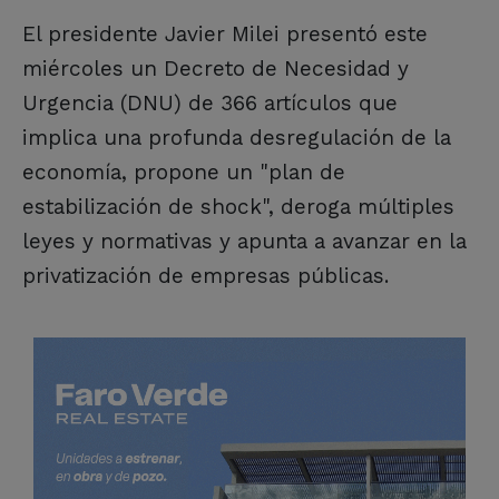
El presidente Javier Milei presentó este
miércoles un Decreto de Necesidad y
Urgencia (DNU) de 366 artículos que
implica una profunda desregulación de la
economía, propone un "plan de
estabilización de shock", deroga múltiples
leyes y normativas y apunta a avanzar en la
privatización de empresas públicas.