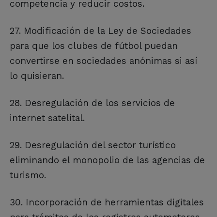
competencia y reducir costos.
27. Modificación de la Ley de Sociedades
para que los clubes de fútbol puedan
convertirse en sociedades anónimas si así
lo quisieran.
28. Desregulación de los servicios de
internet satelital.
29. Desregulación del sector turístico
eliminando el monopolio de las agencias de
turismo.
30. Incorporación de herramientas digitales