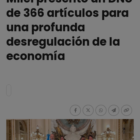
de 366 artículos para
una profunda
desregulación de la
economía