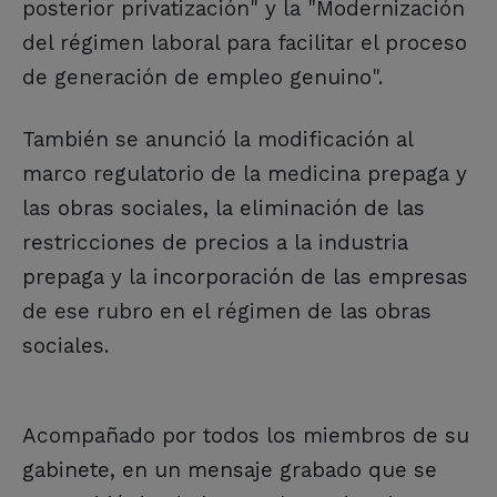
posterior privatización" y la "Modernización
del régimen laboral para facilitar el proceso
de generación de empleo genuino".
También se anunció la modificación al
marco regulatorio de la medicina prepaga y
las obras sociales, la eliminación de las
restricciones de precios a la industria
prepaga y la incorporación de las empresas
de ese rubro en el régimen de las obras
sociales.
Acompañado por todos los miembros de su
gabinete, en un mensaje grabado que se