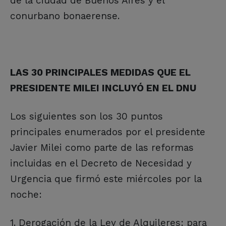
de la ciudad de Buenos Aires y el
conurbano bonaerense.
LAS 30 PRINCIPALES MEDIDAS QUE EL
PRESIDENTE MILEI INCLUYÓ EN EL DNU
Los siguientes son los 30 puntos
principales enumerados por el presidente
Javier Milei como parte de las reformas
incluidas en el Decreto de Necesidad y
Urgencia que firmó este miércoles por la
noche:
1. Derogación de la Ley de Alquileres: para