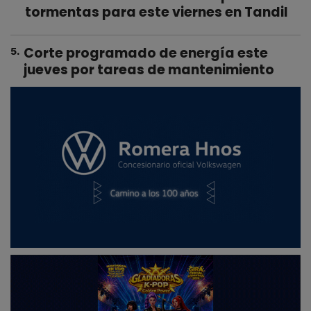
tormentas para este viernes en Tandil
Corte programado de energía este
5
.
jueves por tareas de mantenimiento