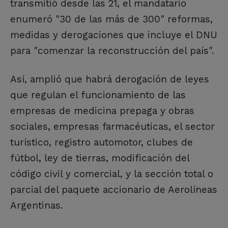
transmitió desde las 21, el mandatario
enumeró "30 de las más de 300" reformas,
medidas y derogaciones que incluye el DNU
para "comenzar la reconstrucción del país".
Así, amplió que habrá derogación de leyes
que regulan el funcionamiento de las
empresas de medicina prepaga y obras
sociales, empresas farmacéuticas, el sector
turístico, registro automotor, clubes de
fútbol, ley de tierras, modificación del
código civil y comercial, y la sección total o
parcial del paquete accionario de Aerolíneas
Argentinas.