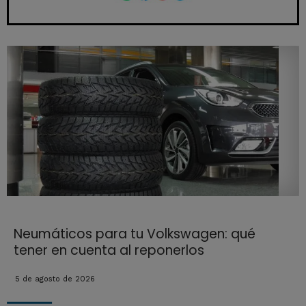
Neumáticos para tu Volkswagen: qué
tener en cuenta al reponerlos
5 de agosto de 2026