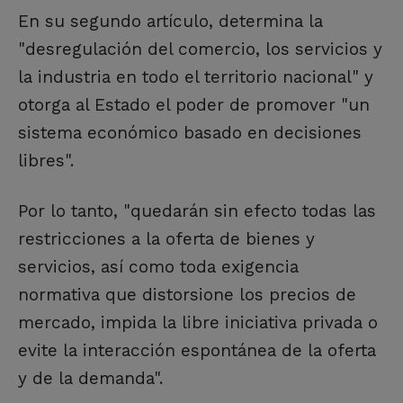
En su segundo artículo, determina la
"desregulación del comercio, los servicios y
la industria en todo el territorio nacional" y
otorga al Estado el poder de promover "un
sistema económico basado en decisiones
libres".
Por lo tanto, "quedarán sin efecto todas las
restricciones a la oferta de bienes y
servicios, así como toda exigencia
normativa que distorsione los precios de
mercado, impida la libre iniciativa privada o
evite la interacción espontánea de la oferta
y de la demanda".