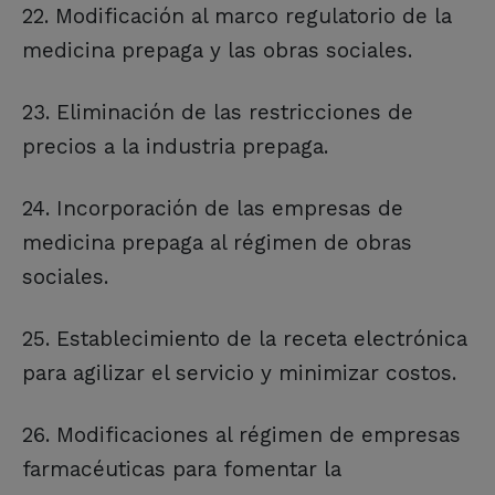
22. Modificación al marco regulatorio de la
medicina prepaga y las obras sociales.
23. Eliminación de las restricciones de
precios a la industria prepaga.
24. Incorporación de las empresas de
medicina prepaga al régimen de obras
sociales.
25. Establecimiento de la receta electrónica
para agilizar el servicio y minimizar costos.
26. Modificaciones al régimen de empresas
farmacéuticas para fomentar la