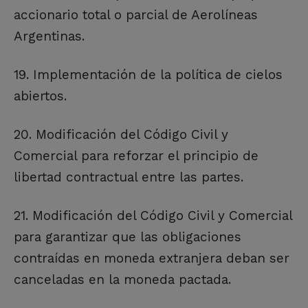
accionario total o parcial de Aerolíneas
Argentinas.
19. Implementación de la política de cielos
abiertos.
20. Modificación del Código Civil y
Comercial para reforzar el principio de
libertad contractual entre las partes.
21. Modificación del Código Civil y Comercial
para garantizar que las obligaciones
contraídas en moneda extranjera deban ser
canceladas en la moneda pactada.