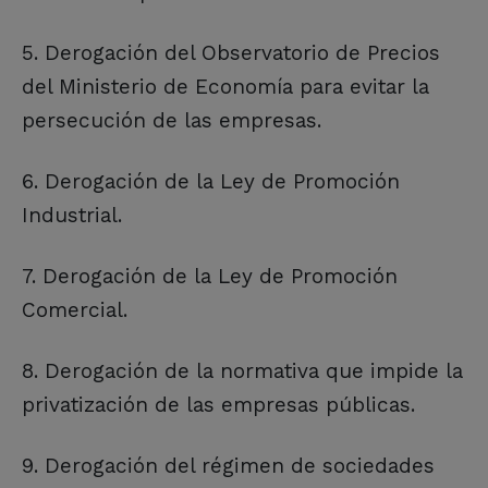
5. Derogación del Observatorio de Precios
del Ministerio de Economía para evitar la
persecución de las empresas.
6. Derogación de la Ley de Promoción
Industrial.
7. Derogación de la Ley de Promoción
Comercial.
8. Derogación de la normativa que impide la
privatización de las empresas públicas.
9. Derogación del régimen de sociedades