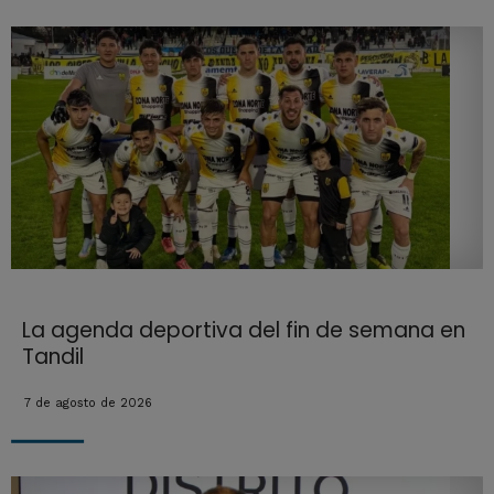
La agenda deportiva del fin de semana en
Tandil
7 de agosto de 2026