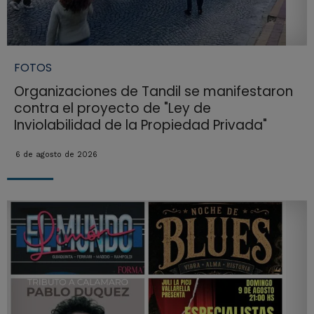
FOTOS
Organizaciones de Tandil se manifestaron
contra el proyecto de "Ley de
Inviolabilidad de la Propiedad Privada"
6 de agosto de 2026