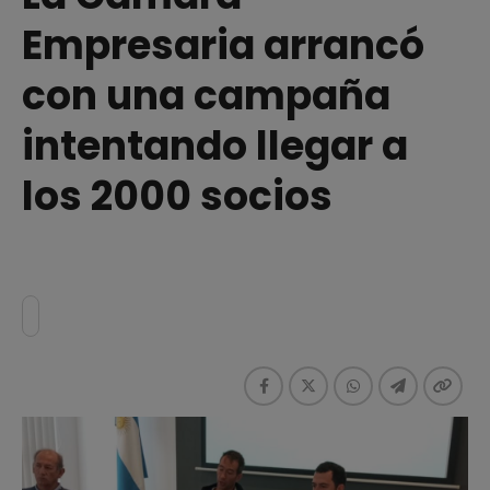
Empresaria arrancó
con una campaña
intentando llegar a
los 2000 socios