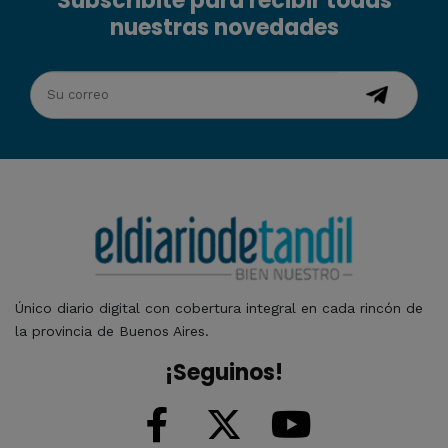
Subscribite para recibir todas
nuestras novedades
Único diario digital con cobertura integral en cada rincón de
la provincia de Buenos Aires.
¡Seguinos!