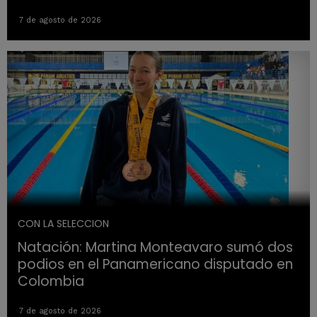
7 de agosto de 2026
CON LA SELECCION
Natación: Martina Monteavaro sumó dos
podios en el Panamericano disputado en
Colombia
7 de agosto de 2026