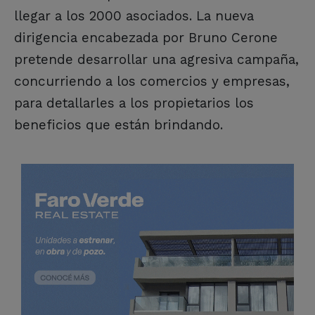
llegar a los 2000 asociados. La nueva
dirigencia encabezada por Bruno Cerone
pretende desarrollar una agresiva campaña,
concurriendo a los comercios y empresas,
para detallarles a los propietarios los
beneficios que están brindando.