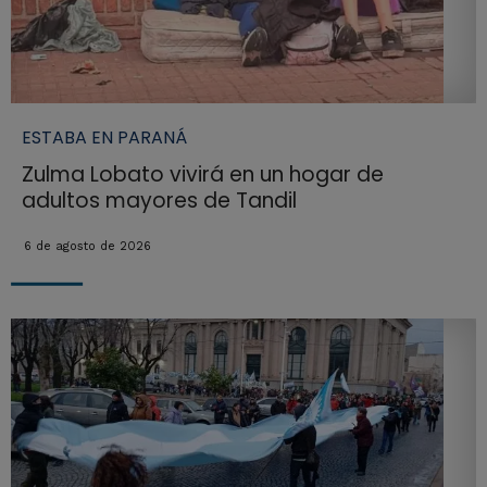
ESTABA EN PARANÁ
Zulma Lobato vivirá en un hogar de
adultos mayores de Tandil
6 de agosto de 2026