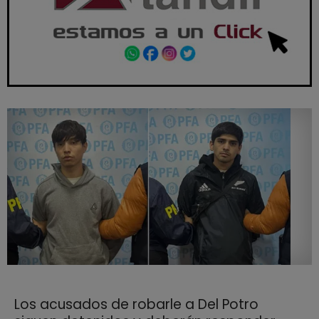
Los acusados de robarle a Del Potro