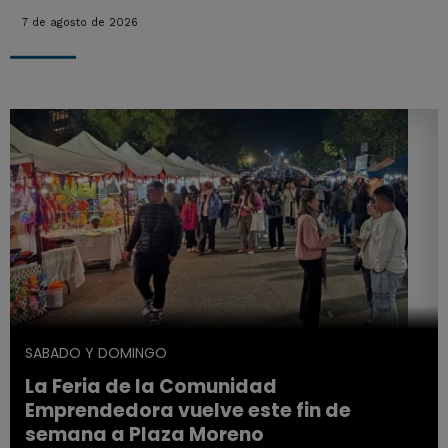
7 de agosto de 2026
SABADO Y DOMINGO
La Feria de la Comunidad
Emprendedora vuelve este fin de
semana a Plaza Moreno