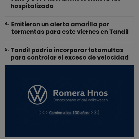
hospitalizado
Emitieron un alerta amarilla por
4
.
tormentas para este viernes en Tandil
Tandil podría incorporar fotomultas
5
.
para controlar el exceso de velocidad