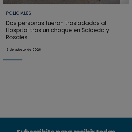
POLICIALES
Dos personas fueron trasladadas al
Hospital tras un choque en Salceda y
Rosales
6 de agosto de 2026