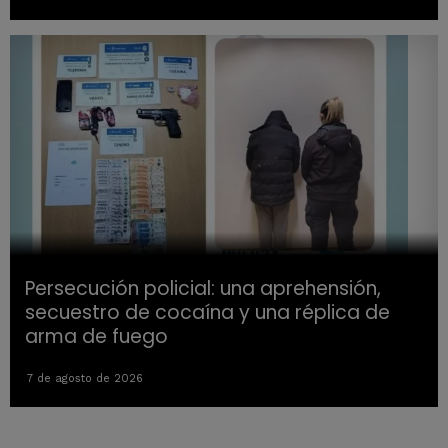
Persecución policial: una aprehensión,
secuestro de cocaína y una réplica de
arma de fuego
7 de agosto de 2026