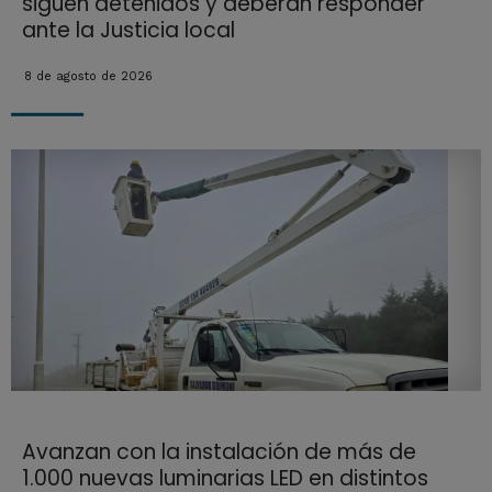
siguen detenidos y deberán responder
ante la Justicia local
8 de agosto de 2026
Avanzan con la instalación de más de
1.000 nuevas luminarias LED en distintos