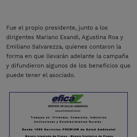
Fue el propio presidente, junto a los
dirigentes Mariano Esandi, Agustina Roa y
Emiliano Salvarezza, quienes contaron la
forma en que llevarán adelante la campaña
y difundieron algunos de los beneficios que
puede tener el asociado.