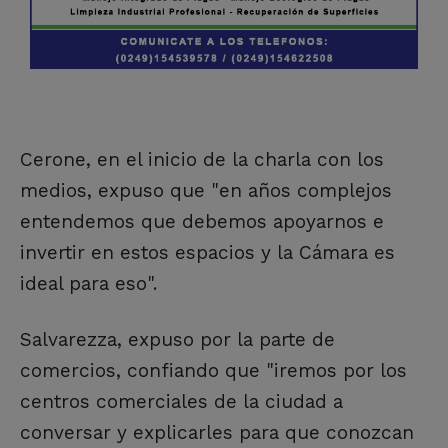
Cerone, en el inicio de la charla con los
medios, expuso que "en años complejos
entendemos que debemos apoyarnos e
invertir en estos espacios y la Cámara es
ideal para eso".
Salvarezza, expuso por la parte de
comercios, confiando que "iremos por los
centros comerciales de la ciudad a
conversar y explicarles para que conozcan