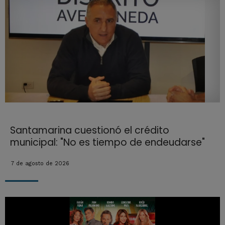
Santamarina cuestionó el crédito
municipal: "No es tiempo de endeudarse"
7 de agosto de 2026