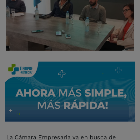
La Cámara Empresaria va en busca de