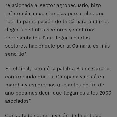
relacionada al sector agropecuario, hizo
referencia a experiencias personales que
"por la participación de la Cámara pudimos
llegar a distintos sectores y sentirnos
representados. Para llegar a ciertos
sectores, haciéndole por la Cámara, es más
sencillo".
En el final, retomó la palabra Bruno Cerone,
confirmando que "la Campaña ya está en
marcha y esperemos que antes de fin de
año podamos decir que llegamos a los 2000
asociados".
Consultado sobre la visión de la entidad