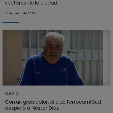
sectores de la ciudad
8 de agosto de 2026
Q.E.P.D.
Con un gran dolor, el club Ferrocarril Sud
despidió a Néstor Díaz