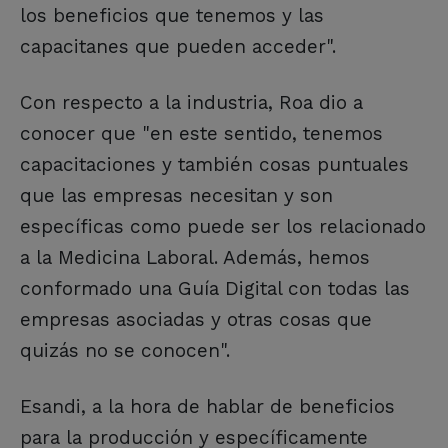
los beneficios que tenemos y las
capacitanes que pueden acceder".
Con respecto a la industria, Roa dio a
conocer que "en este sentido, tenemos
capacitaciones y también cosas puntuales
que las empresas necesitan y son
específicas como puede ser los relacionado
a la Medicina Laboral. Además, hemos
conformado una Guía Digital con todas las
empresas asociadas y otras cosas que
quizás no se conocen".
Esandi, a la hora de hablar de beneficios
para la producción y específicamente