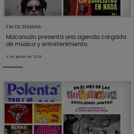
FIN DE SEMANA
Macanudo presenta una agenda cargada
de música y entretenimiento
6 de agosto de 2026