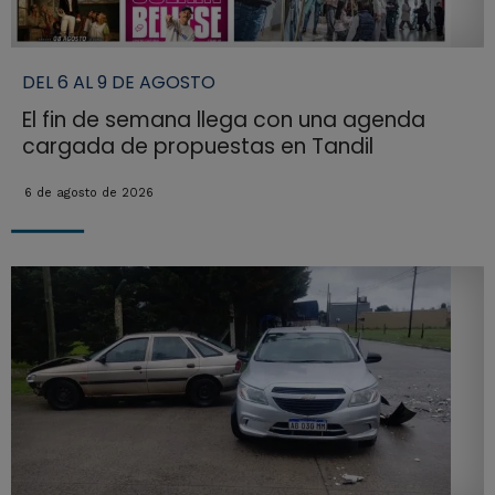
DEL 6 AL 9 DE AGOSTO
El fin de semana llega con una agenda
cargada de propuestas en Tandil
6 de agosto de 2026