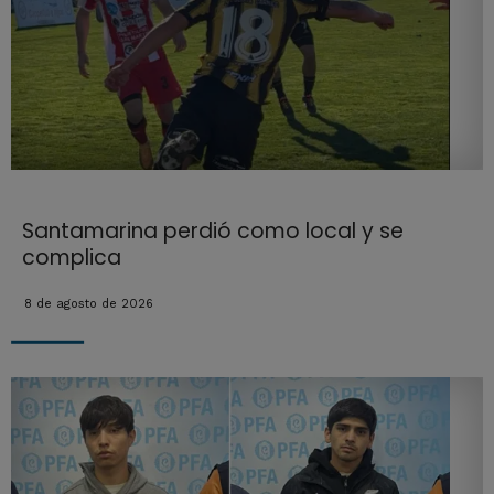
Santamarina perdió como local y se
complica
8 de agosto de 2026