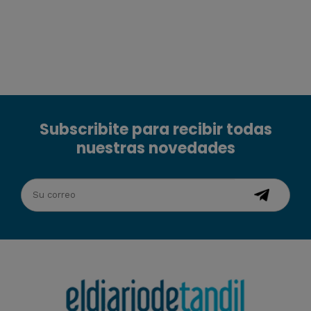
Subscribite para recibir todas
nuestras novedades