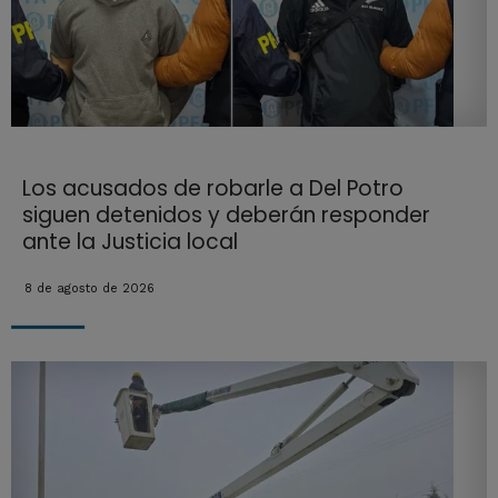
Los acusados de robarle a Del Potro
siguen detenidos y deberán responder
ante la Justicia local
8 de agosto de 2026