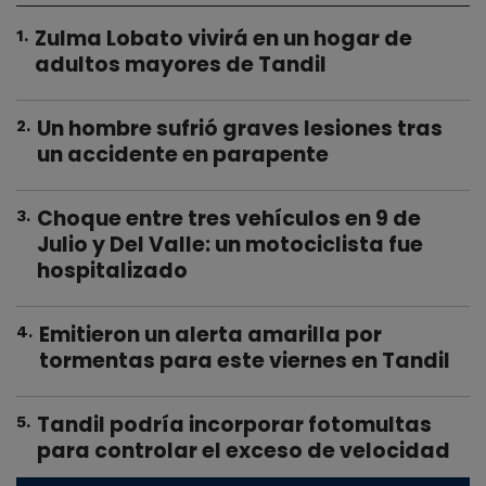
Zulma Lobato vivirá en un hogar de
1
.
adultos mayores de Tandil
Un hombre sufrió graves lesiones tras
2
.
un accidente en parapente
Choque entre tres vehículos en 9 de
3
.
Julio y Del Valle: un motociclista fue
hospitalizado
Emitieron un alerta amarilla por
4
.
tormentas para este viernes en Tandil
Tandil podría incorporar fotomultas
5
.
para controlar el exceso de velocidad