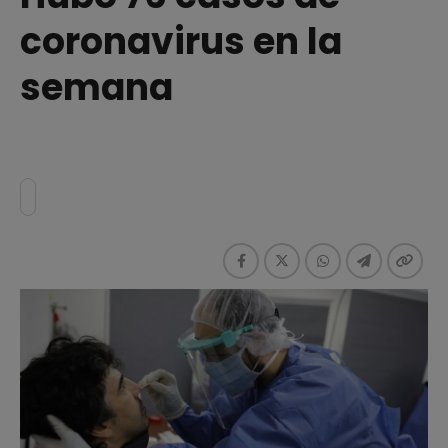
coronavirus en la
semana