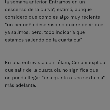
la semana anterior. Entramos en un
descenso de la curva", estimó, aunque
consideró que como es algo muy reciente
"un pequeño descenso no quiere decir que
ya salimos, pero, todo indicaría que
estamos saliendo de la cuarta ola".
En una entrevista con Télam, Ceriani explicó
que salir de la cuarta ola no significa que
no pueda llegar "una quinta o una sexta ola"
más adelante.