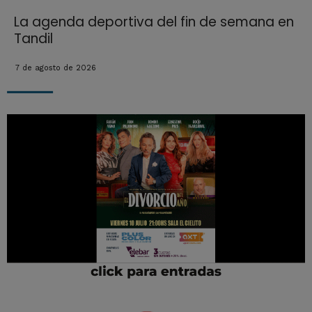
La agenda deportiva del fin de semana en
Tandil
7 de agosto de 2026