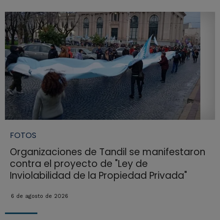
FOTOS
Organizaciones de Tandil se manifestaron
contra el proyecto de "Ley de
Inviolabilidad de la Propiedad Privada"
6 de agosto de 2026