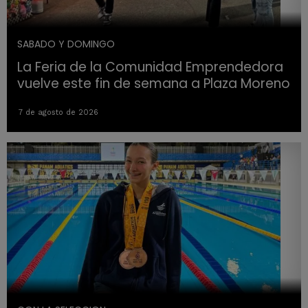
SABADO Y DOMINGO
La Feria de la Comunidad Emprendedora
vuelve este fin de semana a Plaza Moreno
7 de agosto de 2026