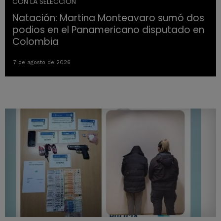
CON LA SELECCION
Natación: Martina Monteavaro sumó dos
podios en el Panamericano disputado en
Colombia
7 de agosto de 2026