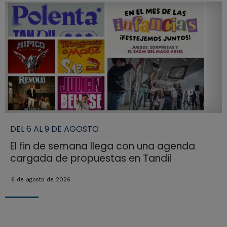
DEL 6 AL 9 DE AGOSTO
El fin de semana llega con una agenda
cargada de propuestas en Tandil
6 de agosto de 2026