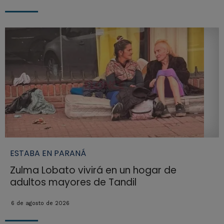
ESTABA EN PARANÁ
Zulma Lobato vivirá en un hogar de
adultos mayores de Tandil
6 de agosto de 2026