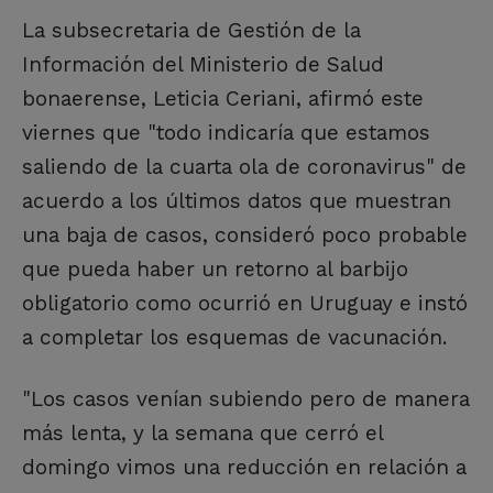
La subsecretaria de Gestión de la
Información del Ministerio de Salud
bonaerense, Leticia Ceriani, afirmó este
viernes que "todo indicaría que estamos
saliendo de la cuarta ola de coronavirus" de
acuerdo a los últimos datos que muestran
una baja de casos, consideró poco probable
que pueda haber un retorno al barbijo
obligatorio como ocurrió en Uruguay e instó
a completar los esquemas de vacunación.
"Los casos venían subiendo pero de manera
más lenta, y la semana que cerró el
domingo vimos una reducción en relación a