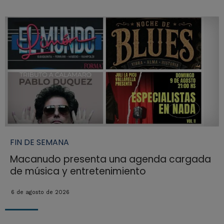
FIN DE SEMANA
Macanudo presenta una agenda cargada
de música y entretenimiento
6 de agosto de 2026