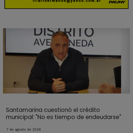
Santamarina cuestionó el crédito
municipal: "No es tiempo de endeudarse"
7 de agosto de 2026