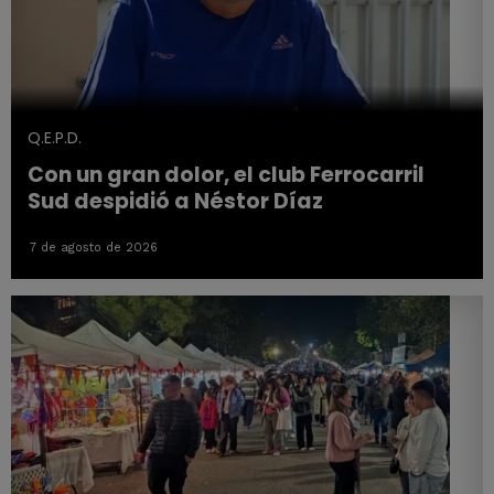
Q.E.P.D.
Con un gran dolor, el club Ferrocarril
Sud despidió a Néstor Díaz
7 de agosto de 2026