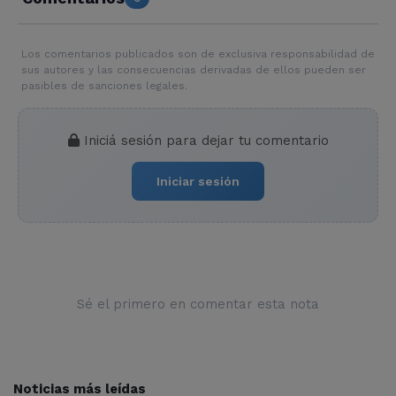
Los comentarios publicados son de exclusiva responsabilidad de
sus autores y las consecuencias derivadas de ellos pueden ser
pasibles de sanciones legales.
Iniciá sesión para dejar tu comentario
Iniciar sesión
Sé el primero en comentar esta nota
Noticias más leídas