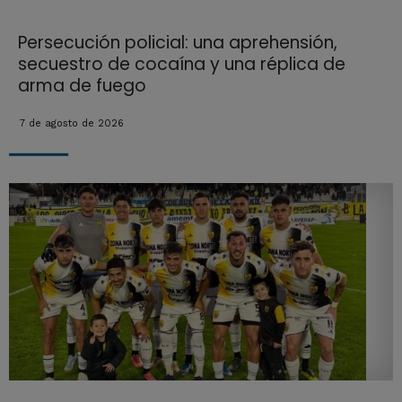
Persecución policial: una aprehensión,
secuestro de cocaína y una réplica de
arma de fuego
7 de agosto de 2026