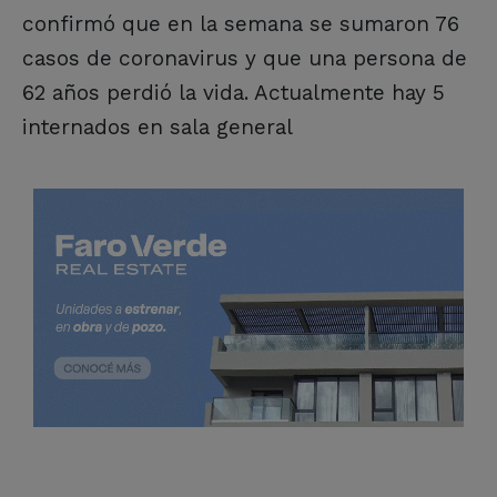
confirmó que en la semana se sumaron 76
casos de coronavirus y que una persona de
62 años perdió la vida. Actualmente hay 5
internados en sala general