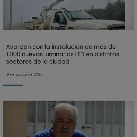
Avanzan con la instalación de más de
1.000 nuevas luminarias LED en distintos
sectores de la ciudad
8 de agosto de 2026