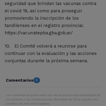
seguridad que brindan las vacunas contra
el covid 19, así como para proseguir
promoviendo la inscripción de los
tandilenses en el registro provincial.
https://vacunatepba.gba.gob.ar/
10. El Comité volverá a reunirse para
continuar con la evaluación y las acciones
conjuntas durante la próxima semana.
Comentarios
0
Los comentarios publicados son de exclusiva responsabilidad de
sus autores y las consecuencias derivadas de ellos pueden ser
pasibles de sanciones legales.