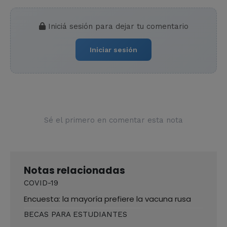
Iniciá sesión para dejar tu comentario
Iniciar sesión
Sé el primero en comentar esta nota
Notas relacionadas
COVID-19
Encuesta: la mayoría prefiere la vacuna rusa
BECAS PARA ESTUDIANTES