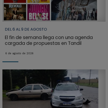
DEL 6 AL 9 DE AGOSTO
El fin de semana llega con una agenda
cargada de propuestas en Tandil
6 de agosto de 2026