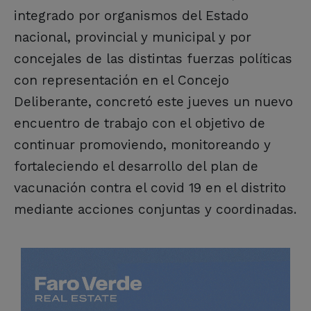
integrado por organismos del Estado
nacional, provincial y municipal y por
concejales de las distintas fuerzas políticas
con representación en el Concejo
Deliberante, concretó este jueves un nuevo
encuentro de trabajo con el objetivo de
continuar promoviendo, monitoreando y
fortaleciendo el desarrollo del plan de
vacunación contra el covid 19 en el distrito
mediante acciones conjuntas y coordinadas.