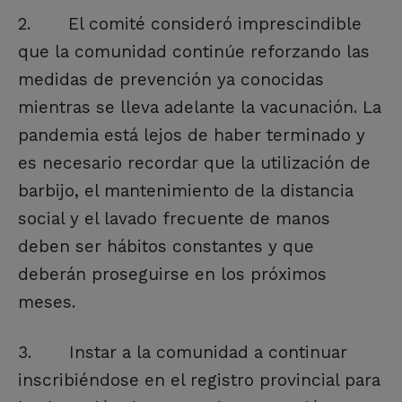
2. El comité consideró imprescindible
que la comunidad continúe reforzando las
medidas de prevención ya conocidas
mientras se lleva adelante la vacunación. La
pandemia está lejos de haber terminado y
es necesario recordar que la utilización de
barbijo, el mantenimiento de la distancia
social y el lavado frecuente de manos
deben ser hábitos constantes y que
deberán proseguirse en los próximos
meses.
3. Instar a la comunidad a continuar
inscribiéndose en el registro provincial para