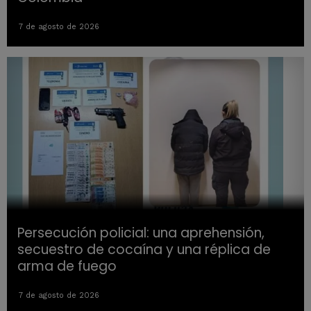
7 de agosto de 2026
Persecución policial: una aprehensión,
secuestro de cocaína y una réplica de
arma de fuego
7 de agosto de 2026