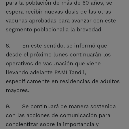
para la población de más de 60 años, se
espera recibir nuevas dosis de las otras
vacunas aprobadas para avanzar con este
segmento poblacional a la brevedad.
8. En este sentido, se informó que
desde el próximo lunes continuarán los
operativos de vacunación que viene
llevando adelante PAMI Tandil,
específicamente en residencias de adultos
mayores.
9. Se continuará de manera sostenida
con las acciones de comunicación para
concientizar sobre la importancia y