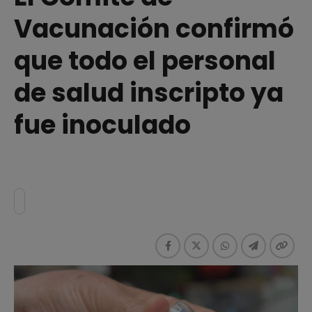
Vacunación confirmó
que todo el personal
de salud inscripto ya
fue inoculado