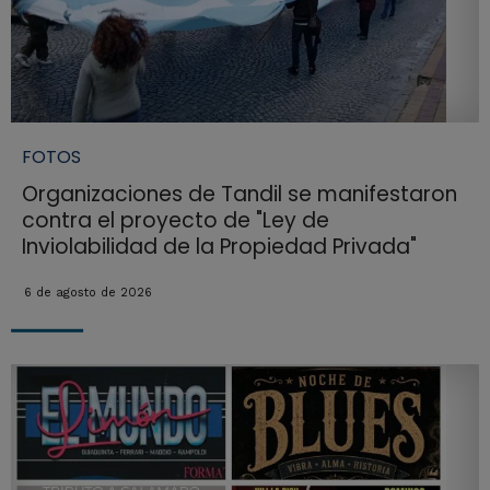
FOTOS
Organizaciones de Tandil se manifestaron
contra el proyecto de "Ley de
Inviolabilidad de la Propiedad Privada"
6 de agosto de 2026