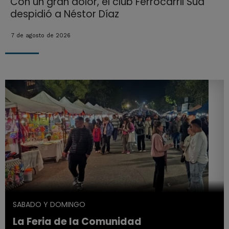
Con un gran dolor, el club Ferrocarril Sud
despidió a Néstor Díaz
7 de agosto de 2026
SABADO Y DOMINGO
La Feria de la Comunidad