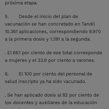
próxima etapa.
5. Desde el inicio del plan de
vacunación se han concretado en Tandil
10.361 aplicaciones, correspondiendo 8.970
a la primera dosis y 1.391 a la segunda.
. El 66.1 por ciento de ese total corresponde
a mujeres y el 33.9 por ciento a varones.
6. El 100 por ciento del personal de
salud inscripto ya ha sido vacunado.
. Se han aplicado dosis al 82 por ciento de
los docentes y auxiliares de la educación