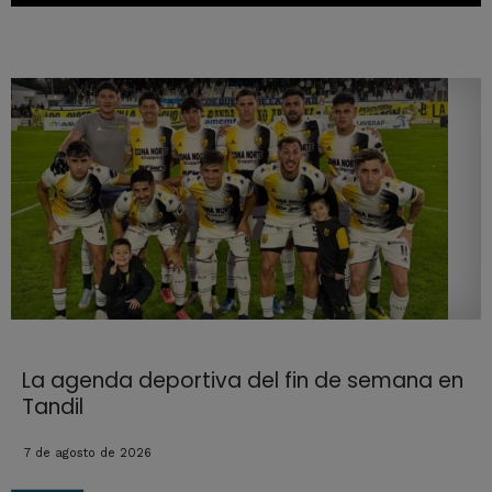
La agenda deportiva del fin de semana en
Tandil
7 de agosto de 2026