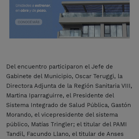
Del encuentro participaron el Jefe de
Gabinete del Municipio, Oscar Teruggi, la
Directora Adjunta de la Región Sanitaria VIII,
Martina Iparraguirre, el Presidente del
Sistema Integrado de Salud Pública, Gastón
Morando, el vicepresidente del sistema
público, Matías Tringler; el titular del PAMI
Tandil, Facundo Llano, el titular de Anses