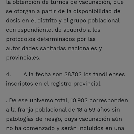
la obtención de turnos de vacunación, que
se otorgan a partir de la disponibilidad de
dosis en el distrito y el grupo poblacional
correspondiente, de acuerdo a los
protocolos determinados por las
autoridades sanitarias nacionales y
provinciales.
4. A la fecha son 38.703 los tandilenses
inscriptos en el registro provincial.
. De ese universo total, 10.903 corresponden
a la franja poblacional de 18 a 59 años sin
patologías de riesgo, cuya vacunación aún
no ha comenzado y serán incluidos en una