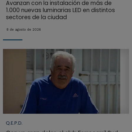
Avanzan con la instalación de más de
1.000 nuevas luminarias LED en distintos
sectores de la ciudad
8 de agosto de 2026
Q.E.P.D.