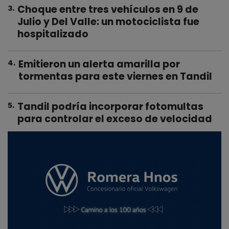
Choque entre tres vehículos en 9 de
3
.
Julio y Del Valle: un motociclista fue
hospitalizado
Emitieron un alerta amarilla por
4
.
tormentas para este viernes en Tandil
Tandil podría incorporar fotomultas
5
.
para controlar el exceso de velocidad