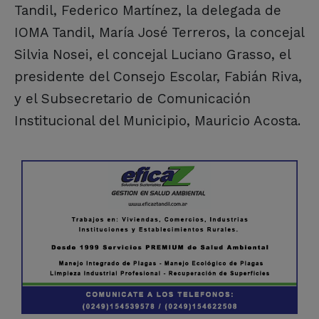
Tandil, Federico Martínez, la delegada de
IOMA Tandil, María José Terreros, la concejal
Silvia Nosei, el concejal Luciano Grasso, el
presidente del Consejo Escolar, Fabián Riva,
y el Subsecretario de Comunicación
Institucional del Municipio, Mauricio Acosta.