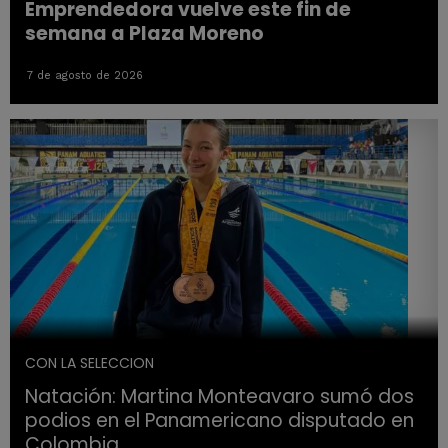
Emprendedora vuelve este fin de
semana a Plaza Moreno
7 de agosto de 2026
CON LA SELECCION
Natación: Martina Monteavaro sumó dos
podios en el Panamericano disputado en
Colombia