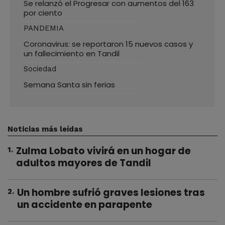
Se relanzó el Progresar con aumentos del 163
por ciento
PANDEMIA
Coronavirus: se reportaron 15 nuevos casos y
un fallecimiento en Tandil
Sociedad
Semana Santa sin ferias
Noticias más leídas
Zulma Lobato vivirá en un hogar de
1
.
adultos mayores de Tandil
Un hombre sufrió graves lesiones tras
2
.
un accidente en parapente