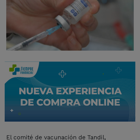
El comité de vacunación de Tandil,