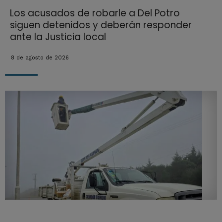
Los acusados de robarle a Del Potro
siguen detenidos y deberán responder
ante la Justicia local
8 de agosto de 2026