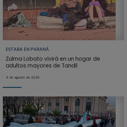
ESTABA EN PARANÁ
Zulma Lobato vivirá en un hogar de
adultos mayores de Tandil
6 de agosto de 2026