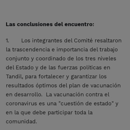
Las conclusiones del encuentro:
1. Los integrantes del Comité resaltaron
la trascendencia e importancia del trabajo
conjunto y coordinado de los tres niveles
del Estado y de las fuerzas políticas en
Tandil, para fortalecer y garantizar los
resultados óptimos del plan de vacunación
en desarrollo. La vacunación contra el
coronavirus es una "cuestión de estado" y
en la que debe participar toda la
comunidad.