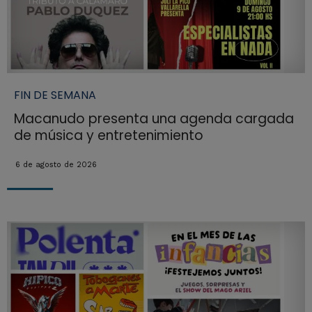
FIN DE SEMANA
Macanudo presenta una agenda cargada
de música y entretenimiento
6 de agosto de 2026