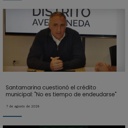
Santamarina cuestionó el crédito
municipal: "No es tiempo de endeudarse"
7 de agosto de 2026