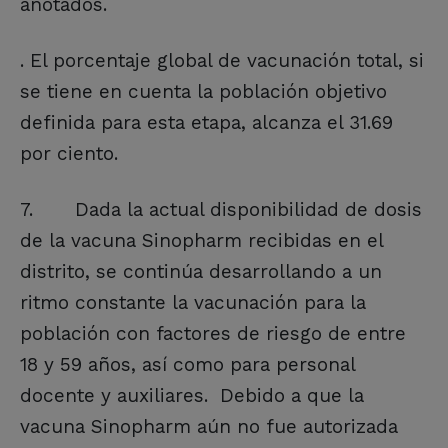
anotados.
. El porcentaje global de vacunación total, si
se tiene en cuenta la población objetivo
definida para esta etapa, alcanza el 31.69
por ciento.
7. Dada la actual disponibilidad de dosis
de la vacuna Sinopharm recibidas en el
distrito, se continúa desarrollando a un
ritmo constante la vacunación para la
población con factores de riesgo de entre
18 y 59 años, así como para personal
docente y auxiliares. Debido a que la
vacuna Sinopharm aún no fue autorizada