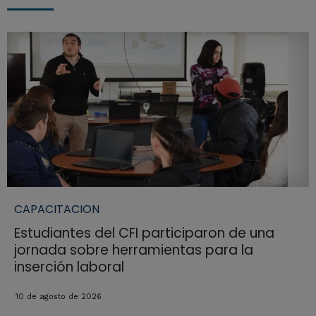
CAPACITACION
Estudiantes del CFI participaron de una
jornada sobre herramientas para la
inserción laboral
10 de agosto de 2026