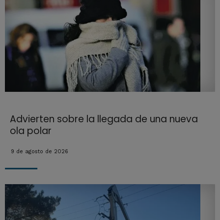
Advierten sobre la llegada de una nueva
ola polar
9 de agosto de 2026