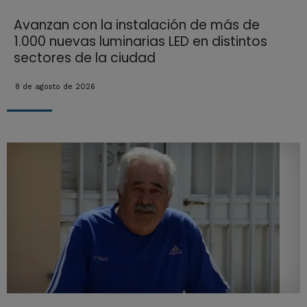
Avanzan con la instalación de más de
1.000 nuevas luminarias LED en distintos
sectores de la ciudad
8 de agosto de 2026