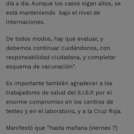
día a día. Aunque los casos sigan altos, se
está manteniendo bajo el nivel de
internaciones.
De todos modos, hay que evaluar, y
debemos continuar cuidándonos, con
responsabilidad ciudadana, y completar
esquema de vacunación".
Es importante también agradecer a los
trabajadores de salud del S.I.S.P. por el
enorme compromiso en los centros de
testeo y en el laboratorio, y a la Cruz Roja.
Manifestó que "hasta mañana (viernes 7)