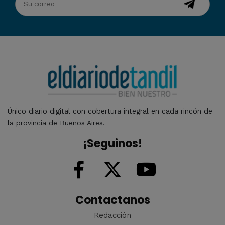
Único diario digital con cobertura integral en cada rincón de
la provincia de Buenos Aires.
¡Seguinos!
Contactanos
Redacción