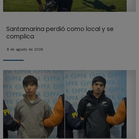
Santamarina perdió como local y se
complica
8 de agosto de 2026