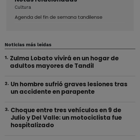
Cultura
Agenda del fin de semana tandilense
Noticias más leídas
Zulma Lobato vivirá en un hogar de
1
.
adultos mayores de Tandil
Un hombre sufrió graves lesiones tras
2
.
un accidente en parapente
Choque entre tres vehículos en 9 de
3
.
Julio y Del Valle: un motociclista fue
hospitalizado