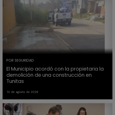
POR SEGURIDAD
El Municipio acordó con la propietaria la
demolición de una construcción en
Tunitas
10 de agosto de 2026