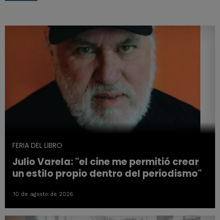
FERIA DEL LIBRO
Julio Varela: "el cine me permitió crear
un estilo propio dentro del periodismo"
10 de agosto de 2026