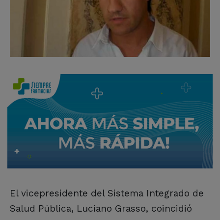
El vicepresidente del Sistema Integrado de
Salud Pública, Luciano Grasso, coincidió