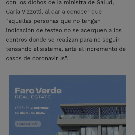
con los dichos de la ministra de Salud,
Carla Vizzotti, al dar a conocer que
"aquellas personas que no tengan
indicación de testeo no se acerquen a los
centros donde se realizan para no seguir
tensando el sistema, ante el incremento de
casos de coronavirus".