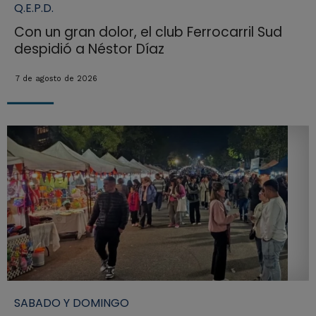
Q.E.P.D.
Con un gran dolor, el club Ferrocarril Sud
despidió a Néstor Díaz
7 de agosto de 2026
SABADO Y DOMINGO