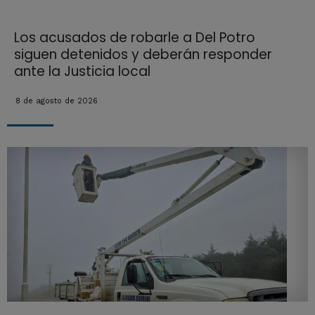
Los acusados de robarle a Del Potro
siguen detenidos y deberán responder
ante la Justicia local
8 de agosto de 2026