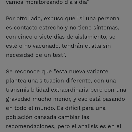
vamos monitoreando día a día".
Por otro lado, expuso que "si una persona
es contacto estrecho y no tiene síntomas,
con cinco o siete días de aislamiento, se
esté o no vacunado, tendrán el alta sin
necesidad de un test".
Se reconoce que "esta nueva variante
plantea una situación diferente, con una
transmisibilidad extraordinaria pero con una
gravedad mucho menor, y eso está pasando
en todo el mundo. Es difícil para una
población cansada cambiar las
recomendaciones, pero el análisis es en el