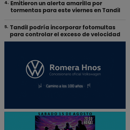
Emitieron un alerta amarilla por
4
.
tormentas para este viernes en Tandil
Tandil podría incorporar fotomultas
5
.
para controlar el exceso de velocidad