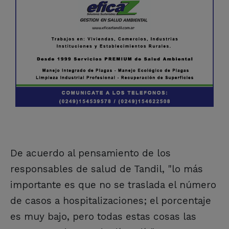
De acuerdo al pensamiento de los
responsables de salud de Tandil, "lo más
importante es que no se traslada el número
de casos a hospitalizaciones; el porcentaje
es muy bajo, pero todas estas cosas las