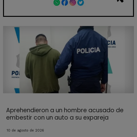
Aprehendieron a un hombre acusado de
embestir con un auto a su expareja
10 de agosto de 2026