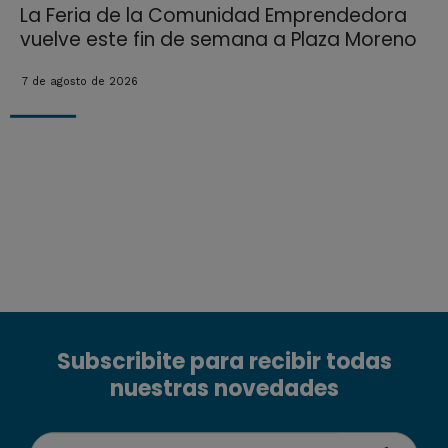
La Feria de la Comunidad Emprendedora
vuelve este fin de semana a Plaza Moreno
7 de agosto de 2026
Subscribite para recibir todas
nuestras novedades