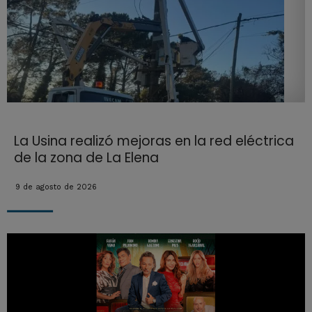
La Usina realizó mejoras en la red eléctrica
de la zona de La Elena
9 de agosto de 2026