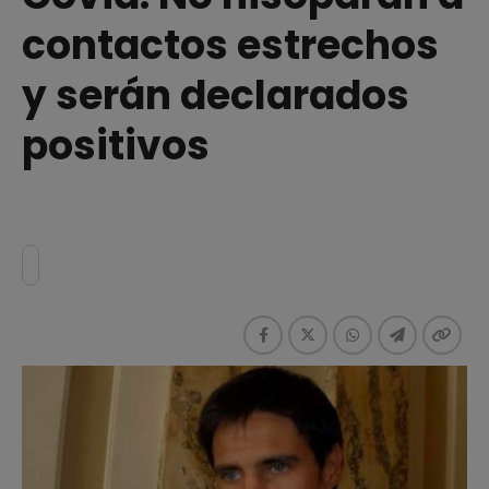
contactos estrechos
y serán declarados
positivos