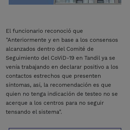
El funcionario reconoció que
"Anteriormente y en base a los consensos
alcanzados dentro del Comité de
Seguimiento del CoViD-19 en Tandil ya se
venía trabajando en declarar positivo a los
contactos estrechos que presenten
síntomas, así, la recomendación es que
quien no tenga indicación de testeo no se
acerque a los centros para no seguir
tensando el sistema".