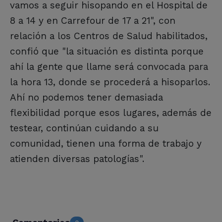
vamos a seguir hisopando en el Hospital de
8 a 14 y en Carrefour de 17 a 21", con
relación a los Centros de Salud habilitados,
confió que "la situación es distinta porque
ahí la gente que llame será convocada para
la hora 13, donde se procederá a hisoparlos.
Ahí no podemos tener demasiada
flexibilidad porque esos lugares, además de
testear, continúan cuidando a su
comunidad, tienen una forma de trabajo y
atienden diversas patologías".