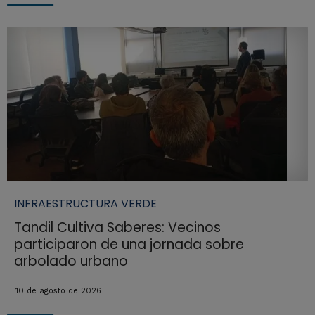
INFRAESTRUCTURA VERDE
Tandil Cultiva Saberes: Vecinos
participaron de una jornada sobre
arbolado urbano
10 de agosto de 2026