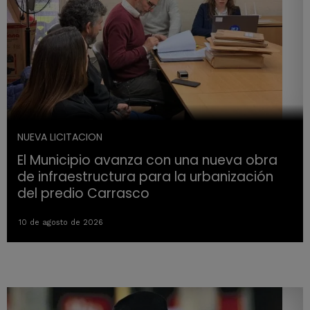
NUEVA LICITACION
El Municipio avanza con una nueva obra
de infraestructura para la urbanización
del predio Carrasco
10 de agosto de 2026