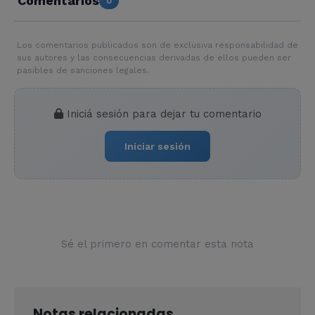
Comentarios
0
Los comentarios publicados son de exclusiva responsabilidad de
sus autores y las consecuencias derivadas de ellos pueden ser
pasibles de sanciones legales.
Iniciá sesión para dejar tu comentario
Iniciar sesión
Sé el primero en comentar esta nota
Notas relacionadas