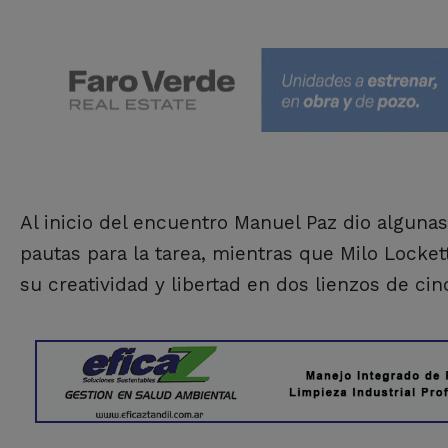
Al inicio del encuentro Manuel Paz dio algunas
pautas para la tarea, mientras que Milo Lockett
su creatividad y libertad en dos lienzos de ci