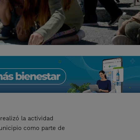
realizó la actividad
Municipio como parte de