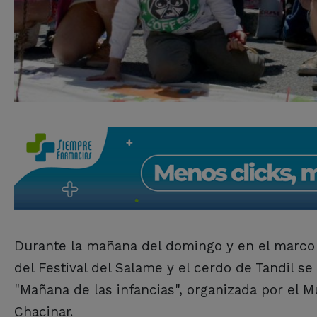
Durante la mañana del domingo y en el marco
del Festival del Salame y el cerdo de Tandil se 
"Mañana de las infancias", organizada por el 
Chacinar.