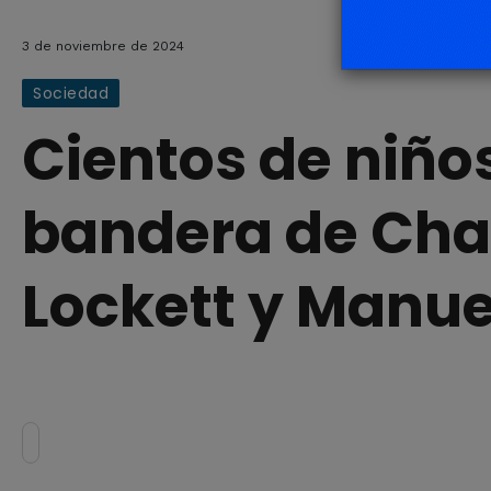
3 de noviembre de 2024
Sociedad
Cientos de niños
bandera de Chac
Lockett y Manue