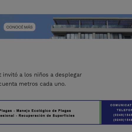
 invitó a los niños a desplegar
ncuenta metros cada uno.