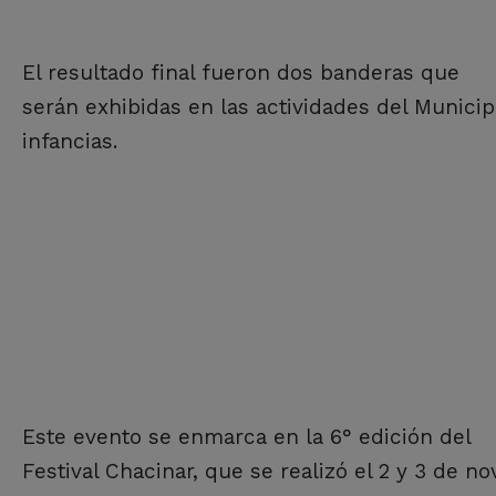
El resultado final fueron dos banderas que
serán exhibidas en las actividades del Municip
infancias.
Este evento se enmarca en la 6° edición del
Festival Chacinar, que se realizó el 2 y 3 de no