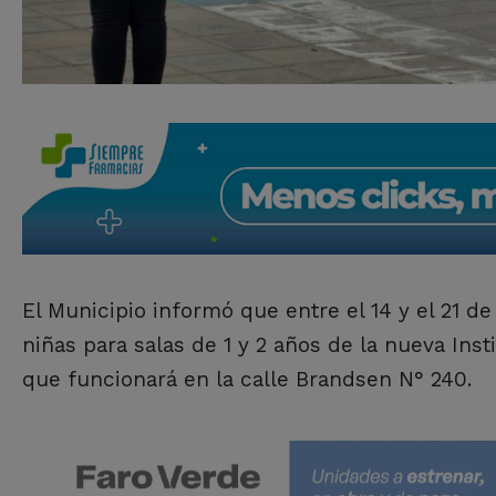
El Municipio informó que entre el 14 y el 21 de 
niñas para salas de 1 y 2 años de la nueva Inst
que funcionará en la calle Brandsen N° 240.