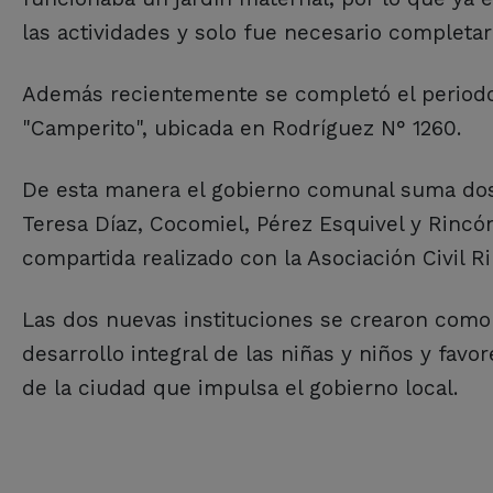
las actividades y solo fue necesario completa
Además recientemente se completó el periodo d
"Camperito", ubicada en Rodríguez N° 1260.
De esta manera el gobierno comunal suma dos 
Teresa Díaz, Cocomiel, Pérez Esquivel y Rincó
compartida realizado con la Asociación Civil Ri
Las dos nuevas instituciones se crearon como p
desarrollo integral de las niñas y niños y favor
de la ciudad que impulsa el gobierno local.