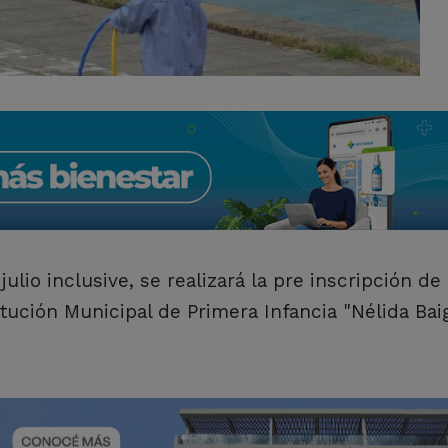
julio inclusive, se realizará la pre inscripción de
itución Municipal de Primera Infancia "Nélida Baig