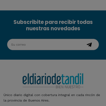
Subscribite para recibir todas
nuestras novedades
Único diario digital con cobertura integral en cada rincón de
la provincia de Buenos Aires.