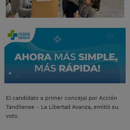
El candidato a primer concejal por Acción
Tandilense - La Libertad Avanza, emitió su
voto.