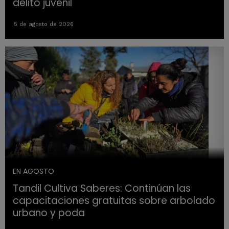
delito juvenil
5 de agosto de 2026
EN AGOSTO
Tandil Cultiva Saberes: Continúan las
capacitaciones gratuitas sobre arbolado
urbano y poda