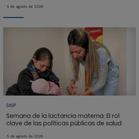
5 de agosto de 2026
SISP
Semana de la lactancia materna: El rol
clave de las políticas públicas de salud
5 de agosto de 2026