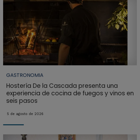
GASTRONOMIA
Hostería De la Cascada presenta una
experiencia de cocina de fuegos y vinos en
seis pasos
5 de agosto de 2026