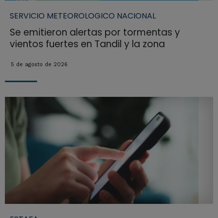
SERVICIO METEOROLOGICO NACIONAL
Se emitieron alertas por tormentas y
vientos fuertes en Tandil y la zona
5 de agosto de 2026