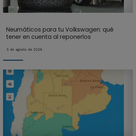
Neumáticos para tu Volkswagen: qué
tener en cuenta al reponerlos
5 de agosto de 2026