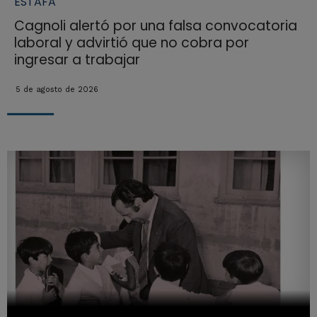
ESTAFA
Cagnoli alertó por una falsa convocatoria
laboral y advirtió que no cobra por
ingresar a trabajar
5 de agosto de 2026