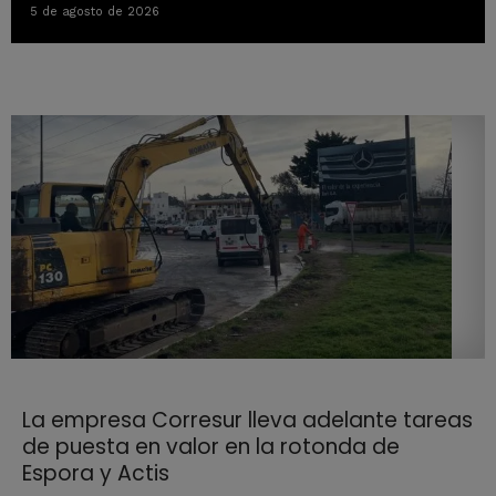
5 de agosto de 2026
La empresa Corresur lleva adelante tareas
de puesta en valor en la rotonda de
Espora y Actis