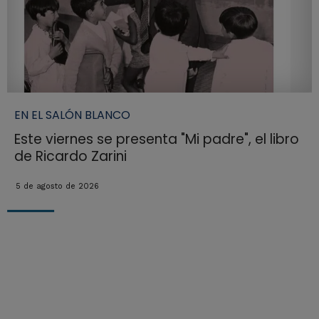
EN EL SALÓN BLANCO
Este viernes se presenta "Mi padre", el libro
de Ricardo Zarini
5 de agosto de 2026