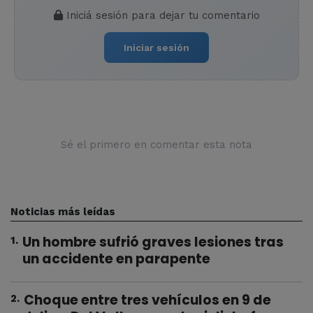
Iniciá sesión para dejar tu comentario
Iniciar sesión
Sé el primero en comentar esta nota
Noticias más leídas
Un hombre sufrió graves lesiones tras
1
.
un accidente en parapente
Choque entre tres vehículos en 9 de
2
.