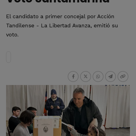
El candidato a primer concejal por Acción
Tandilense - La Libertad Avanza, emitió su
voto.