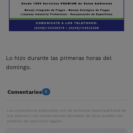
Lo hizo durante las primeras horas del
domingo.
Comentarios
0
Los comentarios publicados son de exclusiva responsabilidad de
sus autores y las consecuencias derivadas de ellos pueden ser
pasibles de sanciones legales.