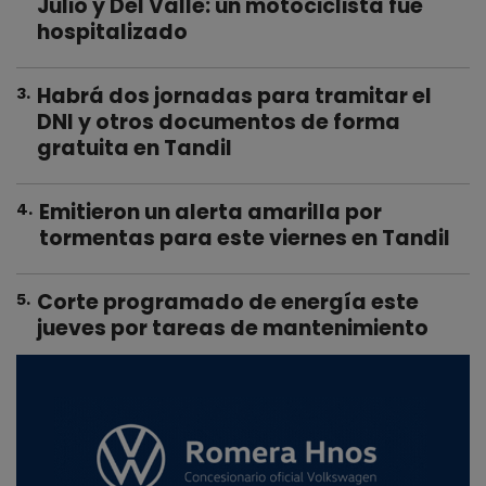
Julio y Del Valle: un motociclista fue
hospitalizado
Habrá dos jornadas para tramitar el
3
.
DNI y otros documentos de forma
gratuita en Tandil
Emitieron un alerta amarilla por
4
.
tormentas para este viernes en Tandil
Corte programado de energía este
5
.
jueves por tareas de mantenimiento