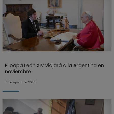
El papa León XIV viajará a la Argentina en
noviembre
5 de agosto de 2026