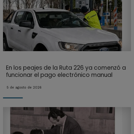
En los peajes de la Ruta 226 ya comenzó a
funcionar el pago electrónico manual
5 de agosto de 2026