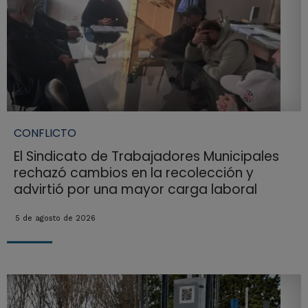
CONFLICTO
El Sindicato de Trabajadores Municipales
rechazó cambios en la recolección y
advirtió por una mayor carga laboral
5 de agosto de 2026