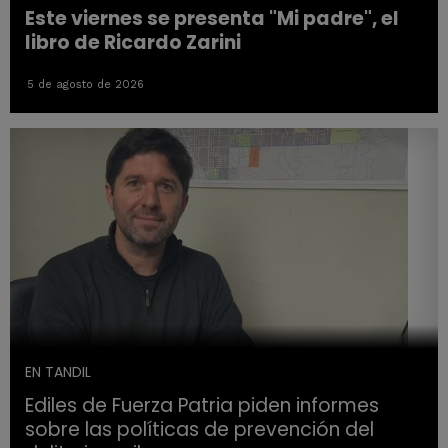
Este viernes se presenta "Mi padre", el
libro de Ricardo Zarini
5 de agosto de 2026
EN TANDIL
Ediles de Fuerza Patria piden informes
sobre las políticas de prevención del