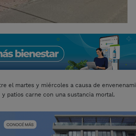
ntre el martes y miércoles a causa de envenenami
 y patios carne con una sustancia mortal.