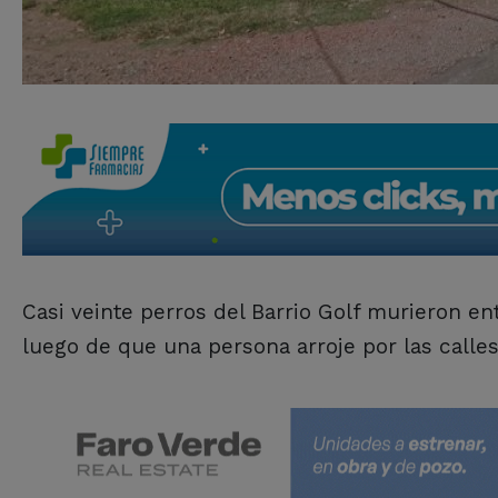
Casi veinte perros del Barrio Golf murieron e
luego de que una persona arroje por las calles