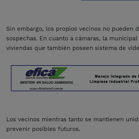
Sin embargo, los propios vecinos no pueden de
sospechas. En cuanto a cámaras, la municipal 
viviendas que también poseen sistema de vide
Los vecinos mientras tanto se mantienen unidos
prevenir posibles futuros.