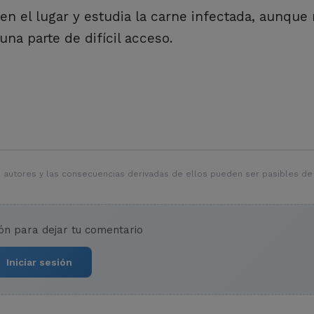
en el lugar y estudia la carne infectada, aunque
na parte de difícil acceso.
 autores y las consecuencias derivadas de ellos pueden ser pasibles de
ión para dejar tu comentario
Iniciar sesión