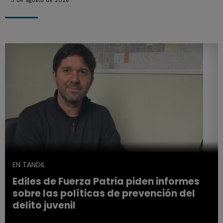
5 de agosto de 2026
EN TANDIL
Ediles de Fuerza Patria piden informes
sobre las políticas de prevención del
delito juvenil