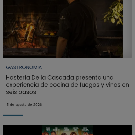
GASTRONOMIA
Hostería De la Cascada presenta una
experiencia de cocina de fuegos y vinos en
seis pasos
5 de agosto de 2026