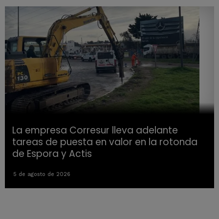
La empresa Corresur lleva adelante
tareas de puesta en valor en la rotonda
de Espora y Actis
5 de agosto de 2026