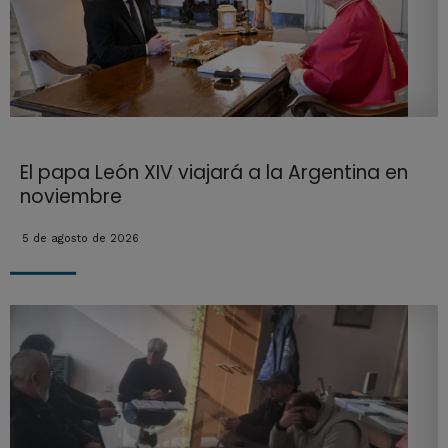
El papa León XIV viajará a la Argentina en
noviembre
5 de agosto de 2026