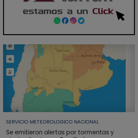
SERVICIO METEOROLOGICO NACIONAL
Se emitieron alertas por tormentas y