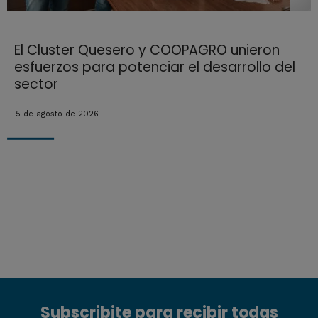
El Cluster Quesero y COOPAGRO unieron
esfuerzos para potenciar el desarrollo del
sector
5 de agosto de 2026
Subscribite para recibir todas