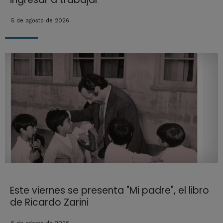
5 de agosto de 2026
Este viernes se presenta "Mi padre", el libro
de Ricardo Zarini