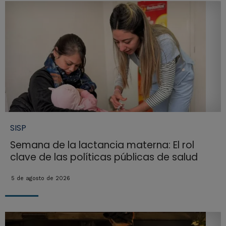
SISP
Semana de la lactancia materna: El rol
clave de las políticas públicas de salud
5 de agosto de 2026