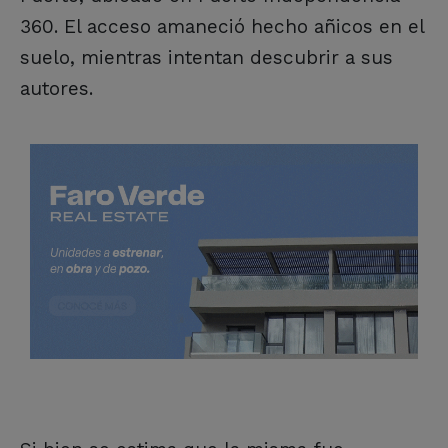
360. El acceso amaneció hecho añicos en el
suelo, mientras intentan descubrir a sus
autores.