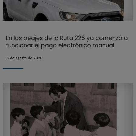
En los peajes de la Ruta 226 ya comenzó a
funcionar el pago electrónico manual
5 de agosto de 2026