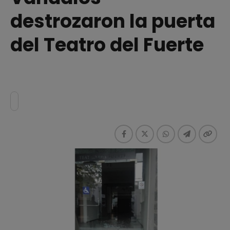
destrozaron la puerta
del Teatro del Fuerte