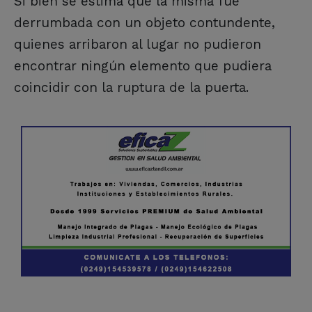
Si bien se estima que la misma fue
derrumbada con un objeto contundente,
quienes arribaron al lugar no pudieron
encontrar ningún elemento que pudiera
coincidir con la ruptura de la puerta.