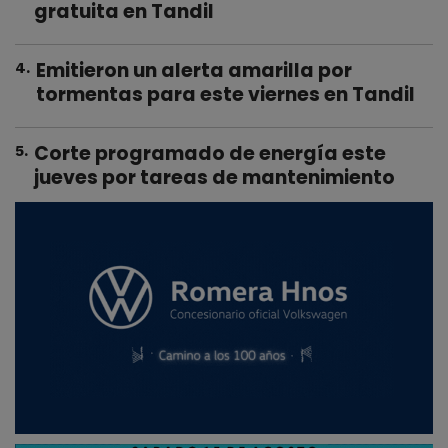
gratuita en Tandil
Emitieron un alerta amarilla por
4
.
tormentas para este viernes en Tandil
Corte programado de energía este
5
.
jueves por tareas de mantenimiento