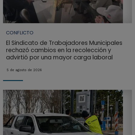
CONFLICTO
El Sindicato de Trabajadores Municipales
rechazó cambios en la recolección y
advirtió por una mayor carga laboral
5 de agosto de 2026