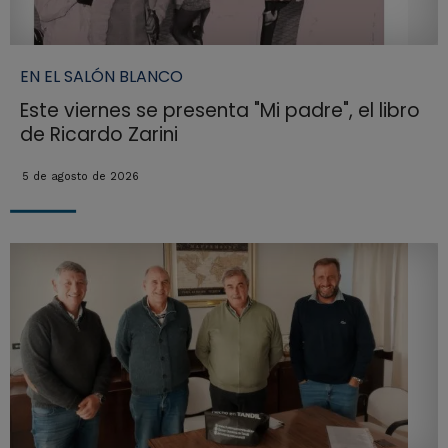
EN EL SALÓN BLANCO
Este viernes se presenta "Mi padre", el libro
de Ricardo Zarini
5 de agosto de 2026