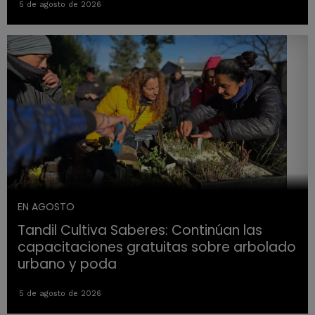
5 de agosto de 2026
EN AGOSTO
Tandil Cultiva Saberes: Continúan las
capacitaciones gratuitas sobre arbolado
urbano y poda
5 de agosto de 2026