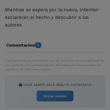
Mientras se espera por la nueva, intentan
esclarecer el hecho y descubrir a los
autores.
Comentarios
0
Los comentarios publicados son de exclusiva responsabilidad de
sus autores y las consecuencias derivadas de ellos pueden ser
pasibles de sanciones legales.
Iniciá sesión para dejar tu comentario
Iniciar sesión