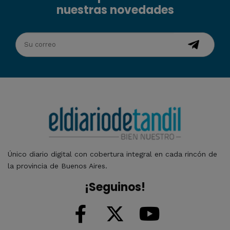
nuestras novedades
Único diario digital con cobertura integral en cada rincón de
la provincia de Buenos Aires.
¡Seguinos!