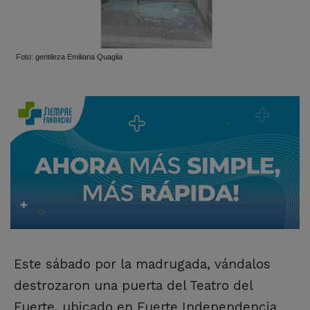
Foto: gentileza Emiliana Quaglia
Este sábado por la madrugada, vándalos
destrozaron una puerta del Teatro del
Fuerte, ubicado en Fuerte Independencia