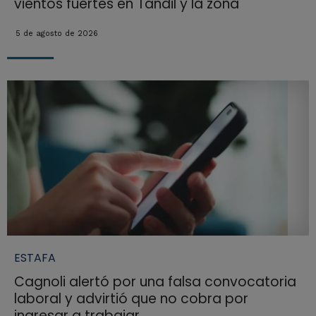
vientos fuertes en Tandil y la zona
5 de agosto de 2026
ESTAFA
Cagnoli alertó por una falsa convocatoria
laboral y advirtió que no cobra por
ingresar a trabajar