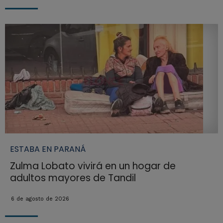
ESTABA EN PARANÁ
Zulma Lobato vivirá en un hogar de
adultos mayores de Tandil
6 de agosto de 2026