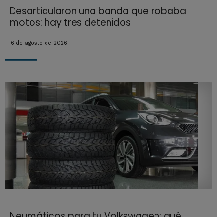
Desarticularon una banda que robaba
motos: hay tres detenidos
6 de agosto de 2026
Neumáticos para tu Volkswagen: qué