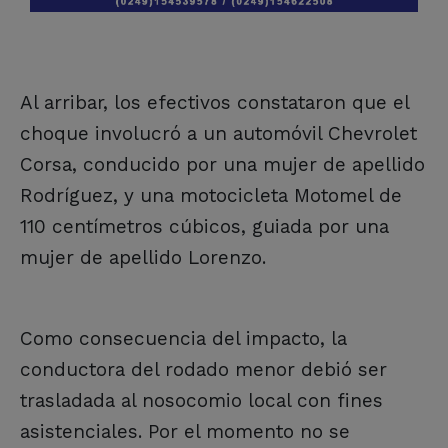
Al arribar, los efectivos constataron que el
choque involucró a un automóvil Chevrolet
Corsa, conducido por una mujer de apellido
Rodríguez, y una motocicleta Motomel de
110 centímetros cúbicos, guiada por una
mujer de apellido Lorenzo.
Como consecuencia del impacto, la
conductora del rodado menor debió ser
trasladada al nosocomio local con fines
asistenciales. Por el momento no se