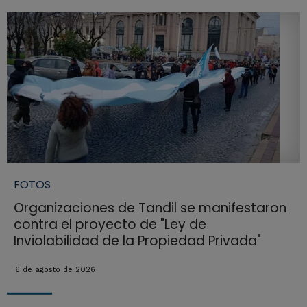
FOTOS
Organizaciones de Tandil se manifestaron
contra el proyecto de "Ley de
Inviolabilidad de la Propiedad Privada"
6 de agosto de 2026