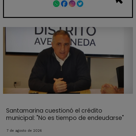
Santamarina cuestionó el crédito
municipal: "No es tiempo de endeudarse"
7 de agosto de 2026