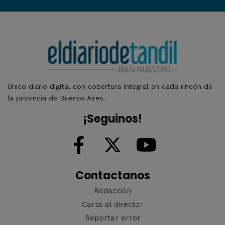
Único diario digital con cobertura integral en cada rincón de
la provincia de Buenos Aires.
¡Seguinos!
Contactanos
Redacción
Carta al director
Reportar error