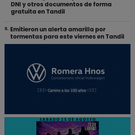
DNI y otros documentos de forma
gratuita en Tandil
Emitieron un alerta amarilla por
5
.
tormentas para este viernes en Tandil