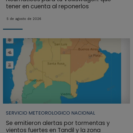
tener en cuenta al reponerlos
5 de agosto de 2026
SERVICIO METEOROLOGICO NACIONAL
Se emitieron alertas por tormentas y
vientos fuertes en Tandil y la zona