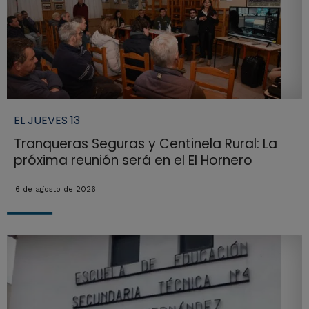
EL JUEVES 13
Tranqueras Seguras y Centinela Rural: La
próxima reunión será en el El Hornero
6 de agosto de 2026