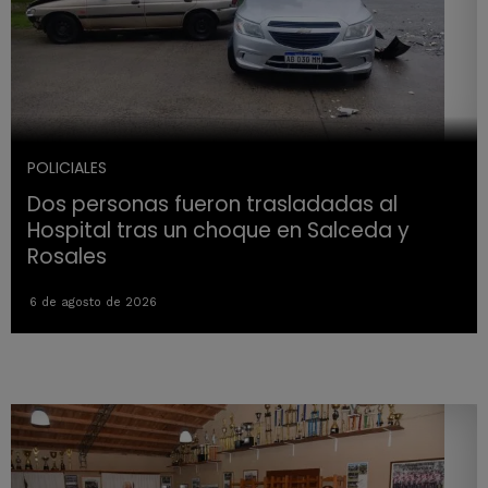
POLICIALES
Dos personas fueron trasladadas al
Hospital tras un choque en Salceda y
Rosales
6 de agosto de 2026