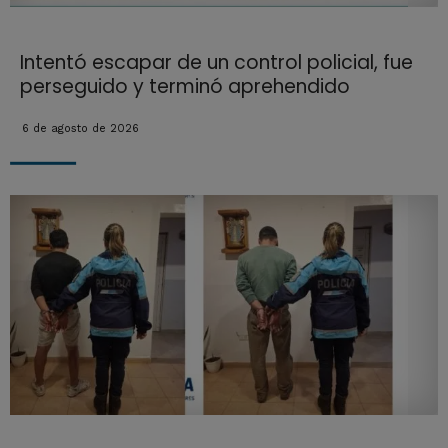
Intentó escapar de un control policial, fue
perseguido y terminó aprehendido
6 de agosto de 2026