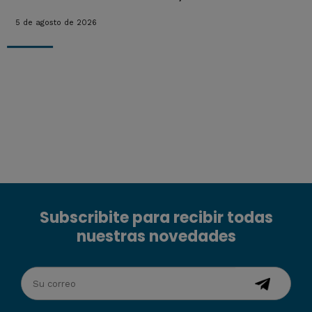
5 de agosto de 2026
Subscribite para recibir todas
nuestras novedades