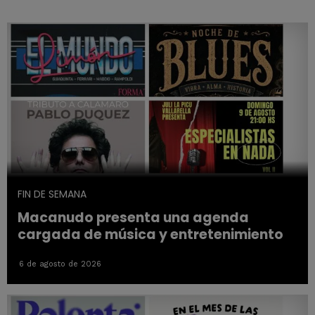
FIN DE SEMANA
Macanudo presenta una agenda
cargada de música y entretenimiento
6 de agosto de 2026