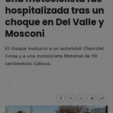
hospitalizada tras un
choque en Del Valle y
Mosconi
El choque involucró a un automóvil Chevrolet
Corsa y a una motocicleta Motomel de 110
centímetros cúbicos.