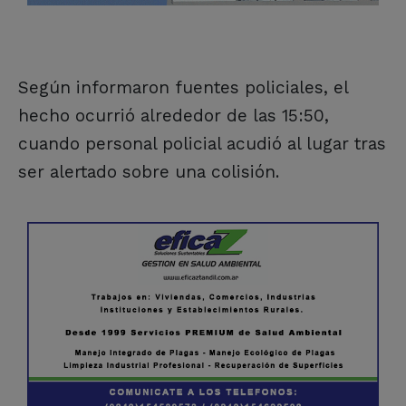
Según informaron fuentes policiales, el
hecho ocurrió alrededor de las 15:50,
cuando personal policial acudió al lugar tras
ser alertado sobre una colisión.