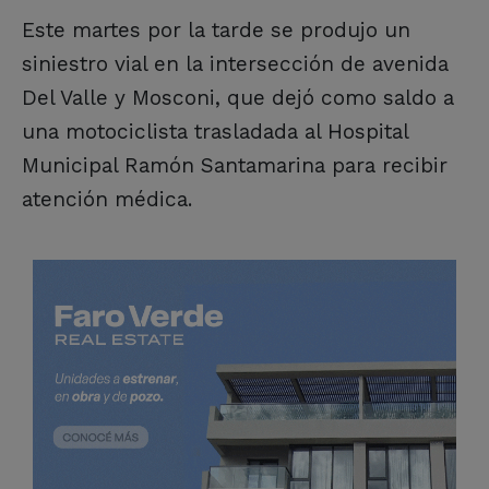
Este martes por la tarde se produjo un
siniestro vial en la intersección de avenida
Del Valle y Mosconi, que dejó como saldo a
una motociclista trasladada al Hospital
Municipal Ramón Santamarina para recibir
atención médica.