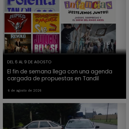
DEL 6 AL 9 DE AGOSTO
El fin de semana llega con una agenda
cargada de propuestas en Tandil
6 de agosto de 2026