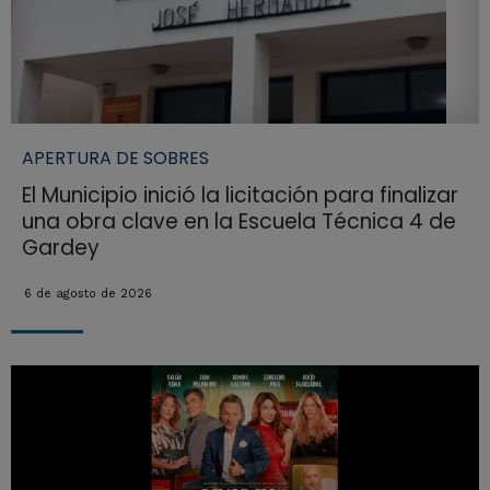
APERTURA DE SOBRES
El Municipio inició la licitación para finalizar
una obra clave en la Escuela Técnica 4 de
Gardey
6 de agosto de 2026