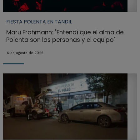
FIESTA POLENTA EN TANDIL
Maru Frohmann: "Entendí que el alma de
Polenta son las personas y el equipo"
6 de agosto de 2026