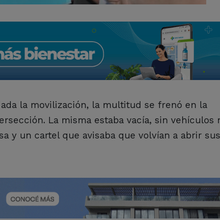
ada la movilización, la multitud se frenó en la
ersección. La misma estaba vacía, sin vehículos 
sa y un cartel que avisaba que volvían a abrir su