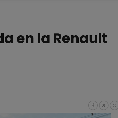
da en la Renault