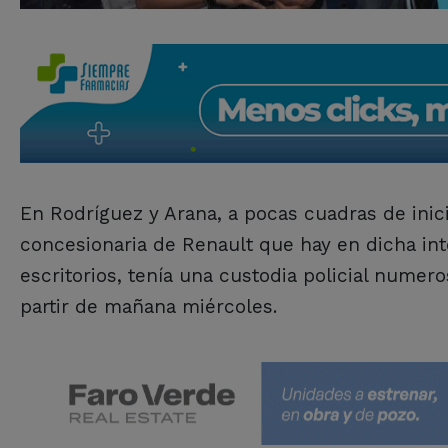
En Rodríguez y Arana, a pocas cuadras de inici
concesionaria de Renault que hay en dicha int
escritorios, tenía una custodia policial numero
partir de mañana miércoles.