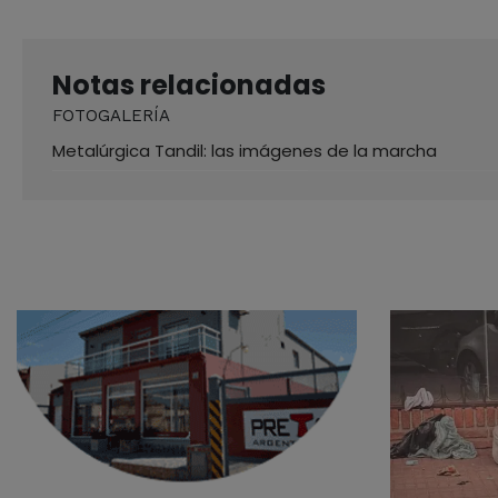
Notas relacionadas
FOTOGALERÍA
Metalúrgica Tandil: las imágenes de la marcha