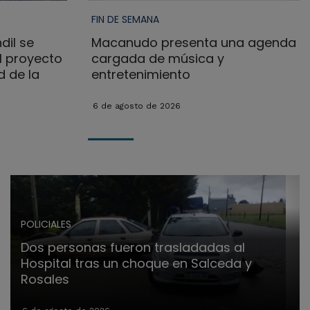
FIN DE SEMANA
dil se
Macanudo presenta una agenda
l proyecto
cargada de música y
d de la
entretenimiento
6 de agosto de 2026
POLICIALES
Dos personas fueron trasladadas al
Hospital tras un choque en Salceda y
Rosales