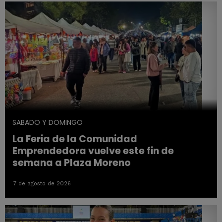
SABADO Y DOMINGO
La Feria de la Comunidad
Emprendedora vuelve este fin de
semana a Plaza Moreno
7 de agosto de 2026