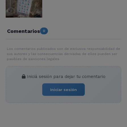
Comentarios
0
Los comentarios publicados son de exclusiva responsabilidad de
sus autores y las consecuencias derivadas de ellos pueden ser
pasibles de sanciones legales.
Iniciá sesión para dejar tu comentario
Iniciar sesión