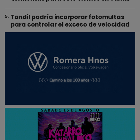
Tandil podría incorporar fotomultas
5
.
para controlar el exceso de velocidad