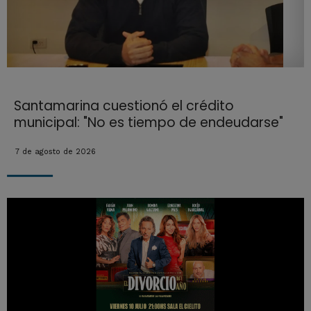
Santamarina cuestionó el crédito
municipal: "No es tiempo de endeudarse"
7 de agosto de 2026