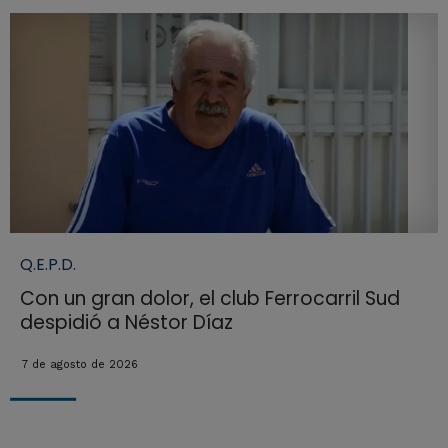
Q.E.P.D.
Con un gran dolor, el club Ferrocarril Sud
despidió a Néstor Díaz
7 de agosto de 2026