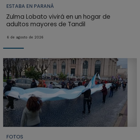
ESTABA EN PARANÁ
Zulma Lobato vivirá en un hogar de
adultos mayores de Tandil
6 de agosto de 2026
FOTOS