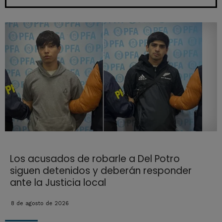
Los acusados de robarle a Del Potro
siguen detenidos y deberán responder
ante la Justicia local
8 de agosto de 2026