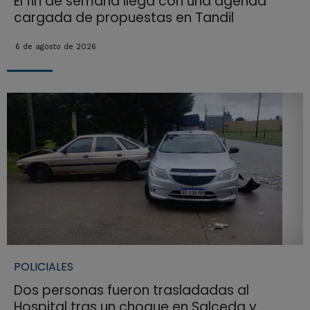
El fin de semana llega con una agenda
cargada de propuestas en Tandil
6 de agosto de 2026
POLICIALES
Dos personas fueron trasladadas al
Hospital tras un choque en Salceda y