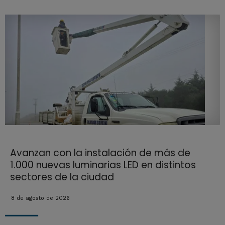
Avanzan con la instalación de más de
1.000 nuevas luminarias LED en distintos
sectores de la ciudad
8 de agosto de 2026