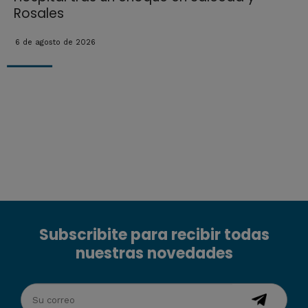
Rosales
6 de agosto de 2026
Subscribite para recibir todas
nuestras novedades