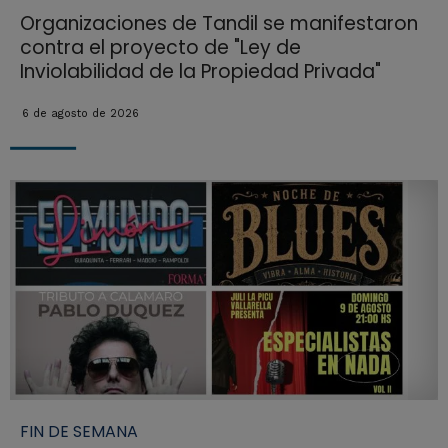
Organizaciones de Tandil se manifestaron
contra el proyecto de "Ley de
Inviolabilidad de la Propiedad Privada"
6 de agosto de 2026
FIN DE SEMANA