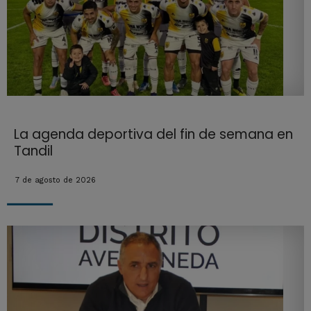
La agenda deportiva del fin de semana en
Tandil
7 de agosto de 2026