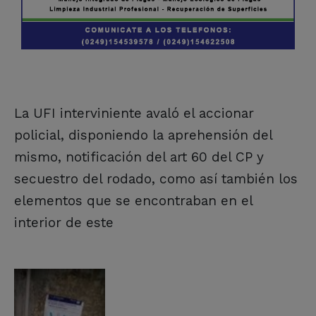
La UFI interviniente avaló el accionar
policial, disponiendo la aprehensión del
mismo, notificación del art 60 del CP y
secuestro del rodado, como así también los
elementos que se encontraban en el
interior de este