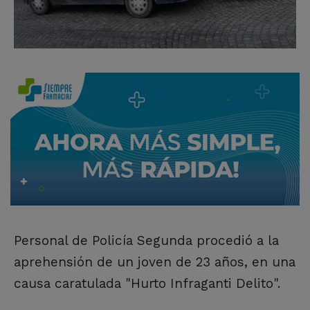
Personal de Policía Segunda procedió a la
aprehensión de un joven de 23 años, en una
causa caratulada "Hurto Infraganti Delito".