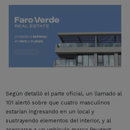
Según detalló el parte oficial, un llamado al
101 alertó sobre que cuatro masculinos
estarían ingresando en un local y
sustrayendo elementos del interior, y al
acercarse a un vehículo marca Peugeot,