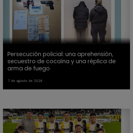
Persecución policial: una aprehensión,
secuestro de cocaína y una réplica de
arma de fuego
7 de agosto de 2026