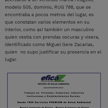
modelo 505, dominio, RUG 788, que se
encontraba a pocos metros del lugar, es
que constatan varios elementos en su
interior, como así también un masculino
quien vestía con prendas oscuras y visera,
identificado como Miguel Gere Zacarias,
quien no supo justificar su presencia en el
lugar.