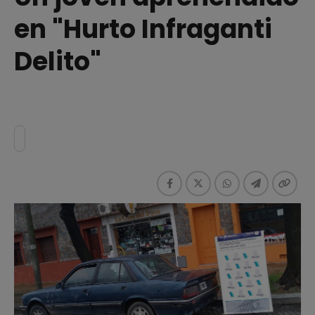
en "Hurto Infraganti
Delito"