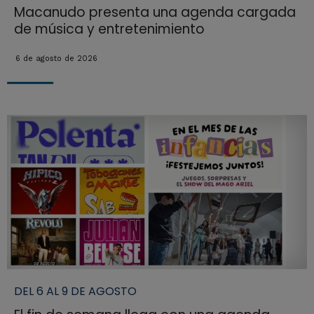
Macanudo presenta una agenda cargada
de música y entretenimiento
6 de agosto de 2026
DEL 6 AL 9 DE AGOSTO