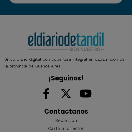
Único diario digital con cobertura integral en cada rincón de
la provincia de Buenos Aires.
¡Seguinos!
Contactanos
Redacción
Carta al director