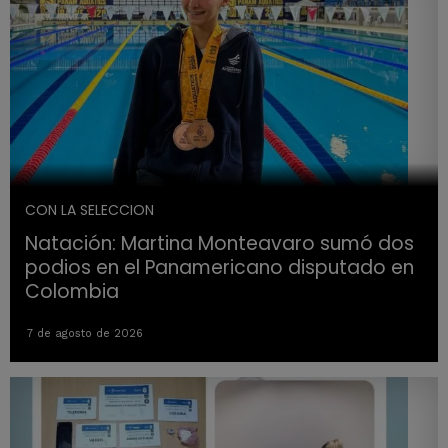
CON LA SELECCION
Natación: Martina Monteavaro sumó dos
podios en el Panamericano disputado en
Colombia
7 de agosto de 2026