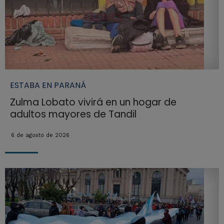
ESTABA EN PARANÁ
Zulma Lobato vivirá en un hogar de
adultos mayores de Tandil
6 de agosto de 2026