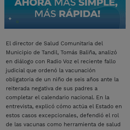
El director de Salud Comunitaria del
Municipio de Tandil, Tomás Baliña, analizó
en diálogo con Radio Voz el reciente fallo
judicial que ordenó la vacunación
obligatoria de un niño de seis años ante la
reiterada negativa de sus padres a
completar el calendario nacional. En la
entrevista, explicó cómo actúa el Estado en
estos casos excepcionales, defendió el rol
de las vacunas como herramienta de salud