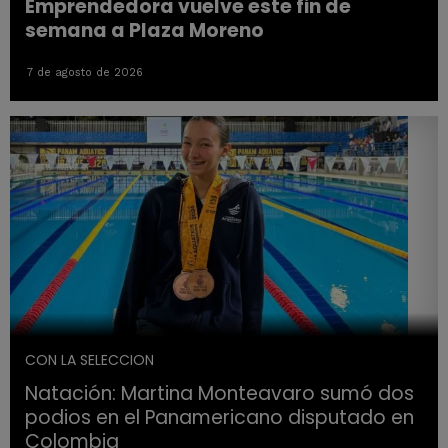
Emprendedora vuelve este fin de
semana a Plaza Moreno
7 de agosto de 2026
CON LA SELECCION
Natación: Martina Monteavaro sumó dos
podios en el Panamericano disputado en
Colombia