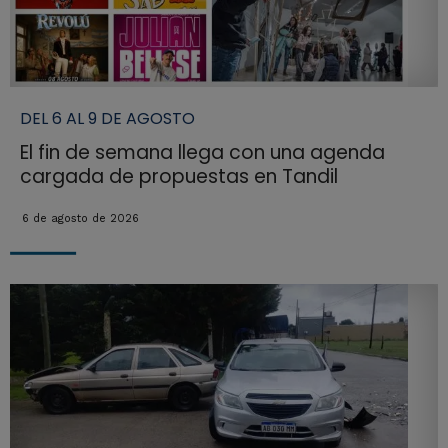
DEL 6 AL 9 DE AGOSTO
El fin de semana llega con una agenda
cargada de propuestas en Tandil
6 de agosto de 2026