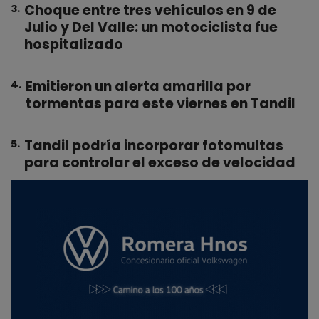
Choque entre tres vehículos en 9 de
3
.
Julio y Del Valle: un motociclista fue
hospitalizado
Emitieron un alerta amarilla por
4
.
tormentas para este viernes en Tandil
Tandil podría incorporar fotomultas
5
.
para controlar el exceso de velocidad