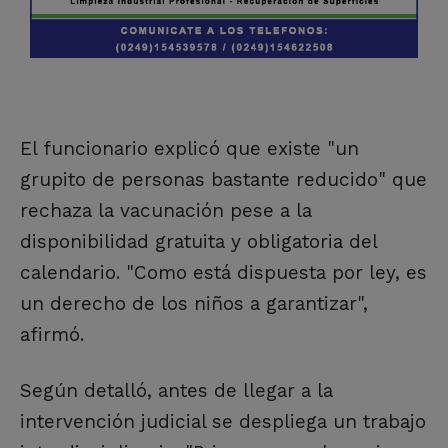
El funcionario explicó que existe "un
grupito de personas bastante reducido" que
rechaza la vacunación pese a la
disponibilidad gratuita y obligatoria del
calendario. "Como está dispuesta por ley, es
un derecho de los niños a garantizar",
afirmó.
Según detalló, antes de llegar a la
intervención judicial se despliega un trabajo