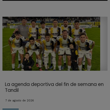
La agenda deportiva del fin de semana en
Tandil
7 de agosto de 2026