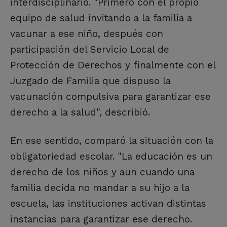
interdisciplinario. "Primero con el propio
equipo de salud invitando a la familia a
vacunar a ese niño, después con
participación del Servicio Local de
Protección de Derechos y finalmente con el
Juzgado de Familia que dispuso la
vacunación compulsiva para garantizar ese
derecho a la salud", describió.
En ese sentido, comparó la situación con la
obligatoriedad escolar. "La educación es un
derecho de los niños y aun cuando una
familia decida no mandar a su hijo a la
escuela, las instituciones activan distintas
instancias para garantizar ese derecho.