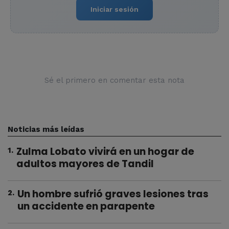
Iniciar sesión
Sé el primero en comentar esta nota
Noticias más leídas
Zulma Lobato vivirá en un hogar de
1
.
adultos mayores de Tandil
Un hombre sufrió graves lesiones tras
2
.
un accidente en parapente