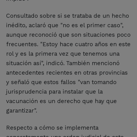
Consultado sobre si se trataba de un hecho
inédito, aclaró que "no es el primer caso",
aunque reconoció que son situaciones poco
frecuentes. "Estoy hace cuatro años en este
rol y es la primera vez que tenemos una
situación así", indicó. También mencionó
antecedentes recientes en otras provincias
y señaló que estos fallos "van tomando
jurisprudencia para instalar que la
vacunación es un derecho que hay que
garantizar".
Respecto a cómo se implementa