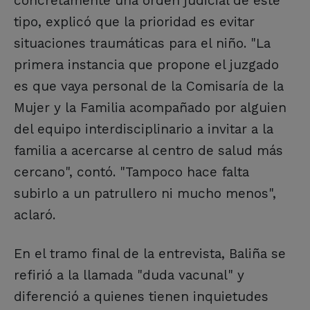
concretamente una orden judicial de este
tipo, explicó que la prioridad es evitar
situaciones traumáticas para el niño. "La
primera instancia que propone el juzgado
es que vaya personal de la Comisaría de la
Mujer y la Familia acompañado por alguien
del equipo interdisciplinario a invitar a la
familia a acercarse al centro de salud más
cercano", contó. "Tampoco hace falta
subirlo a un patrullero ni mucho menos",
aclaró.
En el tramo final de la entrevista, Baliña se
refirió a la llamada "duda vacunal" y
diferenció a quienes tienen inquietudes