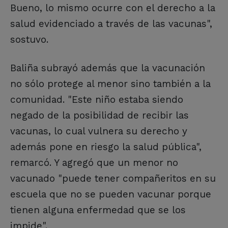
Bueno, lo mismo ocurre con el derecho a la
salud evidenciado a través de las vacunas",
sostuvo.
Baliña subrayó además que la vacunación
no sólo protege al menor sino también a la
comunidad. "Este niño estaba siendo
negado de la posibilidad de recibir las
vacunas, lo cual vulnera su derecho y
además pone en riesgo la salud pública",
remarcó. Y agregó que un menor no
vacunado "puede tener compañeritos en su
escuela que no se pueden vacunar porque
tienen alguna enfermedad que se los
impide".