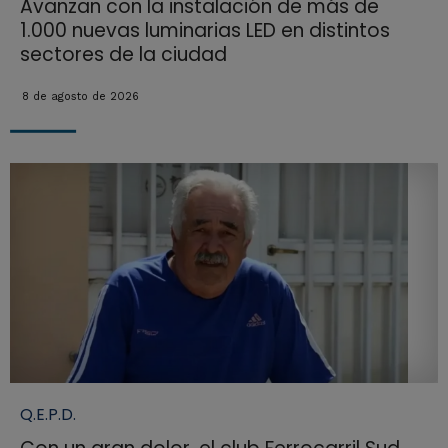
Avanzan con la instalación de más de
1.000 nuevas luminarias LED en distintos
sectores de la ciudad
8 de agosto de 2026
Q.E.P.D.