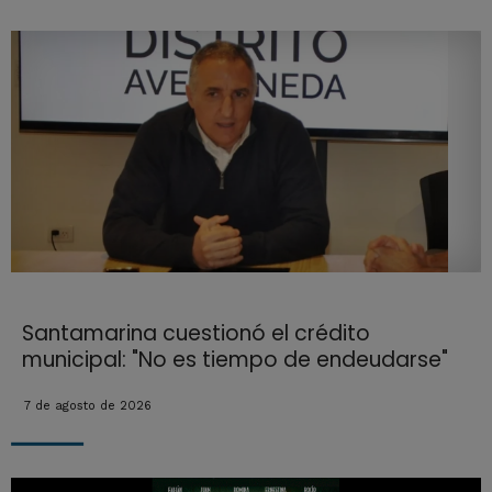
Santamarina cuestionó el crédito
municipal: "No es tiempo de endeudarse"
7 de agosto de 2026