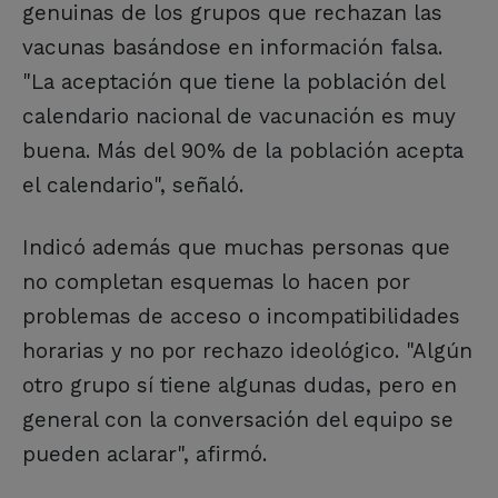
genuinas de los grupos que rechazan las
vacunas basándose en información falsa.
"La aceptación que tiene la población del
calendario nacional de vacunación es muy
buena. Más del 90% de la población acepta
el calendario", señaló.
Indicó además que muchas personas que
no completan esquemas lo hacen por
problemas de acceso o incompatibilidades
horarias y no por rechazo ideológico. "Algún
otro grupo sí tiene algunas dudas, pero en
general con la conversación del equipo se
pueden aclarar", afirmó.