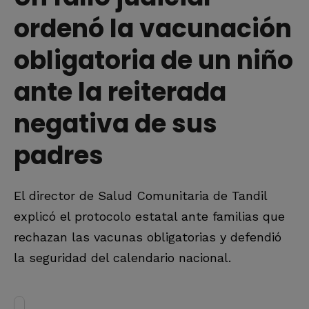
ordenó la vacunación
obligatoria de un niño
ante la reiterada
negativa de sus
padres
El director de Salud Comunitaria de Tandil
explicó el protocolo estatal ante familias que
rechazan las vacunas obligatorias y defendió
la seguridad del calendario nacional.