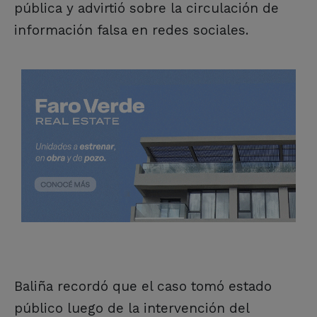
pública y advirtió sobre la circulación de
información falsa en redes sociales.
Baliña recordó que el caso tomó estado
público luego de la intervención del