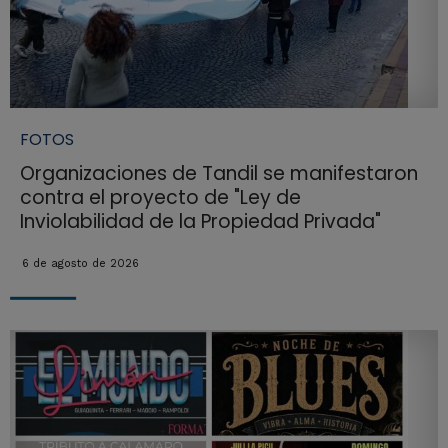
FOTOS
Organizaciones de Tandil se manifestaron
contra el proyecto de "Ley de
Inviolabilidad de la Propiedad Privada"
6 de agosto de 2026