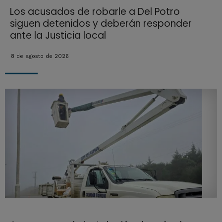
Los acusados de robarle a Del Potro
siguen detenidos y deberán responder
ante la Justicia local
8 de agosto de 2026