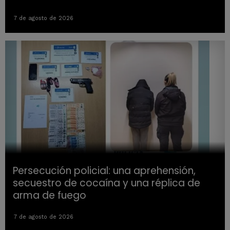
7 de agosto de 2026
Persecución policial: una aprehensión,
secuestro de cocaína y una réplica de
arma de fuego
7 de agosto de 2026