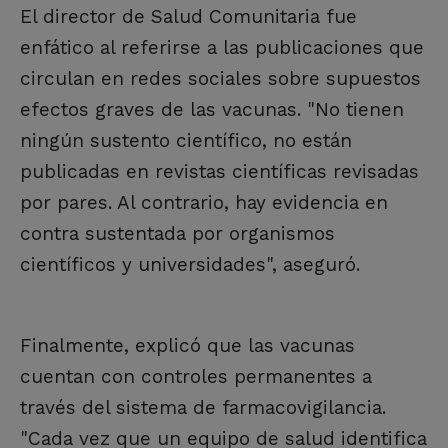
El director de Salud Comunitaria fue
enfático al referirse a las publicaciones que
circulan en redes sociales sobre supuestos
efectos graves de las vacunas. "No tienen
ningún sustento científico, no están
publicadas en revistas científicas revisadas
por pares. Al contrario, hay evidencia en
contra sustentada por organismos
científicos y universidades", aseguró.
Finalmente, explicó que las vacunas
cuentan con controles permanentes a
través del sistema de farmacovigilancia.
"Cada vez que un equipo de salud identifica