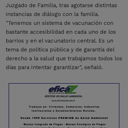
Juzgado de Familia, tras agotarse distintas
instancias de diálogo con la familia.
"Tenemos un sistema de vacunación con
bastante accesibilidad en cada uno de los
barrios y en el vacunatorio central. Es un
tema de política pública y de garantía del
derecho a la salud que trabajamos todos los
días para intentar garantizar", señaló.