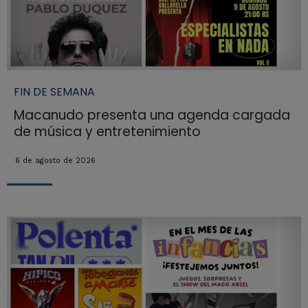
FIN DE SEMANA
Macanudo presenta una agenda cargada
de música y entretenimiento
6 de agosto de 2026