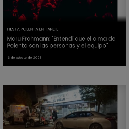
FIESTA POLENTA EN TANDIL
Maru Frohmann: "Entendí que el alma de
Polenta son las personas y el equipo"
6 de agosto de 2026