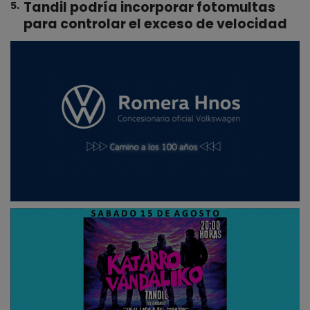
Tandil podría incorporar fotomultas
5
.
para controlar el exceso de velocidad