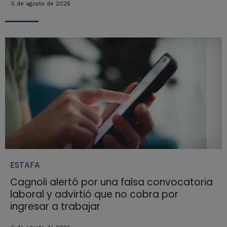
5 de agosto de 2026
ESTAFA
Cagnoli alertó por una falsa convocatoria
laboral y advirtió que no cobra por
ingresar a trabajar