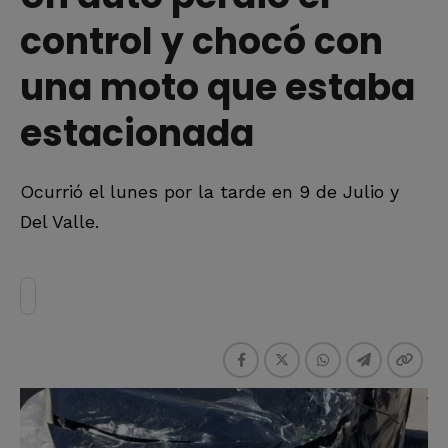
control y chocó con
una moto que estaba
estacionada
Ocurrió el lunes por la tarde en 9 de Julio y
Del Valle.