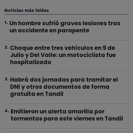
Noticias más leídas
Un hombre sufrió graves lesiones tras
1
.
un accidente en parapente
Choque entre tres vehículos en 9 de
2
.
Julio y Del Valle: un motociclista fue
hospitalizado
Habrá dos jornadas para tramitar el
3
.
DNI y otros documentos de forma
gratuita en Tandil
Emitieron un alerta amarilla por
4
.
tormentas para este viernes en Tandil