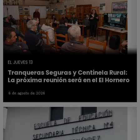
EL JUEVES 13
Tranqueras Seguras y Centinela Rural:
La próxima reunión será en el El Hornero
6 de agosto de 2026