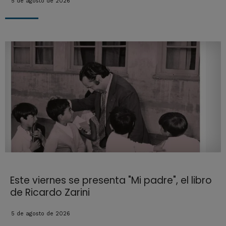
5 de agosto de 2026
Este viernes se presenta "Mi padre", el libro
de Ricardo Zarini
5 de agosto de 2026