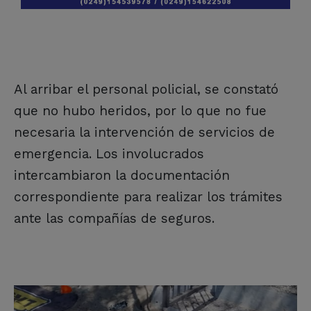
Al arribar el personal policial, se constató
que no hubo heridos, por lo que no fue
necesaria la intervención de servicios de
emergencia. Los involucrados
intercambiaron la documentación
correspondiente para realizar los trámites
ante las compañías de seguros.