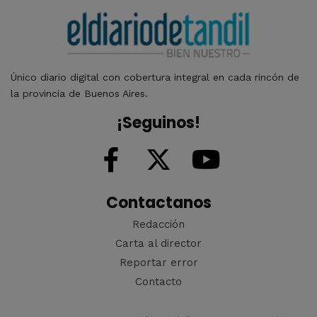
Único diario digital con cobertura integral en cada rincón de
la provincia de Buenos Aires.
¡Seguinos!
Contactanos
Redacción
Carta al director
Reportar error
Contacto