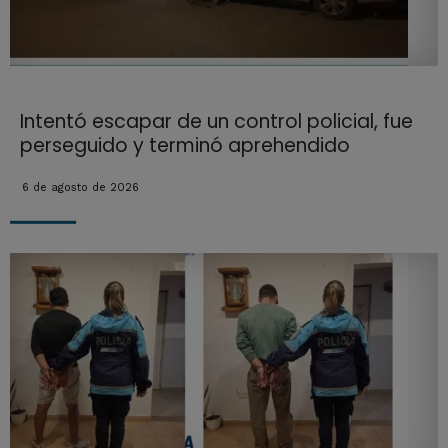
Intentó escapar de un control policial, fue
perseguido y terminó aprehendido
6 de agosto de 2026