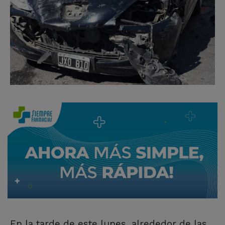
En la tarde de este lunes, alrededor de las