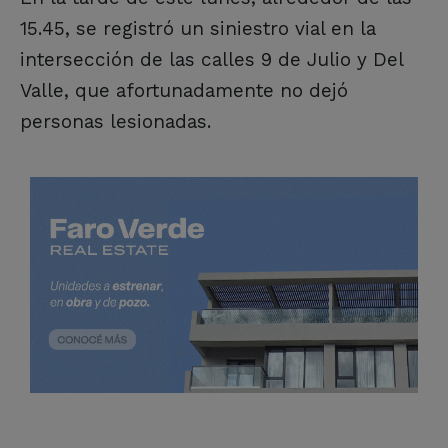
15.45, se registró un siniestro vial en la
intersección de las calles 9 de Julio y Del
Valle, que afortunadamente no dejó
personas lesionadas.