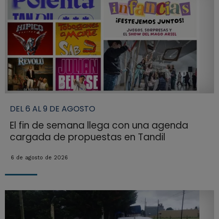
DEL 6 AL 9 DE AGOSTO
El fin de semana llega con una agenda
cargada de propuestas en Tandil
6 de agosto de 2026