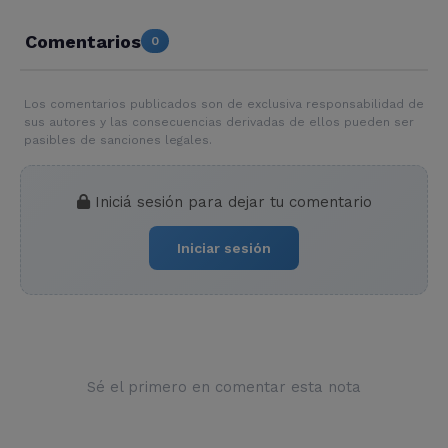
Comentarios
0
Los comentarios publicados son de exclusiva responsabilidad de
sus autores y las consecuencias derivadas de ellos pueden ser
pasibles de sanciones legales.
Iniciá sesión para dejar tu comentario
Iniciar sesión
Sé el primero en comentar esta nota