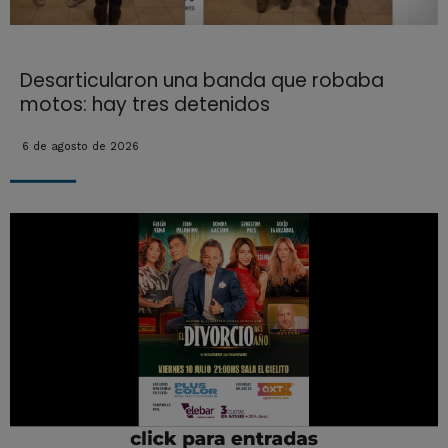
Desarticularon una banda que robaba
motos: hay tres detenidos
6 de agosto de 2026