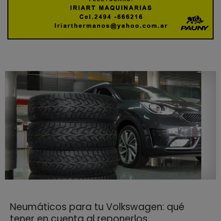
Neumáticos para tu Volkswagen: qué
tener en cuenta al reponerlos