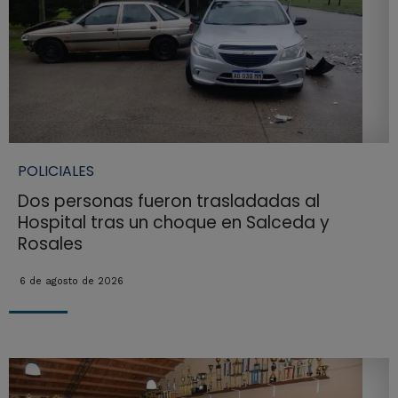
POLICIALES
Dos personas fueron trasladadas al
Hospital tras un choque en Salceda y
Rosales
6 de agosto de 2026