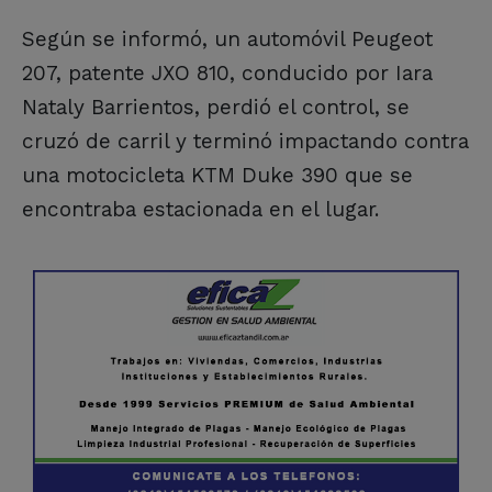
Según se informó, un automóvil Peugeot
207, patente JXO 810, conducido por Iara
Nataly Barrientos, perdió el control, se
cruzó de carril y terminó impactando contra
una motocicleta KTM Duke 390 que se
encontraba estacionada en el lugar.