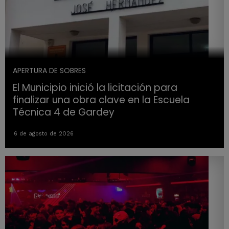
APERTURA DE SOBRES
El Municipio inició la licitación para
finalizar una obra clave en la Escuela
Técnica 4 de Gardey
6 de agosto de 2026