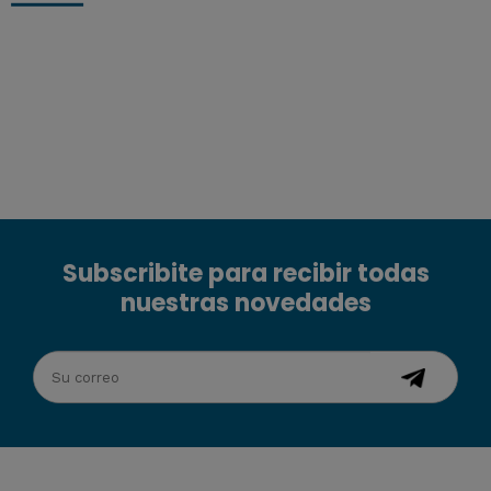
Subscribite para recibir todas
nuestras novedades