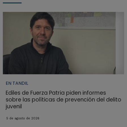
EN TANDIL
Ediles de Fuerza Patria piden informes
sobre las políticas de prevención del delito
juvenil
5 de agosto de 2026