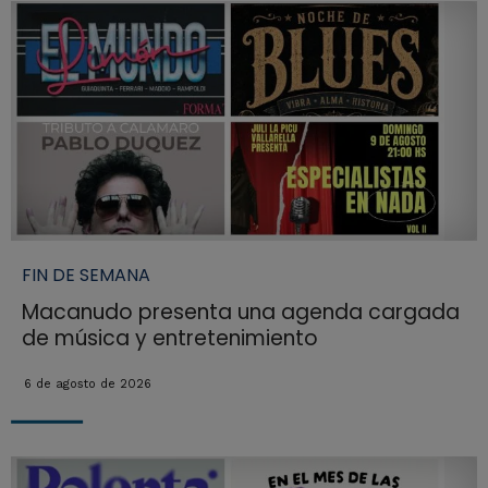
FIN DE SEMANA
Macanudo presenta una agenda cargada
de música y entretenimiento
6 de agosto de 2026