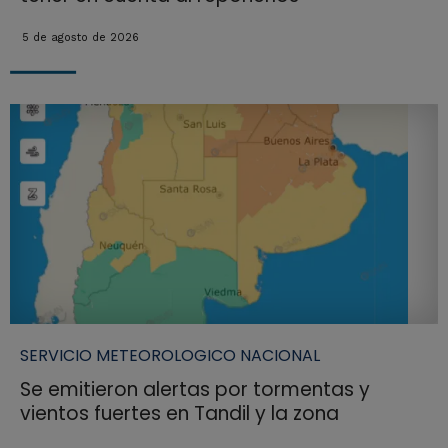
5 de agosto de 2026
SERVICIO METEOROLOGICO NACIONAL
Se emitieron alertas por tormentas y
vientos fuertes en Tandil y la zona