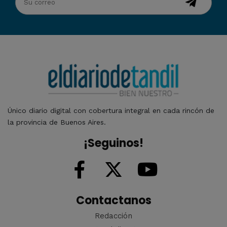
Único diario digital con cobertura integral en cada rincón de
la provincia de Buenos Aires.
¡Seguinos!
Contactanos
Redacción