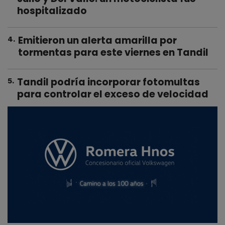
hospitalizado
Emitieron un alerta amarilla por
4
.
tormentas para este viernes en Tandil
Tandil podría incorporar fotomultas
5
.
para controlar el exceso de velocidad