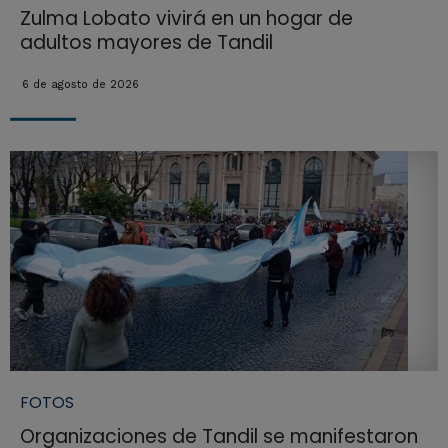
Zulma Lobato vivirá en un hogar de
adultos mayores de Tandil
6 de agosto de 2026
FOTOS
Organizaciones de Tandil se manifestaron