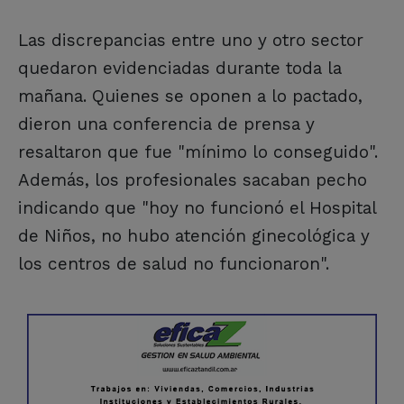
Las discrepancias entre uno y otro sector
quedaron evidenciadas durante toda la
mañana. Quienes se oponen a lo pactado,
dieron una conferencia de prensa y
resaltaron que fue "mínimo lo conseguido".
Además, los profesionales sacaban pecho
indicando que "hoy no funcionó el Hospital
de Niños, no hubo atención ginecológica y
los centros de salud no funcionaron".