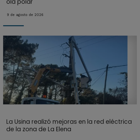
ola polar
9 de agosto de 2026
La Usina realizó mejoras en la red eléctrica
de la zona de La Elena