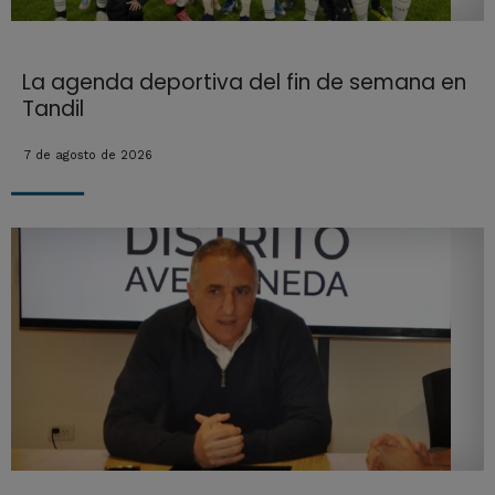
La agenda deportiva del fin de semana en
Tandil
7 de agosto de 2026