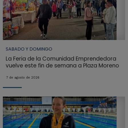
SABADO Y DOMINGO
La Feria de la Comunidad Emprendedora
vuelve este fin de semana a Plaza Moreno
7 de agosto de 2026