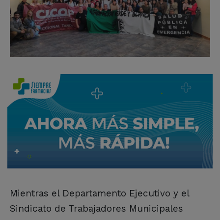
Mientras el Departamento Ejecutivo y el
Sindicato de Trabajadores Municipales