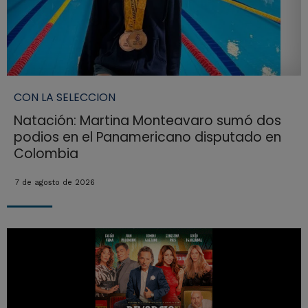
CON LA SELECCION
Natación: Martina Monteavaro sumó dos
podios en el Panamericano disputado en
Colombia
7 de agosto de 2026