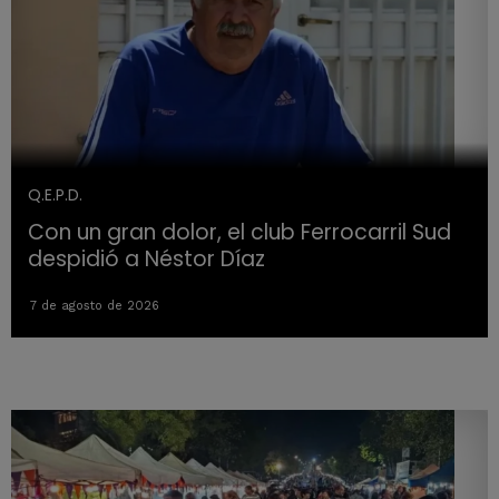
Q.E.P.D.
Con un gran dolor, el club Ferrocarril Sud
despidió a Néstor Díaz
7 de agosto de 2026