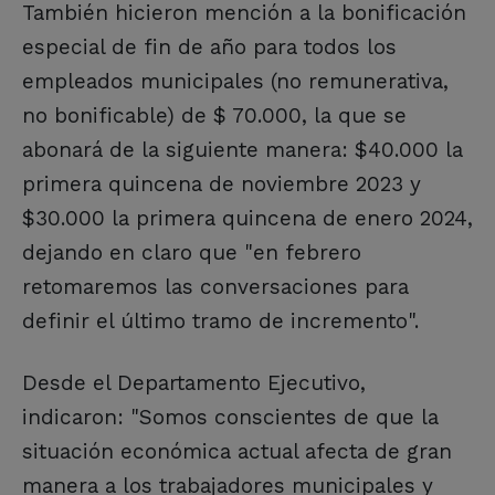
También hicieron mención a la bonificación
especial de fin de año para todos los
empleados municipales (no remunerativa,
no bonificable) de $ 70.000, la que se
abonará de la siguiente manera: $40.000 la
primera quincena de noviembre 2023 y
$30.000 la primera quincena de enero 2024,
dejando en claro que "en febrero
retomaremos las conversaciones para
definir el último tramo de incremento".
Desde el Departamento Ejecutivo,
indicaron: "Somos conscientes de que la
situación económica actual afecta de gran
manera a los trabajadores municipales y