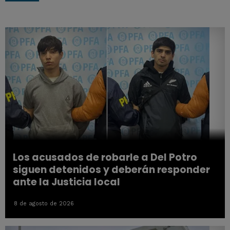
Los acusados de robarle a Del Potro
siguen detenidos y deberán responder
ante la Justicia local
8 de agosto de 2026