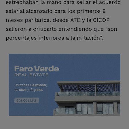
estrechaban la mano para sellar el acuerdo
salarial alcanzado para los primeros 9
meses paritarios, desde ATE y la CICOP
salieron a criticarlo entendiendo que "son
porcentajes inferiores a la inflación".