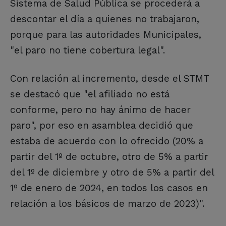
Sistema de Salud Pública se procederá a
descontar el día a quienes no trabajaron,
porque para las autoridades Municipales,
"el paro no tiene cobertura legal".
Con relación al incremento, desde el STMT
se destacó que "el afiliado no está
conforme, pero no hay ánimo de hacer
paro", por eso en asamblea decidió que
estaba de acuerdo con lo ofrecido (20% a
partir del 1º de octubre, otro de 5% a partir
del 1º de diciembre y otro de 5% a partir del
1º de enero de 2024, en todos los casos en
relación a los básicos de marzo de 2023)".