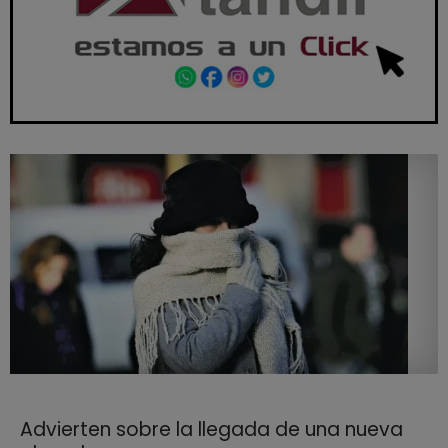
Advierten sobre la llegada de una nueva