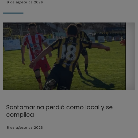
9 de agosto de 2026
Santamarina perdió como local y se
complica
8 de agosto de 2026