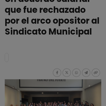
que fue rechazado
por el arco opositor al
Sindicato Municipal