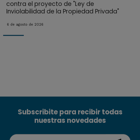
contra el proyecto de "Ley de
Inviolabilidad de la Propiedad Privada"
6 de agosto de 2026
Subscribite para recibir todas
nuestras novedades