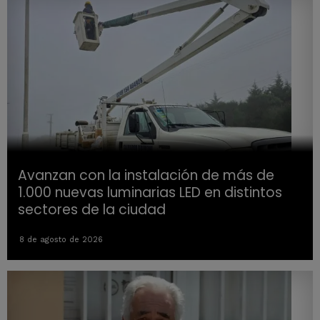
Avanzan con la instalación de más de
1.000 nuevas luminarias LED en distintos
sectores de la ciudad
8 de agosto de 2026