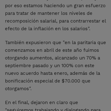
por eso estamos haciendo un gran esfuerzo
para tratar de mantener los niveles de
recomposición salarial, para contrarrestar el
efecto de la inflación en los salarios".
También expusieron que "en la paritaria que
comenzamos en abril de este año fuimos
otorgando aumentos, alcanzado un 70% a
septiembre pasado y un 100% con este
nuevo acuerdo hasta enero, además de la
bonificación especial de $70.000 que
otorgamos".
En el final, dejaron en claro que
"seguiremos trabajando y dialogando para