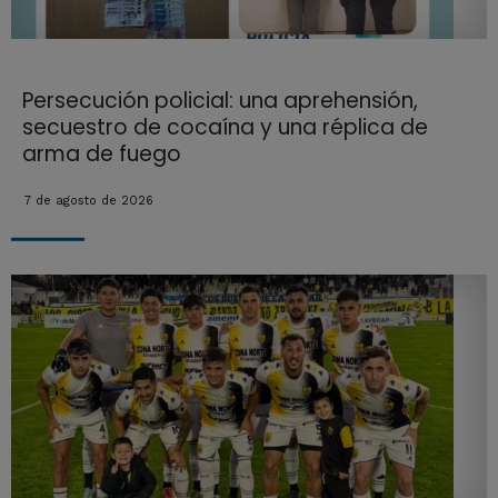
Persecución policial: una aprehensión,
secuestro de cocaína y una réplica de
arma de fuego
7 de agosto de 2026