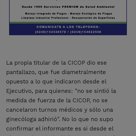
La propia titular de la CICOP dio ese
pantallazo, que fue diametralmente
opuesto a lo que indicaron desde el
Ejecutivo, para quienes: "no se sintió la
medida de fuerza de la CICOP, no se
cancelaron turnos médicos y sólo una
ginecóloga adhirió". No lo que no supo
confirmar el informante es si desde el