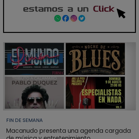
FIN DE SEMANA
Macanudo presenta una agenda cargada
de música y entretenimiento