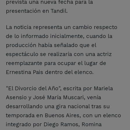
prevista una nueva fecha para la
presentación en Tandil.
La noticia representa un cambio respecto
de lo informado inicialmente, cuando la
producción había señalado que el
espectáculo se realizaría con una actriz
reemplazante para ocupar el lugar de
Ernestina Pais dentro del elenco.
"El Divorcio del Año", escrita por Mariela
Asensio y José María Muscari, venía
desarrollando una gira nacional tras su
temporada en Buenos Aires, con un elenco
integrado por Diego Ramos, Romina