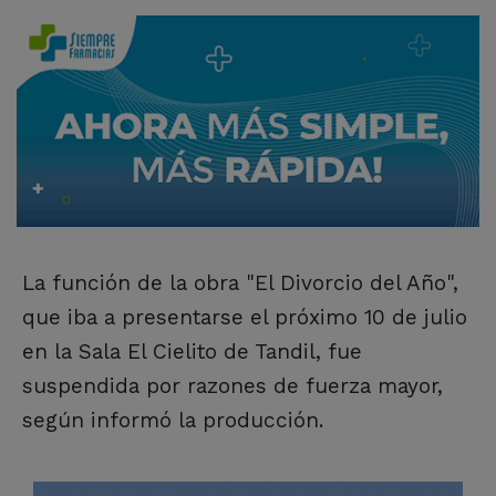
La función de la obra "El Divorcio del Año",
que iba a presentarse el próximo 10 de julio
en la Sala El Cielito de Tandil, fue
suspendida por razones de fuerza mayor,
según informó la producción.