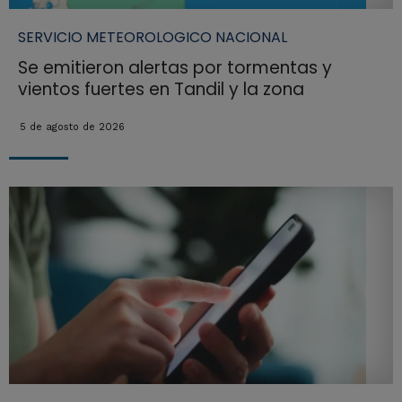
SERVICIO METEOROLOGICO NACIONAL
Se emitieron alertas por tormentas y
vientos fuertes en Tandil y la zona
5 de agosto de 2026