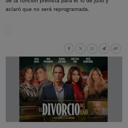
de la función prevista para el 10 de julio y
aclaró que no será reprogramada.