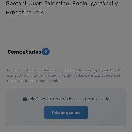
Gaetani, Juan Palomino, Rocío Igarzábal y
Ernestina Pais.
Comentarios
0
Los comentarios publicados son de exclusiva responsabilidad de
sus autores y las consecuencias derivadas de ellos pueden ser
pasibles de sanciones legales.
Iniciá sesión para dejar tu comentario
Iniciar sesión