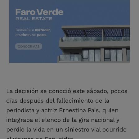
La decisión se conoció este sábado, pocos
días después del fallecimiento de la
periodista y actriz Ernestina Pais, quien
integraba el elenco de la gira nacional y
perdió la vida en un siniestro vial ocurrido