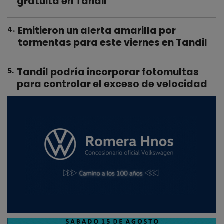
gratuita en Tandil
Emitieron un alerta amarilla por
4
.
tormentas para este viernes en Tandil
Tandil podría incorporar fotomultas
5
.
para controlar el exceso de velocidad