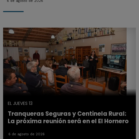
6 de agosto de 2026
EL JUEVES 13
Tranqueras Seguras y Centinela Rural:
La próxima reunión será en el El Hornero
6 de agosto de 2026