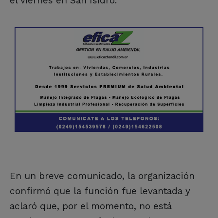
el viernes en San Isidro.
En un breve comunicado, la organización
confirmó que la función fue levantada y
aclaró que, por el momento, no está