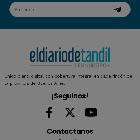
Único diario digital con cobertura integral en cada rincón de
la provincia de Buenos Aires.
¡Seguinos!
Contactanos