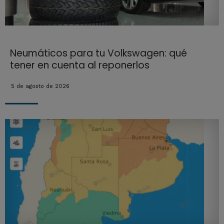
Neumáticos para tu Volkswagen: qué
tener en cuenta al reponerlos
5 de agosto de 2026