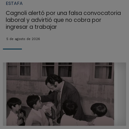
ESTAFA
Cagnoli alertó por una falsa convocatoria
laboral y advirtió que no cobra por
ingresar a trabajar
5 de agosto de 2026