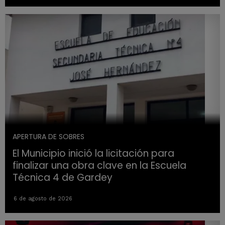
APERTURA DE SOBRES
El Municipio inició la licitación para
finalizar una obra clave en la Escuela
Técnica 4 de Gardey
6 de agosto de 2026