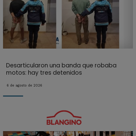
Desarticularon una banda que robaba
motos: hay tres detenidos
6 de agosto de 2026