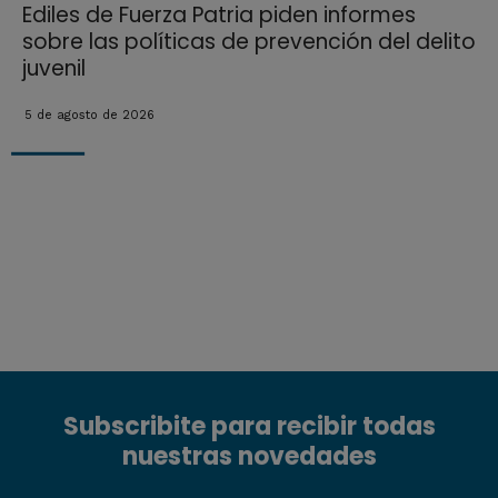
Ediles de Fuerza Patria piden informes
sobre las políticas de prevención del delito
juvenil
5 de agosto de 2026
Subscribite para recibir todas
nuestras novedades