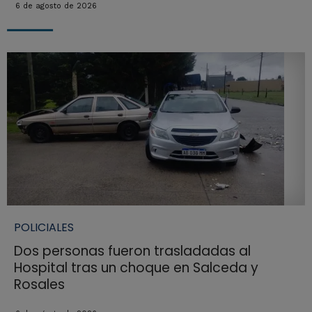
6 de agosto de 2026
POLICIALES
Dos personas fueron trasladadas al
Hospital tras un choque en Salceda y
Rosales