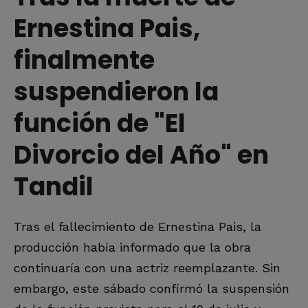
Ernestina Pais,
finalmente
suspendieron la
función de "El
Divorcio del Año" en
Tandil
Tras el fallecimiento de Ernestina Pais, la
producción había informado que la obra
continuaría con una actriz reemplazante. Sin
embargo, este sábado confirmó la suspensión