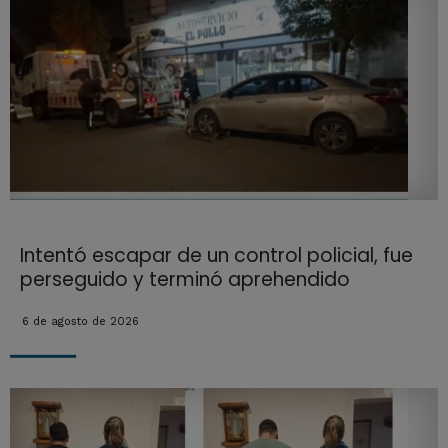
Intentó escapar de un control policial, fue
perseguido y terminó aprehendido
6 de agosto de 2026