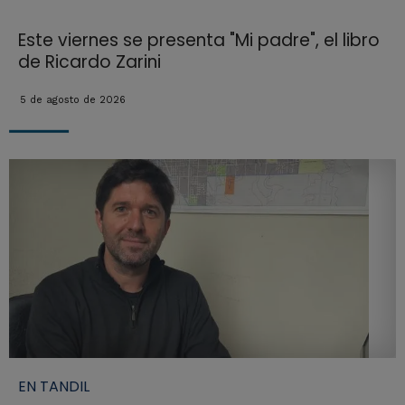
Este viernes se presenta "Mi padre", el libro
de Ricardo Zarini
5 de agosto de 2026
EN TANDIL