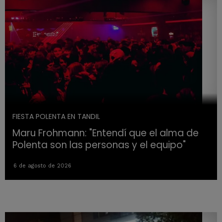
FIESTA POLENTA EN TANDIL
Maru Frohmann: "Entendí que el alma de
Polenta son las personas y el equipo"
6 de agosto de 2026