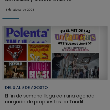
6 de agosto de 2026
DEL 6 AL 9 DE AGOSTO
El fin de semana llega con una agenda
cargada de propuestas en Tandil