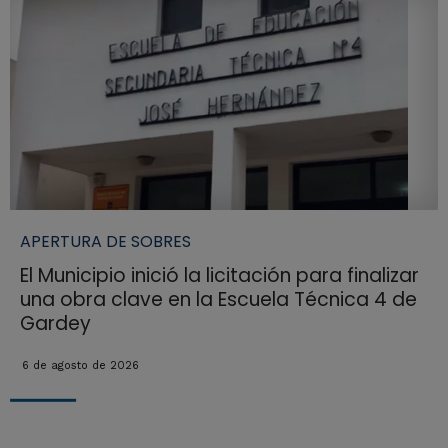
APERTURA DE SOBRES
El Municipio inició la licitación para finalizar
una obra clave en la Escuela Técnica 4 de
Gardey
6 de agosto de 2026