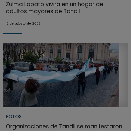
Zulma Lobato vivirá en un hogar de
adultos mayores de Tandil
6 de agosto de 2026
FOTOS
Organizaciones de Tandil se manifestaron