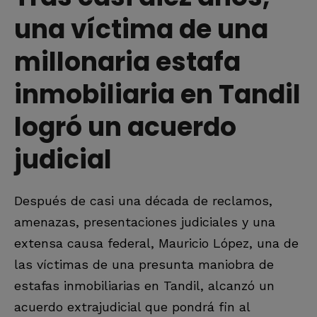
una víctima de una
millonaria estafa
inmobiliaria en Tandil
logró un acuerdo
judicial
Después de casi una década de reclamos,
amenazas, presentaciones judiciales y una
extensa causa federal, Mauricio López, una de
las víctimas de una presunta maniobra de
estafas inmobiliarias en Tandil, alcanzó un
acuerdo extrajudicial que pondrá fin al