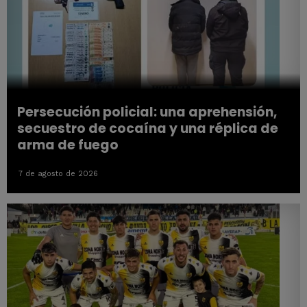
Persecución policial: una aprehensión,
secuestro de cocaína y una réplica de
arma de fuego
7 de agosto de 2026