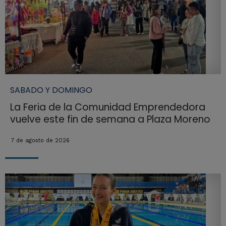
SABADO Y DOMINGO
La Feria de la Comunidad Emprendedora
vuelve este fin de semana a Plaza Moreno
7 de agosto de 2026