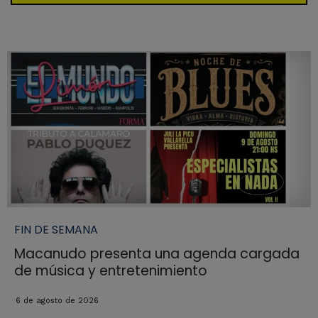
FIN DE SEMANA
Macanudo presenta una agenda cargada
de música y entretenimiento
6 de agosto de 2026