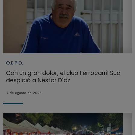
Q.E.P.D.
Con un gran dolor, el club Ferrocarril Sud
despidió a Néstor Díaz
7 de agosto de 2026