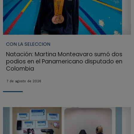
CON LA SELECCION
Natación: Martina Monteavaro sumó dos
podios en el Panamericano disputado en
Colombia
7 de agosto de 2026