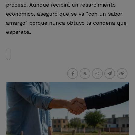
proceso. Aunque recibirá un resarcimiento
económico, aseguró que se va "con un sabor
amargo" porque nunca obtuvo la condena que
esperaba.