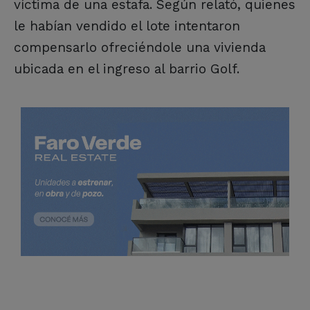
víctima de una estafa. Según relató, quienes
le habían vendido el lote intentaron
compensarlo ofreciéndole una vivienda
ubicada en el ingreso al barrio Golf.