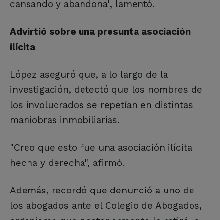
cansando y abandona", lamentó.
Advirtió sobre una presunta asociación
ilícita
López aseguró que, a lo largo de la
investigación, detectó que los nombres de
los involucrados se repetían en distintas
maniobras inmobiliarias.
"Creo que esto fue una asociación ilícita
hecha y derecha", afirmó.
Además, recordó que denunció a uno de
los abogados ante el Colegio de Abogados,