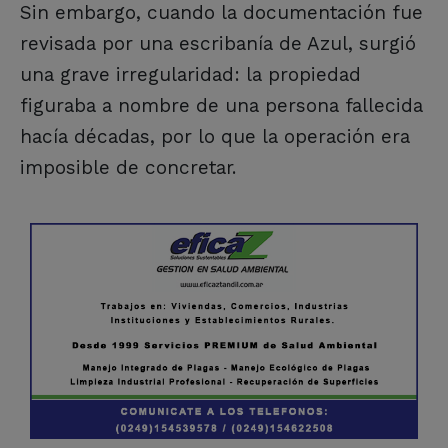
Sin embargo, cuando la documentación fue
revisada por una escribanía de Azul, surgió
una grave irregularidad: la propiedad
figuraba a nombre de una persona fallecida
hacía décadas, por lo que la operación era
imposible de concretar.