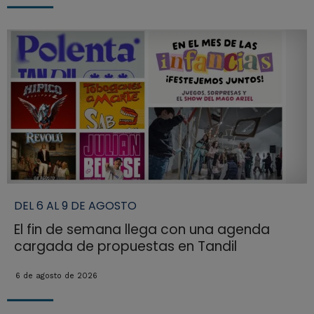
DEL 6 AL 9 DE AGOSTO
El fin de semana llega con una agenda
cargada de propuestas en Tandil
6 de agosto de 2026