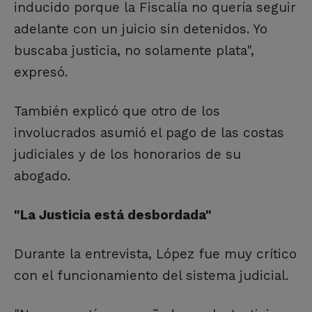
inducido porque la Fiscalía no quería seguir
adelante con un juicio sin detenidos. Yo
buscaba justicia, no solamente plata",
expresó.
También explicó que otro de los
involucrados asumió el pago de las costas
judiciales y de los honorarios de su
abogado.
"La Justicia está desbordada"
Durante la entrevista, López fue muy crítico
con el funcionamiento del sistema judicial.