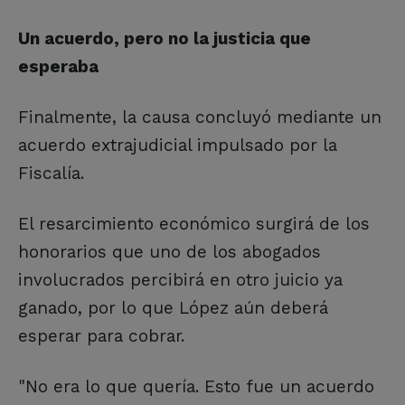
Un acuerdo, pero no la justicia que
esperaba
Finalmente, la causa concluyó mediante un
acuerdo extrajudicial impulsado por la
Fiscalía.
El resarcimiento económico surgirá de los
honorarios que uno de los abogados
involucrados percibirá en otro juicio ya
ganado, por lo que López aún deberá
esperar para cobrar.
"No era lo que quería. Esto fue un acuerdo