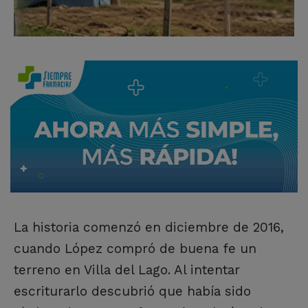
La historia comenzó en diciembre de 2016,
cuando López compró de buena fe un
terreno en Villa del Lago. Al intentar
escriturarlo descubrió que había sido