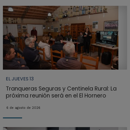
EL JUEVES 13
Tranqueras Seguras y Centinela Rural: La
próxima reunión será en el El Hornero
6 de agosto de 2026