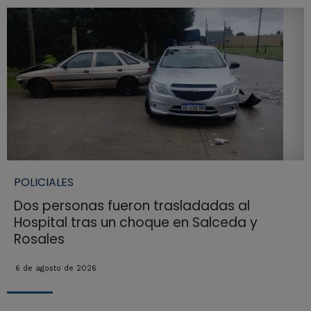
POLICIALES
Dos personas fueron trasladadas al
Hospital tras un choque en Salceda y
Rosales
6 de agosto de 2026