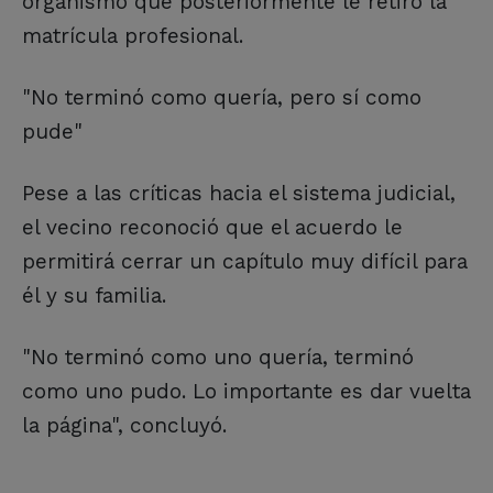
organismo que posteriormente le retiró la
matrícula profesional.
"No terminó como quería, pero sí como
pude"
Pese a las críticas hacia el sistema judicial,
el vecino reconoció que el acuerdo le
permitirá cerrar un capítulo muy difícil para
él y su familia.
"No terminó como uno quería, terminó
como uno pudo. Lo importante es dar vuelta
la página", concluyó.