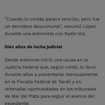
"Cuando lo contás parece sencillo, pero fue
un derrotero descomunal", resumió López
durante una entrevista con Radio Voz.
Diez años de lucha judicial
Desde entonces inició una causa en la
Justicia Federal que, según contó, lo llevó
durante años a presentarse mensualmente
en la Fiscalía Federal de Tandil y en
reiteradas oportunidades en los tribunales
de Mar del Plata para seguir el avance del
expediente.