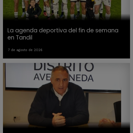
La agenda deportiva del fin de semana
en Tandil
7 de agosto de 2026