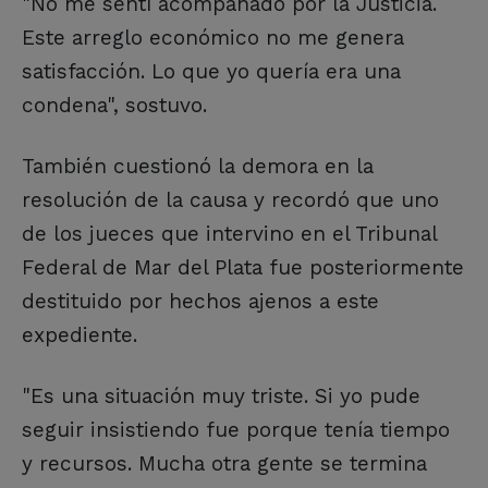
"No me sentí acompañado por la Justicia.
Este arreglo económico no me genera
satisfacción. Lo que yo quería era una
condena", sostuvo.
También cuestionó la demora en la
resolución de la causa y recordó que uno
de los jueces que intervino en el Tribunal
Federal de Mar del Plata fue posteriormente
destituido por hechos ajenos a este
expediente.
"Es una situación muy triste. Si yo pude
seguir insistiendo fue porque tenía tiempo
y recursos. Mucha otra gente se termina