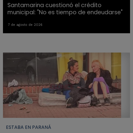
Santamarina cuestionó el crédito
municipal: "No es tiempo de endeudarse"
7 de agosto de 2026
ESTABA EN PARANÁ