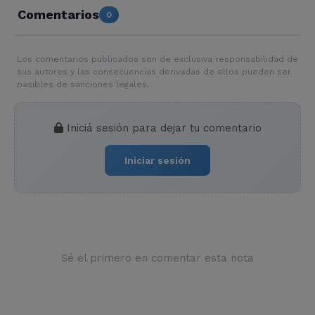
Comentarios
0
Los comentarios publicados son de exclusiva responsabilidad de
sus autores y las consecuencias derivadas de ellos pueden ser
pasibles de sanciones legales.
Iniciá sesión para dejar tu comentario
Iniciar sesión
Sé el primero en comentar esta nota