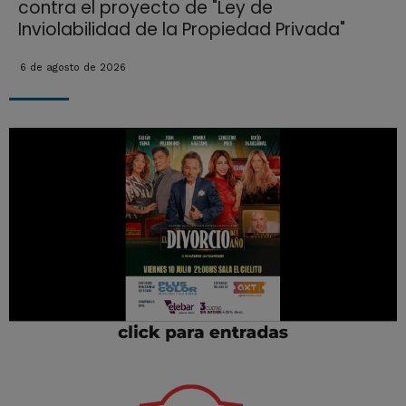
contra el proyecto de "Ley de
Inviolabilidad de la Propiedad Privada"
6 de agosto de 2026