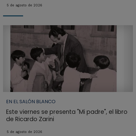
5 de agosto de 2026
EN EL SALÓN BLANCO
Este viernes se presenta "Mi padre", el libro
de Ricardo Zarini
5 de agosto de 2026