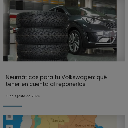
Neumáticos para tu Volkswagen: qué
tener en cuenta al reponerlos
5 de agosto de 2026