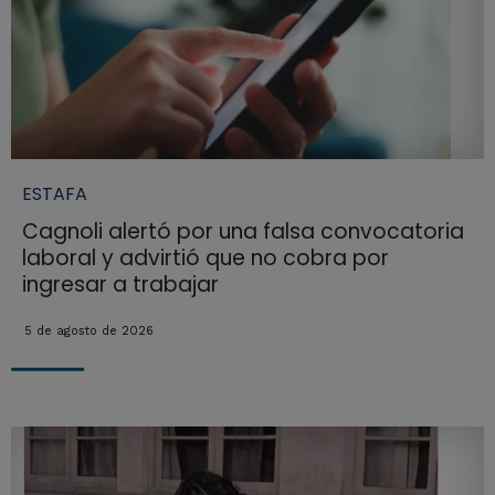
ESTAFA
Cagnoli alertó por una falsa convocatoria
laboral y advirtió que no cobra por
ingresar a trabajar
5 de agosto de 2026