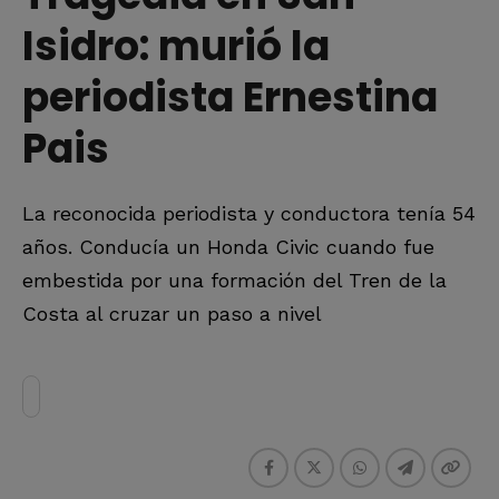
Isidro: murió la
periodista Ernestina
Pais
La reconocida periodista y conductora tenía 54
años. Conducía un Honda Civic cuando fue
embestida por una formación del Tren de la
Costa al cruzar un paso a nivel