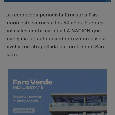
La reconocida periodista Ernestina Pais
murió este viernes a los 54 años. Fuentes
policiales confirmaron a LA NACION que
manejaba un auto cuando cruzó un paso a
nivel y fue atropellada por un tren en San
Isidro.