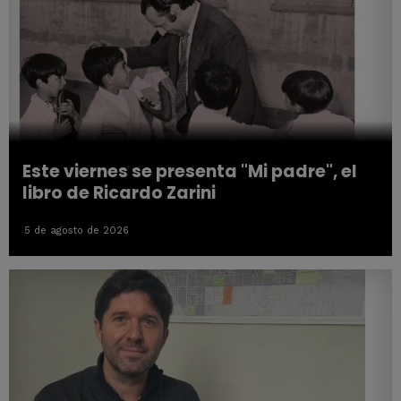
Este viernes se presenta "Mi padre", el
libro de Ricardo Zarini
5 de agosto de 2026