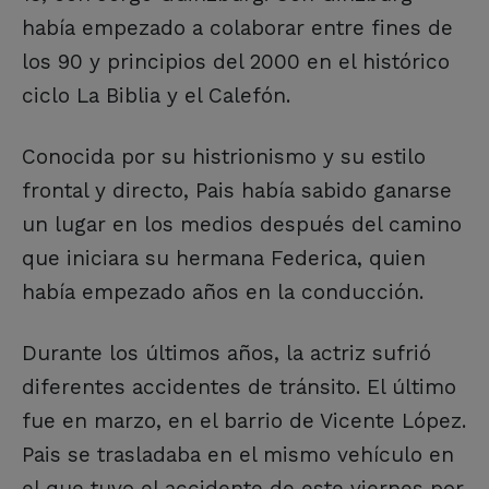
había empezado a colaborar entre fines de
los 90 y principios del 2000 en el histórico
ciclo La Biblia y el Calefón.
Conocida por su histrionismo y su estilo
frontal y directo, Pais había sabido ganarse
un lugar en los medios después del camino
que iniciara su hermana Federica, quien
había empezado años en la conducción.
Durante los últimos años, la actriz sufrió
diferentes accidentes de tránsito. El último
fue en marzo, en el barrio de Vicente López.
Pais se trasladaba en el mismo vehículo en
el que tuvo el accidente de este viernes por