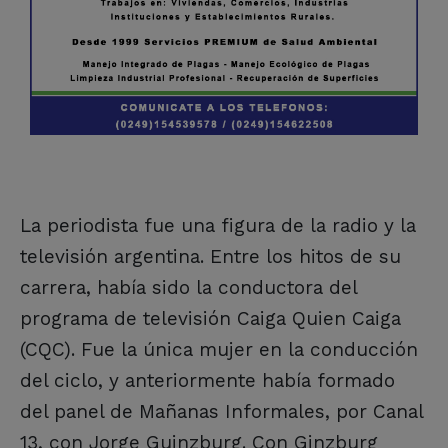
La periodista fue una figura de la radio y la
televisión argentina. Entre los hitos de su
carrera, había sido la conductora del
programa de televisión Caiga Quien Caiga
(CQC). Fue la única mujer en la conducción
del ciclo, y anteriormente había formado
del panel de Mañanas Informales, por Canal
13, con Jorge Guinzburg. Con Ginzburg