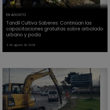
EN AGOSTO
Tandil Cultiva Saberes: Continúan las
capacitaciones gratuitas sobre arbolado
urbano y poda
5 de agosto de 2026