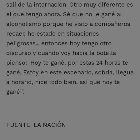
salí de la internación. Otro muy diferente es
el que tengo ahora. Sé que no le gané al
alcoholismo porque he visto a compañeros
recaer, he estado en situaciones
peligrosas... entonces hoy tengo otro
discurso y cuando voy hacia la botella
pienso: 'Hoy te gané, por estas 24 horas te
gané. Estoy en este escenario, sobria, llegué
a horario, hice todo bien, así que hoy te
gané'".
FUENTE: LA NACIÓN