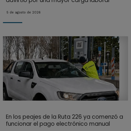
advirtió por una mayor carga laboral
5 de agosto de 2026
En los peajes de la Ruta 226 ya comenzó a
funcionar el pago electrónico manual