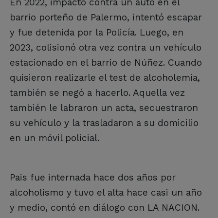
En 2022, impactó contra un auto en el
barrio porteño de Palermo, intentó escapar
y fue detenida por la Policía. Luego, en
2023, colisionó otra vez contra un vehículo
estacionado en el barrio de Núñez. Cuando
quisieron realizarle el test de alcoholemia,
también se negó a hacerlo. Aquella vez
también le labraron un acta, secuestraron
su vehículo y la trasladaron a su domicilio
en un móvil policial.
Pais fue internada hace dos años por
alcoholismo y tuvo el alta hace casi un año
y medio, contó en diálogo con LA NACION.