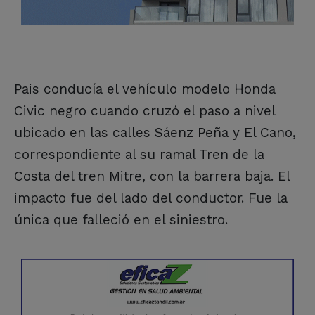
Pais conducía el vehículo modelo Honda
Civic negro cuando cruzó el paso a nivel
ubicado en las calles Sáenz Peña y El Cano,
correspondiente al su ramal Tren de la
Costa del tren Mitre, con la barrera baja. El
impacto fue del lado del conductor. Fue la
única que falleció en el siniestro.