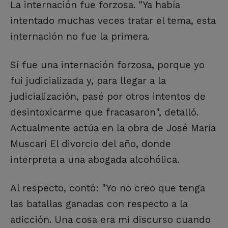
La internación fue forzosa. "Ya había
intentado muchas veces tratar el tema, esta
internación no fue la primera.
Sí fue una internación forzosa, porque yo
fui judicializada y, para llegar a la
judicialización, pasé por otros intentos de
desintoxicarme que fracasaron", detalló.
Actualmente actúa en la obra de José María
Muscari El divorcio del año, donde
interpreta a una abogada alcohólica.
Al respecto, contó: "Yo no creo que tenga
las batallas ganadas con respecto a la
adicción. Una cosa era mi discurso cuando