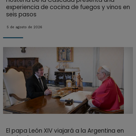
experiencia de cocina de fuegos y vinos en
seis pasos
5 de agosto de 2026
El papa León XIV viajará a la Argentina en