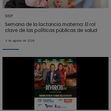
SISP
Semana de la lactancia materna: El rol
clave de las políticas públicas de salud
5 de agosto de 2026