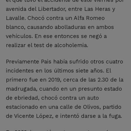
avenida del Libertador, entre Las Heras y
Lavalle. Chocó contra un Alfa Romeo
blanco, causando abolladuras en ambos
vehículos. En ese entonces se negó a
realizar el test de alcoholemia.
Previamente Pais había sufrido otros cuatro
incidentes en los últimos siete años. El
primero fue en 2019, cerca de las 2.30 de la
madrugada, cuando en un presunto estado
de ebriedad, chocó contra un auto
estacionado en una calle de Olivos, partido
de Vicente López, e intentó darse a la fuga.