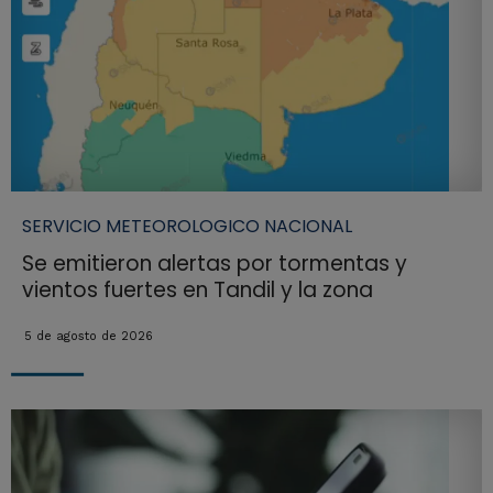
SERVICIO METEOROLOGICO NACIONAL
Se emitieron alertas por tormentas y
vientos fuertes en Tandil y la zona
5 de agosto de 2026