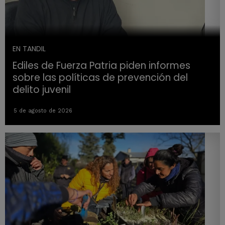
EN TANDIL
Ediles de Fuerza Patria piden informes
sobre las políticas de prevención del
delito juvenil
5 de agosto de 2026