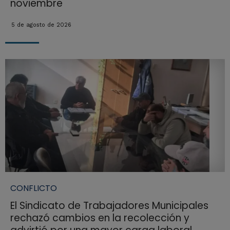
noviembre
5 de agosto de 2026
CONFLICTO
El Sindicato de Trabajadores Municipales
rechazó cambios en la recolección y