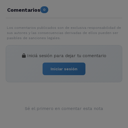
Comentarios
0
Los comentarios publicados son de exclusiva responsabilidad de
sus autores y las consecuencias derivadas de ellos pueden ser
pasibles de sanciones legales.
Iniciá sesión para dejar tu comentario
Iniciar sesión
Sé el primero en comentar esta nota