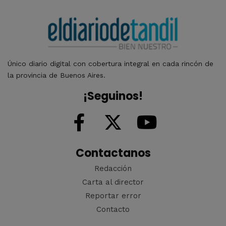
Único diario digital con cobertura integral en cada rincón de
la provincia de Buenos Aires.
¡Seguinos!
Contactanos
Redacción
Carta al director
Reportar error
Contacto