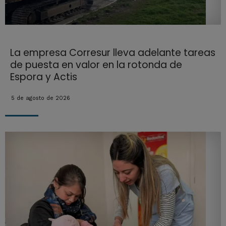
La empresa Corresur lleva adelante tareas
de puesta en valor en la rotonda de
Espora y Actis
5 de agosto de 2026