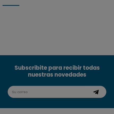
Subscribite para recibir todas
nuestras novedades