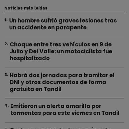
Noticias más leídas
Un hombre sufrió graves lesiones tras
1
.
un accidente en parapente
Choque entre tres vehículos en 9 de
2
.
Julio y Del Valle: un motociclista fue
hospitalizado
Habrá dos jornadas para tramitar el
3
.
DNI y otros documentos de forma
gratuita en Tandil
Emitieron un alerta amarilla por
4
.
tormentas para este viernes en Tandil