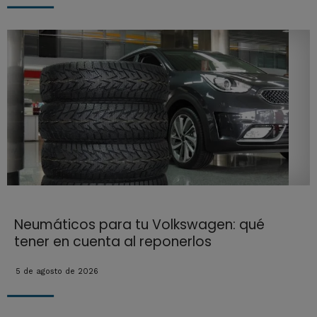
Neumáticos para tu Volkswagen: qué
tener en cuenta al reponerlos
5 de agosto de 2026