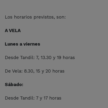
Los horarios previstos, son:
A VELA
Lunes a viernes
Desde Tandil: 7, 13.30 y 19 horas
De Vela: 8.30, 15 y 20 horas
Sábado:
Desde Tandil: 7 y 17 horas