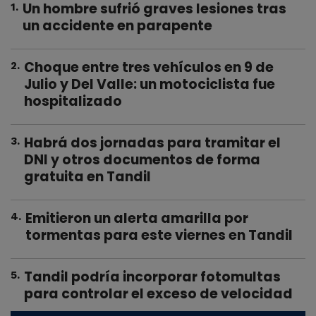
Un hombre sufrió graves lesiones tras
1
.
un accidente en parapente
Choque entre tres vehículos en 9 de
2
.
Julio y Del Valle: un motociclista fue
hospitalizado
Habrá dos jornadas para tramitar el
3
.
DNI y otros documentos de forma
gratuita en Tandil
Emitieron un alerta amarilla por
4
.
tormentas para este viernes en Tandil
Tandil podría incorporar fotomultas
5
.
para controlar el exceso de velocidad