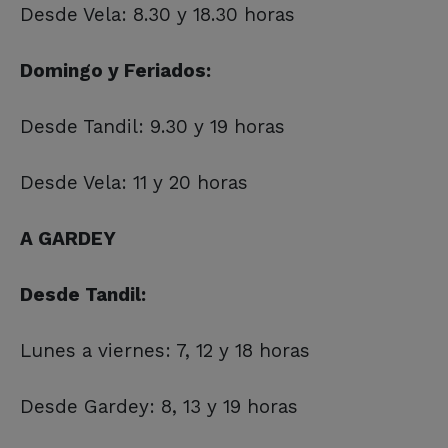
Desde Vela: 8.30 y 18.30 horas
Domingo y Feriados:
Desde Tandil: 9.30 y 19 horas
Desde Vela: 11 y 20 horas
A GARDEY
Desde Tandil:
Lunes a viernes: 7, 12 y 18 horas
Desde Gardey: 8, 13 y 19 horas