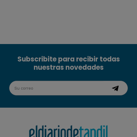
Subscribite para recibir todas
nuestras novedades