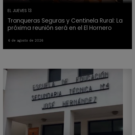
EL JUEVES 13
Tranqueras Seguras y Centinela Rural: La
próxima reunión será en el El Hornero
6 de agosto de 2026