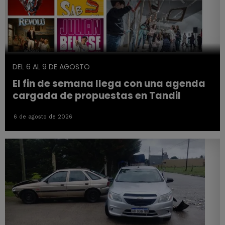
DEL 6 AL 9 DE AGOSTO
El fin de semana llega con una agenda
cargada de propuestas en Tandil
6 de agosto de 2026