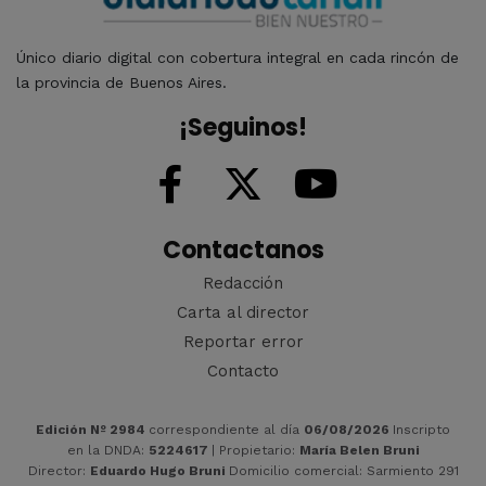
Único diario digital con cobertura integral en cada rincón de
la provincia de Buenos Aires.
¡Seguinos!
Contactanos
Redacción
Carta al director
Reportar error
Contacto
Edición Nº 2984
correspondiente al día
06/08/2026
Inscripto
en la DNDA:
5224617
| Propietario:
María Belen Bruni
Director:
Eduardo Hugo Bruni
Domicilio comercial: Sarmiento 291