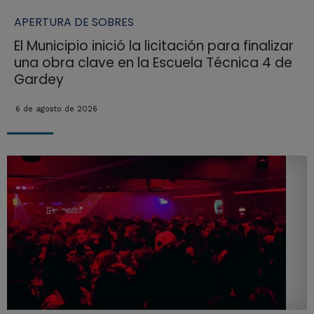
APERTURA DE SOBRES
El Municipio inició la licitación para finalizar
una obra clave en la Escuela Técnica 4 de
Gardey
6 de agosto de 2026