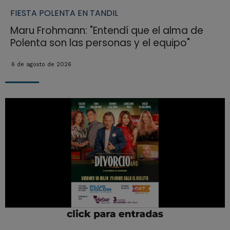
FIESTA POLENTA EN TANDIL
Maru Frohmann: "Entendí que el alma de
Polenta son las personas y el equipo"
6 de agosto de 2026