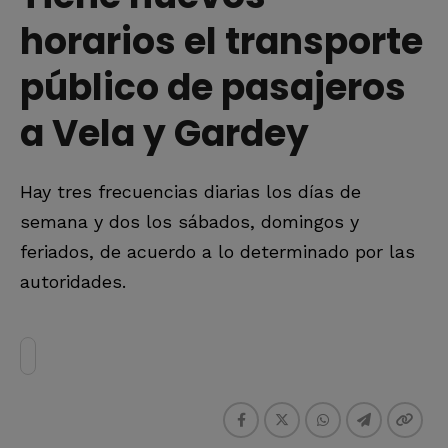
horarios el transporte
público de pasajeros
a Vela y Gardey
Hay tres frecuencias diarias los días de
semana y dos los sábados, domingos y
feriados, de acuerdo a lo determinado por las
autoridades.