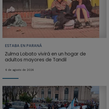
ESTABA EN PARANÁ
Zulma Lobato vivirá en un hogar de
adultos mayores de Tandil
6 de agosto de 2026