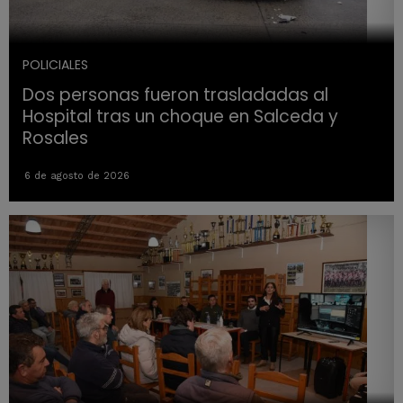
POLICIALES
Dos personas fueron trasladadas al
Hospital tras un choque en Salceda y
Rosales
6 de agosto de 2026