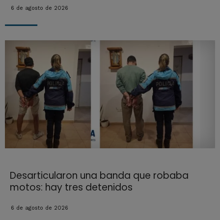
6 de agosto de 2026
Desarticularon una banda que robaba
motos: hay tres detenidos
6 de agosto de 2026