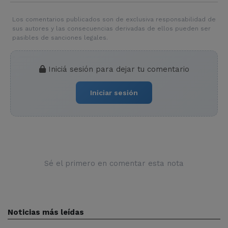
Los comentarios publicados son de exclusiva responsabilidad de
sus autores y las consecuencias derivadas de ellos pueden ser
pasibles de sanciones legales.
Iniciá sesión para dejar tu comentario
Iniciar sesión
Sé el primero en comentar esta nota
Noticias más leídas