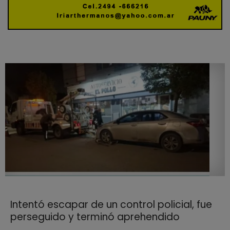
Intentó escapar de un control policial, fue
perseguido y terminó aprehendido