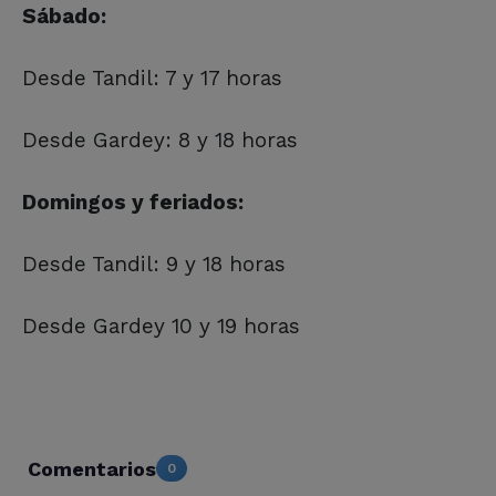
Sábado:
Desde Tandil: 7 y 17 horas
Desde Gardey: 8 y 18 horas
Domingos y feriados:
Desde Tandil: 9 y 18 horas
Desde Gardey 10 y 19 horas
Comentarios
0