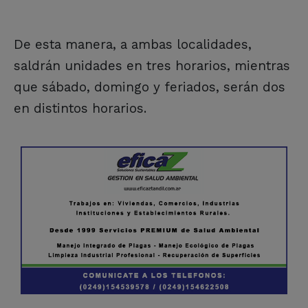
De esta manera, a ambas localidades,
saldrán unidades en tres horarios, mientras
que sábado, domingo y feriados, serán dos
en distintos horarios.