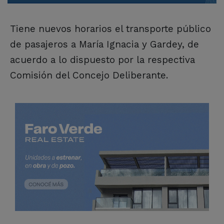
Tiene nuevos horarios el transporte público
de pasajeros a María Ignacia y Gardey, de
acuerdo a lo dispuesto por la respectiva
Comisión del Concejo Deliberante.