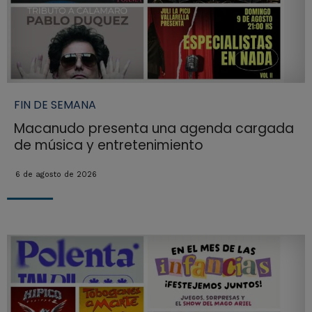
FIN DE SEMANA
Macanudo presenta una agenda cargada
de música y entretenimiento
6 de agosto de 2026