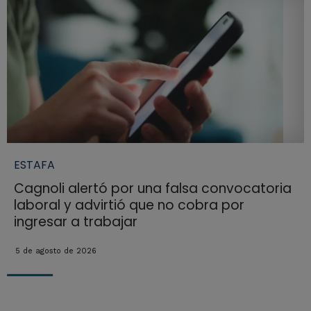
ESTAFA
Cagnoli alertó por una falsa convocatoria
laboral y advirtió que no cobra por
ingresar a trabajar
5 de agosto de 2026