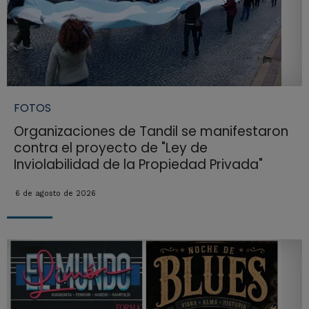
FOTOS
Organizaciones de Tandil se manifestaron
contra el proyecto de "Ley de
Inviolabilidad de la Propiedad Privada"
6 de agosto de 2026