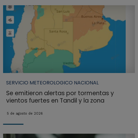
SERVICIO METEOROLOGICO NACIONAL
Se emitieron alertas por tormentas y
vientos fuertes en Tandil y la zona
5 de agosto de 2026