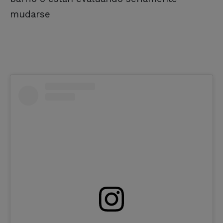
mudarse