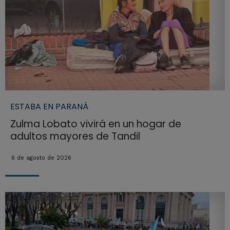
ESTABA EN PARANÁ
Zulma Lobato vivirá en un hogar de
adultos mayores de Tandil
6 de agosto de 2026