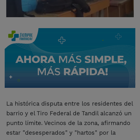
La histórica disputa entre los residentes del
barrio y el Tiro Federal de Tandil alcanzó un
punto límite. Vecinos de la zona, afirmando
estar "desesperados" y "hartos" por la