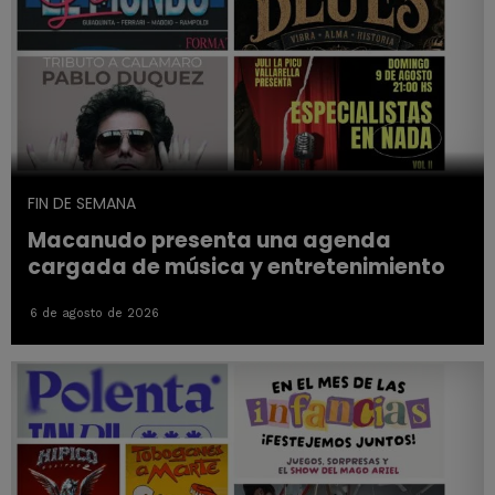
FIN DE SEMANA
Macanudo presenta una agenda
cargada de música y entretenimiento
6 de agosto de 2026