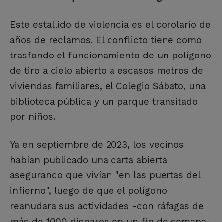
Este estallido de violencia es el corolario de
años de reclamos. El conflicto tiene como
trasfondo el funcionamiento de un polígono
de tiro a cielo abierto a escasos metros de
viviendas familiares, el Colegio Sábato, una
biblioteca pública y un parque transitado
por niños.
Ya en septiembre de 2023, los vecinos
habían publicado una carta abierta
asegurando que vivían "en las puertas del
infierno", luego de que el polígono
reanudara sus actividades -con ráfagas de
más de 1000 disparos en un fin de semana-