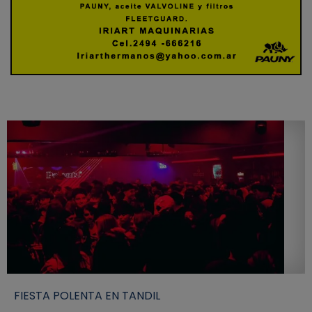
FIESTA POLENTA EN TANDIL