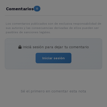
Comentarios
0
Los comentarios publicados son de exclusiva responsabilidad de
sus autores y las consecuencias derivadas de ellos pueden ser
pasibles de sanciones legales.
Iniciá sesión para dejar tu comentario
Iniciar sesión
Sé el primero en comentar esta nota