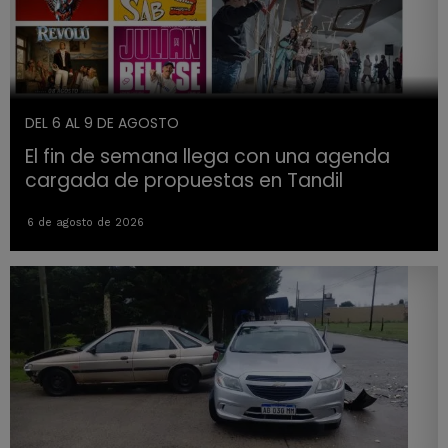
DEL 6 AL 9 DE AGOSTO
El fin de semana llega con una agenda
cargada de propuestas en Tandil
6 de agosto de 2026