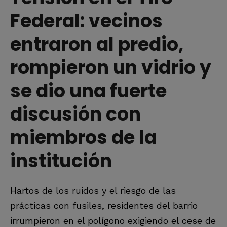
Federal: vecinos
entraron al predio,
rompieron un vidrio y
se dio una fuerte
discusión con
miembros de la
institución
Hartos de los ruidos y el riesgo de las
prácticas con fusiles, residentes del barrio
irrumpieron en el polígono exigiendo el cese de