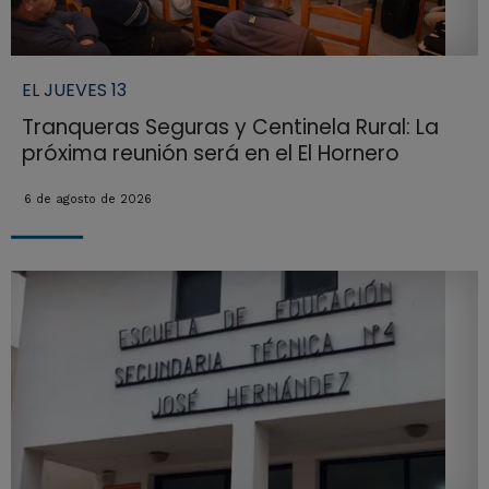
EL JUEVES 13
Tranqueras Seguras y Centinela Rural: La
próxima reunión será en el El Hornero
6 de agosto de 2026