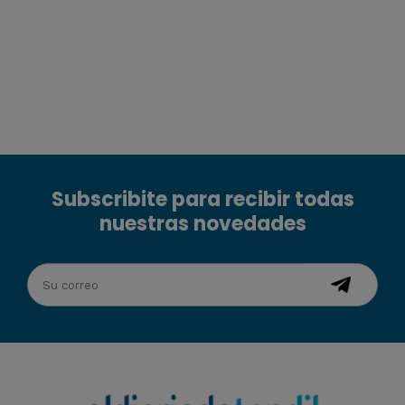
Subscribite para recibir todas
nuestras novedades