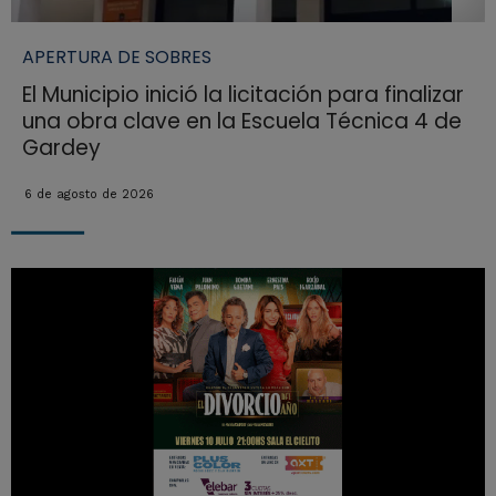
APERTURA DE SOBRES
El Municipio inició la licitación para finalizar
una obra clave en la Escuela Técnica 4 de
Gardey
6 de agosto de 2026