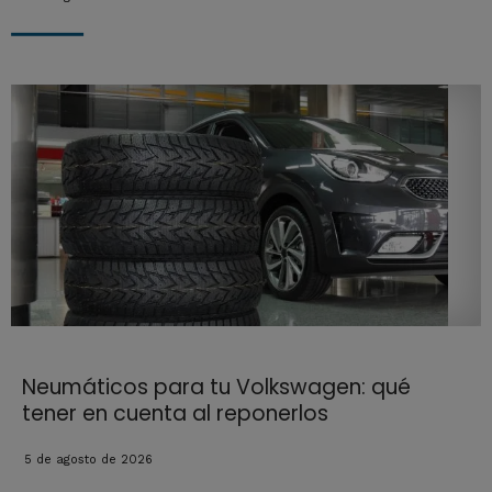
Neumáticos para tu Volkswagen: qué
tener en cuenta al reponerlos
5 de agosto de 2026