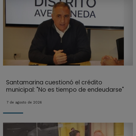
Santamarina cuestionó el crédito
municipal: "No es tiempo de endeudarse"
7 de agosto de 2026