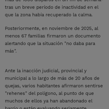
tras un breve período de inactividad en el
que la zona había recuperado la calma.
Posteriormente, en noviembre de 2025, al
menos 67 familias firmaron un documento
alertando que la situación "no daba para
más".
Ante la inacción judicial, provincial y
municipal a lo largo de más de 20 años de
quejas, varios habitantes afirmaron sentirse
"rehenes" del polígono, al punto de que
muchos de ellos ya han abandonado el
barrio o están evaluando seriamente