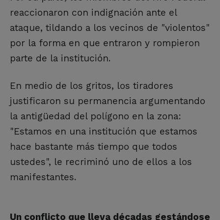
reaccionaron con indignación ante el
ataque, tildando a los vecinos de "violentos"
por la forma en que entraron y rompieron
parte de la institución.
En medio de los gritos, los tiradores
justificaron su permanencia argumentando
la antigüedad del polígono en la zona:
"Estamos en una institución que estamos
hace bastante más tiempo que todos
ustedes", le recriminó uno de ellos a los
manifestantes.
Un conflicto que lleva décadas gestándose