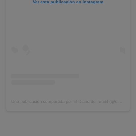
Ver esta publicación en Instagram
Una publicación compartida por El Diario de Tandil (@eldiariodetandil)