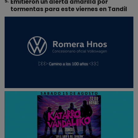
Emitieron un alerta amarilla por
5
.
tormentas para este viernes en Tandil