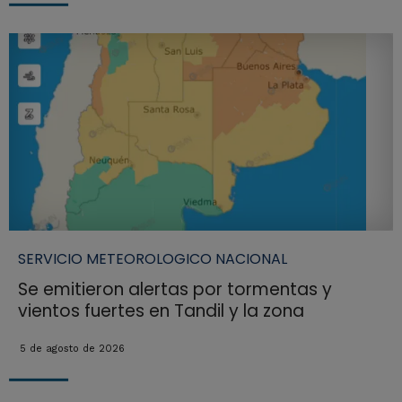
SERVICIO METEOROLOGICO NACIONAL
Se emitieron alertas por tormentas y
vientos fuertes en Tandil y la zona
5 de agosto de 2026