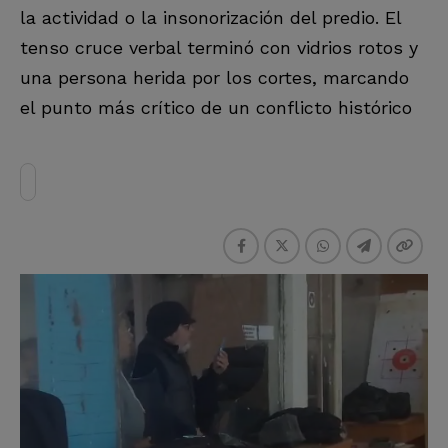
la actividad o la insonorización del predio. El
tenso cruce verbal terminó con vidrios rotos y
una persona herida por los cortes, marcando
el punto más crítico de un conflicto histórico