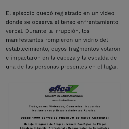
El episodio quedó registrado en un video
donde se observa el tenso enfrentamiento
verbal. Durante la irrupción, los
manifestantes rompieron un vidrio del
establecimiento, cuyos fragmentos volaron
e impactaron en la cabeza y la espalda de
una de las personas presentes en el lugar.