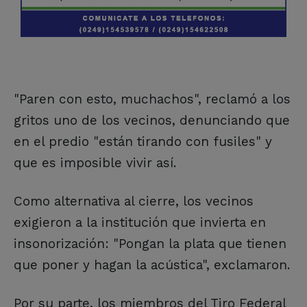
"Paren con esto, muchachos", reclamó a los
gritos uno de los vecinos, denunciando que
en el predio "están tirando con fusiles" y
que es imposible vivir así.
Como alternativa al cierre, los vecinos
exigieron a la institución que invierta en
insonorización: "Pongan la plata que tienen
que poner y hagan la acústica", exclamaron.
Por su parte, los miembros del Tiro Federal