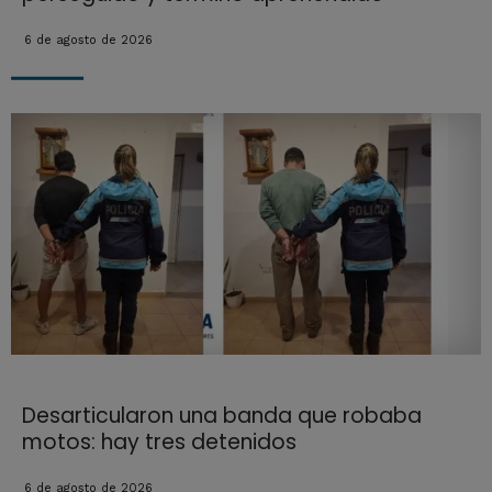
6 de agosto de 2026
Desarticularon una banda que robaba
motos: hay tres detenidos
6 de agosto de 2026