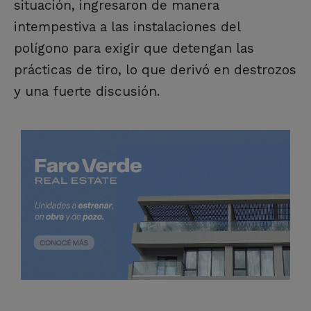
situación, ingresaron de manera
intempestiva a las instalaciones del
polígono para exigir que detengan las
prácticas de tiro, lo que derivó en destrozos
y una fuerte discusión.