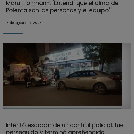
Maru Frohmann: "Entendí que el alma de
Polenta son las personas y el equipo"
6 de agosto de 2026
Intentó escapar de un control policial, fue
perseguido y terminó aprehendido