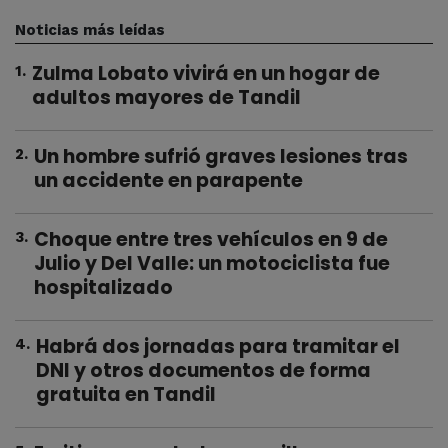
Noticias más leídas
Zulma Lobato vivirá en un hogar de
1
.
adultos mayores de Tandil
Un hombre sufrió graves lesiones tras
2
.
un accidente en parapente
Choque entre tres vehículos en 9 de
3
.
Julio y Del Valle: un motociclista fue
hospitalizado
Habrá dos jornadas para tramitar el
4
.
DNI y otros documentos de forma
gratuita en Tandil