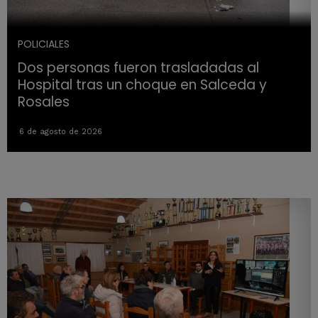
POLICIALES
Dos personas fueron trasladadas al
Hospital tras un choque en Salceda y
Rosales
6 de agosto de 2026