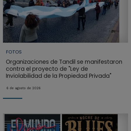
FOTOS
Organizaciones de Tandil se manifestaron
contra el proyecto de "Ley de
Inviolabilidad de la Propiedad Privada"
6 de agosto de 2026