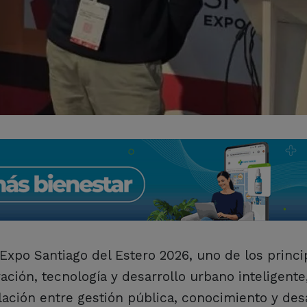
y Expo Santiago del Estero 2026, uno de los princi
ación, tecnología y desarrollo urbano inteligent
lación entre gestión pública, conocimiento y des