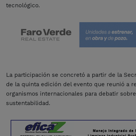
tecnológico.
La participación se concretó a partir de la Se
de la quinta edición del evento que reunió a 
organismos internacionales para debatir sobre 
sustentabilidad.