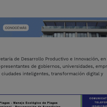
cretaría de Desarrollo Productivo e Innovación, en
representantes de gobiernos, universidades, emp
ciudades inteligentes, transformación digital y