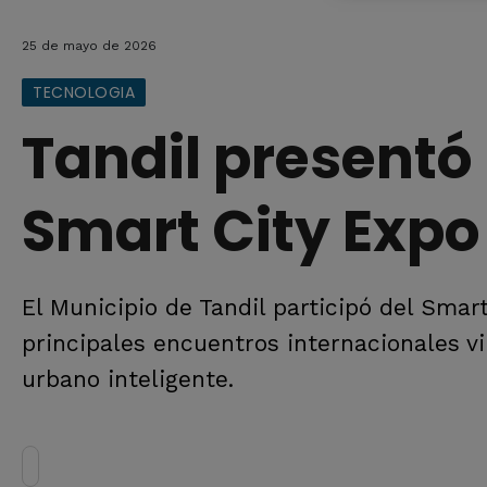
25 de mayo de 2026
TECNOLOGIA
Tandil presentó 
Smart City Expo
El Municipio de Tandil participó del Smar
principales encuentros internacionales vi
urbano inteligente.