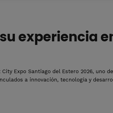
su experiencia en
t City Expo Santiago del Estero 2026, uno de
nculados a innovación, tecnología y desarro