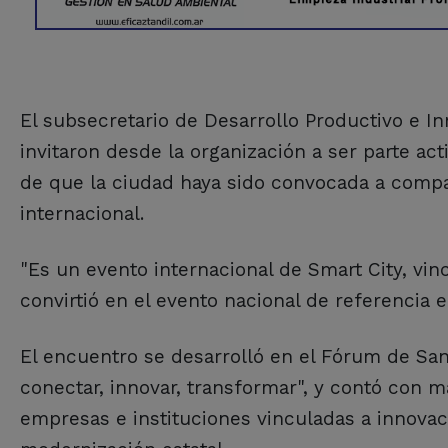
El subsecretario de Desarrollo Productivo e In
invitaron desde la organización a ser parte act
de que la ciudad haya sido convocada a compa
internacional.
"Es un evento internacional de Smart City, vin
convirtió en el evento nacional de referencia e
El encuentro se desarrolló en el Fórum de Sant
conectar, innovar, transformar", y contó con m
empresas e instituciones vinculadas a innovació