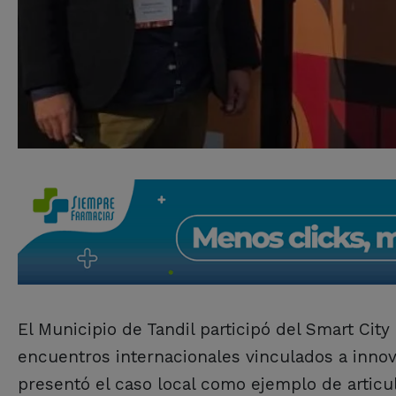
El Municipio de Tandil participó del Smart Cit
encuentros internacionales vinculados a innov
presentó el caso local como ejemplo de articu