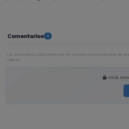
Comentarios
0
Los comentarios publicados son de exclusiva responsabilidad de sus
legales.
Iniciá ses