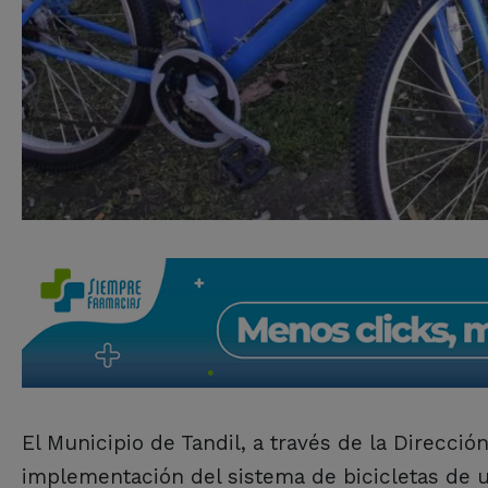
El Municipio de Tandil, a través de la Direcci
implementación del sistema de bicicletas de u