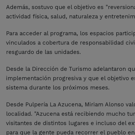
Además, sostuvo que el objetivo es "reversiona
actividad física, salud, naturaleza y entretenim
Para acceder al programa, los espacios partic
vinculados a cobertura de responsabilidad civ
resguardo de las unidades.
Desde la Dirección de Turismo adelantaron qu
implementación progresiva y que el objetivo e
sistema durante los próximos meses.
Desde Pulpería La Azucena, Miriam Alonso valor
localidad. "Azucena está recibiendo mucho tu
visitantes de distintos lugares e incluso del 
para que la gente pueda recorrer el pueblo en b