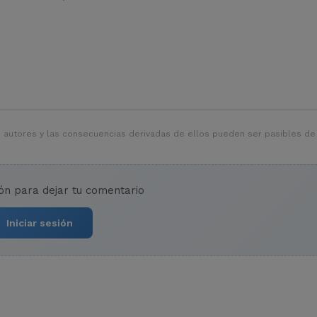
 autores y las consecuencias derivadas de ellos pueden ser pasibles de
ión para dejar tu comentario
Iniciar sesión