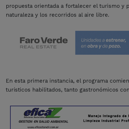
propuesta orientada a fortalecer el turismo y 
naturaleza y los recorridos al aire libre.
En esta primera instancia, el programa comie
turísticos habilitados, tanto gastronómicos co