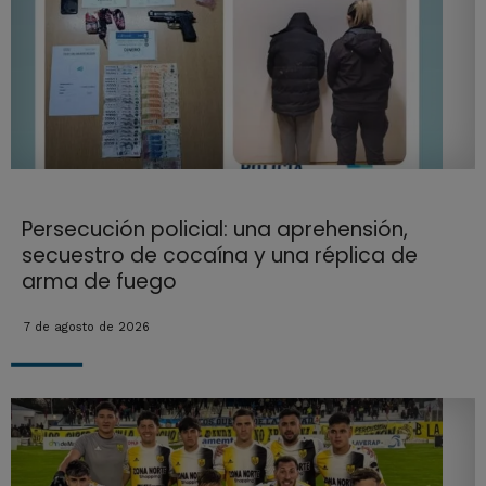
Persecución policial: una aprehensión,
secuestro de cocaína y una réplica de
arma de fuego
7 de agosto de 2026