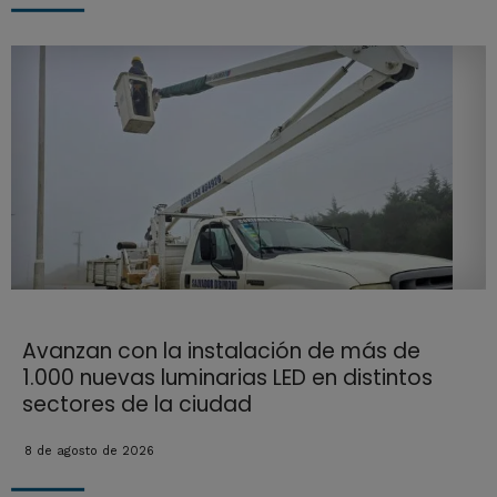
Avanzan con la instalación de más de
1.000 nuevas luminarias LED en distintos
sectores de la ciudad
8 de agosto de 2026