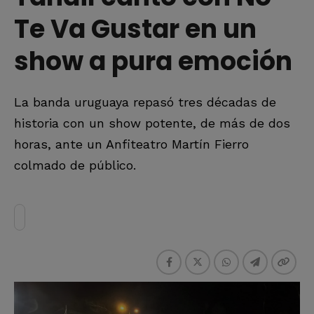
Te Va Gustar en un
show a pura emoción
La banda uruguaya repasó tres décadas de
historia con un show potente, de más de dos
horas, ante un Anfiteatro Martín Fierro
colmado de público.