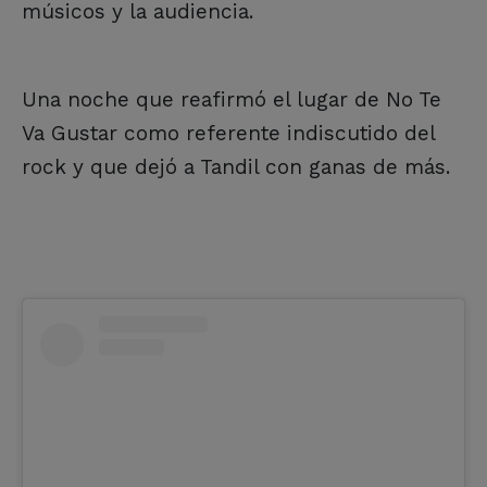
músicos y la audiencia.
Una noche que reafirmó el lugar de No Te
Va Gustar como referente indiscutido del
rock y que dejó a Tandil con ganas de más.