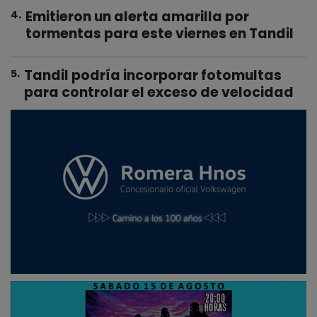
Emitieron un alerta amarilla por
4
.
tormentas para este viernes en Tandil
Tandil podría incorporar fotomultas
5
.
para controlar el exceso de velocidad