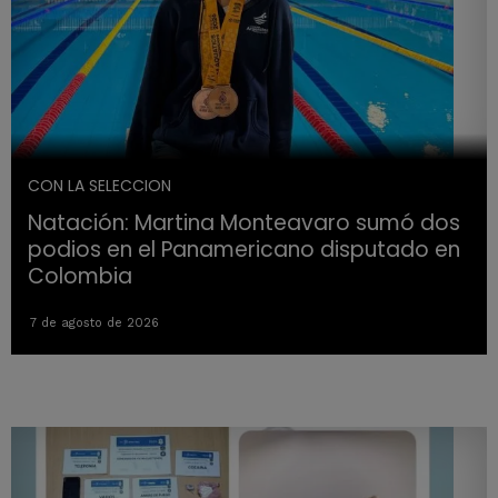
CON LA SELECCION
Natación: Martina Monteavaro sumó dos
podios en el Panamericano disputado en
Colombia
7 de agosto de 2026