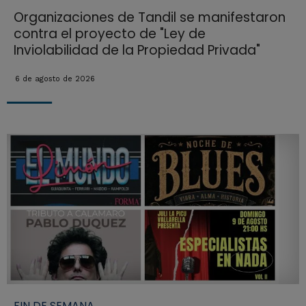
Organizaciones de Tandil se manifestaron
contra el proyecto de "Ley de
Inviolabilidad de la Propiedad Privada"
6 de agosto de 2026
FIN DE SEMANA