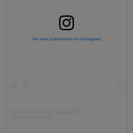
Ver esta publicación en Instagram