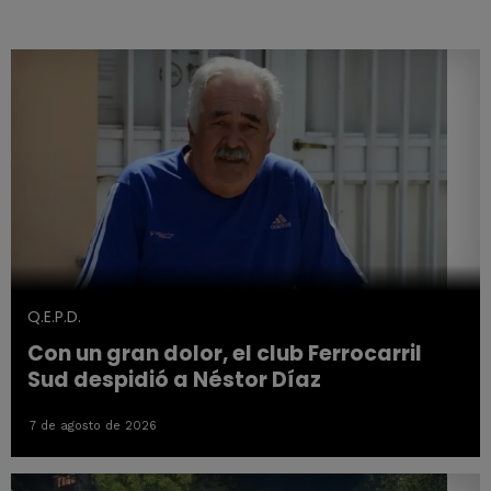
Q.E.P.D.
Con un gran dolor, el club Ferrocarril
Sud despidió a Néstor Díaz
7 de agosto de 2026