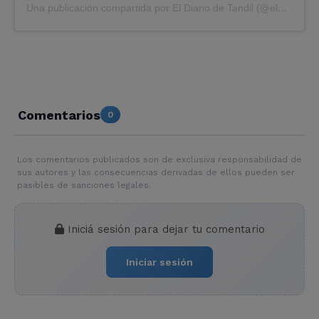
Una publicación compartida por El Diario de Tandil (@eldiariodetandil)
Comentarios
0
Los comentarios publicados son de exclusiva responsabilidad de
sus autores y las consecuencias derivadas de ellos pueden ser
pasibles de sanciones legales.
Iniciá sesión para dejar tu comentario
Iniciar sesión