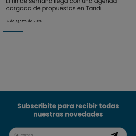
El fin de semana llega con una agenda
cargada de propuestas en Tandil
6 de agosto de 2026
Subscribite para recibir todas
nuestras novedades