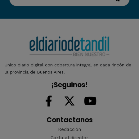
Único diario digital con cobertura integral en cada rincón de
la provincia de Buenos Aires.
¡Seguinos!
Contactanos
Redacción
Carta al director