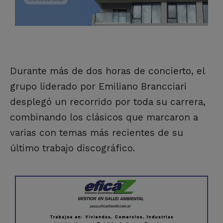
Durante más de dos horas de concierto, el
grupo liderado por Emiliano Brancciari
desplegó un recorrido por toda su carrera,
combinando los clásicos que marcaron a
varias con temas más recientes de su
último trabajo discográfico.