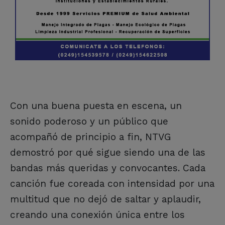
Con una buena puesta en escena, un
sonido poderoso y un público que
acompañó de principio a fin, NTVG
demostró por qué sigue siendo una de las
bandas más queridas y convocantes. Cada
canción fue coreada con intensidad por una
multitud que no dejó de saltar y aplaudir,
creando una conexión única entre los