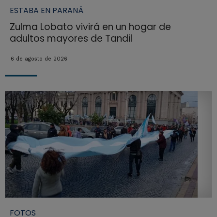
ESTABA EN PARANÁ
Zulma Lobato vivirá en un hogar de
adultos mayores de Tandil
6 de agosto de 2026
FOTOS