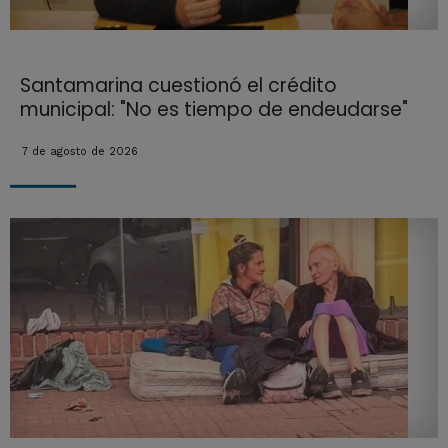
Santamarina cuestionó el crédito
municipal: "No es tiempo de endeudarse"
7 de agosto de 2026