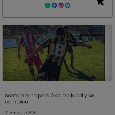
Santamarina perdió como local y se
complica
8 de agosto de 2026