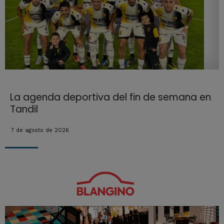
La agenda deportiva del fin de semana en
Tandil
7 de agosto de 2026