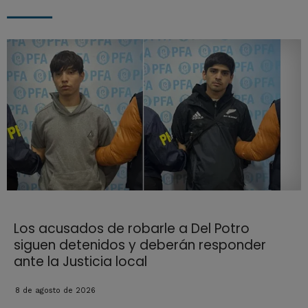
Los acusados de robarle a Del Potro
siguen detenidos y deberán responder
ante la Justicia local
8 de agosto de 2026