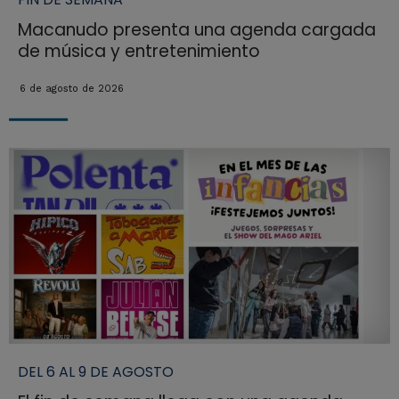
Macanudo presenta una agenda cargada
de música y entretenimiento
6 de agosto de 2026
DEL 6 AL 9 DE AGOSTO