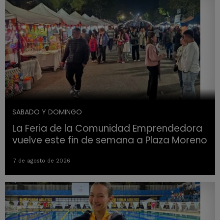
SABADO Y DOMINGO
La Feria de la Comunidad Emprendedora
vuelve este fin de semana a Plaza Moreno
7 de agosto de 2026