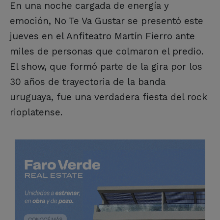
En una noche cargada de energía y
emoción, No Te Va Gustar se presentó este
jueves en el Anfiteatro Martín Fierro ante
miles de personas que colmaron el predio.
El show, que formó parte de la gira por los
30 años de trayectoria de la banda
uruguaya, fue una verdadera fiesta del rock
rioplatense.