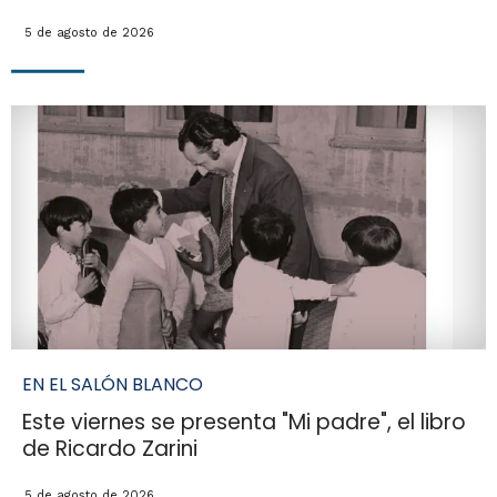
5 de agosto de 2026
EN EL SALÓN BLANCO
Este viernes se presenta "Mi padre", el libro
de Ricardo Zarini
5 de agosto de 2026