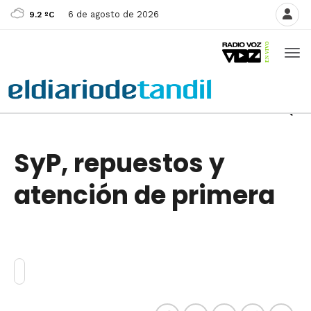
6 de agosto de 2026
9.2 ºC
20 de noviembre de 2018
SyP, repuestos y
atención de primera