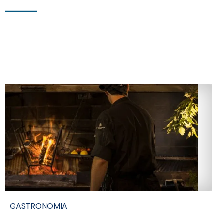
GASTRONOMIA