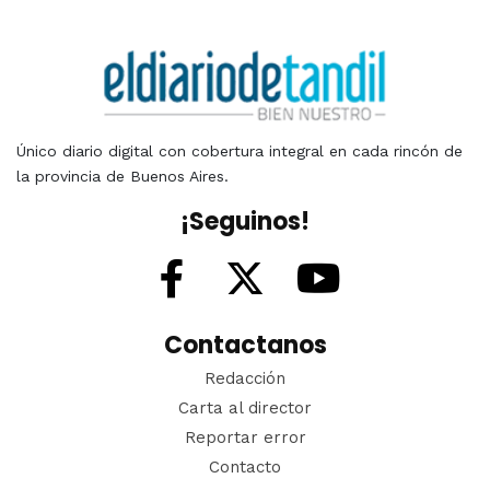
Único diario digital con cobertura integral en cada rincón de
la provincia de Buenos Aires.
¡Seguinos!
Contactanos
Redacción
Carta al director
Reportar error
Contacto