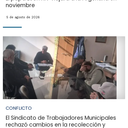
noviembre
5 de agosto de 2026
CONFLICTO
El Sindicato de Trabajadores Municipales
rechazó cambios en la recolección y