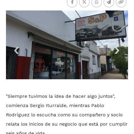
"Siempre tuvimos la idea de hacer algo juntos",
comienza Sergio Iturralde, mientras Pablo
Rodríguez lo escucha como su compañero y socio
relata los inicios de su negocio que está por cumplir
seis años de vida.