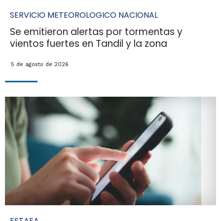
SERVICIO METEOROLOGICO NACIONAL
Se emitieron alertas por tormentas y
vientos fuertes en Tandil y la zona
5 de agosto de 2026
ESTAFA