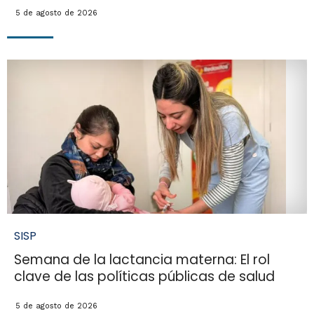
5 de agosto de 2026
SISP
Semana de la lactancia materna: El rol
clave de las políticas públicas de salud
5 de agosto de 2026