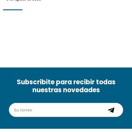
Subscribite para recibir todas
nuestras novedades