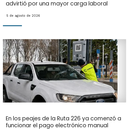
advirtió por una mayor carga laboral
5 de agosto de 2026
En los peajes de la Ruta 226 ya comenzó a
funcionar el pago electrónico manual