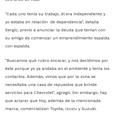
"Cada uno tenía su trabajo, él era independiente y
yo estaba en relación de dependencia", detalla
Sergio, previo a anunciar la deuda que tenían con
su amigo de comenzar un emprendimiento espalda
con espalda.
"Buscamos qué rubro encarar, y nos decidimos por
éste porque yo ya andaba en el ambiente y tenía los
contactos. Además, vimos que por la zona se
necesitaba una casa de repuestos que brinde
servicios para Chevrolet", agregó. Sin embargo, hay
que aclarar que hoy, además de la mencionada
marca, comercializan Toyota, Izuzu y Suzuki.