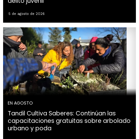
delito juvenil
5 de agosto de 2026
EN AGOSTO
Tandil Cultiva Saberes: Continúan las
capacitaciones gratuitas sobre arbolado
urbano y poda