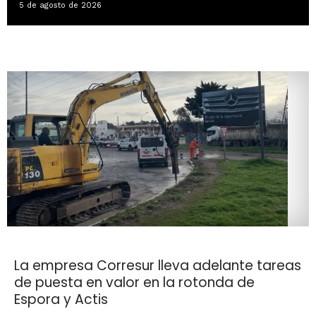
5 de agosto de 2026
La empresa Corresur lleva adelante tareas
de puesta en valor en la rotonda de
Espora y Actis