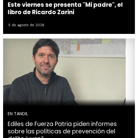
Este viernes se presenta "Mi padre", el
libro de Ricardo Zarini
5 de agosto de 2026
EN TANDIL
Ediles de Fuerza Patria piden informes
sobre las políticas de prevención del