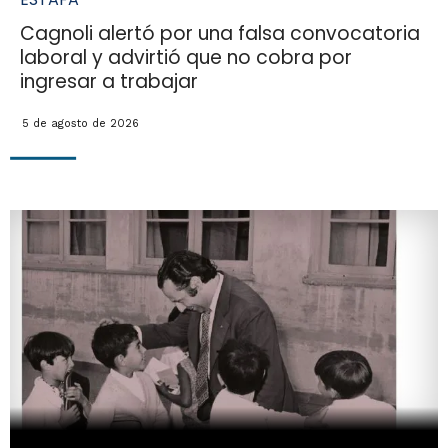
Cagnoli alertó por una falsa convocatoria
laboral y advirtió que no cobra por
ingresar a trabajar
5 de agosto de 2026