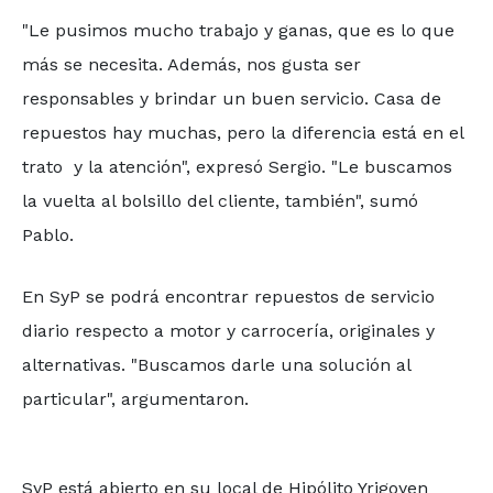
"Le pusimos mucho trabajo y ganas, que es lo que
más se necesita. Además, nos gusta ser
responsables y brindar un buen servicio. Casa de
repuestos hay muchas, pero la diferencia está en el
trato y la atención", expresó Sergio. "Le buscamos
la vuelta al bolsillo del cliente, también", sumó
Pablo.
En SyP se podrá encontrar repuestos de servicio
diario respecto a motor y carrocería, originales y
alternativas. "Buscamos darle una solución al
particular", argumentaron.
SyP está abierto en su local de Hipólito Yrigoyen