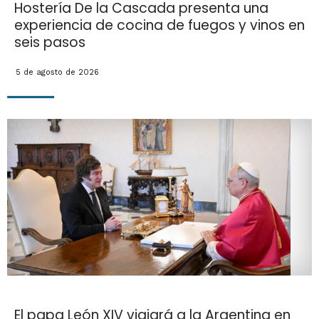
Hostería De la Cascada presenta una
experiencia de cocina de fuegos y vinos en
seis pasos
5 de agosto de 2026
El papa León XIV viajará a la Argentina en