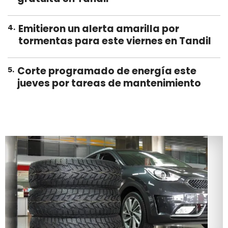
Emitieron un alerta amarilla por
4
.
tormentas para este viernes en Tandil
Corte programado de energía este
5
.
jueves por tareas de mantenimiento