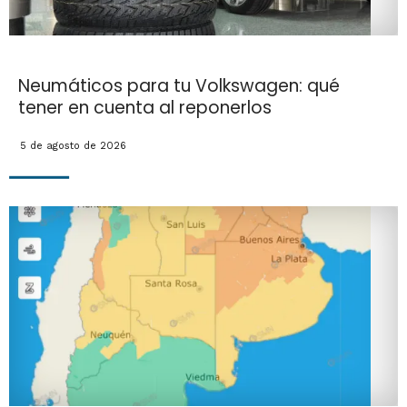
Neumáticos para tu Volkswagen: qué
tener en cuenta al reponerlos
5 de agosto de 2026