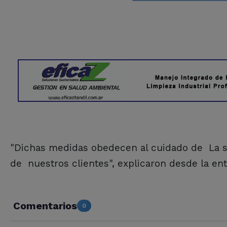
"Dichas medidas obedecen al cuidado de La s
de nuestros clientes", explicaron desde la ent
Comentarios
0