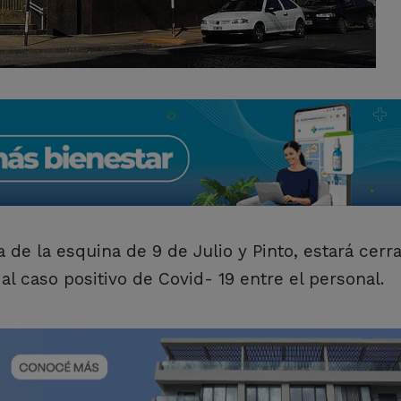
 de la esquina de 9 de Julio y Pinto, estará cer
l caso positivo de Covid- 19 entre el personal.