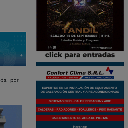
rada por