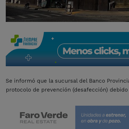
Se informó que la sucursal del Banco Provincia
protocolo de prevención (desafección) debido a