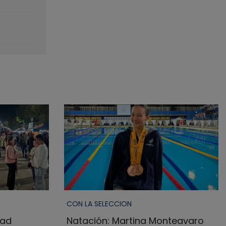
CON LA SELECCION
dad
Natación: Martina Monteavaro