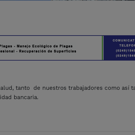
alud, tanto de nuestros trabajadores como así 
idad bancaria.