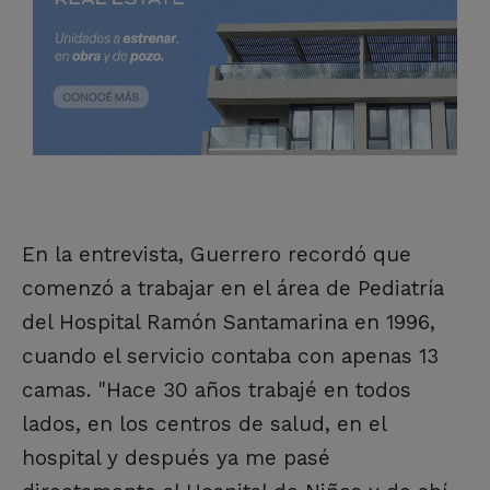
En la entrevista, Guerrero recordó que
comenzó a trabajar en el área de Pediatría
del Hospital Ramón Santamarina en 1996,
cuando el servicio contaba con apenas 13
camas. "Hace 30 años trabajé en todos
lados, en los centros de salud, en el
hospital y después ya me pasé