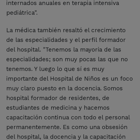
internados anuales en terapia intensiva
pediátrica".
La médica también resaltó el crecimiento
de las especialidades y el perfil formador
del hospital. "Tenemos la mayoría de las
especialidades; son muy pocas las que no
tenemos. Y luego lo que sí es muy
importante del Hospital de Niños es un foco
muy claro puesto en la docencia. Somos
hospital formador de residentes, de
estudiantes de medicina y hacemos
capacitación continua con todo el personal
permanentemente. Es como una obsesión
del hospital, la docencia y la capacitación