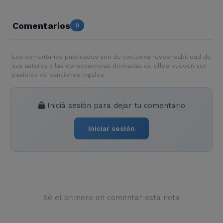
Comentarios
0
Los comentarios publicados son de exclusiva responsabilidad de
sus autores y las consecuencias derivadas de ellos pueden ser
pasibles de sanciones legales.
Iniciá sesión para dejar tu comentario
Iniciar sesión
Sé el primero en comentar esta nota