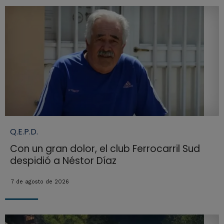
Q.E.P.D.
Con un gran dolor, el club Ferrocarril Sud
despidió a Néstor Díaz
7 de agosto de 2026