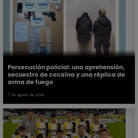
Persecución policial: una aprehensión,
secuestro de cocaína y una réplica de
arma de fuego
7 de agosto de 2026