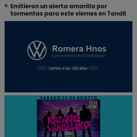
Emitieron un alerta amarilla por
5
.
tormentas para este viernes en Tandil