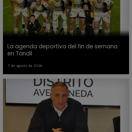
La agenda deportiva del fin de semana
en Tandil
7 de agosto de 2026