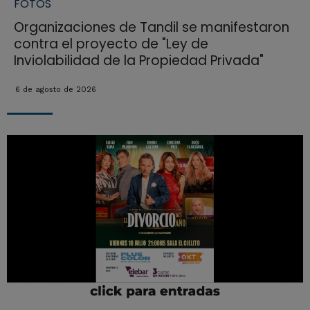
FOTOS
Organizaciones de Tandil se manifestaron
contra el proyecto de "Ley de
Inviolabilidad de la Propiedad Privada"
6 de agosto de 2026