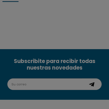
Subscribite para recibir todas
nuestras novedades