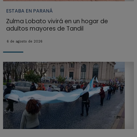
ESTABA EN PARANÁ
Zulma Lobato vivirá en un hogar de
adultos mayores de Tandil
6 de agosto de 2026