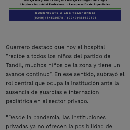
Guerrero destacó que hoy el hospital
"recibe a todos los niños del partido de
Tandil, muchos niños de la zona y tiene un
avance continuo". En ese sentido, subrayó el
rol central que ocupa la institución ante la
ausencia de guardias e internación
pediátrica en el sector privado.
"Desde la pandemia, las instituciones
privadas ya no ofrecen la posibilidad de