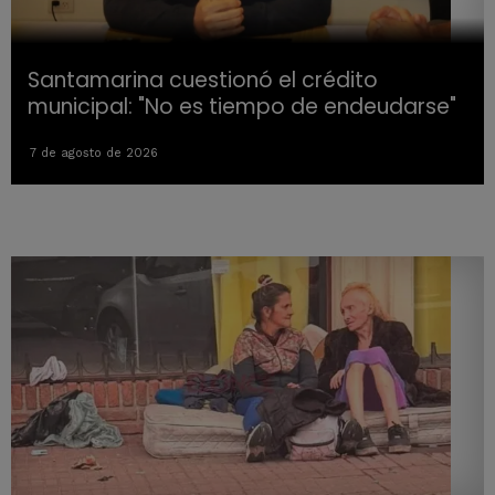
Santamarina cuestionó el crédito
municipal: "No es tiempo de endeudarse"
7 de agosto de 2026