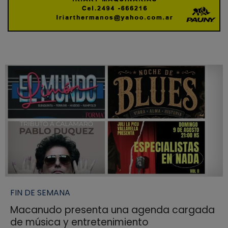
FIN DE SEMANA
Macanudo presenta una agenda cargada
de música y entretenimiento