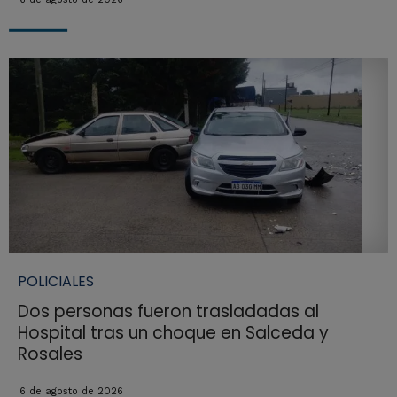
POLICIALES
Dos personas fueron trasladadas al
Hospital tras un choque en Salceda y
Rosales
6 de agosto de 2026