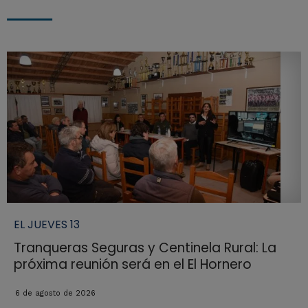
EL JUEVES 13
Tranqueras Seguras y Centinela Rural: La
próxima reunión será en el El Hornero
6 de agosto de 2026