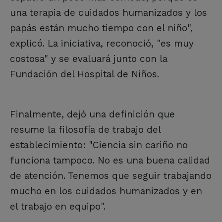
una terapia de cuidados humanizados y los
papás están mucho tiempo con el niño",
explicó. La iniciativa, reconoció, "es muy
costosa" y se evaluará junto con la
Fundación del Hospital de Niños.
Finalmente, dejó una definición que
resume la filosofía de trabajo del
establecimiento: "Ciencia sin cariño no
funciona tampoco. No es una buena calidad
de atención. Tenemos que seguir trabajando
mucho en los cuidados humanizados y en
el trabajo en equipo".