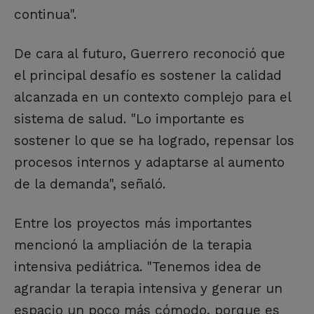
continua".
De cara al futuro, Guerrero reconoció que
el principal desafío es sostener la calidad
alcanzada en un contexto complejo para el
sistema de salud. "Lo importante es
sostener lo que se ha logrado, repensar los
procesos internos y adaptarse al aumento
de la demanda", señaló.
Entre los proyectos más importantes
mencionó la ampliación de la terapia
intensiva pediátrica. "Tenemos idea de
agrandar la terapia intensiva y generar un
espacio un poco más cómodo, porque es