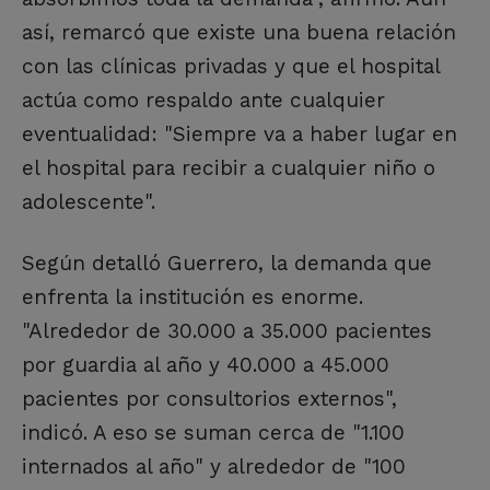
así, remarcó que existe una buena relación
con las clínicas privadas y que el hospital
actúa como respaldo ante cualquier
eventualidad: "Siempre va a haber lugar en
el hospital para recibir a cualquier niño o
adolescente".
Según detalló Guerrero, la demanda que
enfrenta la institución es enorme.
"Alrededor de 30.000 a 35.000 pacientes
por guardia al año y 40.000 a 45.000
pacientes por consultorios externos",
indicó. A eso se suman cerca de "1.100
internados al año" y alrededor de "100