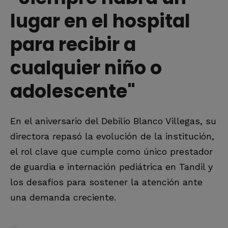
lugar en el hospital
para recibir a
cualquier niño o
adolescente"
En el aniversario del Debilio Blanco Villegas, su
directora repasó la evolución de la institución,
el rol clave que cumple como único prestador
de guardia e internación pediátrica en Tandil y
los desafíos para sostener la atención ante
una demanda creciente.