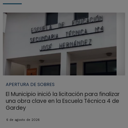
APERTURA DE SOBRES
El Municipio inició la licitación para finalizar
una obra clave en la Escuela Técnica 4 de
Gardey
6 de agosto de 2026