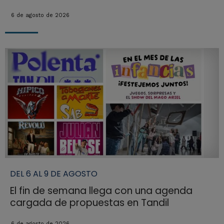
6 de agosto de 2026
DEL 6 AL 9 DE AGOSTO
El fin de semana llega con una agenda
cargada de propuestas en Tandil
6 de agosto de 2026