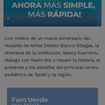
Con motivo de un nuevo aniversario del
Hospital de Niños Debilio Blanco Villegas, la
directora de la institución, Nancy Guerrero,
dialogó con Radio Voz y repasó la historia, el
presente y los desafíos del principal centro
pediátrico de Tandil y la región.