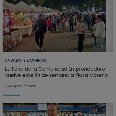
SABADO Y DOMINGO
La Feria de la Comunidad Emprendedora
vuelve este fin de semana a Plaza Moreno
7 de agosto de 2026