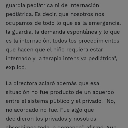
guardia pediátrica ni de internación
pediátrica. Es decir, que nosotros nos
ocupamos de todo lo que es la emergencia,
la guardia, la demanda espontánea y lo que
es la internación, todos los procedimientos
que hacen que el niño requiera estar
internado y la terapia intensiva pediátrica",
explicó.
La directora aclaró además que esa
situación no fue producto de un acuerdo
entre el sistema público y el privado. "No,
no acordado no fue. Fue algo que
decidieron los privados y nosotros
absorbimos toda la demanda", afirmó. Aun