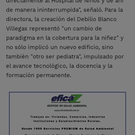
directamente al Hospital de Niños y de ahí
de manera ininterrumpida", señaló. Para la
directora, la creación del Debilio Blanco
Villegas representó "un cambio de
paradigma en la cobertura para la niñez" y
no sólo implicó un nuevo edificio, sino
también "otro ser pediatra", impulsado por
el avance tecnológico, la docencia y la
formación permanente.