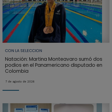
CON LA SELECCION
Natación: Martina Monteavaro sumó dos
podios en el Panamericano disputado en
Colombia
7 de agosto de 2026