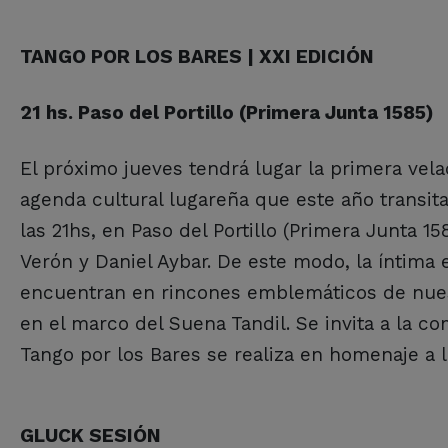
TANGO POR LOS BARES | XXI EDICIÓN
21 hs. Paso del Portillo (Primera Junta 1585)
El próximo jueves tendrá lugar la primera vela
agenda cultural lugareña que este año transita
las 21hs, en Paso del Portillo (Primera Junta 1
Verón y Daniel Aybar. De este modo, la íntima 
encuentran en rincones emblemáticos de nuest
en el marco del Suena Tandil. Se invita a la co
Tango por los Bares se realiza en homenaje a l
GLUCK SESIÓN