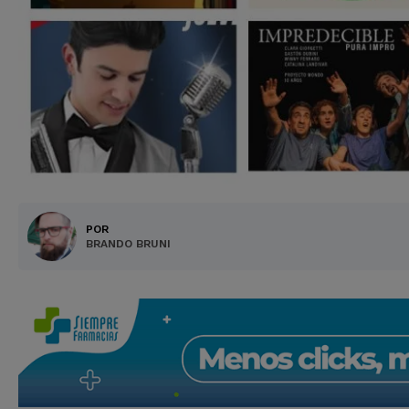
POR
BRANDO BRUNI