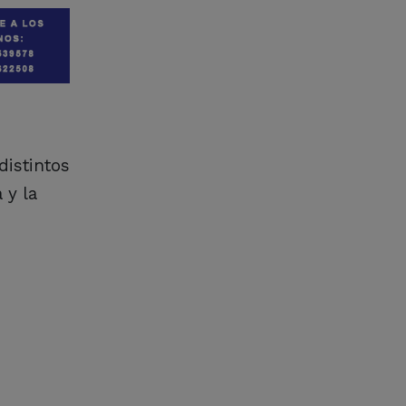
distintos
 y la