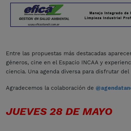
Entre las propuestas más destacadas aparecen 
géneros, cine en el Espacio INCAA y experiencias
ciencia. Una agenda diversa para disfrutar del
Agradecemos la colaboración de
@agendatand
JUEVES 28 DE MAYO