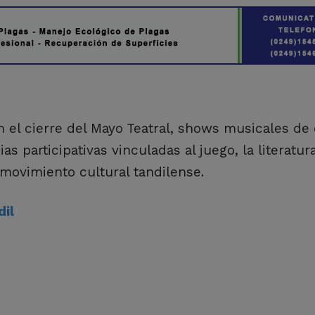
el cierre del Mayo Teatral, shows musicales de 
 participativas vinculadas al juego, la literatura
 movimiento cultural tandilense.
il