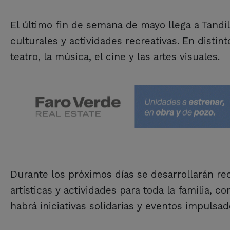
El último fin de semana de mayo llega a Tand
culturales y actividades recreativas. En disti
teatro, la música, el cine y las artes visuales.
Durante los próximos días se desarrollarán rec
artísticas y actividades para toda la familia,
habrá iniciativas solidarias y eventos impulsad