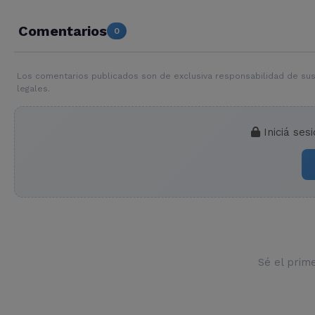
Comentarios
0
Los comentarios publicados son de exclusiva responsabilidad de sus
legales.
Iniciá ses
Sé el prim