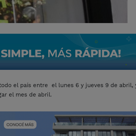
todo el país entre el lunes 6 y jueves 9 de abril,
r el mes de abril.