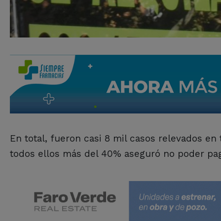
En total, fueron casi 8 mil casos relevados en 
todos ellos más del 40% aseguró no poder paga