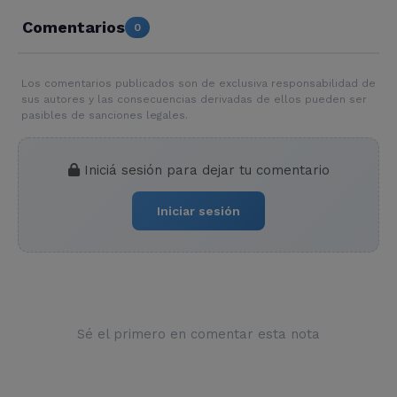
Comentarios
0
Los comentarios publicados son de exclusiva responsabilidad de
sus autores y las consecuencias derivadas de ellos pueden ser
pasibles de sanciones legales.
Iniciá sesión para dejar tu comentario
Iniciar sesión
Sé el primero en comentar esta nota