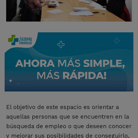
El objetivo de este espacio es orientar a
aquellas personas que se encuentren en la
búsqueda de empleo o que deseen conocer
y mejorar sus posibilidades de conseguirlo,