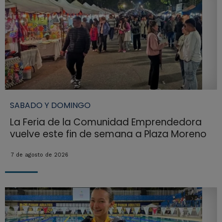
SABADO Y DOMINGO
La Feria de la Comunidad Emprendedora
vuelve este fin de semana a Plaza Moreno
7 de agosto de 2026