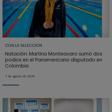
CON LA SELECCION
Natación: Martina Monteavaro sumó dos
podios en el Panamericano disputado en
Colombia
7 de agosto de 2026