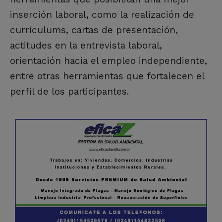
inserción laboral, como la realización de
currículums, cartas de presentación,
actitudes en la entrevista laboral,
orientación hacia el empleo independiente,
entre otras herramientas que fortalecen el
perfil de los participantes.