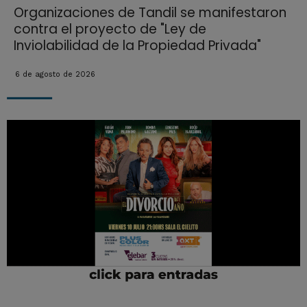
Organizaciones de Tandil se manifestaron
contra el proyecto de "Ley de
Inviolabilidad de la Propiedad Privada"
6 de agosto de 2026