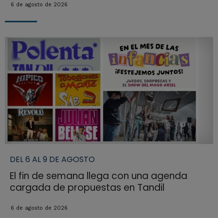
6 de agosto de 2026
DEL 6 AL 9 DE AGOSTO
El fin de semana llega con una agenda
cargada de propuestas en Tandil
6 de agosto de 2026