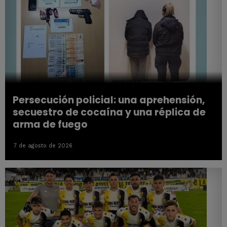
Persecución policial: una aprehensión,
secuestro de cocaína y una réplica de
arma de fuego
7 de agosto de 2026