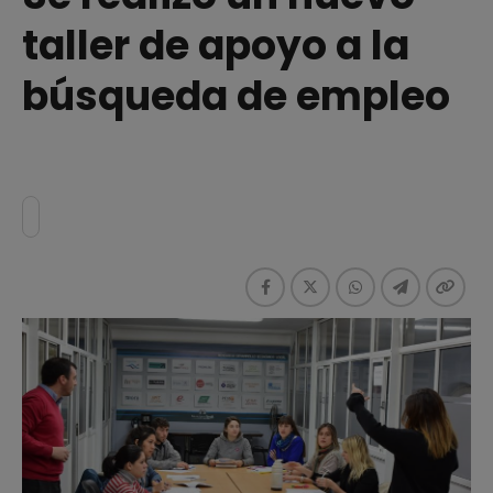
taller de apoyo a la
búsqueda de empleo