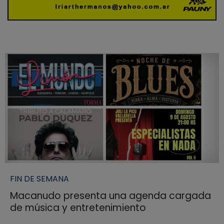
FIN DE SEMANA
Macanudo presenta una agenda cargada
de música y entretenimiento