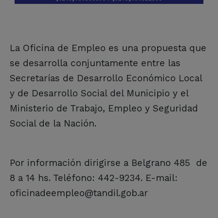
La Oficina de Empleo es una propuesta que
se desarrolla conjuntamente entre las
Secretarías de Desarrollo Económico Local
y de Desarrollo Social del Municipio y el
Ministerio de Trabajo, Empleo y Seguridad
Social de la Nación.
Por información dirigirse a Belgrano 485 de
8 a 14 hs. Teléfono: 442-9234. E-mail:
oficinadeempleo@tandil.gob.ar