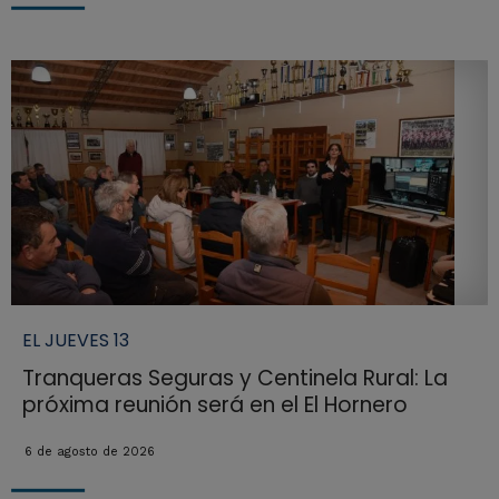
EL JUEVES 13
Tranqueras Seguras y Centinela Rural: La
próxima reunión será en el El Hornero
6 de agosto de 2026