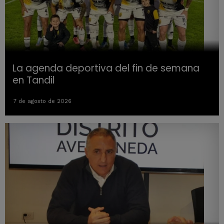
La agenda deportiva del fin de semana
en Tandil
7 de agosto de 2026