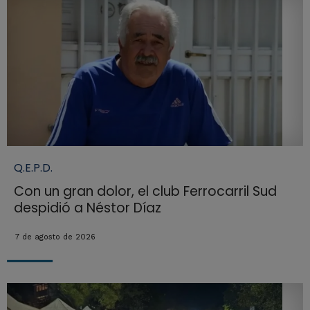
Q.E.P.D.
Con un gran dolor, el club Ferrocarril Sud
despidió a Néstor Díaz
7 de agosto de 2026