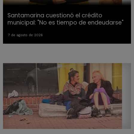
Santamarina cuestionó el crédito
municipal: "No es tiempo de endeudarse"
7 de agosto de 2026