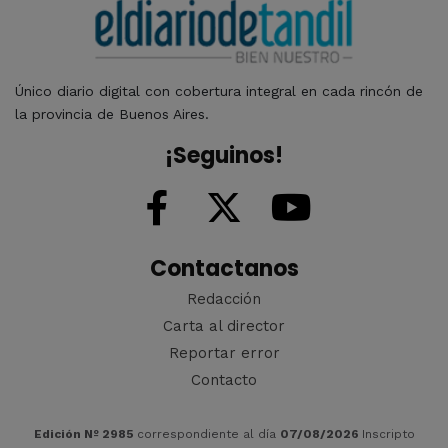
Único diario digital con cobertura integral en cada rincón de
la provincia de Buenos Aires.
¡Seguinos!
Contactanos
Redacción
Carta al director
Reportar error
Contacto
Edición Nº 2985
correspondiente al día
07/08/2026
Inscripto