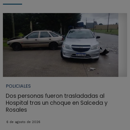
POLICIALES
Dos personas fueron trasladadas al
Hospital tras un choque en Salceda y
Rosales
6 de agosto de 2026