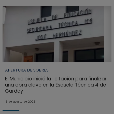
APERTURA DE SOBRES
El Municipio inició la licitación para finalizar
una obra clave en la Escuela Técnica 4 de
Gardey
6 de agosto de 2026