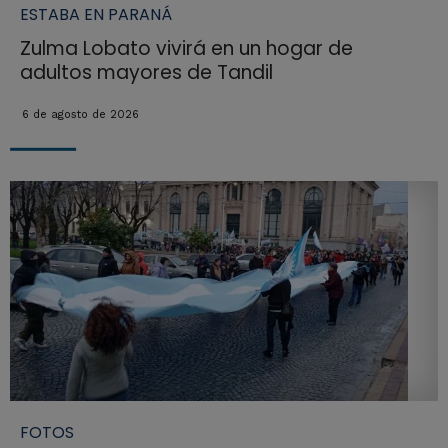
ESTABA EN PARANÁ
Zulma Lobato vivirá en un hogar de
adultos mayores de Tandil
6 de agosto de 2026
FOTOS