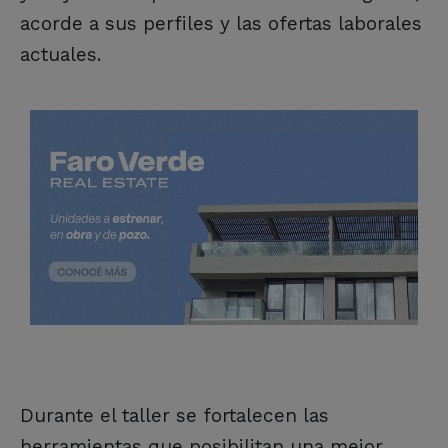
acorde a sus perfiles y las ofertas laborales
actuales.
Durante el taller se fortalecen las
herramientas que posibilitan una mejor