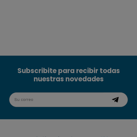
Subscribite para recibir todas
nuestras novedades