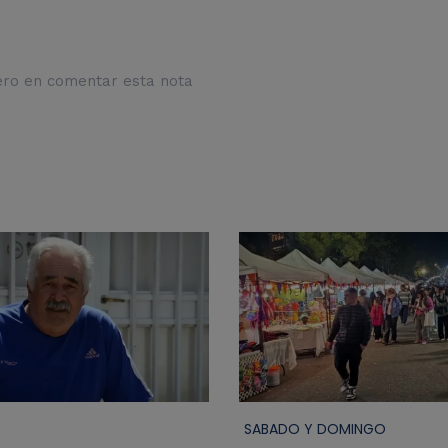
ero en comentar esta nota
SABADO Y DOMINGO