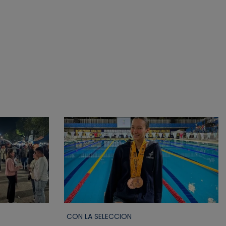
CON LA SELECCION