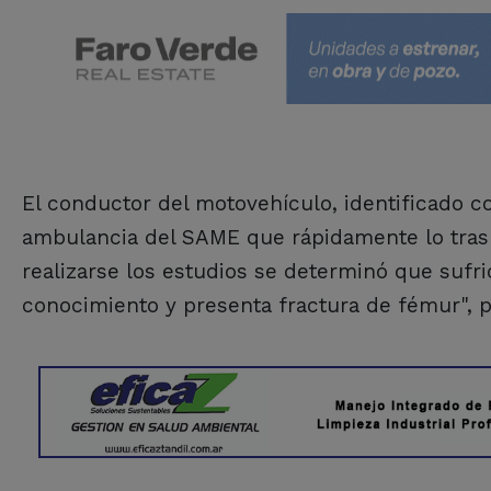
El conductor del motovehículo, identificado c
ambulancia del SAME que rápidamente lo tras
realizarse los estudios se determinó que sufr
conocimiento y presenta fractura de fémur", 