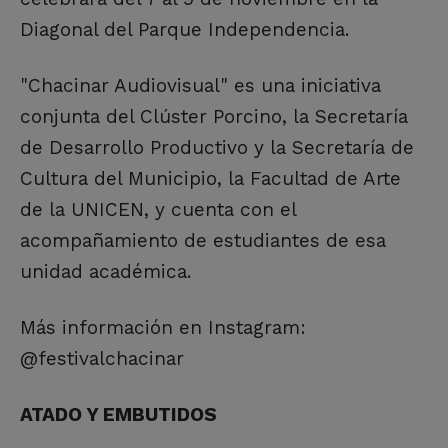
Diagonal del Parque Independencia.
"Chacinar Audiovisual" es una iniciativa
conjunta del Clúster Porcino, la Secretaría
de Desarrollo Productivo y la Secretaría de
Cultura del Municipio, la Facultad de Arte
de la UNICEN, y cuenta con el
acompañamiento de estudiantes de esa
unidad académica.
Más información en Instagram:
@festivalchacinar
ATADO Y EMBUTIDOS