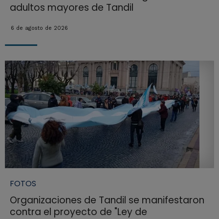
adultos mayores de Tandil
6 de agosto de 2026
FOTOS
Organizaciones de Tandil se manifestaron
contra el proyecto de "Ley de