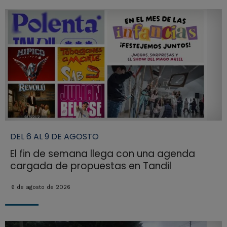
DEL 6 AL 9 DE AGOSTO
El fin de semana llega con una agenda
cargada de propuestas en Tandil
6 de agosto de 2026