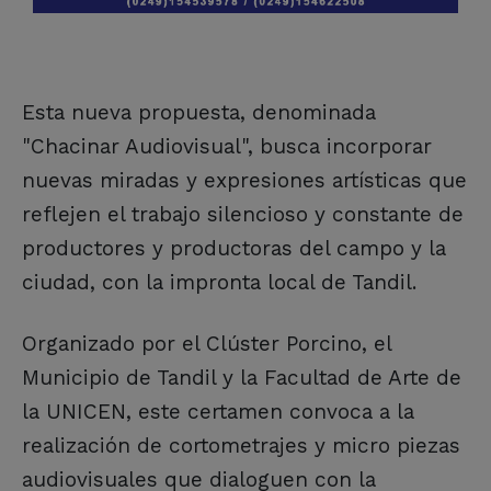
Esta nueva propuesta, denominada
"Chacinar Audiovisual", busca incorporar
nuevas miradas y expresiones artísticas que
reflejen el trabajo silencioso y constante de
productores y productoras del campo y la
ciudad, con la impronta local de Tandil.
Organizado por el Clúster Porcino, el
Municipio de Tandil y la Facultad de Arte de
la UNICEN, este certamen convoca a la
realización de cortometrajes y micro piezas
audiovisuales que dialoguen con la