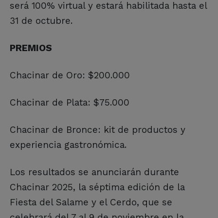
será 100% virtual y estará habilitada hasta el
31 de octubre.
PREMIOS
Chacinar de Oro: $200.000
Chacinar de Plata: $75.000
Chacinar de Bronce: kit de productos y
experiencia gastronómica.
Los resultados se anunciarán durante
Chacinar 2025, la séptima edición de la
Fiesta del Salame y el Cerdo, que se
celebrará del 7 al 9 de noviembre en la