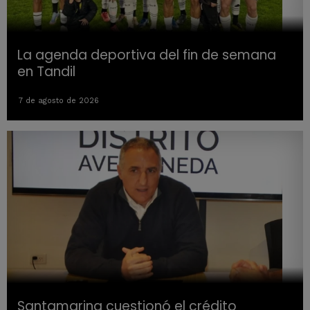
La agenda deportiva del fin de semana
en Tandil
7 de agosto de 2026
Santamarina cuestionó el crédito