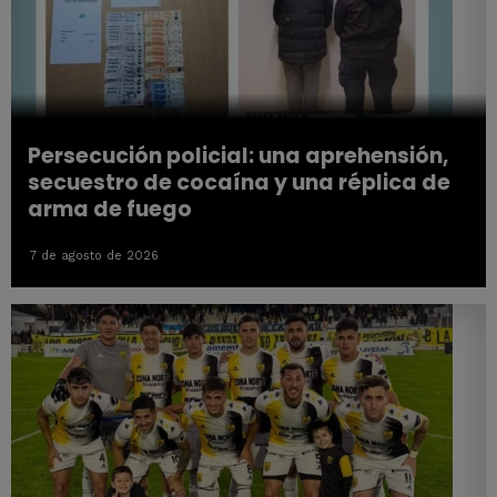
Persecución policial: una aprehensión,
secuestro de cocaína y una réplica de
arma de fuego
7 de agosto de 2026