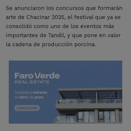
Se anunciaron los concursos que formarán
arte de Chacinar 2025, el festival que ya se
consolidó como uno de los eventos más
importantes de Tandil, y que pone en valor
la cadena de producción porcina.