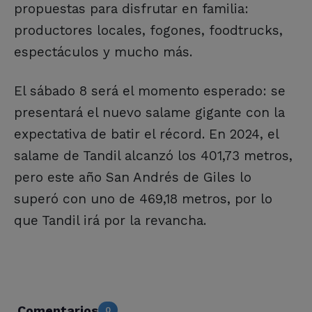
propuestas para disfrutar en familia:
productores locales, fogones, foodtrucks,
espectáculos y mucho más.
El sábado 8 será el momento esperado: se
presentará el nuevo salame gigante con la
expectativa de batir el récord. En 2024, el
salame de Tandil alcanzó los 401,73 metros,
pero este año San Andrés de Giles lo
superó con uno de 469,18 metros, por lo
que Tandil irá por la revancha.
Comentarios
0