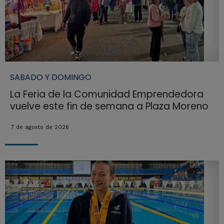
SABADO Y DOMINGO
La Feria de la Comunidad Emprendedora
vuelve este fin de semana a Plaza Moreno
7 de agosto de 2026