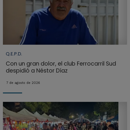
Q.E.P.D.
Con un gran dolor, el club Ferrocarril Sud
despidió a Néstor Díaz
7 de agosto de 2026