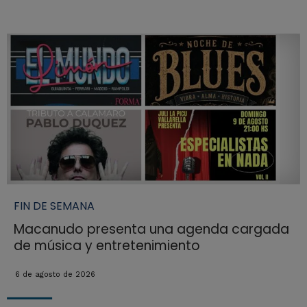
FIN DE SEMANA
Macanudo presenta una agenda cargada
de música y entretenimiento
6 de agosto de 2026