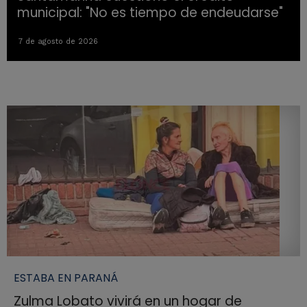
municipal: "No es tiempo de endeudarse"
7 de agosto de 2026
ESTABA EN PARANÁ
Zulma Lobato vivirá en un hogar de