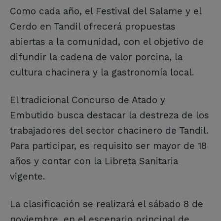
Como cada año, el Festival del Salame y el
Cerdo en Tandil ofrecerá propuestas
abiertas a la comunidad, con el objetivo de
difundir la cadena de valor porcina, la
cultura chacinera y la gastronomía local.
El tradicional Concurso de Atado y
Embutido busca destacar la destreza de los
trabajadores del sector chacinero de Tandil.
Para participar, es requisito ser mayor de 18
años y contar con la Libreta Sanitaria
vigente.
La clasificación se realizará el sábado 8 de
noviembre, en el escenario principal de