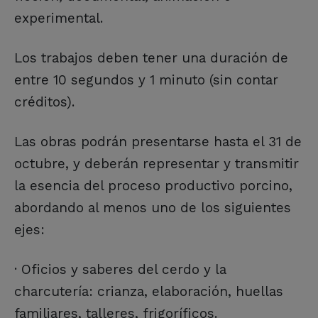
experimental.
Los trabajos deben tener una duración de
entre 10 segundos y 1 minuto (sin contar
créditos).
Las obras podrán presentarse hasta el 31 de
octubre, y deberán representar y transmitir
la esencia del proceso productivo porcino,
abordando al menos uno de los siguientes
ejes:
· Oficios y saberes del cerdo y la
charcutería: crianza, elaboración, huellas
familiares, talleres, frigoríficos.