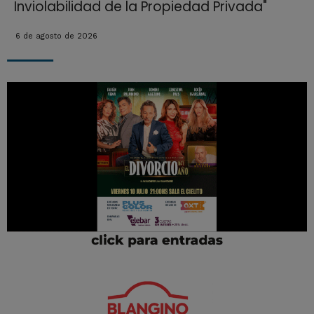
Inviolabilidad de la Propiedad Privada"
6 de agosto de 2026