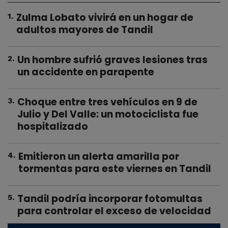
Zulma Lobato vivirá en un hogar de
1
.
adultos mayores de Tandil
Un hombre sufrió graves lesiones tras
2
.
un accidente en parapente
Choque entre tres vehículos en 9 de
3
.
Julio y Del Valle: un motociclista fue
hospitalizado
Emitieron un alerta amarilla por
4
.
tormentas para este viernes en Tandil
Tandil podría incorporar fotomultas
5
.
para controlar el exceso de velocidad