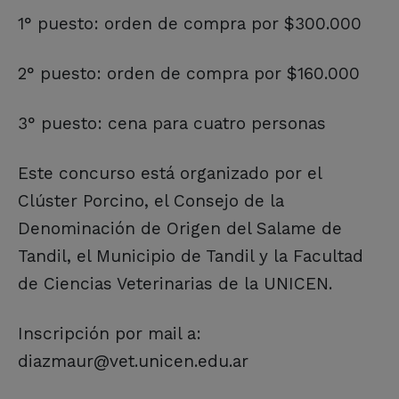
1° puesto: orden de compra por $300.000
2° puesto: orden de compra por $160.000
3° puesto: cena para cuatro personas
Este concurso está organizado por el
Clúster Porcino, el Consejo de la
Denominación de Origen del Salame de
Tandil, el Municipio de Tandil y la Facultad
de Ciencias Veterinarias de la UNICEN.
Inscripción por mail a:
diazmaur@vet.unicen.edu.ar