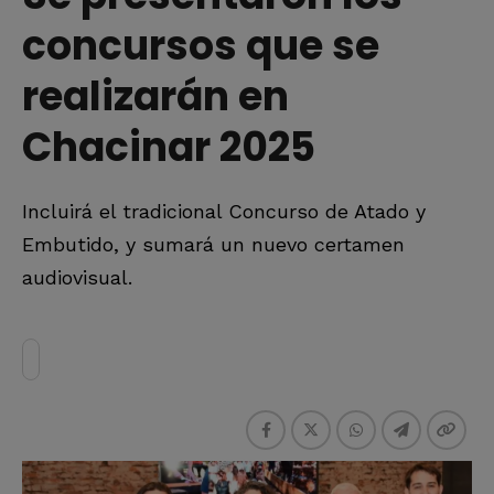
concursos que se
realizarán en
Chacinar 2025
Incluirá el tradicional Concurso de Atado y
Embutido, y sumará un nuevo certamen
audiovisual.