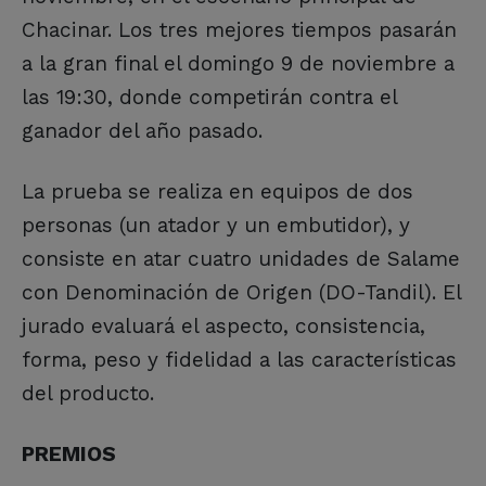
Chacinar. Los tres mejores tiempos pasarán
a la gran final el domingo 9 de noviembre a
las 19:30, donde competirán contra el
ganador del año pasado.
La prueba se realiza en equipos de dos
personas (un atador y un embutidor), y
consiste en atar cuatro unidades de Salame
con Denominación de Origen (DO-Tandil). El
jurado evaluará el aspecto, consistencia,
forma, peso y fidelidad a las características
del producto.
PREMIOS