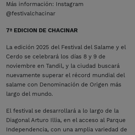
Más información: Instagram
@festivalchacinar
7ª EDICION DE CHACINAR
La edición 2025 del Festival del Salame y el
Cerdo se celebrará los días 8 y 9 de
noviembre en Tandil, y la ciudad buscará
nuevamente superar el récord mundial del
salame con Denominación de Origen más
largo del mundo.
El festival se desarrollará a lo largo de la
Diagonal Arturo Illia, en el acceso al Parque
Independencia, con una amplia variedad de