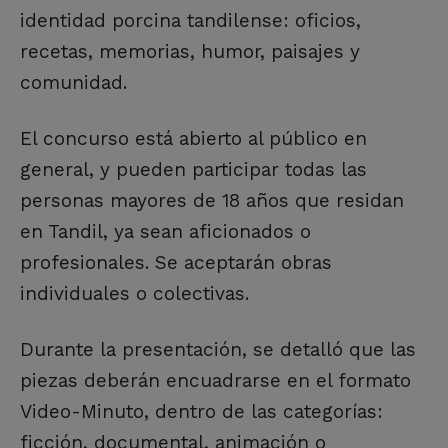
identidad porcina tandilense: oficios,
recetas, memorias, humor, paisajes y
comunidad.
El concurso está abierto al público en
general, y pueden participar todas las
personas mayores de 18 años que residan
en Tandil, ya sean aficionados o
profesionales. Se aceptarán obras
individuales o colectivas.
Durante la presentación, se detalló que las
piezas deberán encuadrarse en el formato
Video-Minuto, dentro de las categorías:
ficción, documental, animación o