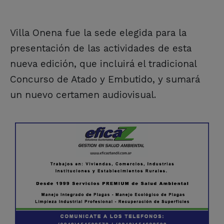
Villa Onena fue la sede elegida para la
presentación de las actividades de esta
nueva edición, que incluirá el tradicional
Concurso de Atado y Embutido, y sumará
un nuevo certamen audiovisual.