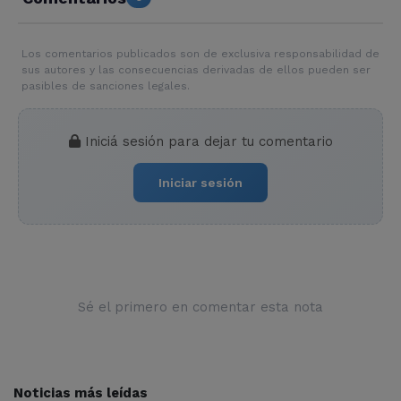
Los comentarios publicados son de exclusiva responsabilidad de
sus autores y las consecuencias derivadas de ellos pueden ser
pasibles de sanciones legales.
Iniciá sesión para dejar tu comentario
Iniciar sesión
Sé el primero en comentar esta nota
Noticias más leídas