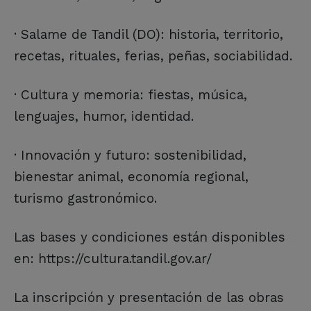
· Salame de Tandil (DO): historia, territorio,
recetas, rituales, ferias, peñas, sociabilidad.
· Cultura y memoria: fiestas, música,
lenguajes, humor, identidad.
· Innovación y futuro: sostenibilidad,
bienestar animal, economía regional,
turismo gastronómico.
Las bases y condiciones están disponibles
en: https://cultura.tandil.gov.ar/
La inscripción y presentación de las obras