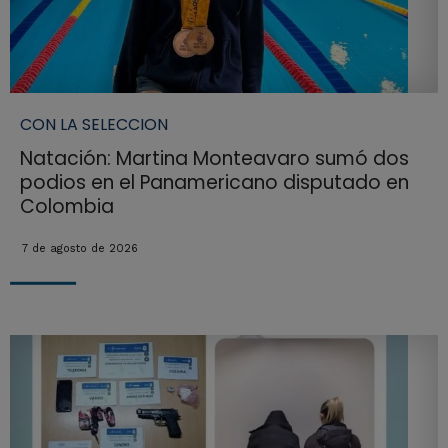
CON LA SELECCION
Natación: Martina Monteavaro sumó dos
podios en el Panamericano disputado en
Colombia
7 de agosto de 2026