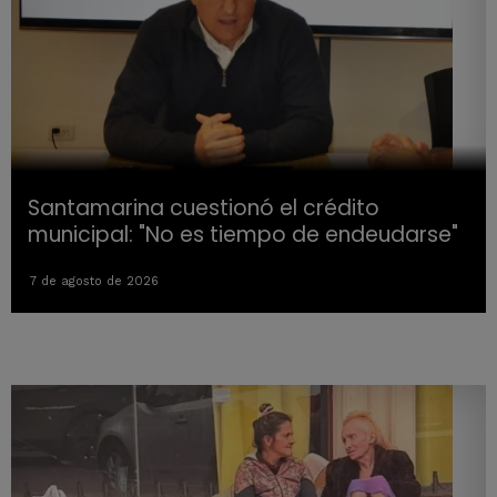
Santamarina cuestionó el crédito
municipal: "No es tiempo de endeudarse"
7 de agosto de 2026