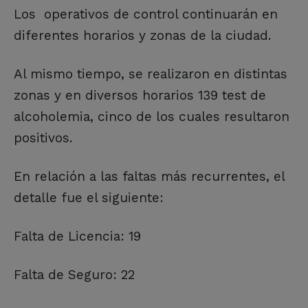
Los operativos de control continuarán en
diferentes horarios y zonas de la ciudad.
Al mismo tiempo, se realizaron en distintas
zonas y en diversos horarios 139 test de
alcoholemia, cinco de los cuales resultaron
positivos.
En relación a las faltas más recurrentes, el
detalle fue el siguiente:
Falta de Licencia: 19
Falta de Seguro: 22