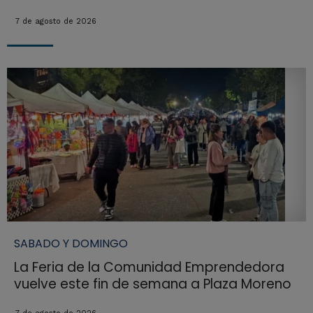
7 de agosto de 2026
SABADO Y DOMINGO
La Feria de la Comunidad Emprendedora
vuelve este fin de semana a Plaza Moreno