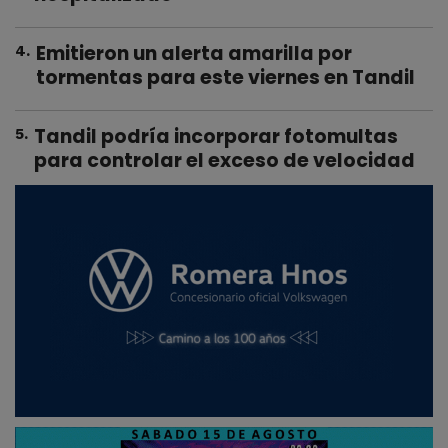
Emitieron un alerta amarilla por
4
.
tormentas para este viernes en Tandil
Tandil podría incorporar fotomultas
5
.
para controlar el exceso de velocidad