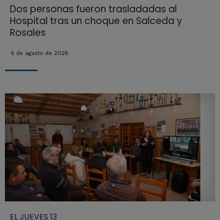
Dos personas fueron trasladadas al
Hospital tras un choque en Salceda y
Rosales
6 de agosto de 2026
EL JUEVES 13