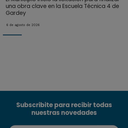
una obra clave en la Escuela Técnica 4 de
Gardey
6 de agosto de 2026
Subscribite para recibir todas
nuestras novedades