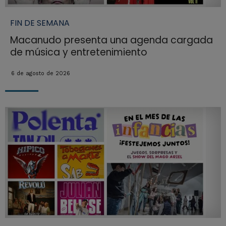
FIN DE SEMANA
Macanudo presenta una agenda cargada
de música y entretenimiento
6 de agosto de 2026