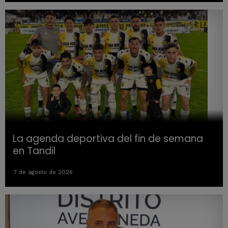
La agenda deportiva del fin de semana
en Tandil
7 de agosto de 2026