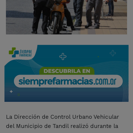
La Dirección de Control Urbano Vehicular
del Municipio de Tandil realizó durante la