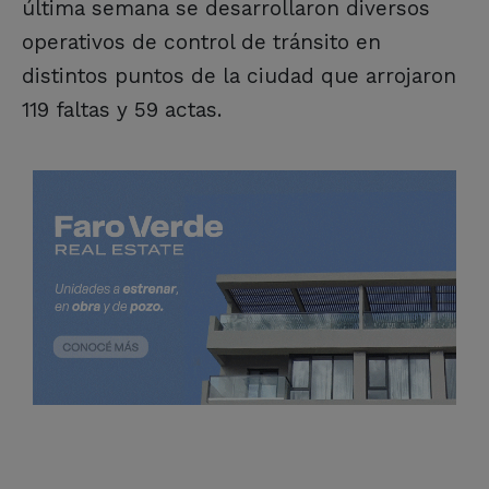
última semana se desarrollaron diversos
operativos de control de tránsito en
distintos puntos de la ciudad que arrojaron
119 faltas y 59 actas.