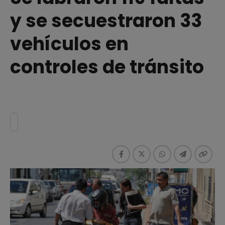
y se secuestraron 33
vehículos en
controles de tránsito