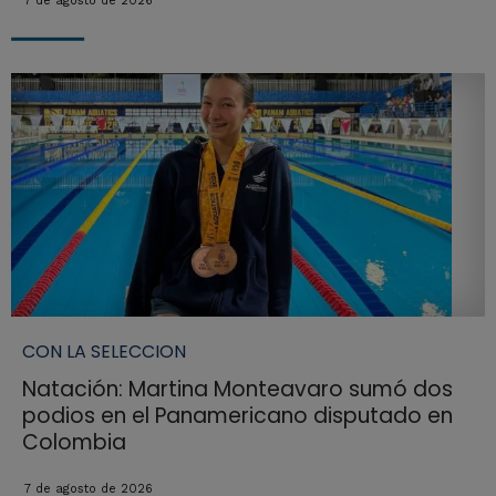
7 de agosto de 2026
CON LA SELECCION
Natación: Martina Monteavaro sumó dos
podios en el Panamericano disputado en
Colombia
7 de agosto de 2026