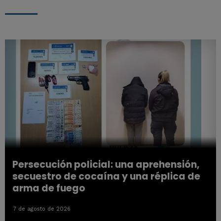
Persecución policial: una aprehensión,
secuestro de cocaína y una réplica de
arma de fuego
7 de agosto de 2026