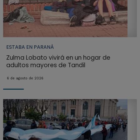
ESTABA EN PARANÁ
Zulma Lobato vivirá en un hogar de
adultos mayores de Tandil
6 de agosto de 2026