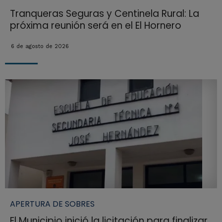
Tranqueras Seguras y Centinela Rural: La
próxima reunión será en el El Hornero
6 de agosto de 2026
APERTURA DE SOBRES
El Municipio inició la licitación para finalizar