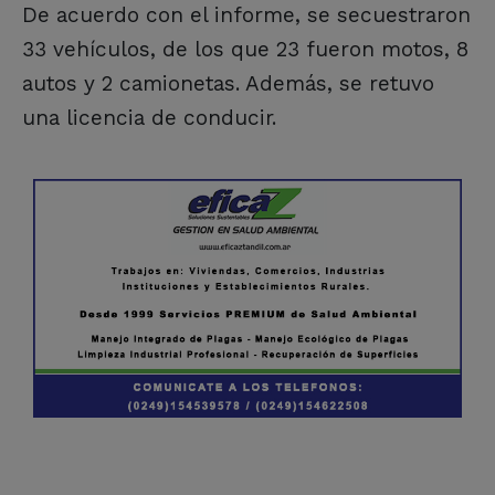
De acuerdo con el informe, se secuestraron
33 vehículos, de los que 23 fueron motos, 8
autos y 2 camionetas. Además, se retuvo
una licencia de conducir.