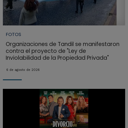
FOTOS
Organizaciones de Tandil se manifestaron
contra el proyecto de "Ley de
Inviolabilidad de la Propiedad Privada"
6 de agosto de 2026