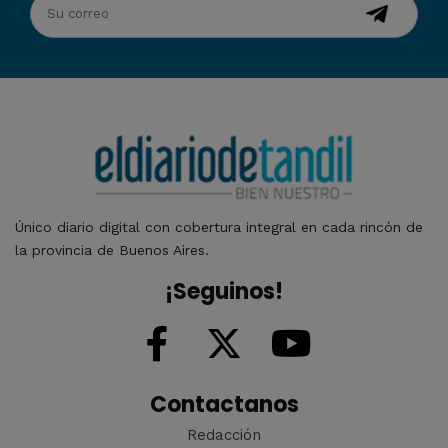
Único diario digital con cobertura integral en cada rincón de
la provincia de Buenos Aires.
¡Seguinos!
Contactanos
Redacción