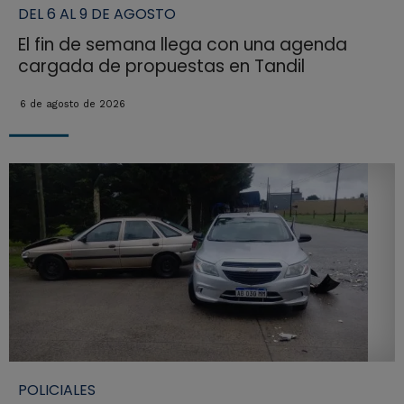
DEL 6 AL 9 DE AGOSTO
El fin de semana llega con una agenda
cargada de propuestas en Tandil
6 de agosto de 2026
POLICIALES