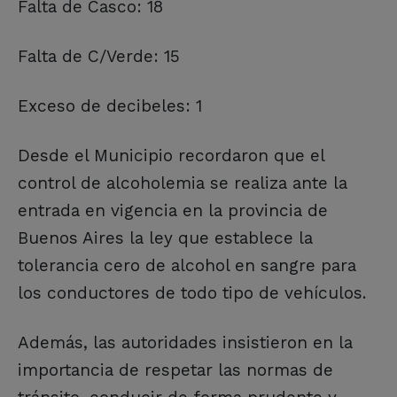
Falta de Casco: 18
Falta de C/Verde: 15
Exceso de decibeles: 1
Desde el Municipio recordaron que el
control de alcoholemia se realiza ante la
entrada en vigencia en la provincia de
Buenos Aires la ley que establece la
tolerancia cero de alcohol en sangre para
los conductores de todo tipo de vehículos.
Además, las autoridades insistieron en la
importancia de respetar las normas de