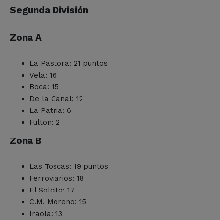
Segunda División
Zona A
La Pastora: 21 puntos
Vela: 16
Boca: 15
De la Canal: 12
La Patria: 6
Fulton: 2
Zona B
Las Toscas: 19 puntos
Ferroviarios: 18
El Solcito: 17
C.M. Moreno: 15
Iraola: 13