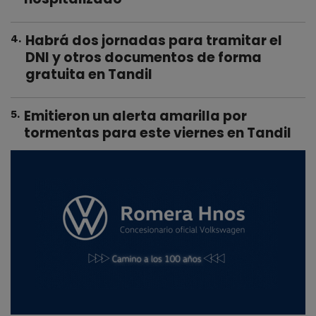
Habrá dos jornadas para tramitar el
4
.
DNI y otros documentos de forma
gratuita en Tandil
Emitieron un alerta amarilla por
5
.
tormentas para este viernes en Tandil