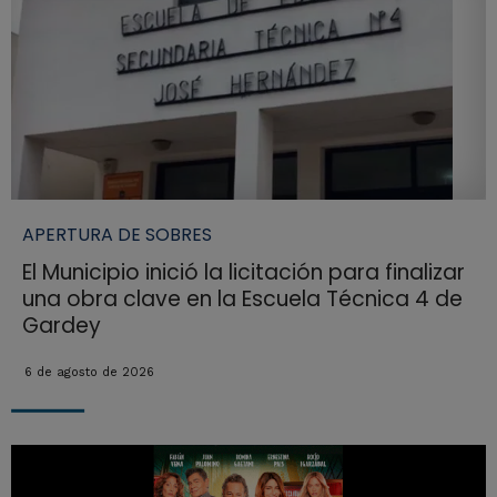
APERTURA DE SOBRES
El Municipio inició la licitación para finalizar
una obra clave en la Escuela Técnica 4 de
Gardey
6 de agosto de 2026