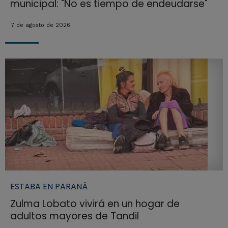
municipal: "No es tiempo de endeudarse"
7 de agosto de 2026
ESTABA EN PARANÁ
Zulma Lobato vivirá en un hogar de
adultos mayores de Tandil