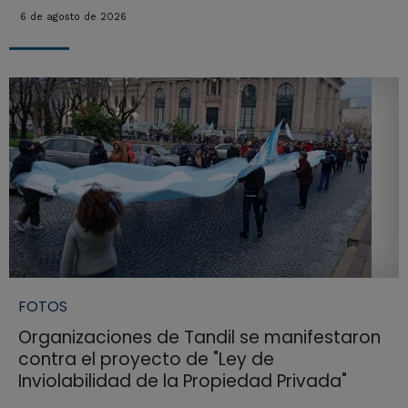
6 de agosto de 2026
FOTOS
Organizaciones de Tandil se manifestaron
contra el proyecto de "Ley de
Inviolabilidad de la Propiedad Privada"