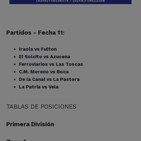
Partidos - Fecha 11:
Iraola vs Fulton
El Solcito vs Azucena
Ferroviarios vs Las Toscas
C.M. Moreno vs Boca
De la Canal vs La Pastora
La Patria vs Vela
TABLAS DE POSICIONES
Primera División