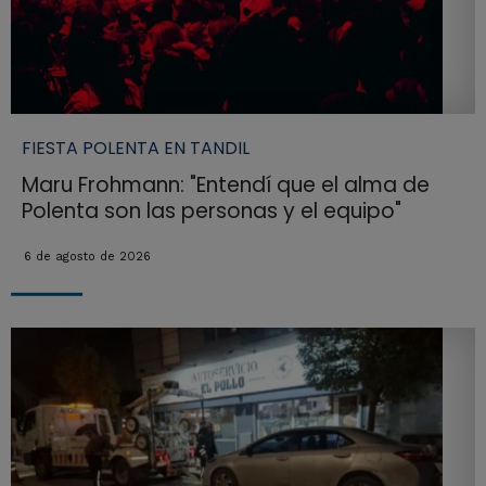
FIESTA POLENTA EN TANDIL
Maru Frohmann: "Entendí que el alma de
Polenta son las personas y el equipo"
6 de agosto de 2026