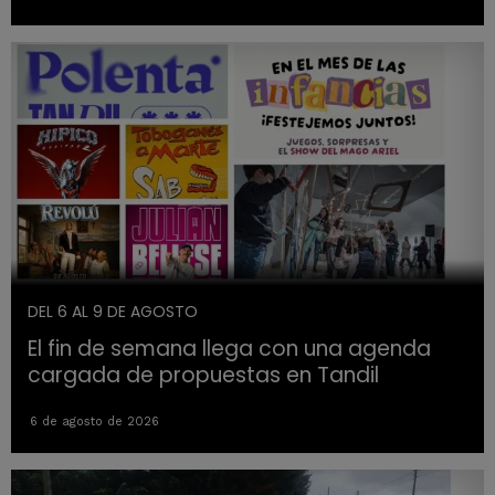
DEL 6 AL 9 DE AGOSTO
El fin de semana llega con una agenda
cargada de propuestas en Tandil
6 de agosto de 2026