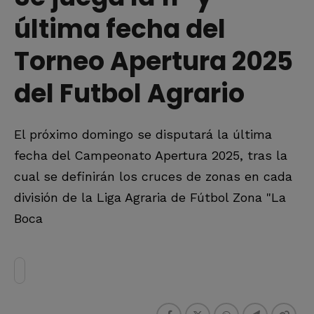
última fecha del
Torneo Apertura 2025
del Futbol Agrario
El próximo domingo se disputará la última
fecha del Campeonato Apertura 2025, tras la
cual se definirán los cruces de zonas en cada
división de la Liga Agraria de Fútbol Zona "La
Boca