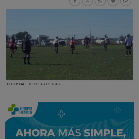
FOTO: FACEBOOK LAS TOSCAS