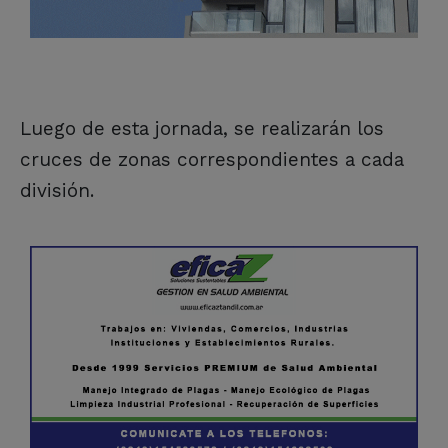
Luego de esta jornada, se realizarán los
cruces de zonas correspondientes a cada
división.