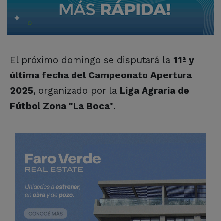
El próximo domingo se disputará la
11ª y
última fecha del Campeonato Apertura
2025
, organizado por la
Liga Agraria de
Fútbol Zona "La Boca"
.