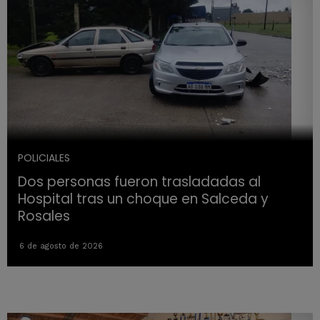
POLICIALES
Dos personas fueron trasladadas al
Hospital tras un choque en Salceda y
Rosales
6 de agosto de 2026