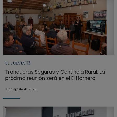
EL JUEVES 13
Tranqueras Seguras y Centinela Rural: La
próxima reunión será en el El Hornero
6 de agosto de 2026