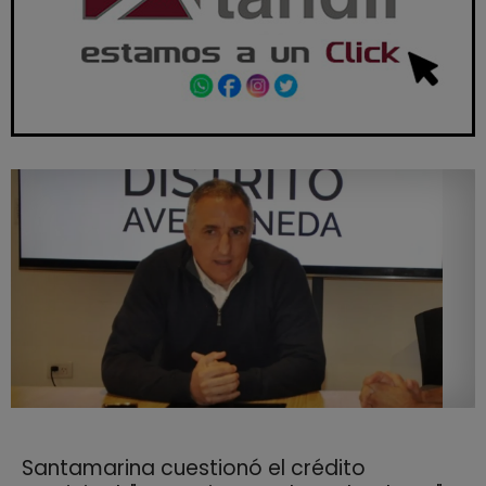
Santamarina cuestionó el crédito