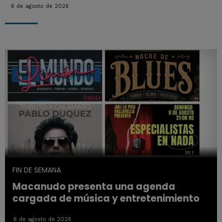
6 de agosto de 2026
FIN DE SEMANA
Macanudo presenta una agenda
cargada de música y entretenimiento
6 de agosto de 2026