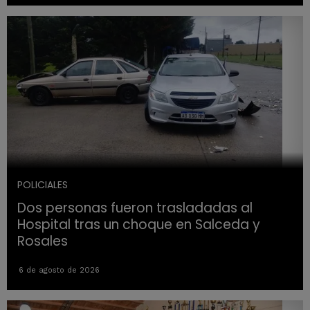
POLICIALES
Dos personas fueron trasladadas al
Hospital tras un choque en Salceda y
Rosales
6 de agosto de 2026