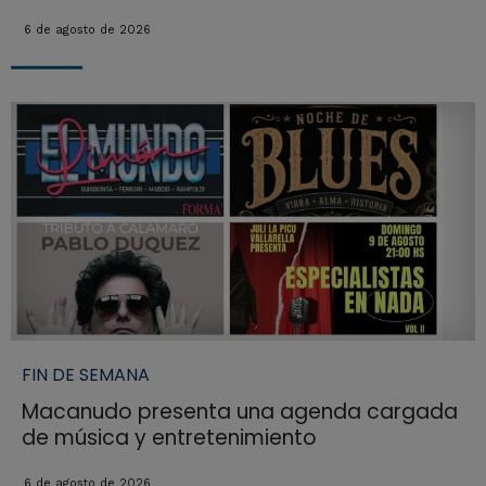
6 de agosto de 2026
FIN DE SEMANA
Macanudo presenta una agenda cargada
de música y entretenimiento
6 de agosto de 2026