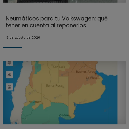
Neumáticos para tu Volkswagen: qué
tener en cuenta al reponerlos
5 de agosto de 2026