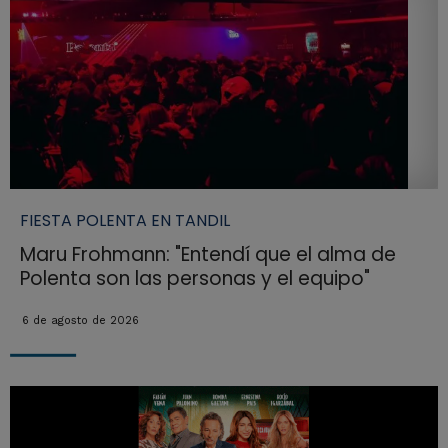
FIESTA POLENTA EN TANDIL
Maru Frohmann: "Entendí que el alma de
Polenta son las personas y el equipo"
6 de agosto de 2026