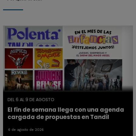
DEL 6 AL 9 DE AGOSTO
El fin de semana llega con una agenda
cargada de propuestas en Tandil
6 de agosto de 2026