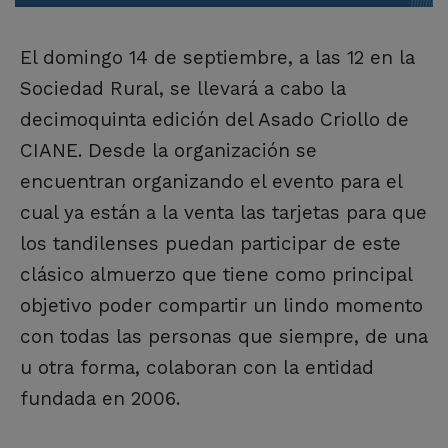
El domingo 14 de septiembre, a las 12 en la
Sociedad Rural, se llevará a cabo la
decimoquinta edición del Asado Criollo de
CIANE. Desde la organización se
encuentran organizando el evento para el
cual ya están a la venta las tarjetas para que
los tandilenses puedan participar de este
clásico almuerzo que tiene como principal
objetivo poder compartir un lindo momento
con todas las personas que siempre, de una
u otra forma, colaboran con la entidad
fundada en 2006.