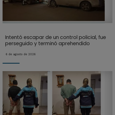
Intentó escapar de un control policial, fue
perseguido y terminó aprehendido
6 de agosto de 2026