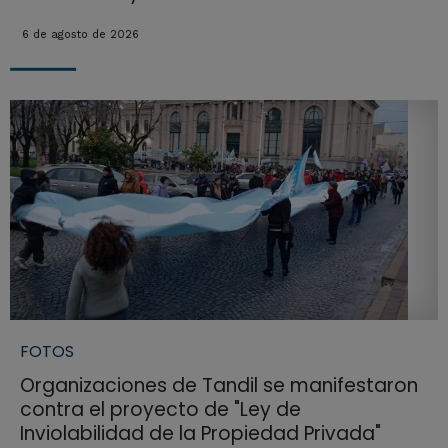
6 de agosto de 2026
FOTOS
Organizaciones de Tandil se manifestaron
contra el proyecto de "Ley de
Inviolabilidad de la Propiedad Privada"