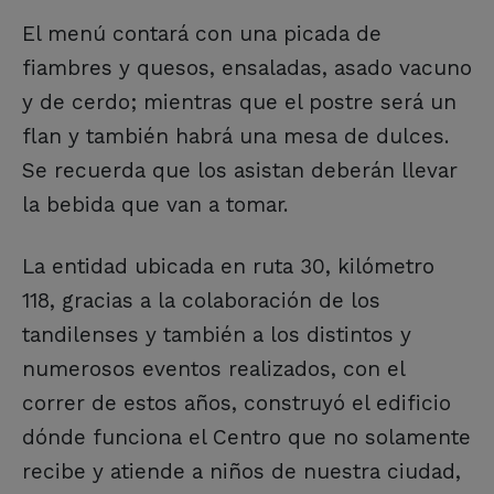
El menú contará con una picada de
fiambres y quesos, ensaladas, asado vacuno
y de cerdo; mientras que el postre será un
flan y también habrá una mesa de dulces.
Se recuerda que los asistan deberán llevar
la bebida que van a tomar.
La entidad ubicada en ruta 30, kilómetro
118, gracias a la colaboración de los
tandilenses y también a los distintos y
numerosos eventos realizados, con el
correr de estos años, construyó el edificio
dónde funciona el Centro que no solamente
recibe y atiende a niños de nuestra ciudad,