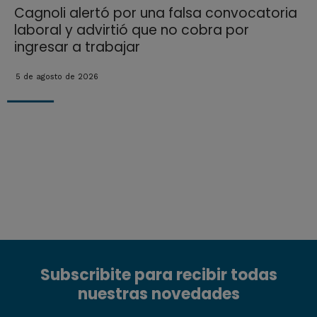
Cagnoli alertó por una falsa convocatoria
laboral y advirtió que no cobra por
ingresar a trabajar
5 de agosto de 2026
Subscribite para recibir todas
nuestras novedades