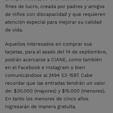
fines de lucro, creada por padres y amigos
de niños con discapacidad y que requieren
atención especial para mejorar su calidad
de vida.
Aquellos interesados en comprar sus
tarjetas, para el asado del 14 de septiembre,
podrán acercarse a CIANE, como también
en el Facebook e Instagram o bien
comunicándose al 2494 53-1587. Cabe
recordar que las entradas tendrán un valor
de: $30.000 (mayores) y $15.000 (menores).
En tanto los menores de cinco años
ingresarán de manera gratuita.