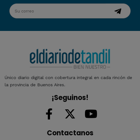
Único diario digital con cobertura integral en cada rincón de
la provincia de Buenos Aires.
¡Seguinos!
Contactanos