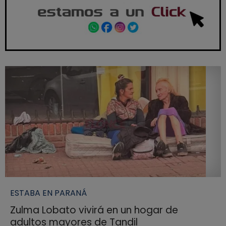
ESTABA EN PARANÁ
Zulma Lobato vivirá en un hogar de
adultos mayores de Tandil