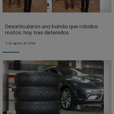
Desarticularon una banda que robaba
motos: hay tres detenidos
6 de agosto de 2026