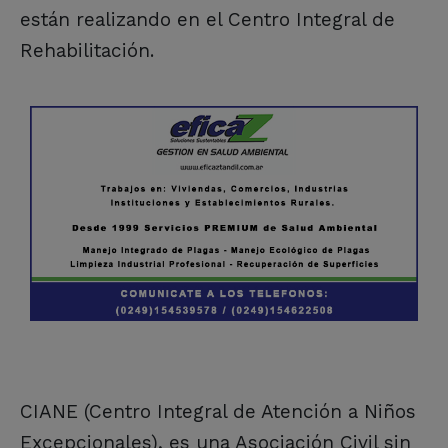
están realizando en el Centro Integral de
Rehabilitación.
CIANE (Centro Integral de Atención a Niños
Excepcionales), es una Asociación Civil sin