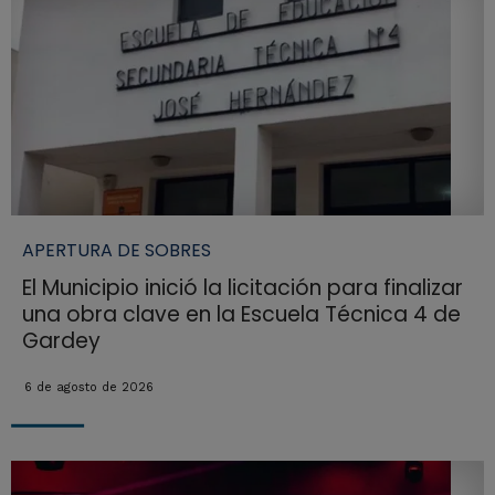
APERTURA DE SOBRES
El Municipio inició la licitación para finalizar
una obra clave en la Escuela Técnica 4 de
Gardey
6 de agosto de 2026