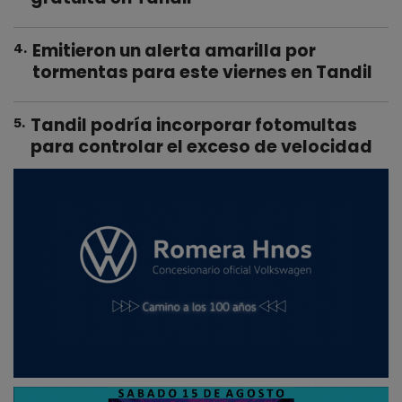
Emitieron un alerta amarilla por
4
.
tormentas para este viernes en Tandil
Tandil podría incorporar fotomultas
5
.
para controlar el exceso de velocidad