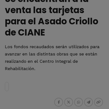
venta las tarjetas
para el Asado Criollo
de CIANE
Los fondos recaudados serán utilizados para
avanzar en las distintas obras que se están
realizando en el Centro Integral de
Rehabilitación.