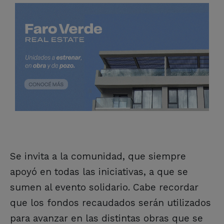
Se invita a la comunidad, que siempre
apoyó en todas las iniciativas, a que se
sumen al evento solidario. Cabe recordar
que los fondos recaudados serán utilizados
para avanzar en las distintas obras que se