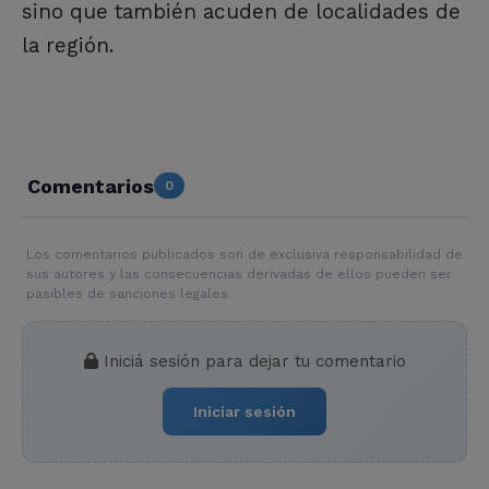
sino que también acuden de localidades de
la región.
Comentarios
0
Los comentarios publicados son de exclusiva responsabilidad de
sus autores y las consecuencias derivadas de ellos pueden ser
pasibles de sanciones legales.
Iniciá sesión para dejar tu comentario
Iniciar sesión