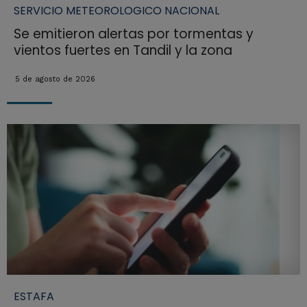
SERVICIO METEOROLOGICO NACIONAL
Se emitieron alertas por tormentas y
vientos fuertes en Tandil y la zona
5 de agosto de 2026
ESTAFA