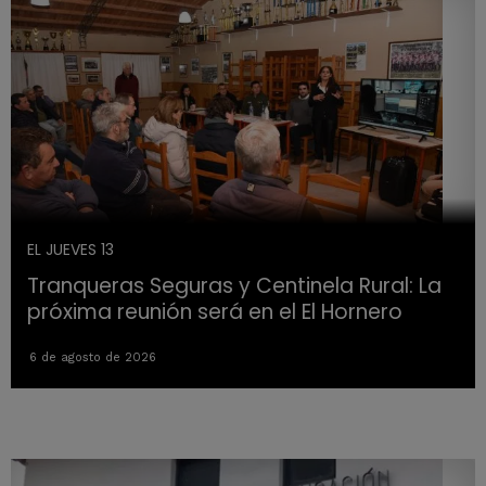
EL JUEVES 13
Tranqueras Seguras y Centinela Rural: La
próxima reunión será en el El Hornero
6 de agosto de 2026