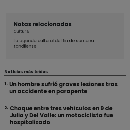
Notas relacionadas
Cultura
La agenda cultural del fin de semana
tandilense
Noticias más leídas
Un hombre sufrió graves lesiones tras
1
.
un accidente en parapente
Choque entre tres vehículos en 9 de
2
.
Julio y Del Valle: un motociclista fue
hospitalizado