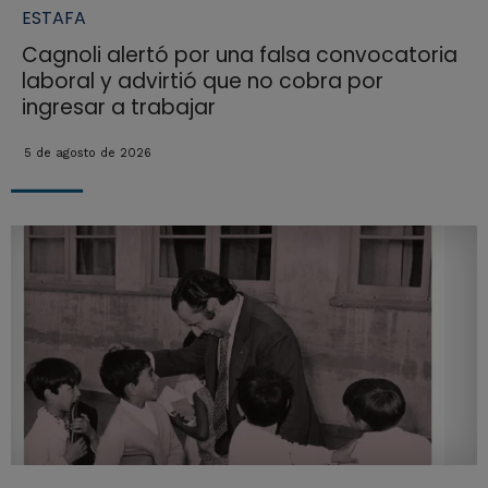
ESTAFA
Cagnoli alertó por una falsa convocatoria
laboral y advirtió que no cobra por
ingresar a trabajar
5 de agosto de 2026