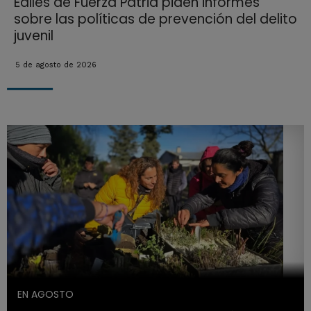
Ediles de Fuerza Patria piden informes
sobre las políticas de prevención del delito
juvenil
5 de agosto de 2026
EN AGOSTO