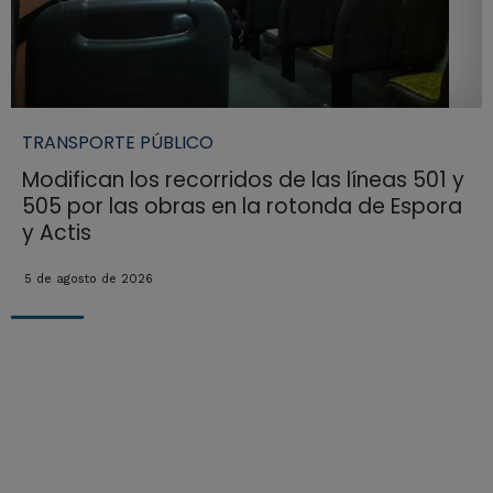
TRANSPORTE PÚBLICO
Modifican los recorridos de las líneas 501 y
505 por las obras en la rotonda de Espora
y Actis
5 de agosto de 2026