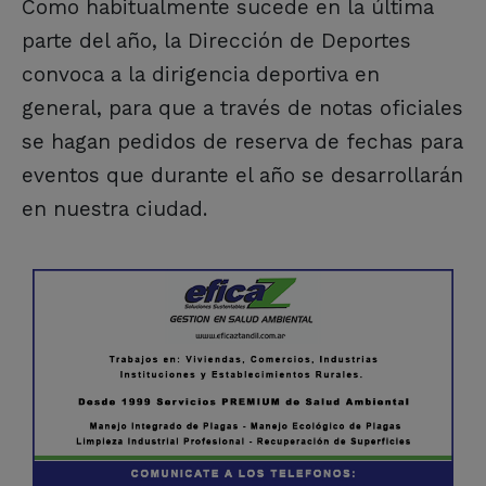
Como habitualmente sucede en la última
parte del año, la Dirección de Deportes
convoca a la dirigencia deportiva en
general, para que a través de notas oficiales
se hagan pedidos de reserva de fechas para
eventos que durante el año se desarrollarán
en nuestra ciudad.