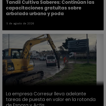
Tandil Cultiva Saberes: Continúan las
capacitaciones gratuitas sobre
arbolado urbano y poda
5 de agosto de 2026
La empresa Corresur lleva adelante
tareas de puesta en valor en la rotonda
de Espora y Actis