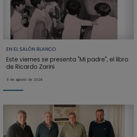
EN EL SALÓN BLANCO
Este viernes se presenta "Mi padre", el libro
de Ricardo Zarini
5 de agosto de 2026