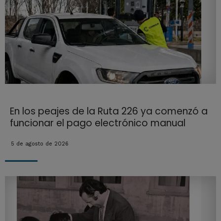
En los peajes de la Ruta 226 ya comenzó a
funcionar el pago electrónico manual
5 de agosto de 2026