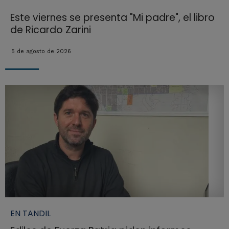
Este viernes se presenta "Mi padre", el libro
de Ricardo Zarini
5 de agosto de 2026
EN TANDIL