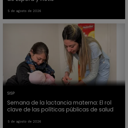
5 de agosto de 2026
SISP
Semana de la lactancia materna: El rol
clave de las políticas públicas de salud
5 de agosto de 2026