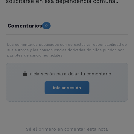
solicitarse en esa dependencia comunal.
Comentarios
0
Los comentarios publicados son de exclusiva responsabilidad de
sus autores y las consecuencias derivadas de ellos pueden ser
pasibles de sanciones legales.
Iniciá sesión para dejar tu comentario
Iniciar sesión
Sé el primero en comentar esta nota