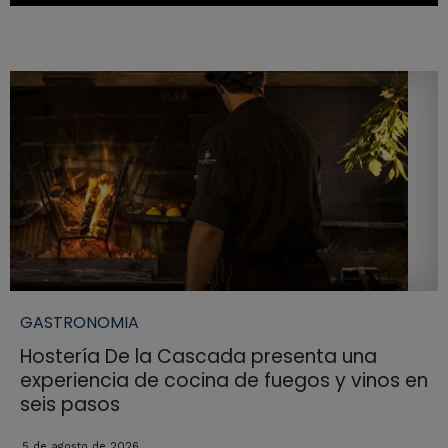
GASTRONOMIA
Hostería De la Cascada presenta una
experiencia de cocina de fuegos y vinos en
seis pasos
5 de agosto de 2026