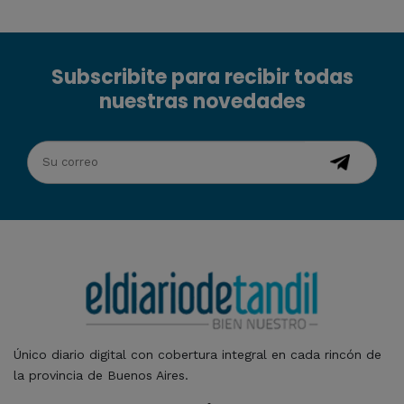
Subscribite para recibir todas
nuestras novedades
Único diario digital con cobertura integral en cada rincón de
la provincia de Buenos Aires.