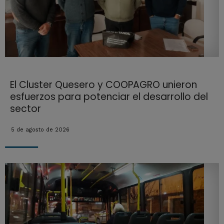
El Cluster Quesero y COOPAGRO unieron
esfuerzos para potenciar el desarrollo del
sector
5 de agosto de 2026