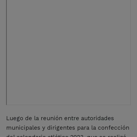
Luego de la reunión entre autoridades
municipales y dirigentes para la confección