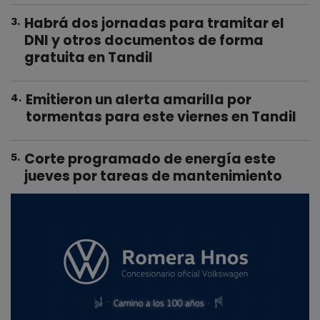
Habrá dos jornadas para tramitar el
3
.
DNI y otros documentos de forma
gratuita en Tandil
Emitieron un alerta amarilla por
4
.
tormentas para este viernes en Tandil
Corte programado de energía este
5
.
jueves por tareas de mantenimiento