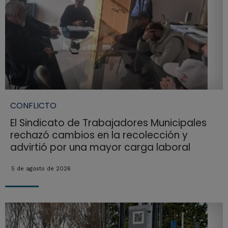
CONFLICTO
El Sindicato de Trabajadores Municipales
rechazó cambios en la recolección y
advirtió por una mayor carga laboral
5 de agosto de 2026