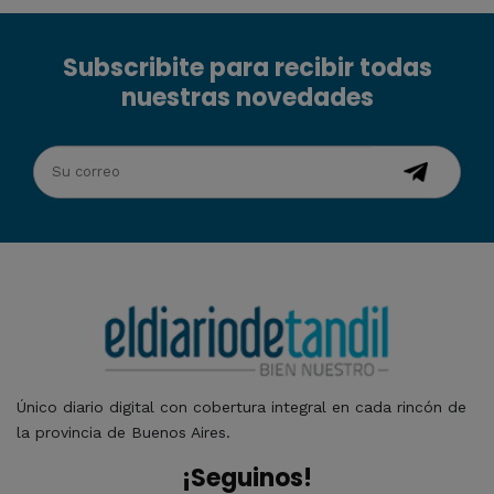
Subscribite para recibir todas
nuestras novedades
Único diario digital con cobertura integral en cada rincón de
la provincia de Buenos Aires.
¡Seguinos!