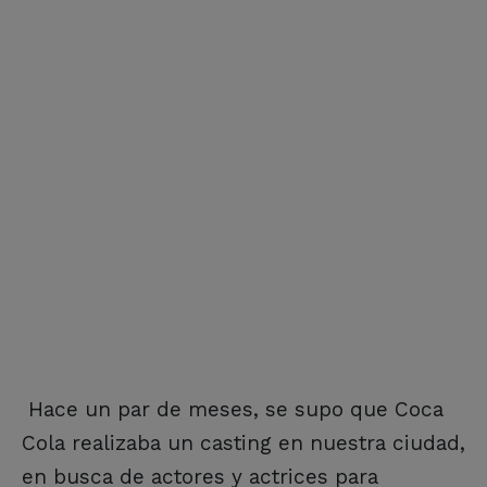
Hace un par de meses, se supo que Coca
Cola realizaba un casting en nuestra ciudad,
en busca de actores y actrices para