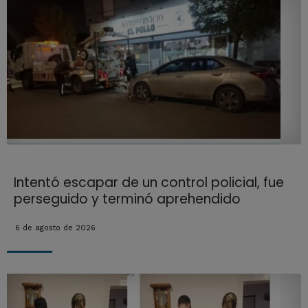
Intentó escapar de un control policial, fue
perseguido y terminó aprehendido
6 de agosto de 2026