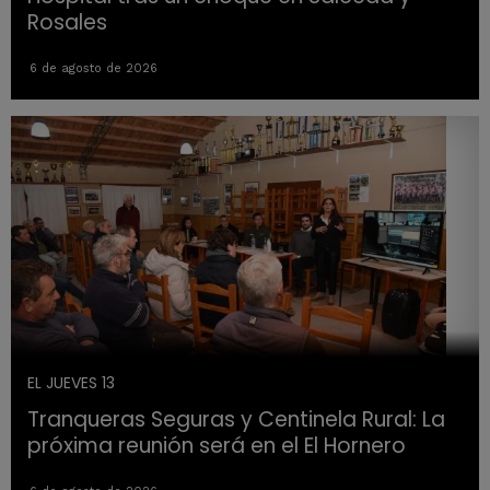
Rosales
6 de agosto de 2026
EL JUEVES 13
Tranqueras Seguras y Centinela Rural: La
próxima reunión será en el El Hornero