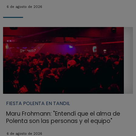
6 de agosto de 2026
FIESTA POLENTA EN TANDIL
Maru Frohmann: "Entendí que el alma de
Polenta son las personas y el equipo"
6 de agosto de 2026