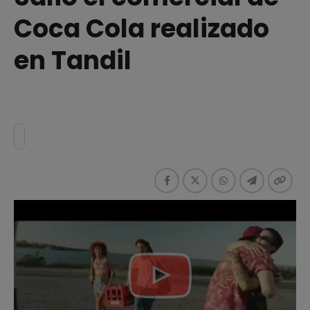
Coca Cola realizado
en Tandil