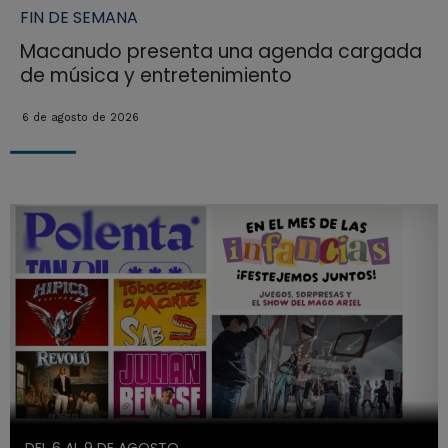
FIN DE SEMANA
Macanudo presenta una agenda cargada
de música y entretenimiento
6 de agosto de 2026