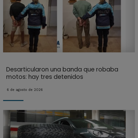
Desarticularon una banda que robaba
motos: hay tres detenidos
6 de agosto de 2026