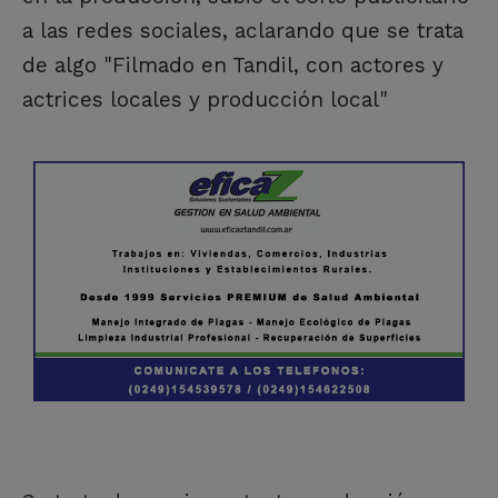
a las redes sociales, aclarando que se trata
de algo "Filmado en Tandil, con actores y
actrices locales y producción local"