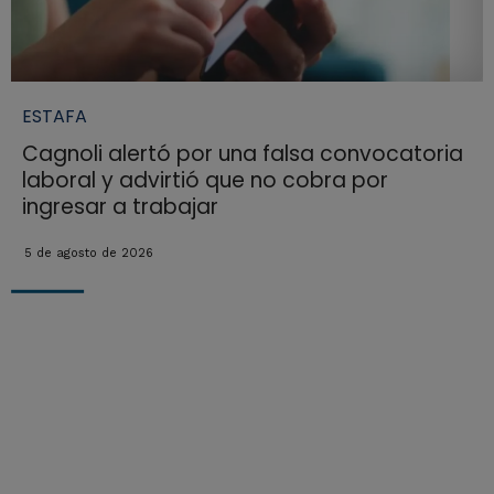
ESTAFA
Cagnoli alertó por una falsa convocatoria
laboral y advirtió que no cobra por
ingresar a trabajar
5 de agosto de 2026