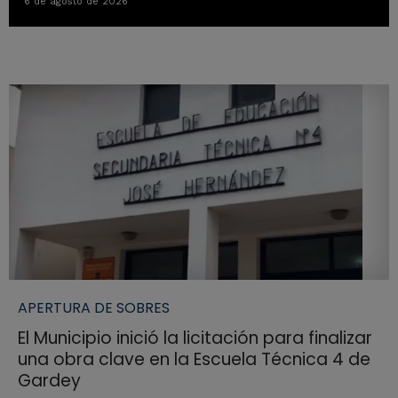
6 de agosto de 2026
APERTURA DE SOBRES
El Municipio inició la licitación para finalizar
una obra clave en la Escuela Técnica 4 de
Gardey