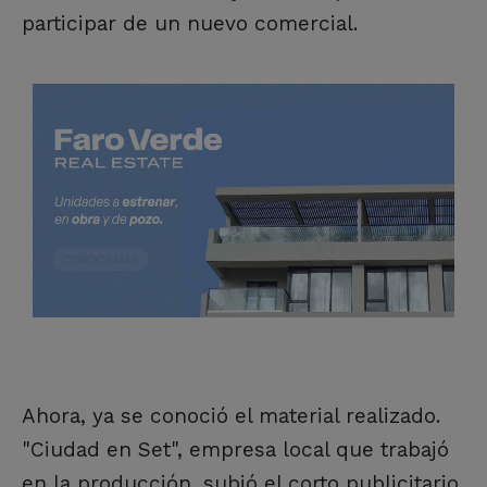
participar de un nuevo comercial.
Ahora, ya se conoció el material realizado.
"Ciudad en Set", empresa local que trabajó
en la producción, subió el corto publicitario