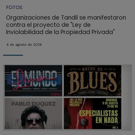
FOTOS
Organizaciones de Tandil se manifestaron
contra el proyecto de "Ley de
Inviolabilidad de la Propiedad Privada"
6 de agosto de 2026