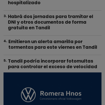
hospitalizado
Habrá dos jornadas para tramitar el
3
.
DNI y otros documentos de forma
gratuita en Tandil
Emitieron un alerta amarilla por
4
.
tormentas para este viernes en Tandil
Tandil podría incorporar fotomultas
5
.
para controlar el exceso de velocidad