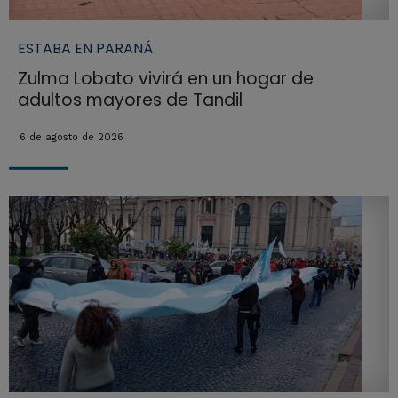
ESTABA EN PARANÁ
Zulma Lobato vivirá en un hogar de
adultos mayores de Tandil
6 de agosto de 2026