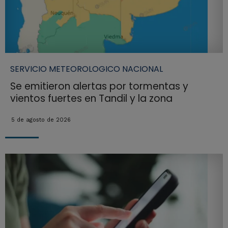
SERVICIO METEOROLOGICO NACIONAL
Se emitieron alertas por tormentas y
vientos fuertes en Tandil y la zona
5 de agosto de 2026