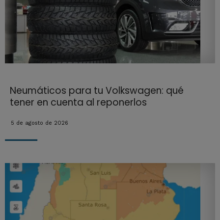
Neumáticos para tu Volkswagen: qué
tener en cuenta al reponerlos
5 de agosto de 2026