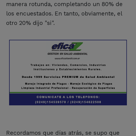
manera rotunda, completando un 80% de
los encuestados. En tanto, obviamente, el
otro 20% dijo "si".
Recordamos que días atrás, se supo que