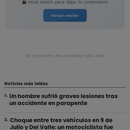
Iniciá sesión para dejar tu comentario
Iniciar sesión
Sé el primero en comentar esta nota
Noticias más leídas
Un hombre sufrió graves lesiones tras
1
.
un accidente en parapente
Choque entre tres vehículos en 9 de
2
.
Julio y Del Valle: un motociclista fue