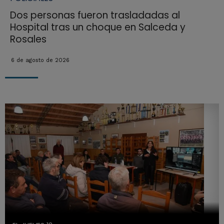
Dos personas fueron trasladadas al
Hospital tras un choque en Salceda y
Rosales
6 de agosto de 2026