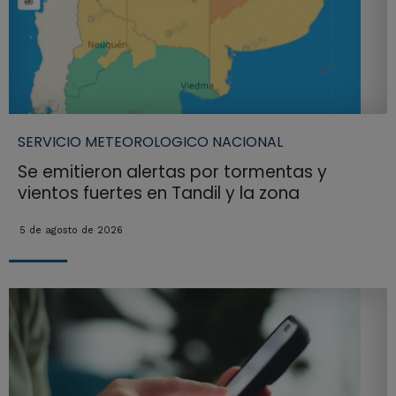
SERVICIO METEOROLOGICO NACIONAL
Se emitieron alertas por tormentas y
vientos fuertes en Tandil y la zona
5 de agosto de 2026