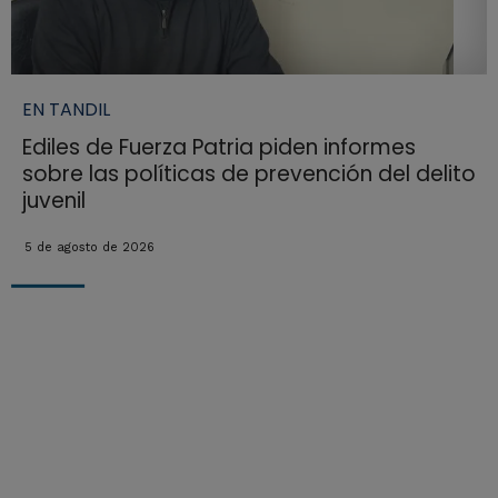
EN TANDIL
Ediles de Fuerza Patria piden informes
sobre las políticas de prevención del delito
juvenil
5 de agosto de 2026