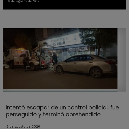
6 de agosto de 2026
Intentó escapar de un control policial, fue
perseguido y terminó aprehendido
6 de agosto de 2026