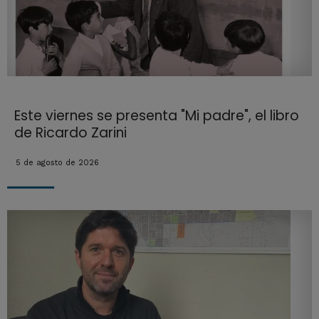
Este viernes se presenta "Mi padre", el libro
de Ricardo Zarini
5 de agosto de 2026