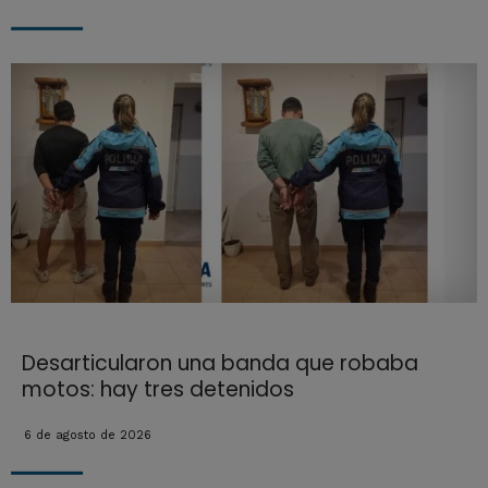
Desarticularon una banda que robaba
motos: hay tres detenidos
6 de agosto de 2026