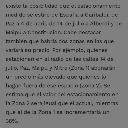
existe la posibilidad que el estacionamiento
medido se estire de España a Garibaldi, de
Paz a 4 de abril, de 14 de julio a Alberdi y de
Maipú a Constitución. Cabe destacar
también que habría dos zonas en las que
variará su precio. Por ejemplo, quienes
estacionen en el radio de las calles 14 de
julio, Paz, Maipú y Mitre (Zona 1) abonarán
un precio más elevado que quienes lo
hagan fuera de ese espacio (Zona 2). Se
estima que el valor del estacionamiento en
la Zona 2 será igual que el actual, mientras
que el de la Zona 1 se incrementaría un
38%.