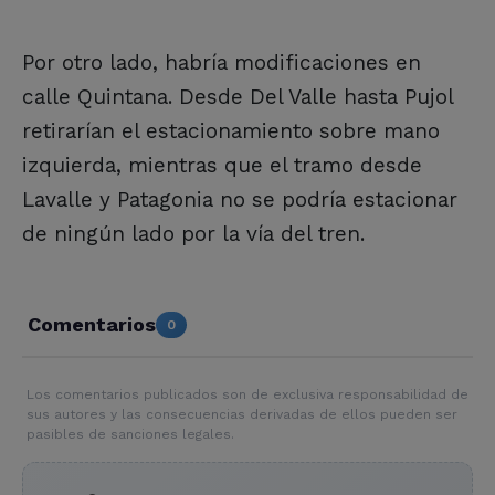
Por otro lado, habría modificaciones en
calle Quintana. Desde Del Valle hasta Pujol
retirarían el estacionamiento sobre mano
izquierda, mientras que el tramo desde
Lavalle y Patagonia no se podría estacionar
de ningún lado por la vía del tren.
Comentarios
0
Los comentarios publicados son de exclusiva responsabilidad de
sus autores y las consecuencias derivadas de ellos pueden ser
pasibles de sanciones legales.