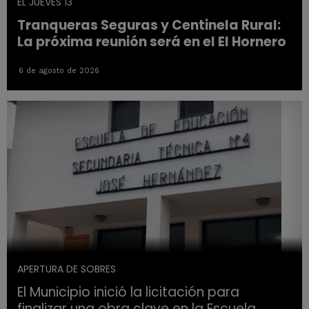
EL JUEVES 13
Tranqueras Seguras y Centinela Rural:
La próxima reunión será en el El Hornero
6 de agosto de 2026
APERTURA DE SOBRES
El Municipio inició la licitación para
finalizar una obra clave en la Escuela