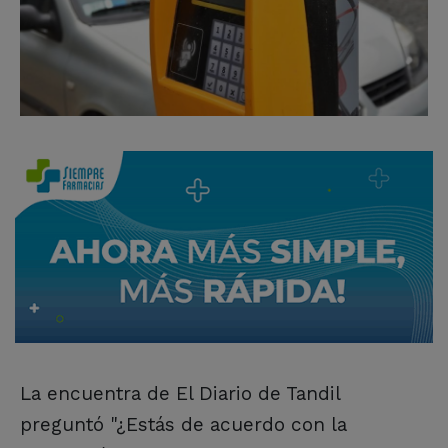
La encuentra de El Diario de Tandil
preguntó "¿Estás de acuerdo con la