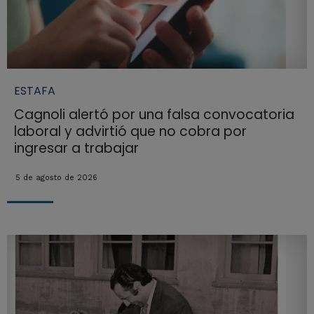
ESTAFA
Cagnoli alertó por una falsa convocatoria
laboral y advirtió que no cobra por
ingresar a trabajar
5 de agosto de 2026