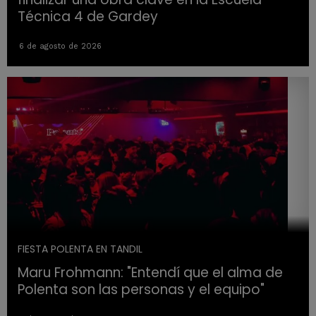
Técnica 4 de Gardey
6 de agosto de 2026
FIESTA POLENTA EN TANDIL
Maru Frohmann: "Entendí que el alma de
Polenta son las personas y el equipo"