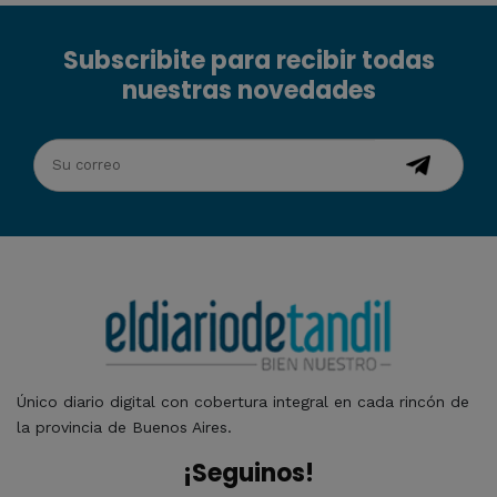
Subscribite para recibir todas
nuestras novedades
Único diario digital con cobertura integral en cada rincón de
la provincia de Buenos Aires.
¡Seguinos!