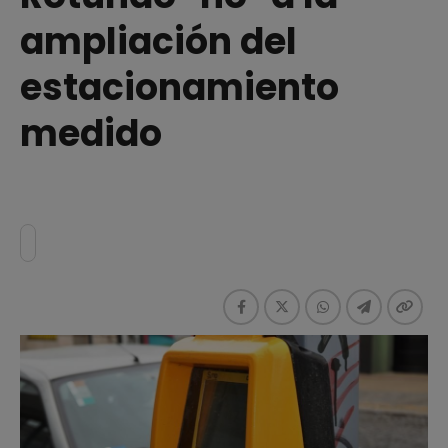
ampliación del
estacionamiento
medido