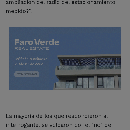
ampliación del radio del estacionamiento
medido?".
La mayoría de los que respondieron al
interrogante, se volcaron por el "no" de