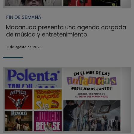
FIN DE SEMANA
Macanudo presenta una agenda cargada
de música y entretenimiento
6 de agosto de 2026