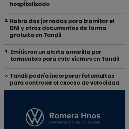
hospitalizado
Habrá dos jornadas para tramitar el
3
.
DNI y otros documentos de forma
gratuita en Tandil
Emitieron un alerta amarilla por
4
.
tormentas para este viernes en Tandil
Tandil podría incorporar fotomultas
5
.
para controlar el exceso de velocidad