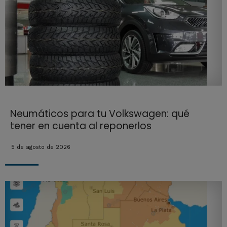
Neumáticos para tu Volkswagen: qué
tener en cuenta al reponerlos
5 de agosto de 2026