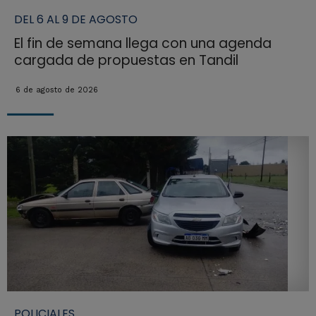
DEL 6 AL 9 DE AGOSTO
El fin de semana llega con una agenda
cargada de propuestas en Tandil
6 de agosto de 2026
POLICIALES