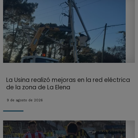
La Usina realizó mejoras en la red eléctrica
de la zona de La Elena
9 de agosto de 2026