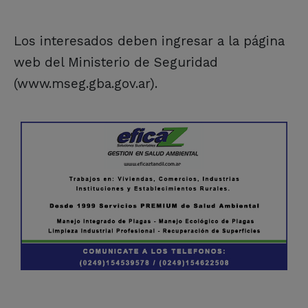
Los interesados deben ingresar a la página
web del Ministerio de Seguridad
(www.mseg.gba.gov.ar).