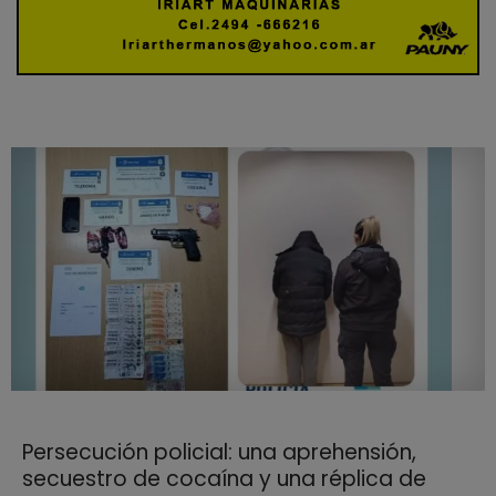
Persecución policial: una aprehensión,
secuestro de cocaína y una réplica de