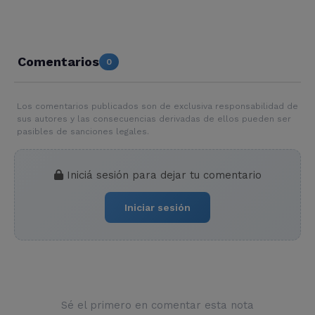
Comentarios
0
Los comentarios publicados son de exclusiva responsabilidad de
sus autores y las consecuencias derivadas de ellos pueden ser
pasibles de sanciones legales.
Iniciá sesión para dejar tu comentario
Iniciar sesión
Sé el primero en comentar esta nota