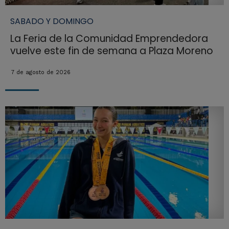
SABADO Y DOMINGO
La Feria de la Comunidad Emprendedora
vuelve este fin de semana a Plaza Moreno
7 de agosto de 2026