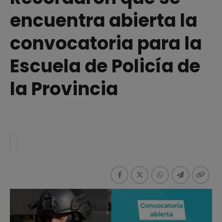
encuentra abierta la
convocatoria para la
Escuela de Policía de
la Provincia