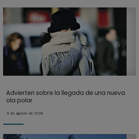
Advierten sobre la llegada de una nueva
ola polar
9 de agosto de 2026