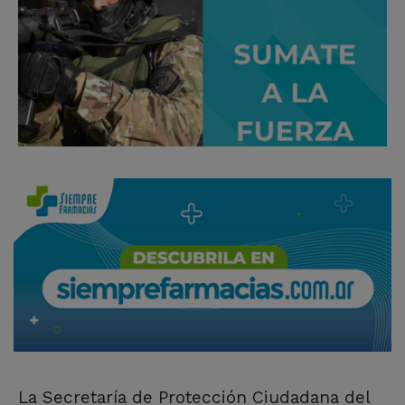
La Secretaría de Protección Ciudadana del