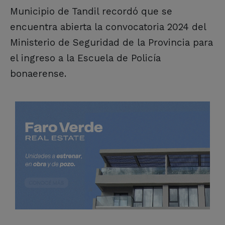
Municipio de Tandil recordó que se
encuentra abierta la convocatoria 2024 del
Ministerio de Seguridad de la Provincia para
el ingreso a la Escuela de Policía
bonaerense.