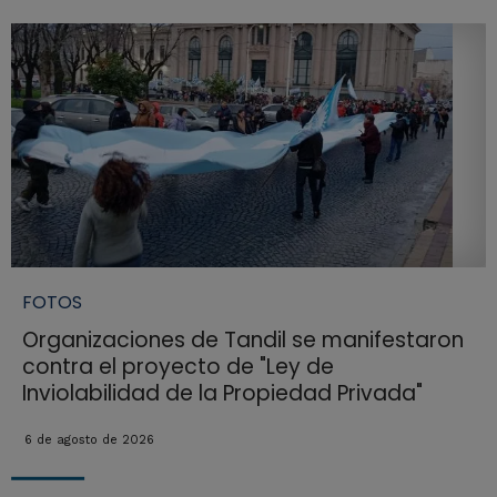
FOTOS
Organizaciones de Tandil se manifestaron
contra el proyecto de "Ley de
Inviolabilidad de la Propiedad Privada"
6 de agosto de 2026