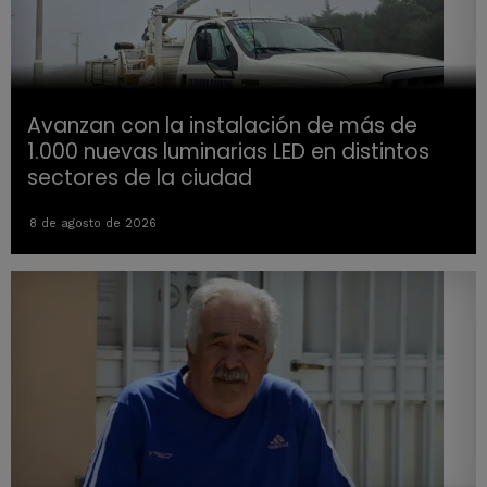
Avanzan con la instalación de más de
1.000 nuevas luminarias LED en distintos
sectores de la ciudad
8 de agosto de 2026