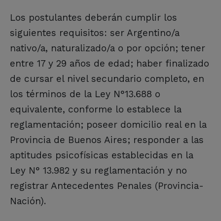
Los postulantes deberán cumplir los
siguientes requisitos: ser Argentino/a
nativo/a, naturalizado/a o por opción; tener
entre 17 y 29 años de edad; haber finalizado
de cursar el nivel secundario completo, en
los términos de la Ley N°13.688 o
equivalente, conforme lo establece la
reglamentación; poseer domicilio real en la
Provincia de Buenos Aires; responder a las
aptitudes psicofísicas establecidas en la
Ley N° 13.982 y su reglamentación y no
registrar Antecedentes Penales (Provincia-
Nación).