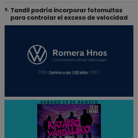
Tandil podría incorporar fotomultas
5
.
para controlar el exceso de velocidad