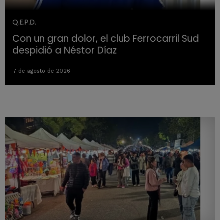
Q.E.P.D.
Con un gran dolor, el club Ferrocarril Sud
despidió a Néstor Díaz
7 de agosto de 2026