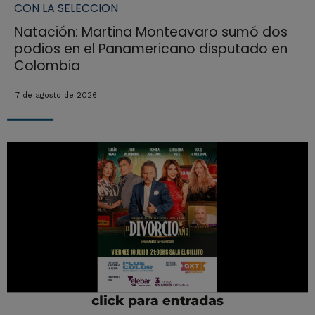
CON LA SELECCION
Natación: Martina Monteavaro sumó dos
podios en el Panamericano disputado en
Colombia
7 de agosto de 2026