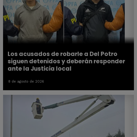
Los acusados de robarle a Del Potro
siguen detenidos y deberán responder
ante la Justicia local
8 de agosto de 2026