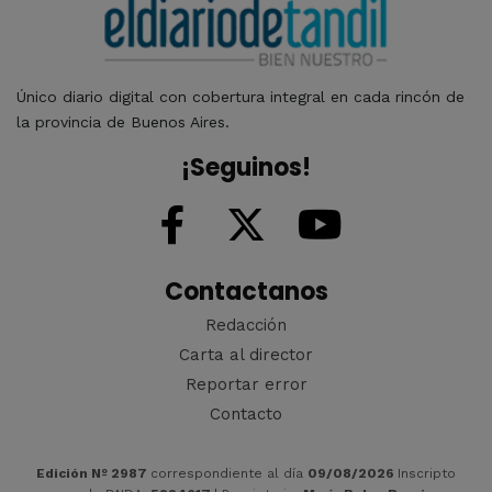
Único diario digital con cobertura integral en cada rincón de
la provincia de Buenos Aires.
¡Seguinos!
Contactanos
Redacción
Carta al director
Reportar error
Contacto
Edición Nº 2987
correspondiente al día
09/08/2026
Inscripto