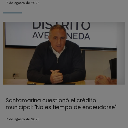
7 de agosto de 2026
Santamarina cuestionó el crédito
municipal: "No es tiempo de endeudarse"
7 de agosto de 2026