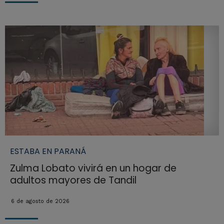
ESTABA EN PARANÁ
Zulma Lobato vivirá en un hogar de
adultos mayores de Tandil
6 de agosto de 2026