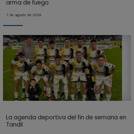
arma de fuego
7 de agosto de 2026
La agenda deportiva del fin de semana en
Tandil