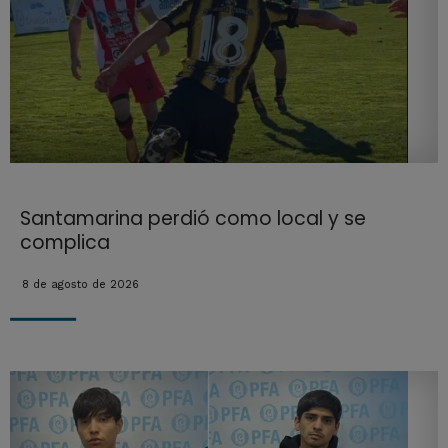
Santamarina perdió como local y se
complica
8 de agosto de 2026