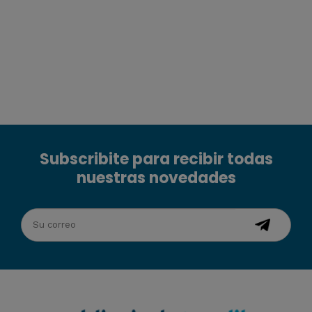
Subscribite para recibir todas
nuestras novedades