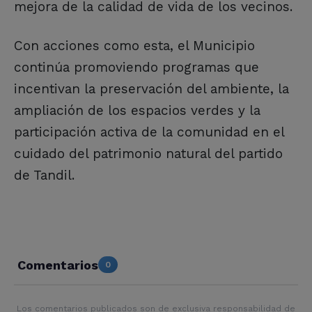
mejora de la calidad de vida de los vecinos.
Con acciones como esta, el Municipio
continúa promoviendo programas que
incentivan la preservación del ambiente, la
ampliación de los espacios verdes y la
participación activa de la comunidad en el
cuidado del patrimonio natural del partido
de Tandil.
Comentarios
0
Los comentarios publicados son de exclusiva responsabilidad de