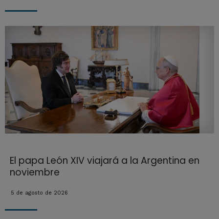
El papa León XIV viajará a la Argentina en
noviembre
5 de agosto de 2026