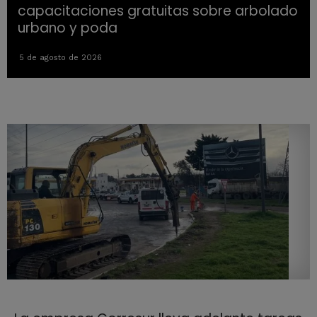
capacitaciones gratuitas sobre arbolado
urbano y poda
5 de agosto de 2026