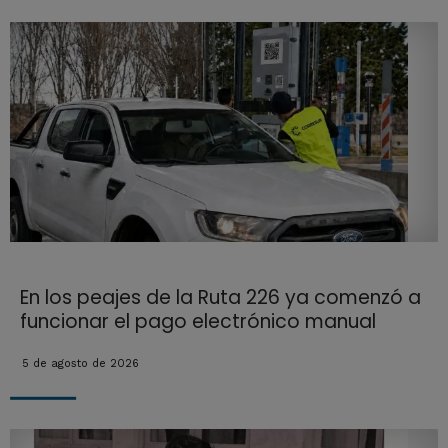
En los peajes de la Ruta 226 ya comenzó a
funcionar el pago electrónico manual
5 de agosto de 2026