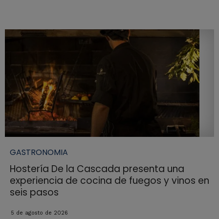
GASTRONOMIA
Hostería De la Cascada presenta una
experiencia de cocina de fuegos y vinos en
seis pasos
5 de agosto de 2026