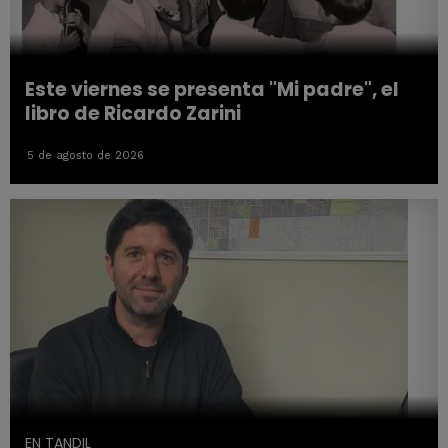
Este viernes se presenta "Mi padre", el
libro de Ricardo Zarini
5 de agosto de 2026
EN TANDIL