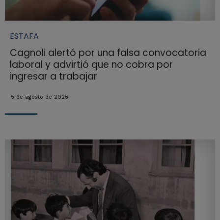
ESTAFA
Cagnoli alertó por una falsa convocatoria
laboral y advirtió que no cobra por
ingresar a trabajar
5 de agosto de 2026