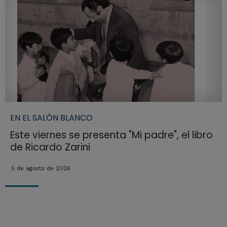
EN EL SALÓN BLANCO
Este viernes se presenta "Mi padre", el libro
de Ricardo Zarini
5 de agosto de 2026