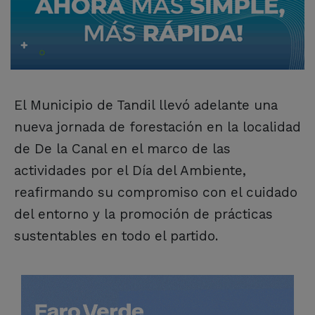
El Municipio de Tandil llevó adelante una
nueva jornada de forestación en la localidad
de De la Canal en el marco de las
actividades por el Día del Ambiente,
reafirmando su compromiso con el cuidado
del entorno y la promoción de prácticas
sustentables en todo el partido.