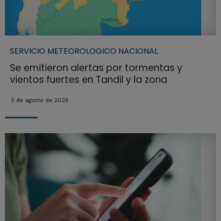
SERVICIO METEOROLOGICO NACIONAL
Se emitieron alertas por tormentas y
vientos fuertes en Tandil y la zona
5 de agosto de 2026