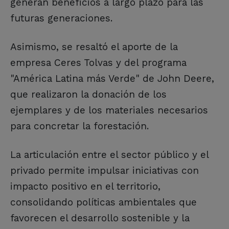
generan beneficios a largo plazo para las
futuras generaciones.
Asimismo, se resaltó el aporte de la
empresa Ceres Tolvas y del programa
"América Latina más Verde" de John Deere,
que realizaron la donación de los
ejemplares y de los materiales necesarios
para concretar la forestación.
La articulación entre el sector público y el
privado permite impulsar iniciativas con
impacto positivo en el territorio,
consolidando políticas ambientales que
favorecen el desarrollo sostenible y la