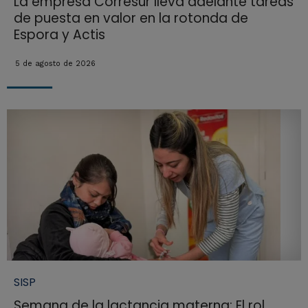
La empresa Corresur lleva adelante tareas
de puesta en valor en la rotonda de
Espora y Actis
5 de agosto de 2026
SISP
Semana de la lactancia materna: El rol