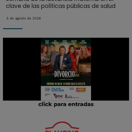
clave de las políticas públicas de salud
5 de agosto de 2026