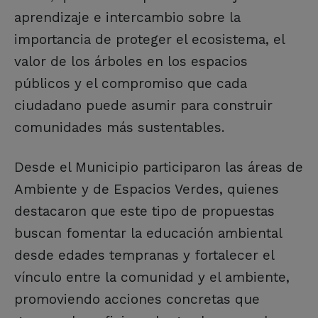
aprendizaje e intercambio sobre la
importancia de proteger el ecosistema, el
valor de los árboles en los espacios
públicos y el compromiso que cada
ciudadano puede asumir para construir
comunidades más sustentables.
Desde el Municipio participaron las áreas de
Ambiente y de Espacios Verdes, quienes
destacaron que este tipo de propuestas
buscan fomentar la educación ambiental
desde edades tempranas y fortalecer el
vínculo entre la comunidad y el ambiente,
promoviendo acciones concretas que