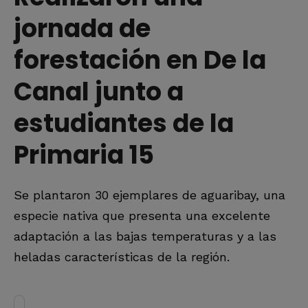
jornada de
forestación en De la
Canal junto a
estudiantes de la
Primaria 15
Se plantaron 30 ejemplares de aguaribay, una
especie nativa que presenta una excelente
adaptación a las bajas temperaturas y a las
heladas características de la región.