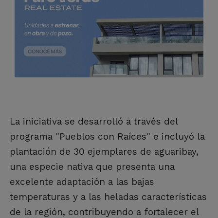
La iniciativa se desarrolló a través del
programa "Pueblos con Raíces" e incluyó la
plantación de 30 ejemplares de aguaribay,
una especie nativa que presenta una
excelente adaptación a las bajas
temperaturas y a las heladas características
de la región, contribuyendo a fortalecer el