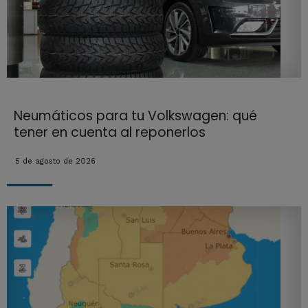
Neumáticos para tu Volkswagen: qué
tener en cuenta al reponerlos
5 de agosto de 2026