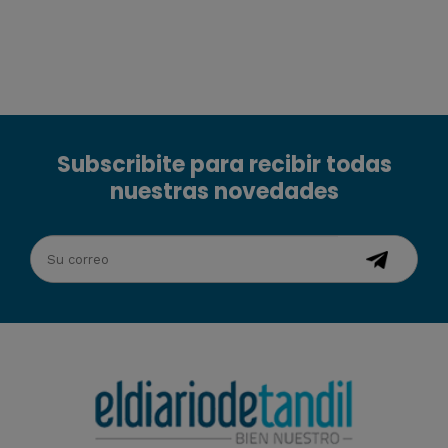
Subscribite para recibir todas
nuestras novedades