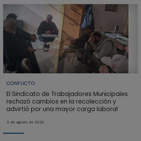
CONFLICTO
El Sindicato de Trabajadores Municipales
rechazó cambios en la recolección y
advirtió por una mayor carga laboral
5 de agosto de 2026