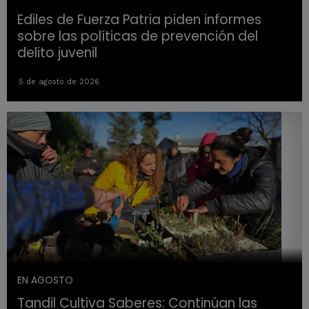
Ediles de Fuerza Patria piden informes
sobre las políticas de prevención del
delito juvenil
5 de agosto de 2026
EN AGOSTO
Tandil Cultiva Saberes: Continúan las