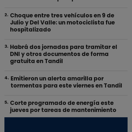
Choque entre tres vehículos en 9 de
2
.
Julio y Del Valle: un motociclista fue
hospitalizado
Habrá dos jornadas para tramitar el
3
.
DNI y otros documentos de forma
gratuita en Tandil
Emitieron un alerta amarilla por
4
.
tormentas para este viernes en Tandil
Corte programado de energía este
5
.
jueves por tareas de mantenimiento