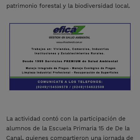
patrimonio forestal y la biodiversidad local.
La actividad contó con la participación de
alumnos de la Escuela Primaria 15 de De la
Canal, quienes compartieron una jornada de