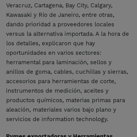
Veracruz, Cartagena, Bay City, Calgary,
Kawasaki y Río de Janeiro, entre otras,
dando prioridad a proveedores locales
versus la alternativa importada. A la hora de
los detalles, explicaron que hay
oportunidades en varios sectores:
herramental para laminación, sellos y
anillos de goma, cables, cuchillas y sierras,
accesorios para herramientas de corte,
instrumentos de medición, aceites y
productos químicos, materias primas para
aleación, materiales varios bajo plano y
servicios de information technology.
Pymes exportadoras y Herramientas