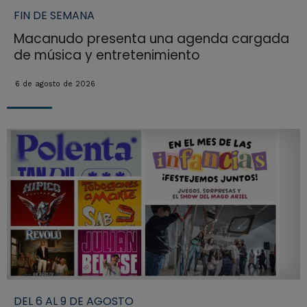
FIN DE SEMANA
Macanudo presenta una agenda cargada
de música y entretenimiento
6 de agosto de 2026
DEL 6 AL 9 DE AGOSTO