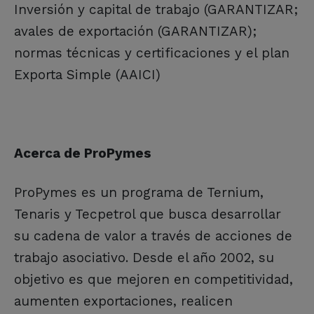
Inversión y capital de trabajo (GARANTIZAR;
avales de exportación (GARANTIZAR);
normas técnicas y certificaciones y el plan
Exporta Simple (AAICI)
Acerca de ProPymes
ProPymes es un programa de Ternium,
Tenaris y Tecpetrol que busca desarrollar
su cadena de valor a través de acciones de
trabajo asociativo. Desde el año 2002, su
objetivo es que mejoren en competitividad,
aumenten exportaciones, realicen