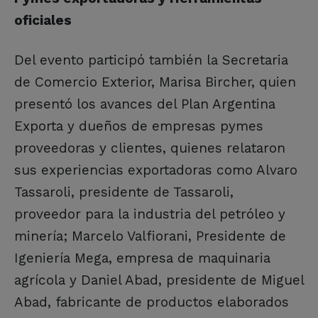
oficiales
Del evento participó también la Secretaria
de Comercio Exterior, Marisa Bircher, quien
presentó los avances del Plan Argentina
Exporta y dueños de empresas pymes
proveedoras y clientes, quienes relataron
sus experiencias exportadoras como Alvaro
Tassaroli, presidente de Tassaroli,
proveedor para la industria del petróleo y
minería; Marcelo Valfiorani, Presidente de
Igeniería Mega, empresa de maquinaria
agrícola y Daniel Abad, presidente de Miguel
Abad, fabricante de productos elaborados