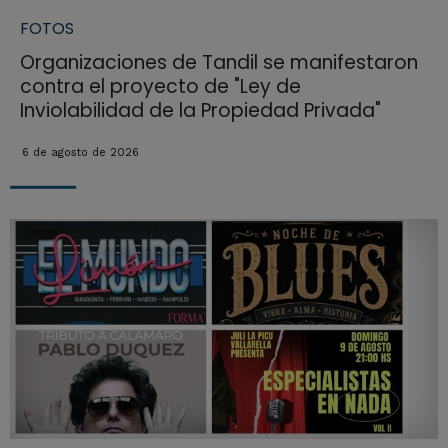
FOTOS
Organizaciones de Tandil se manifestaron
contra el proyecto de "Ley de
Inviolabilidad de la Propiedad Privada"
6 de agosto de 2026