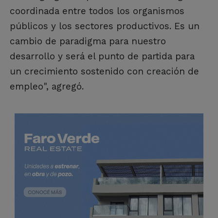
coordinada entre todos los organismos
públicos y los sectores productivos. Es un
cambio de paradigma para nuestro
desarrollo y será el punto de partida para
un crecimiento sostenido con creación de
empleo", agregó.