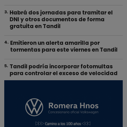
Habrá dos jornadas para tramitar el
3
.
DNI y otros documentos de forma
gratuita en Tandil
Emitieron un alerta amarilla por
4
.
tormentas para este viernes en Tandil
Tandil podría incorporar fotomultas
5
.
para controlar el exceso de velocidad