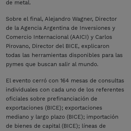
de metal.
Sobre el final, Alejandro Wagner, Director
de la Agencia Argentina de Inversiones y
Comercio Internacional (AAICI) y Carlos
Pirovano, Director del BICE, explicaron
todas las herramientas disponibles para las
pymes que buscan salir al mundo.
El evento cerró con 164 mesas de consultas
individuales con cada uno de los referentes
oficiales sobre prefinanciación de
exportaciones (BICE); exportaciones
mediano y largo plazo (BICE); importación
de bienes de capital (BICE); líneas de