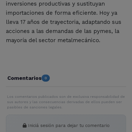
inversiones productivas y sustituyan
importaciones de forma eficiente. Hoy ya
lleva 17 años de trayectoria, adaptando sus
acciones a las demandas de las pymes, la
mayoría del sector metalmecánico.
Comentarios
0
Los comentarios publicados son de exclusiva responsabilidad de
sus autores y las consecuencias derivadas de ellos pueden ser
pasibles de sanciones legales.
Iniciá sesión para dejar tu comentario