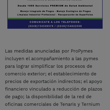
Las medidas anunciadas por ProPymes
incluyen el acompañamiento a las pymes
para lograr simplificar los procesos de
comercio exterior; el establecimiento de
precios de exportación indirectos; el apoyo
financiero vinculado a reducción de plazos
de pago; la disponibilidad de la red de
oficinas comerciales de Tenaris y Ternium