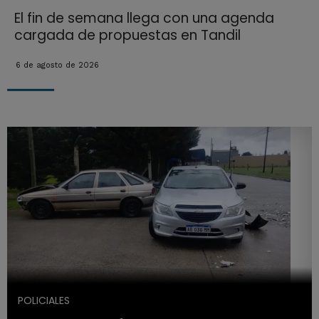
El fin de semana llega con una agenda
cargada de propuestas en Tandil
6 de agosto de 2026
POLICIALES