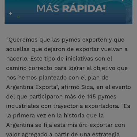
"Queremos que las pymes exporten y que
aquellas que dejaron de exportar vuelvan a
hacerlo. Este tipo de iniciativas son el
camino correcto para lograr el objetivo que
nos hemos planteado con el plan de
Argentina Exporta", afirmó Sica, en el evento
del que participaron más de 145 pymes
industriales con trayectoria exportadora. "Es
la primera vez en la historia que la
Argentina se fija esta misión: exportar con
valor agregado a partir de una estrategia