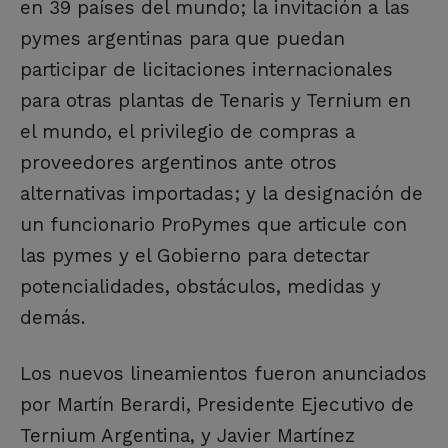
en 39 países del mundo; la invitación a las
pymes argentinas para que puedan
participar de licitaciones internacionales
para otras plantas de Tenaris y Ternium en
el mundo, el privilegio de compras a
proveedores argentinos ante otros
alternativas importadas; y la designación de
un funcionario ProPymes que articule con
las pymes y el Gobierno para detectar
potencialidades, obstáculos, medidas y
demás.
Los nuevos lineamientos fueron anunciados
por Martín Berardi, Presidente Ejecutivo de
Ternium Argentina, y Javier Martínez