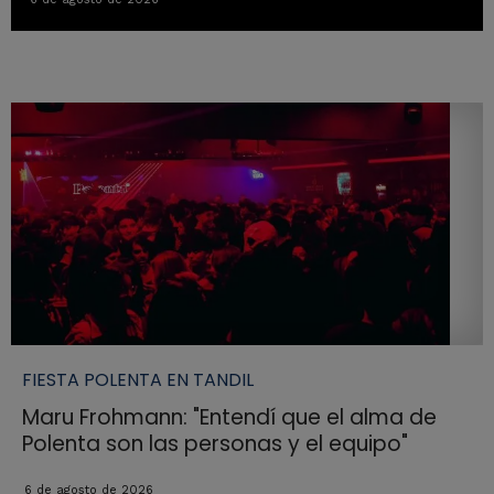
FIESTA POLENTA EN TANDIL
Maru Frohmann: "Entendí que el alma de
Polenta son las personas y el equipo"
6 de agosto de 2026