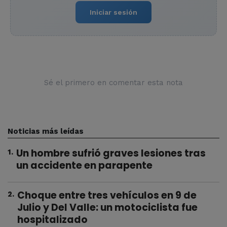
Iniciar sesión
Sé el primero en comentar esta nota
Noticias más leídas
Un hombre sufrió graves lesiones tras
1
.
un accidente en parapente
Choque entre tres vehículos en 9 de
2
.
Julio y Del Valle: un motociclista fue
hospitalizado