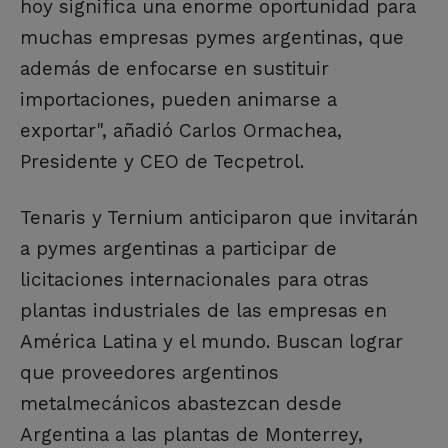
hoy significa una enorme oportunidad para
muchas empresas pymes argentinas, que
además de enfocarse en sustituir
importaciones, pueden animarse a
exportar", añadió Carlos Ormachea,
Presidente y CEO de Tecpetrol.
Tenaris y Ternium anticiparon que invitarán
a pymes argentinas a participar de
licitaciones internacionales para otras
plantas industriales de las empresas en
América Latina y el mundo. Buscan lograr
que proveedores argentinos
metalmecánicos abastezcan desde
Argentina a las plantas de Monterrey,