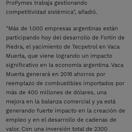
ProPymes trabaja gestionando
competitividad sistémica", añadió.
"Más de 1.000 empresas argentinas están
participando hoy del desarrollo de Fortín de
Piedra, el yacimiento de Tecpetrol en Vaca
Muerta, que viene logrando un impacto
significativo en la economía argentina. Vaca
Muerta generará en 2018 ahorros por
reemplazo de combustibles importados por
más de 400 millones de dólares, una
mejora en la balanza comercial y ya está
generando fuerte impacto en la creación de
empleo y en el desarrollo de cadenas de
valor. Con una inversión total de 2300