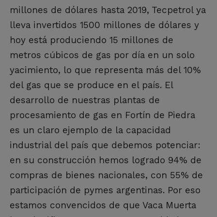
millones de dólares hasta 2019, Tecpetrol ya
lleva invertidos 1500 millones de dólares y
hoy está produciendo 15 millones de
metros cúbicos de gas por día en un solo
yacimiento, lo que representa más del 10%
del gas que se produce en el país. El
desarrollo de nuestras plantas de
procesamiento de gas en Fortín de Piedra
es un claro ejemplo de la capacidad
industrial del país que debemos potenciar:
en su construcción hemos logrado 94% de
compras de bienes nacionales, con 55% de
participación de pymes argentinas. Por eso
estamos convencidos de que Vaca Muerta