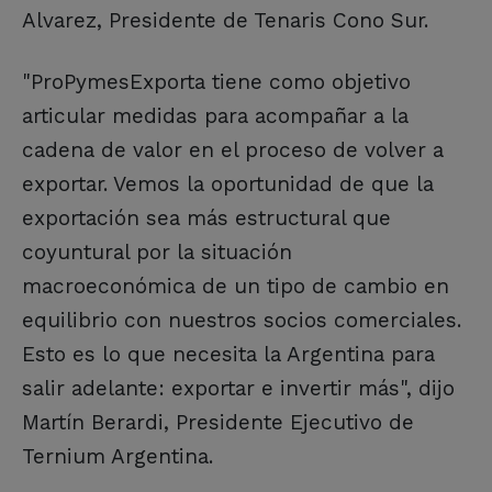
Alvarez, Presidente de Tenaris Cono Sur.
"ProPymesExporta tiene como objetivo
articular medidas para acompañar a la
cadena de valor en el proceso de volver a
exportar. Vemos la oportunidad de que la
exportación sea más estructural que
coyuntural por la situación
macroeconómica de un tipo de cambio en
equilibrio con nuestros socios comerciales.
Esto es lo que necesita la Argentina para
salir adelante: exportar e invertir más", dijo
Martín Berardi, Presidente Ejecutivo de
Ternium Argentina.