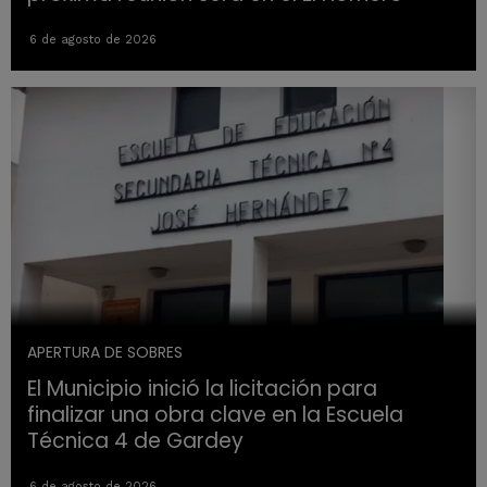
6 de agosto de 2026
APERTURA DE SOBRES
El Municipio inició la licitación para
finalizar una obra clave en la Escuela
Técnica 4 de Gardey
6 de agosto de 2026