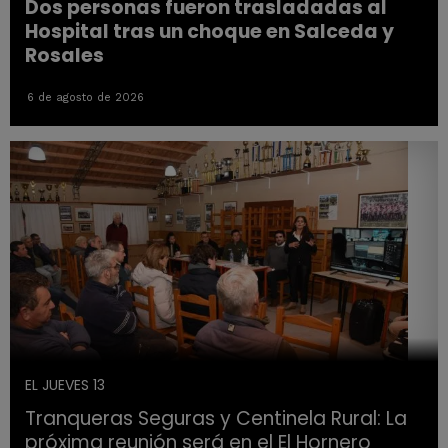
Dos personas fueron trasladadas al
Hospital tras un choque en Salceda y
Rosales
6 de agosto de 2026
EL JUEVES 13
Tranqueras Seguras y Centinela Rural: La
próxima reunión será en el El Hornero