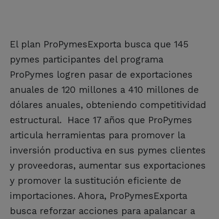
El plan ProPymesExporta busca que 145
pymes participantes del programa
ProPymes logren pasar de exportaciones
anuales de 120 millones a 410 millones de
dólares anuales, obteniendo competitividad
estructural. Hace 17 años que ProPymes
articula herramientas para promover la
inversión productiva en sus pymes clientes
y proveedoras, aumentar sus exportaciones
y promover la sustitución eficiente de
importaciones. Ahora, ProPymesExporta
busca reforzar acciones para apalancar a