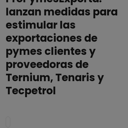
lanzan medidas para
estimular las
exportaciones de
pymes clientes y
proveedoras de
Ternium, Tenaris y
Tecpetrol