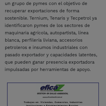
un grupo de pymes con el objetivo de
recuperar exportaciones de forma
sostenible. Ternium, Tenaris y Tecpetrol ya
identificaron pymes de los sectores de
maquinaria agrícola, autopartista, línea
blanca, perfilería liviana, accesorios
petroleros e insumos industriales con
pasado exportador y capacidades latentes,
que pueden ganar presencia exportadora
impulsadas por herramientas de apoyo.