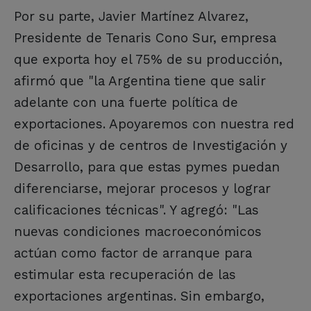
Por su parte, Javier Martínez Alvarez,
Presidente de Tenaris Cono Sur, empresa
que exporta hoy el 75% de su producción,
afirmó que "la Argentina tiene que salir
adelante con una fuerte política de
exportaciones. Apoyaremos con nuestra red
de oficinas y de centros de Investigación y
Desarrollo, para que estas pymes puedan
diferenciarse, mejorar procesos y lograr
calificaciones técnicas". Y agregó: "Las
nuevas condiciones macroeconómicos
actúan como factor de arranque para
estimular esta recuperación de las
exportaciones argentinas. Sin embargo,