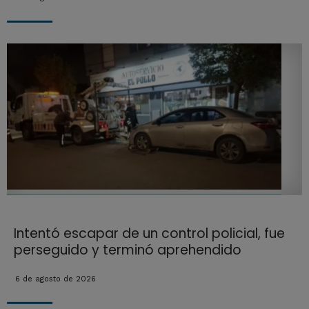
Intentó escapar de un control policial, fue
perseguido y terminó aprehendido
6 de agosto de 2026