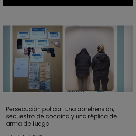
Persecución policial: una aprehensión,
secuestro de cocaína y una réplica de
arma de fuego