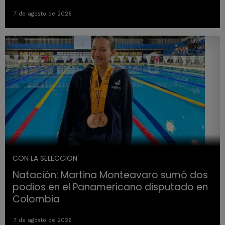
7 de agosto de 2026
CON LA SELECCION
Natación: Martina Monteavaro sumó dos
podios en el Panamericano disputado en
Colombia
7 de agosto de 2026