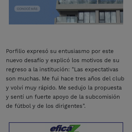
Porfilio expresó su entusiasmo por este
nuevo desafío y explicó los motivos de su
regreso a la institución: "Las expectativas
son muchas. Me fui hace tres años del club
y volví muy rápido. Me sedujo la propuesta
y sentí un fuerte apoyo de la subcomisión
de fútbol y de los dirigentes".