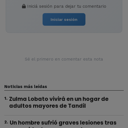
Iniciá sesión para dejar tu comentario
Iniciar sesión
Sé el primero en comentar esta nota
Noticias más leídas
Zulma Lobato vivirá en un hogar de
1
.
adultos mayores de Tandil
Un hombre sufrió graves lesiones tras
2
.