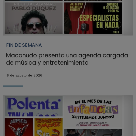
FIN DE SEMANA
Macanudo presenta una agenda cargada
de música y entretenimiento
6 de agosto de 2026