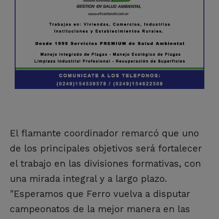
El flamante coordinador remarcó que uno
de los principales objetivos será fortalecer
el trabajo en las divisiones formativas, con
una mirada integral y a largo plazo.
"Esperamos que Ferro vuelva a disputar
campeonatos de la mejor manera en las