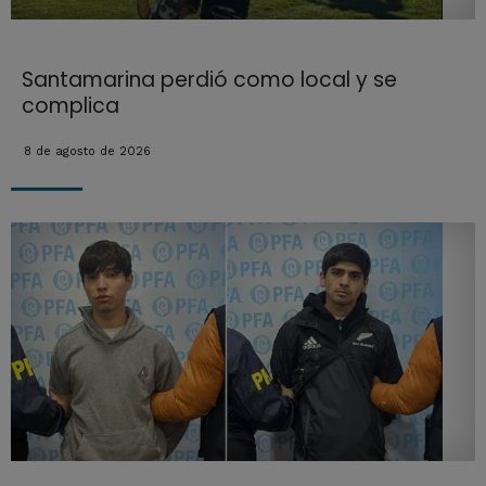
Santamarina perdió como local y se
complica
8 de agosto de 2026