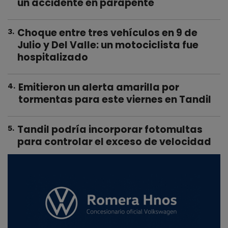
un accidente en parapente
Choque entre tres vehículos en 9 de
3
.
Julio y Del Valle: un motociclista fue
hospitalizado
Emitieron un alerta amarilla por
4
.
tormentas para este viernes en Tandil
Tandil podría incorporar fotomultas
5
.
para controlar el exceso de velocidad