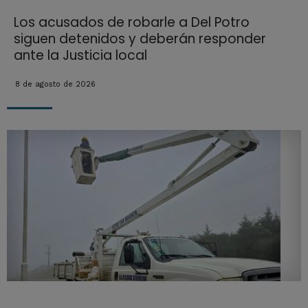
Los acusados de robarle a Del Potro
siguen detenidos y deberán responder
ante la Justicia local
8 de agosto de 2026