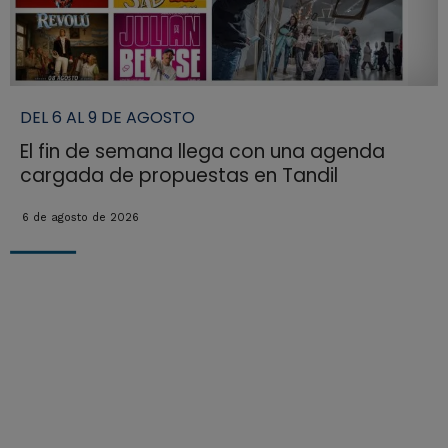
DEL 6 AL 9 DE AGOSTO
El fin de semana llega con una agenda
cargada de propuestas en Tandil
6 de agosto de 2026