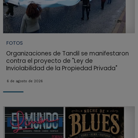
FOTOS
Organizaciones de Tandil se manifestaron
contra el proyecto de "Ley de
Inviolabilidad de la Propiedad Privada"
6 de agosto de 2026