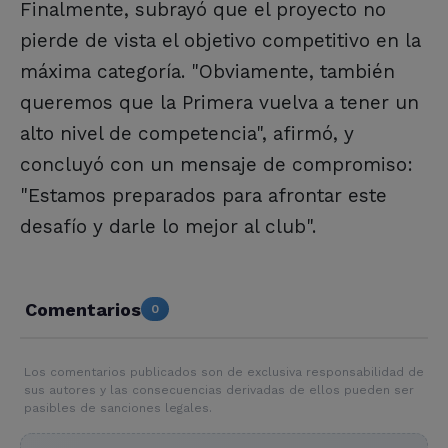
Finalmente, subrayó que el proyecto no
pierde de vista el objetivo competitivo en la
máxima categoría. "Obviamente, también
queremos que la Primera vuelva a tener un
alto nivel de competencia", afirmó, y
concluyó con un mensaje de compromiso:
"Estamos preparados para afrontar este
desafío y darle lo mejor al club".
Comentarios
0
Los comentarios publicados son de exclusiva responsabilidad de
sus autores y las consecuencias derivadas de ellos pueden ser
pasibles de sanciones legales.