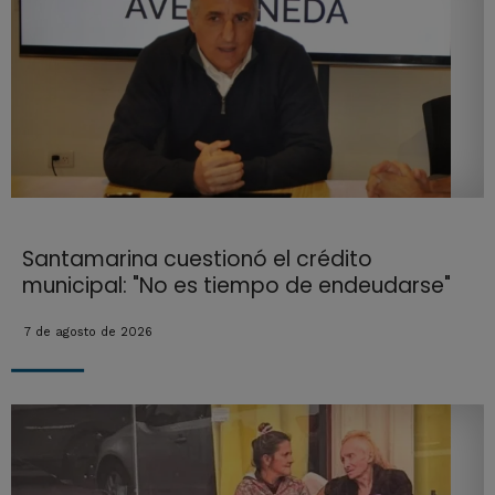
Santamarina cuestionó el crédito
municipal: "No es tiempo de endeudarse"
7 de agosto de 2026