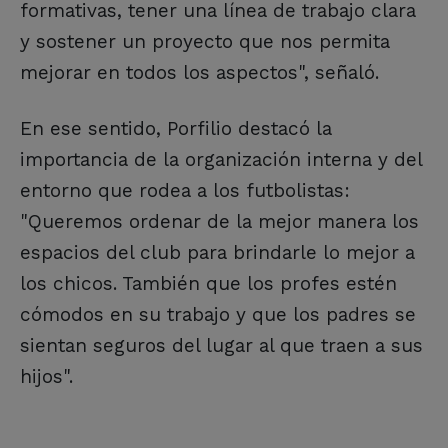
formativas, tener una línea de trabajo clara
y sostener un proyecto que nos permita
mejorar en todos los aspectos", señaló.
En ese sentido, Porfilio destacó la
importancia de la organización interna y del
entorno que rodea a los futbolistas:
"Queremos ordenar de la mejor manera los
espacios del club para brindarle lo mejor a
los chicos. También que los profes estén
cómodos en su trabajo y que los padres se
sientan seguros del lugar al que traen a sus
hijos".