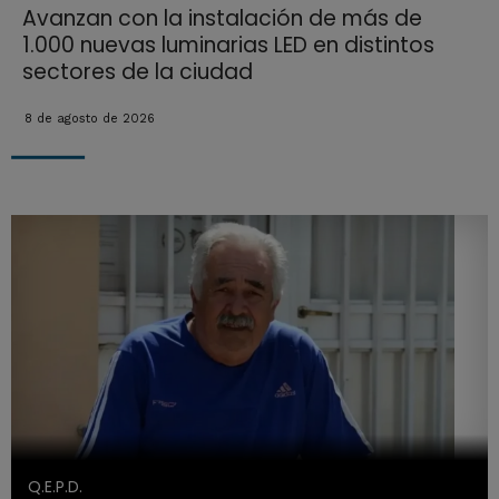
Avanzan con la instalación de más de
1.000 nuevas luminarias LED en distintos
sectores de la ciudad
8 de agosto de 2026
Q.E.P.D.