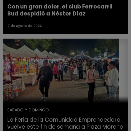
Con un gran dolor, el club Ferrocarril
Sud despidió a Néstor Díaz
7 de agosto de 2026
SABADO Y DOMINGO
La Feria de la Comunidad Emprendedora
vuelve este fin de semana a Plaza Moreno