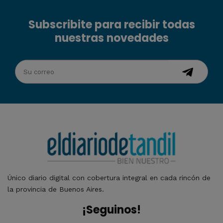
Subscribite para recibir todas
nuestras novedades
Único diario digital con cobertura integral en cada rincón de
la provincia de Buenos Aires.
¡Seguinos!