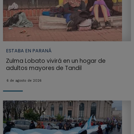
ESTABA EN PARANÁ
Zulma Lobato vivirá en un hogar de
adultos mayores de Tandil
6 de agosto de 2026