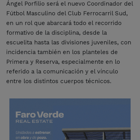
Ángel Porfilio será el nuevo Coordinador del
Fútbol Masculino del Club Ferrocarril Sud,
en un rol que abarcará todo el recorrido
formativo de la disciplina, desde la
escuelita hasta las divisiones juveniles, con
incidencia también en los planteles de
Primera y Reserva, especialmente en lo
referido a la comunicación y el vínculo
entre los distintos cuerpos técnicos.