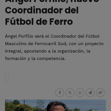
Coordinador del
Fútbol de Ferro
Ángel Porfilio será el Coordinador del Fútbol
Masculino de Ferrocarril Sud, con un proyecto
integral, apostando a la organización, la
formación y la competencia.