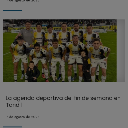
7 de agosto de 2026
La agenda deportiva del fin de semana en
Tandil
7 de agosto de 2026