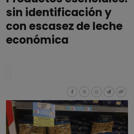
sin identificación y
con escasez de leche
económica