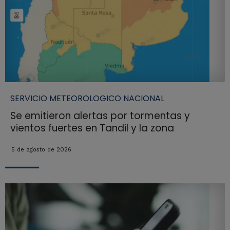
SERVICIO METEOROLOGICO NACIONAL
Se emitieron alertas por tormentas y
vientos fuertes en Tandil y la zona
5 de agosto de 2026