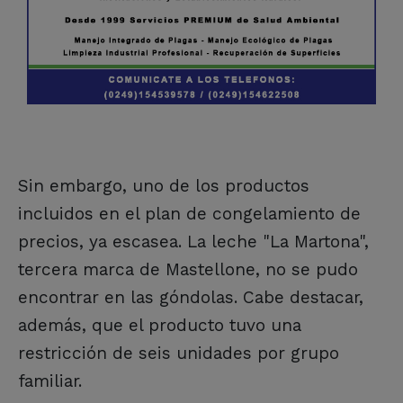
Sin embargo, uno de los productos
incluidos en el plan de congelamiento de
precios, ya escasea. La leche "La Martona",
tercera marca de Mastellone, no se pudo
encontrar en las góndolas. Cabe destacar,
además, que el producto tuvo una
restricción de seis unidades por grupo
familiar.