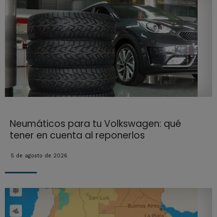
Neumáticos para tu Volkswagen: qué
tener en cuenta al reponerlos
5 de agosto de 2026