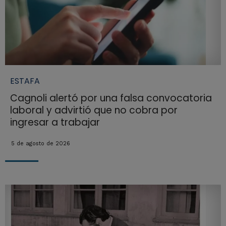
ESTAFA
Cagnoli alertó por una falsa convocatoria
laboral y advirtió que no cobra por
ingresar a trabajar
5 de agosto de 2026