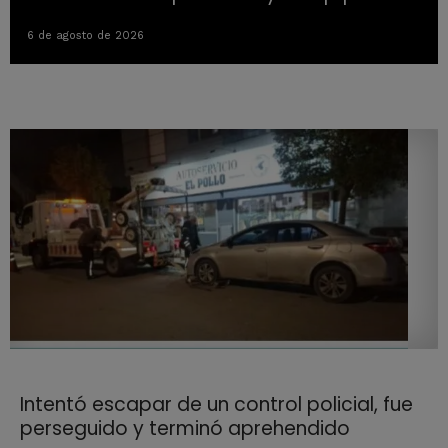
6 de agosto de 2026
Intentó escapar de un control policial, fue
perseguido y terminó aprehendido