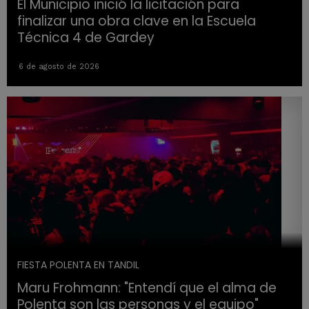
El Municipio inició la licitación para
finalizar una obra clave en la Escuela
Técnica 4 de Gardey
6 de agosto de 2026
FIESTA POLENTA EN TANDIL
Maru Frohmann: "Entendí que el alma de
Polenta son las personas y el equipo"