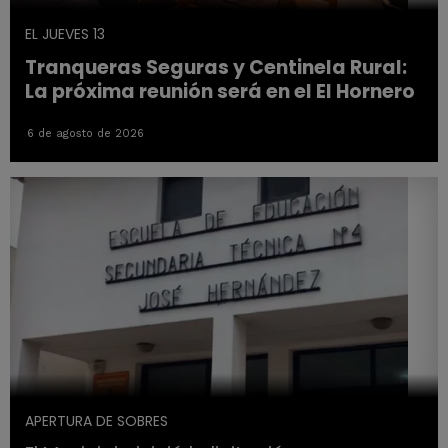
EL JUEVES 13
Tranqueras Seguras y Centinela Rural:
La próxima reunión será en el El Hornero
6 de agosto de 2026
APERTURA DE SOBRES