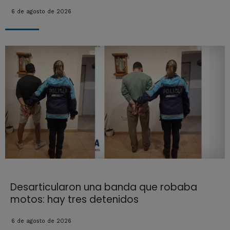
6 de agosto de 2026
Desarticularon una banda que robaba
motos: hay tres detenidos
6 de agosto de 2026