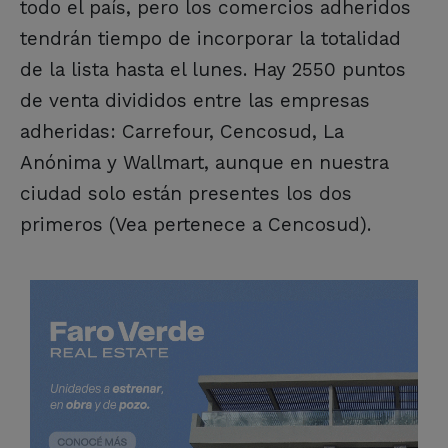
todo el país, pero los comercios adheridos
tendrán tiempo de incorporar la totalidad
de la lista hasta el lunes. Hay 2550 puntos
de venta divididos entre las empresas
adheridas: Carrefour, Cencosud, La
Anónima y Wallmart, aunque en nuestra
ciudad solo están presentes los dos
primeros (Vea pertenece a Cencosud).