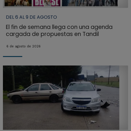
DEL 6 AL 9 DE AGOSTO
El fin de semana llega con una agenda
cargada de propuestas en Tandil
6 de agosto de 2026