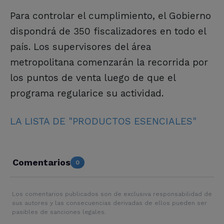
Para controlar el cumplimiento, el Gobierno
dispondrá de 350 fiscalizadores en todo el
país. Los supervisores del área
metropolitana comenzarán la recorrida por
los puntos de venta luego de que el
programa regularice su actividad.
LA LISTA DE "PRODUCTOS ESENCIALES"
Comentarios
0
Los comentarios publicados son de exclusiva responsabilidad de
sus autores y las consecuencias derivadas de ellos pueden ser
pasibles de sanciones legales.