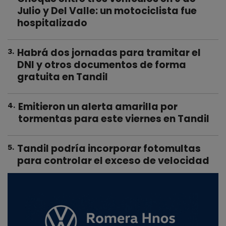
Julio y Del Valle: un motociclista fue
hospitalizado
Habrá dos jornadas para tramitar el
3
.
DNI y otros documentos de forma
gratuita en Tandil
Emitieron un alerta amarilla por
4
.
tormentas para este viernes en Tandil
Tandil podría incorporar fotomultas
5
.
para controlar el exceso de velocidad