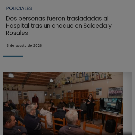
POLICIALES
Dos personas fueron trasladadas al
Hospital tras un choque en Salceda y
Rosales
6 de agosto de 2026