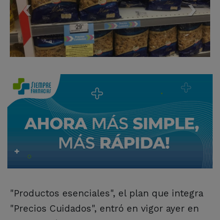
"Productos esenciales", el plan que integra
"Precios Cuidados", entró en vigor ayer en