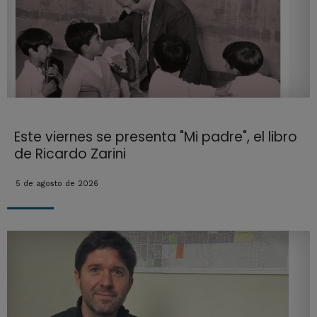
Este viernes se presenta "Mi padre", el libro
de Ricardo Zarini
5 de agosto de 2026