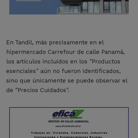
En Tandil, más precisamente en el
hipermercado Carrefour de calle Panamá,
los artículos incluidos en los "Productos
esenciales" aún no fueron identificados,
sino que únicamente se puede observar el
de "Precios Cuidados".