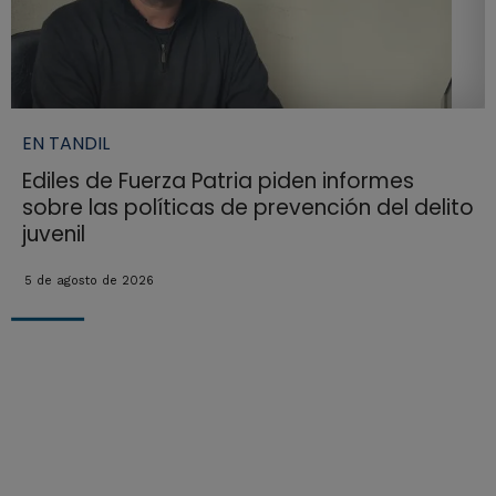
EN TANDIL
Ediles de Fuerza Patria piden informes
sobre las políticas de prevención del delito
juvenil
5 de agosto de 2026