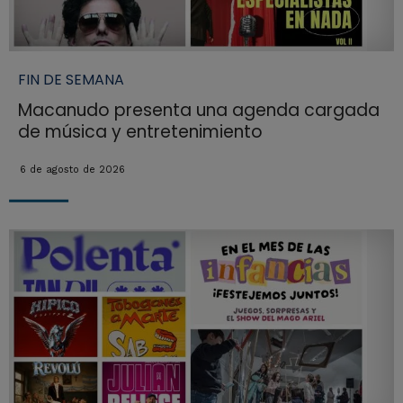
FIN DE SEMANA
Macanudo presenta una agenda cargada
de música y entretenimiento
6 de agosto de 2026