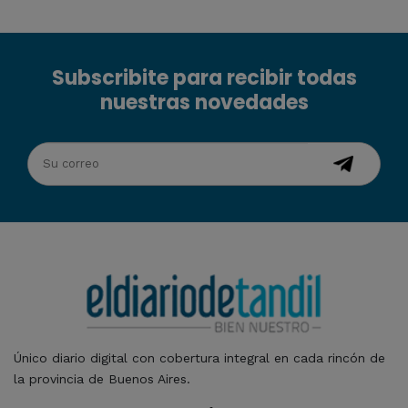
Subscribite para recibir todas
nuestras novedades
Único diario digital con cobertura integral en cada rincón de
la provincia de Buenos Aires.