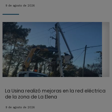
9 de agosto de 2026
La Usina realizó mejoras en la red eléctrica
de la zona de La Elena
9 de agosto de 2026