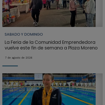
SABADO Y DOMINGO
La Feria de la Comunidad Emprendedora
vuelve este fin de semana a Plaza Moreno
7 de agosto de 2026