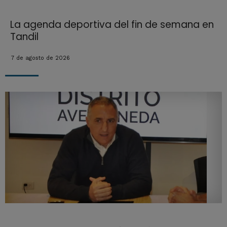
La agenda deportiva del fin de semana en
Tandil
7 de agosto de 2026