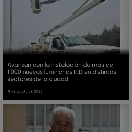
Avanzan con la instalación de más de
1.000 nuevas luminarias LED en distintos
sectores de la ciudad
8 de agosto de 2026