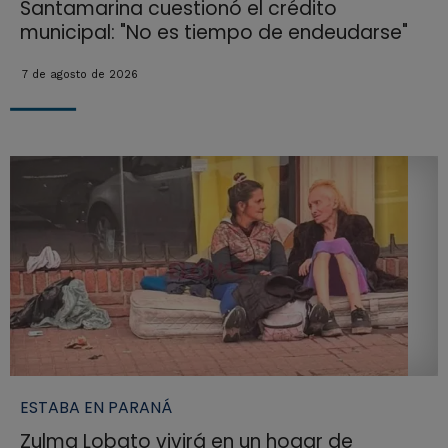
Santamarina cuestionó el crédito
municipal: "No es tiempo de endeudarse"
7 de agosto de 2026
ESTABA EN PARANÁ
Zulma Lobato vivirá en un hogar de