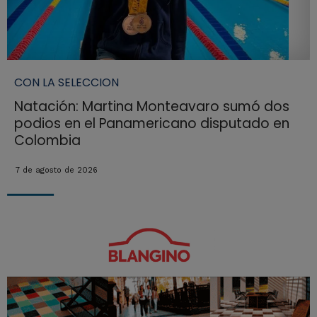
CON LA SELECCION
Natación: Martina Monteavaro sumó dos
podios en el Panamericano disputado en
Colombia
7 de agosto de 2026