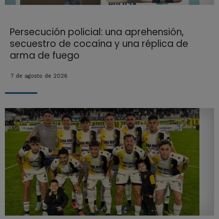
Persecución policial: una aprehensión,
secuestro de cocaína y una réplica de
arma de fuego
7 de agosto de 2026