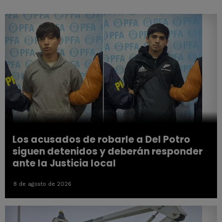
Los acusados de robarle a Del Potro
siguen detenidos y deberán responder
ante la Justicia local
8 de agosto de 2026