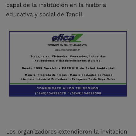
papel de la institución en la historia
educativa y social de Tandil.
Los organizadores extendieron la invitación