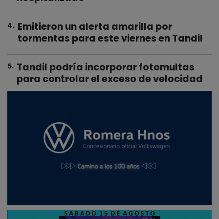
Emitieron un alerta amarilla por
4
.
tormentas para este viernes en Tandil
Tandil podría incorporar fotomultas
5
.
para controlar el exceso de velocidad