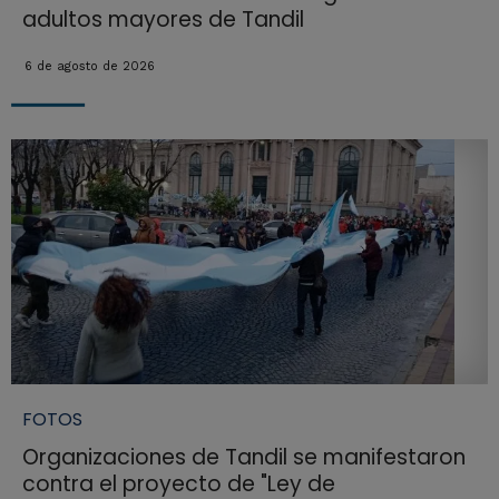
adultos mayores de Tandil
6 de agosto de 2026
FOTOS
Organizaciones de Tandil se manifestaron
contra el proyecto de "Ley de