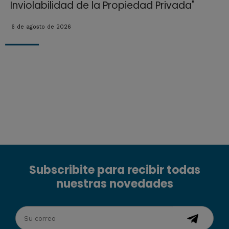
Inviolabilidad de la Propiedad Privada"
6 de agosto de 2026
Subscribite para recibir todas
nuestras novedades