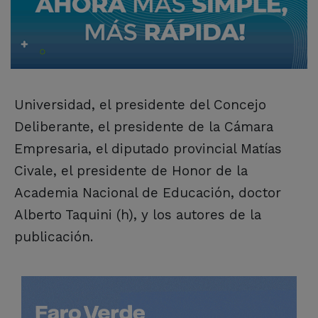
Universidad, el presidente del Concejo
Deliberante, el presidente de la Cámara
Empresaria, el diputado provincial Matías
Civale, el presidente de Honor de la
Academia Nacional de Educación, doctor
Alberto Taquini (h), y los autores de la
publicación.