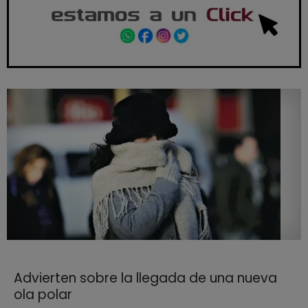
Advierten sobre la llegada de una nueva
ola polar