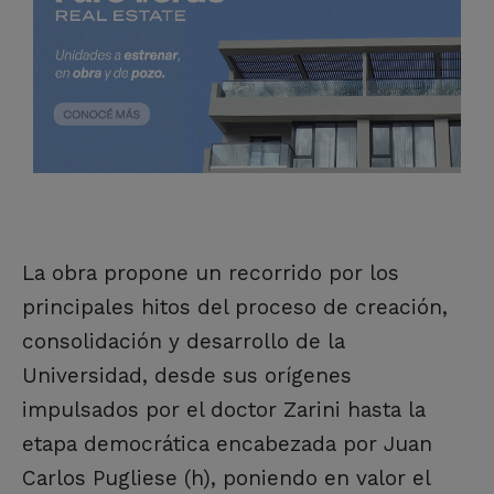
La obra propone un recorrido por los
principales hitos del proceso de creación,
consolidación y desarrollo de la
Universidad, desde sus orígenes
impulsados por el doctor Zarini hasta la
etapa democrática encabezada por Juan
Carlos Pugliese (h), poniendo en valor el