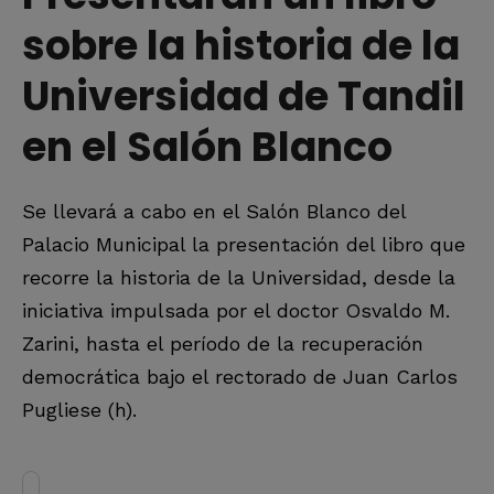
sobre la historia de la
Universidad de Tandil
en el Salón Blanco
Se llevará a cabo en el Salón Blanco del
Palacio Municipal la presentación del libro que
recorre la historia de la Universidad, desde la
iniciativa impulsada por el doctor Osvaldo M.
Zarini, hasta el período de la recuperación
democrática bajo el rectorado de Juan Carlos
Pugliese (h).