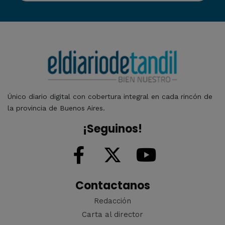
Único diario digital con cobertura integral en cada rincón de
la provincia de Buenos Aires.
¡Seguinos!
Contactanos
Redacción
Carta al director