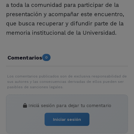
a toda la comunidad para participar de la
presentación y acompañar este encuentro,
que busca recuperar y difundir parte de la
memoria institucional de la Universidad.
Comentarios
0
Los comentarios publicados son de exclusiva responsabilidad de
sus autores y las consecuencias derivadas de ellos pueden ser
pasibles de sanciones legales.
Iniciá sesión para dejar tu comentario
Iniciar sesión