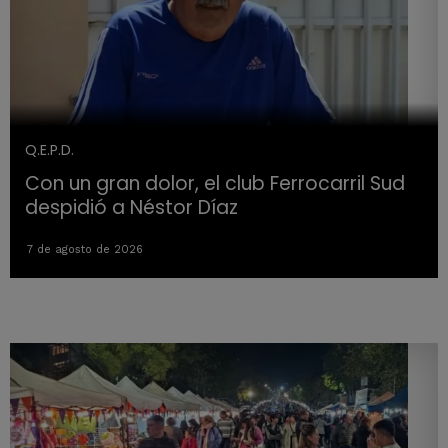
Q.E.P.D.
Con un gran dolor, el club Ferrocarril Sud
despidió a Néstor Díaz
7 de agosto de 2026