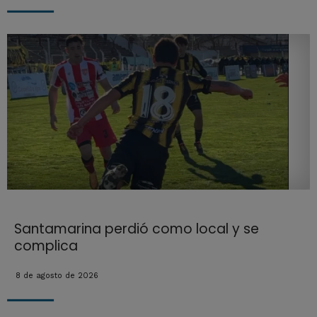
Santamarina perdió como local y se
complica
8 de agosto de 2026