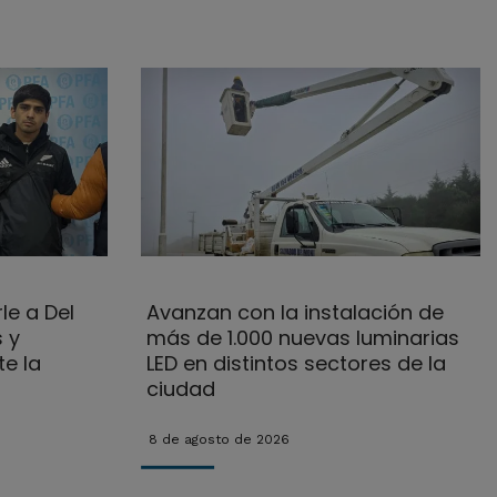
le a Del
Avanzan con la instalación de
 y
más de 1.000 nuevas luminarias
e la
LED en distintos sectores de la
ciudad
8 de agosto de 2026