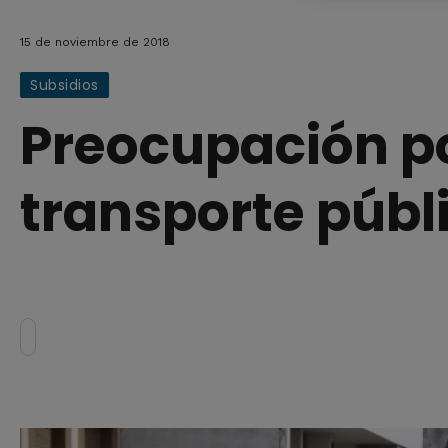
15 de noviembre de 2018
Subsidios
Preocupación por
transporte públ