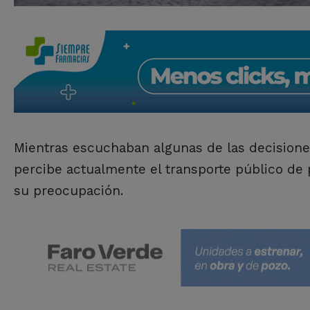
Mientras escuchaban algunas de las decisione
percibe actualmente el transporte público de
su preocupación.