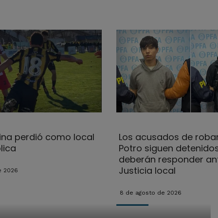
na perdió como local
Los acusados de robar
lica
Potro siguen detenidos
deberán responder ant
Justicia local
e 2026
8 de agosto de 2026