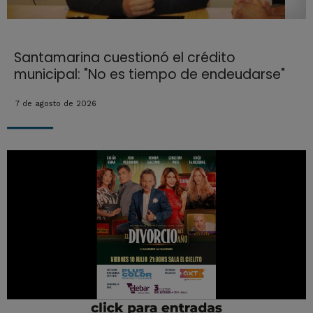
Santamarina cuestionó el crédito
municipal: "No es tiempo de endeudarse"
7 de agosto de 2026