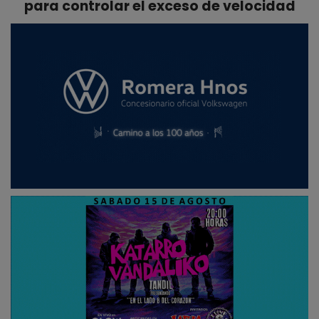
para controlar el exceso de velocidad