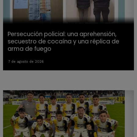
Persecución policial: una aprehensión,
secuestro de cocaína y una réplica de
arma de fuego
7 de agosto de 2026