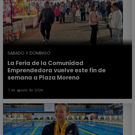
SABADO Y DOMINGO
La Feria de la Comunidad
Emprendedora vuelve este fin de
semana a Plaza Moreno
7 de agosto de 2026