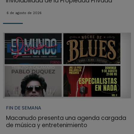
Inviolabilidad de la Propiedad Privada"
6 de agosto de 2026
FIN DE SEMANA
Macanudo presenta una agenda cargada
de música y entretenimiento