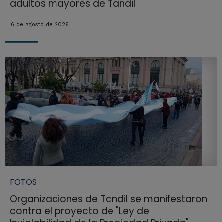
adultos mayores de Tandil
6 de agosto de 2026
FOTOS
Organizaciones de Tandil se manifestaron
contra el proyecto de "Ley de