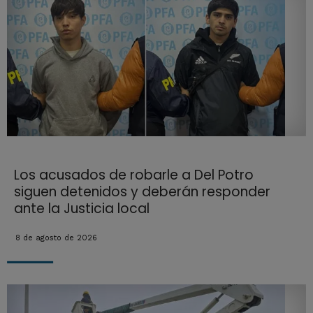
Los acusados de robarle a Del Potro
siguen detenidos y deberán responder
ante la Justicia local
8 de agosto de 2026