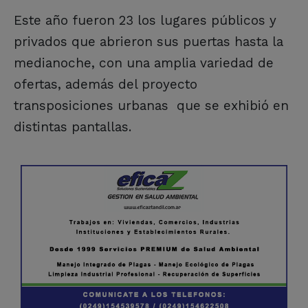
Este año fueron 23 los lugares públicos y
privados que abrieron sus puertas hasta la
medianoche, con una amplia variedad de
ofertas, además del proyecto
transposiciones urbanas que se exhibió en
distintas pantallas.