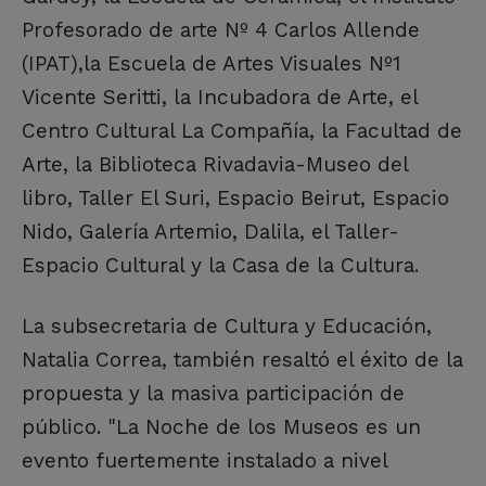
Profesorado de arte Nº 4 Carlos Allende
(IPAT),la Escuela de Artes Visuales Nº1
Vicente Seritti, la Incubadora de Arte, el
Centro Cultural La Compañía, la Facultad de
Arte, la Biblioteca Rivadavia-Museo del
libro, Taller El Suri, Espacio Beirut, Espacio
Nido, Galería Artemio, Dalila, el Taller-
Espacio Cultural y la Casa de la Cultura.
La subsecretaria de Cultura y Educación,
Natalia Correa, también resaltó el éxito de la
propuesta y la masiva participación de
público. "La Noche de los Museos es un
evento fuertemente instalado a nivel