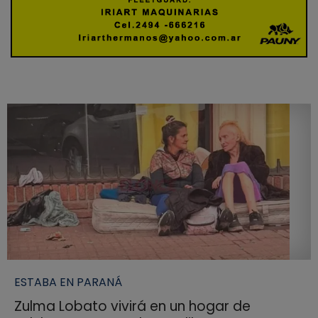
ESTABA EN PARANÁ
Zulma Lobato vivirá en un hogar de