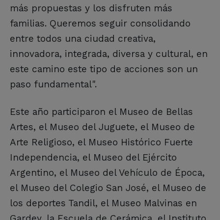
más propuestas y los disfruten más
familias. Queremos seguir consolidando
entre todos una ciudad creativa,
innovadora, integrada, diversa y cultural, en
este camino este tipo de acciones son un
paso fundamental".
Este año participaron el Museo de Bellas
Artes, el Museo del Juguete, el Museo de
Arte Religioso, el Museo Histórico Fuerte
Independencia, el Museo del Ejército
Argentino, el Museo del Vehículo de Época,
el Museo del Colegio San José, el Museo de
los deportes Tandil, el Museo Malvinas en
Gardey, la Escuela de Cerámica, el Instituto