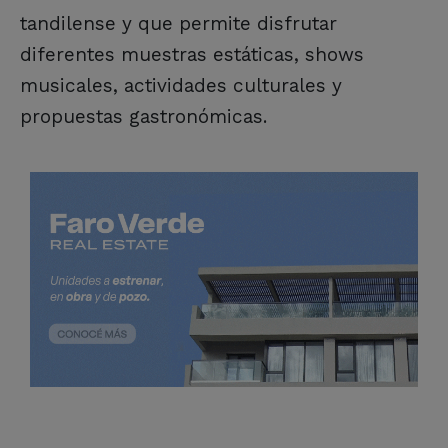
tandilense y que permite disfrutar
diferentes muestras estáticas, shows
musicales, actividades culturales y
propuestas gastronómicas.