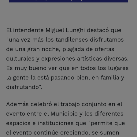
El intendente Miguel Lunghi destacó que
"una vez más los tandilenses disfrutamos
de una gran noche, plagada de ofertas
culturales y expresiones artísticas diversas.
Es muy bueno ver que en todos los lugares
la gente la está pasando bien, en familia y
disfrutando".
Además celebró el trabajo conjunto en el
evento entre el Municipio y los diferentes
espacios e instituciones que "permite que
el evento continúe creciendo, se sumen