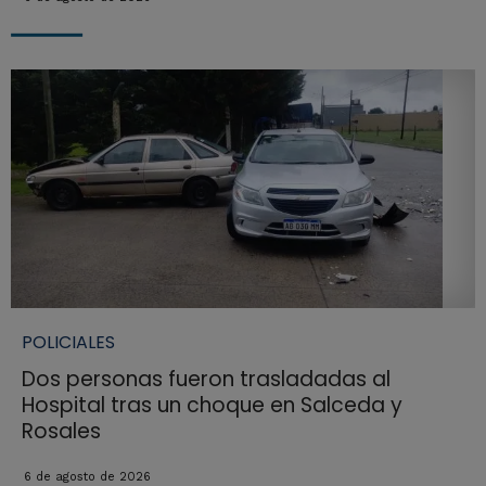
POLICIALES
Dos personas fueron trasladadas al
Hospital tras un choque en Salceda y
Rosales
6 de agosto de 2026