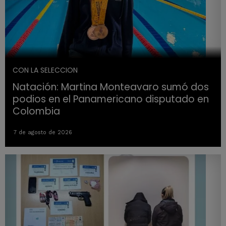
CON LA SELECCION
Natación: Martina Monteavaro sumó dos
podios en el Panamericano disputado en
Colombia
7 de agosto de 2026