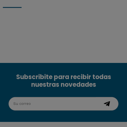
Subscribite para recibir todas
nuestras novedades