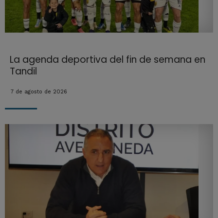
La agenda deportiva del fin de semana en
Tandil
7 de agosto de 2026