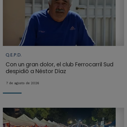
Q.E.P.D.
Con un gran dolor, el club Ferrocarril Sud
despidió a Néstor Díaz
7 de agosto de 2026