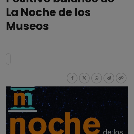
La Noche de los
Museos