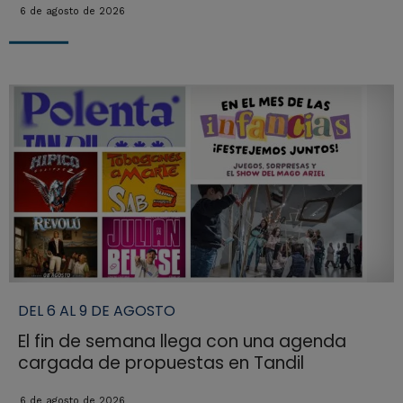
6 de agosto de 2026
DEL 6 AL 9 DE AGOSTO
El fin de semana llega con una agenda
cargada de propuestas en Tandil
6 de agosto de 2026