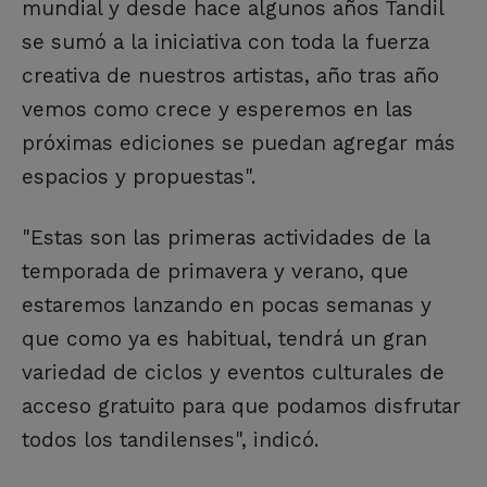
mundial y desde hace algunos años Tandil
se sumó a la iniciativa con toda la fuerza
creativa de nuestros artistas, año tras año
vemos como crece y esperemos en las
próximas ediciones se puedan agregar más
espacios y propuestas".
"Estas son las primeras actividades de la
temporada de primavera y verano, que
estaremos lanzando en pocas semanas y
que como ya es habitual, tendrá un gran
variedad de ciclos y eventos culturales de
acceso gratuito para que podamos disfrutar
todos los tandilenses", indicó.