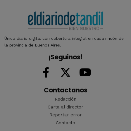
Único diario digital con cobertura integral en cada rincón de
la provincia de Buenos Aires.
¡Seguinos!
Contactanos
Redacción
Carta al director
Reportar error
Contacto