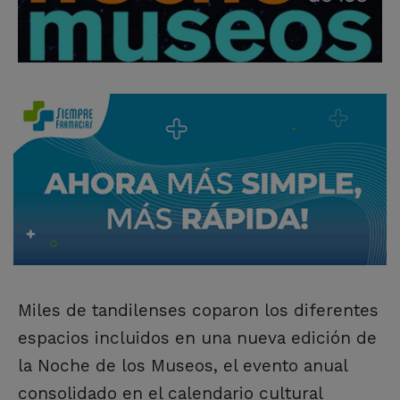
Miles de tandilenses coparon los diferentes
espacios incluidos en una nueva edición de
la Noche de los Museos, el evento anual
consolidado en el calendario cultural