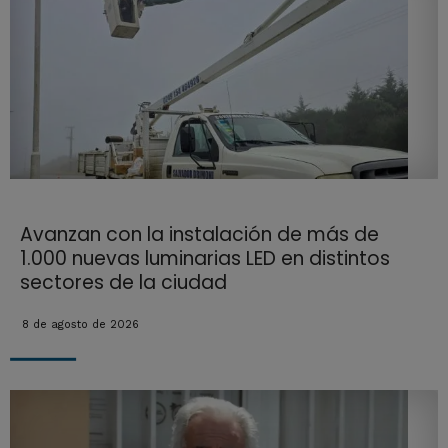
Avanzan con la instalación de más de
1.000 nuevas luminarias LED en distintos
sectores de la ciudad
8 de agosto de 2026