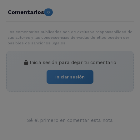
Comentarios
0
Los comentarios publicados son de exclusiva responsabilidad de
sus autores y las consecuencias derivadas de ellos pueden ser
pasibles de sanciones legales.
Iniciá sesión para dejar tu comentario
Iniciar sesión
Sé el primero en comentar esta nota